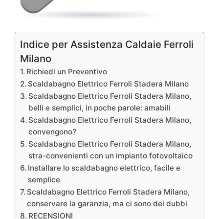
Indice per Assistenza Caldaie Ferroli
Milano
Richiedi un Preventivo
Scaldabagno Elettrico Ferroli Stadera Milano
Scaldabagno Elettrico Ferroli Stadera Milano,
belli e semplici, in poche parole: amabili
Scaldabagno Elettrico Ferroli Stadera Milano,
convengono?
Scaldabagno Elettrico Ferroli Stadera Milano,
stra-convenienti con un impianto fotovoltaico
Installare lo scaldabagno elettrico, facile e
semplice
Scaldabagno Elettrico Ferroli Stadera Milano,
conservare la garanzia, ma ci sono dei dubbi
RECENSIONI