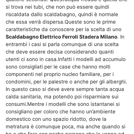
si trova nei tubi, che non può essere quindi
riscaldata dallo scaldabagno, quindi è normale
che essa verrà dispersa.Queste sono le prime
caratteristiche da conoscere per la scelta di uno
Scaldabagno Elettrico Ferroli Stadera Milano
. In
entrambi i casi si parla comunque di una scelta
che deve essere decisa considerando quanti
utenti ci sono in casa.Infatti i modelli ad accumulo
sono consigliati per le case che hanno molti
componenti nel proprio nucleo familiare, per i
condomini, per le palestre o anche per gli alberghi.
In questo caso si deve avere sempre tanta acqua
calda sanitaria, ma potendo poi risparmiare sui
consumi.Mentre i modelli che sono istantanei si
consigliano per coloro che hanno un’ambiente
domestico con uno spazio ridotto, dove la
metratura è comunque poca, ma anche quando si