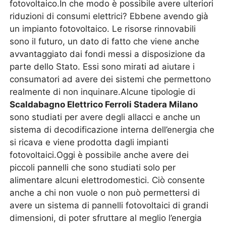
fotovoltaico.In che modo è possibile avere ulteriori
riduzioni di consumi elettrici? Ebbene avendo già
un impianto fotovoltaico. Le risorse rinnovabili
sono il futuro, un dato di fatto che viene anche
avvantaggiato dai fondi messi a disposizione da
parte dello Stato. Essi sono mirati ad aiutare i
consumatori ad avere dei sistemi che permettono
realmente di non inquinare.Alcune tipologie di
Scaldabagno Elettrico Ferroli Stadera Milano
sono studiati per avere degli allacci e anche un
sistema di decodificazione interna dell’energia che
si ricava e viene prodotta dagli impianti
fotovoltaici.Oggi è possibile anche avere dei
piccoli pannelli che sono studiati solo per
alimentare alcuni elettrodomestici. Ciò consente
anche a chi non vuole o non può permettersi di
avere un sistema di pannelli fotovoltaici di grandi
dimensioni, di poter sfruttare al meglio l’energia