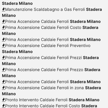
Stadera Milano
Manutenzione Scaldabagno a Gas Ferroli
Stadera
Milano
Prima Accensione Caldaia Ferroli
Stadera Milano
Prima Accensione Caldaie Ferroli Costo
Stadera
Milano
Prima Accensione Caldaie Ferroli
Stadera Milano
Prima Accensione Caldaie Ferroli Preventivo
Stadera Milano
Prima Accensione Caldaie Ferroli Prezzi
Stadera
Milano
Prima Accensione Caldaie Ferroli Prezzo
Stadera
Milano
Prima Accensione Caldaie Ferroli
Stadera Milano
Prima Accensione Caldaie Ferroli in zona
Stadera
Milano
Pronto Intervento Caldaie Ferroli
Stadera Milano
Pronto Intervento Caldaie Ferroli Costo
Stadera