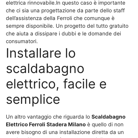
elettrica rinnovabile.In questo caso è importante
che ci sia una progettazione da parte dello staff
dell’assistenza della Ferroli che comunque è
sempre disponibile. Un progetto del tutto gratuito
che aiuta a dissipare i dubbi e le domande dei
consumatori.
Installare lo
scaldabagno
elettrico, facile e
semplice
Un altro vantaggio che riguarda lo
Scaldabagno
Elettrico Ferroli Stadera Milano
è quello di non
avere bisogno di una installazione diretta da un