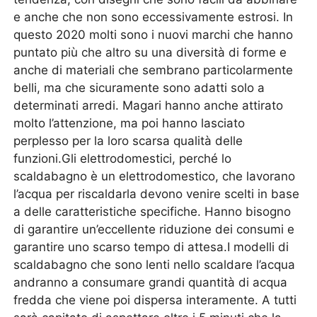
e anche che non sono eccessivamente estrosi. In
questo 2020 molti sono i nuovi marchi che hanno
puntato più che altro su una diversità di forme e
anche di materiali che sembrano particolarmente
belli, ma che sicuramente sono adatti solo a
determinati arredi. Magari hanno anche attirato
molto l’attenzione, ma poi hanno lasciato
perplesso per la loro scarsa qualità delle
funzioni.Gli elettrodomestici, perché lo
scaldabagno è un elettrodomestico, che lavorano
l’acqua per riscaldarla devono venire scelti in base
a delle caratteristiche specifiche. Hanno bisogno
di garantire un’eccellente riduzione dei consumi e
garantire uno scarso tempo di attesa.I modelli di
scaldabagno che sono lenti nello scaldare l’acqua
andranno a consumare grandi quantità di acqua
fredda che viene poi dispersa interamente. A tutti