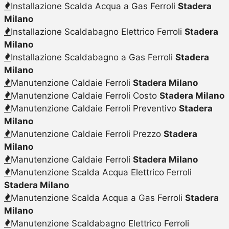
Installazione Scalda Acqua a Gas Ferroli
Stadera
Milano
Installazione Scaldabagno Elettrico Ferroli
Stadera
Milano
Installazione Scaldabagno a Gas Ferroli
Stadera
Milano
Manutenzione Caldaie Ferroli
Stadera Milano
Manutenzione Caldaie Ferroli Costo
Stadera Milano
Manutenzione Caldaie Ferroli Preventivo
Stadera
Milano
Manutenzione Caldaie Ferroli Prezzo
Stadera
Milano
Manutenzione Caldaie Ferroli
Stadera Milano
Manutenzione Scalda Acqua Elettrico Ferroli
Stadera Milano
Manutenzione Scalda Acqua a Gas Ferroli
Stadera
Milano
Manutenzione Scaldabagno Elettrico Ferroli