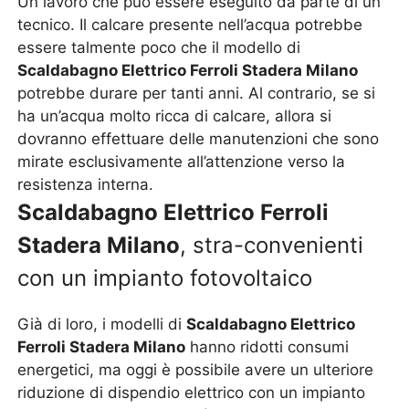
Un lavoro che può essere eseguito da parte di un
tecnico. Il calcare presente nell’acqua potrebbe
essere talmente poco che il modello di
Scaldabagno Elettrico Ferroli Stadera Milano
potrebbe durare per tanti anni. Al contrario, se si
ha un’acqua molto ricca di calcare, allora si
dovranno effettuare delle manutenzioni che sono
mirate esclusivamente all’attenzione verso la
resistenza interna.
Scaldabagno Elettrico Ferroli
Stadera Milano
, stra-convenienti
con un impianto fotovoltaico
Già di loro, i modelli di
Scaldabagno Elettrico
Ferroli Stadera Milano
hanno ridotti consumi
energetici, ma oggi è possibile avere un ulteriore
riduzione di dispendio elettrico con un impianto