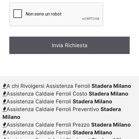
c
y
*
A chi Rivolgersi Assistenza Ferroli
Stadera Milano
Assistenza Caldaie Ferroli Costo
Stadera Milano
Assistenza Caldaie Ferroli
Stadera Milano
Assistenza Caldaie Ferroli Preventivo
Stadera
Milano
Assistenza Caldaie Ferroli Prezzo
Stadera Milano
Assistenza Caldaie Ferroli
Stadera Milano