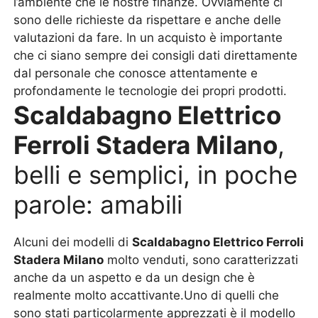
l’ambiente che le nostre finanze. Ovviamente ci
sono delle richieste da rispettare e anche delle
valutazioni da fare. In un acquisto è importante
che ci siano sempre dei consigli dati direttamente
dal personale che conosce attentamente e
profondamente le tecnologie dei propri prodotti.
Scaldabagno Elettrico
Ferroli Stadera Milano
,
belli e semplici, in poche
parole: amabili
Alcuni dei modelli di
Scaldabagno Elettrico Ferroli
Stadera Milano
molto venduti, sono caratterizzati
anche da un aspetto e da un design che è
realmente molto accattivante.Uno di quelli che
sono stati particolarmente apprezzati è il modello