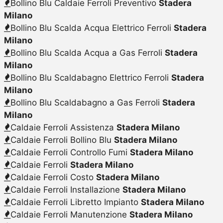
Bollino Blu Caldaie Ferroli Preventivo
Stadera
Milano
Bollino Blu Scalda Acqua Elettrico Ferroli
Stadera
Milano
Bollino Blu Scalda Acqua a Gas Ferroli
Stadera
Milano
Bollino Blu Scaldabagno Elettrico Ferroli
Stadera
Milano
Bollino Blu Scaldabagno a Gas Ferroli
Stadera
Milano
Caldaie Ferroli Assistenza
Stadera Milano
Caldaie Ferroli Bollino Blu
Stadera Milano
Caldaie Ferroli Controllo Fumi
Stadera Milano
Caldaie Ferroli
Stadera Milano
Caldaie Ferroli Costo
Stadera Milano
Caldaie Ferroli Installazione
Stadera Milano
Caldaie Ferroli Libretto Impianto
Stadera Milano
Caldaie Ferroli Manutenzione
Stadera Milano