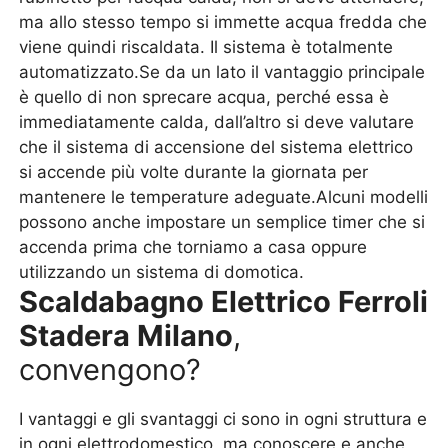
ma allo stesso tempo si immette acqua fredda che
viene quindi riscaldata. Il sistema è totalmente
automatizzato.Se da un lato il vantaggio principale
è quello di non sprecare acqua, perché essa è
immediatamente calda, dall’altro si deve valutare
che il sistema di accensione del sistema elettrico
si accende più volte durante la giornata per
mantenere le temperature adeguate.Alcuni modelli
possono anche impostare un semplice timer che si
accenda prima che torniamo a casa oppure
utilizzando un sistema di domotica.
Scaldabagno Elettrico Ferroli
Stadera Milano
,
convengono?
I vantaggi e gli svantaggi ci sono in ogni struttura e
in ogni elettrodomestico, ma conoscere e anche