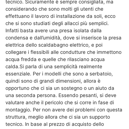
tecnico. Sicuramente è sempre consigliata, ma
considerando che sono molti gli utenti che
effettuano il lavoro di installazione da soli, ecco
che si sono studiati degli allacci più semplici.
Infatti basta avere una presa isolata dalla
condensa e dall’umidità, dove si inserisce la presa
elettrica dello scaldabagno elettrico, e poi
collegare i flessibili alle condutture che immettono
acqua fredda e quelle che rilasciano acqua
calda.Si parla di una semplicità realmente
essenziale. Per i modelli che sono a serbatoio,
quindi sono di grandi dimensioni, allora è
opportuno che ci sia un sostegno o un aiuto da
una seconda persona. Essendo pesanti, si deve
valutare anche il pericolo che si corre in fase di
montaggio. Per non avere dei problemi con questa
struttura, meglio allora che ci sia un supporto
tecnico. In base al prezzo di acquisto dello