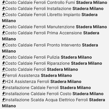
Costo Caldaie Ferroli Controllo Fumi
Stadera Milano
Costo Caldaie Ferroli Installazione
Stadera Milano
Costo Caldaie Ferroli Libretto Impianto
Stadera
Milano
Costo Caldaie Ferroli Manutenzione
Stadera Milano
Costo Caldaie Ferroli Prima Accensione
Stadera
Milano
Costo Caldaie Ferroli Pronto Intervento
Stadera
Milano
Costo Caldaie Ferroli Pulizia
Stadera Milano
Costo Caldaie Ferroli Riparazione
Stadera Milano
Costo Caldaie Ferroli
Stadera Milano
Ferroli Assistenza
Stadera Milano
H24 Assistenza Ferroli
Stadera Milano
Installazione Caldaie Ferroli
Stadera Milano
Installazione Caldaie Ferroli Costo
Stadera Milano
Installazione Scalda Acqua Elettrico Ferroli
Stadera
Milano