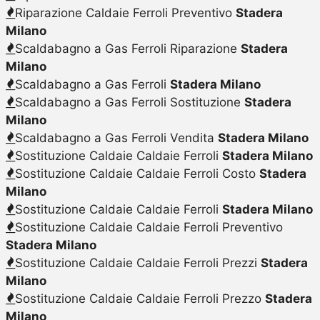
Riparazione Caldaie Ferroli Preventivo
Stadera
Milano
Scaldabagno a Gas Ferroli Riparazione
Stadera
Milano
Scaldabagno a Gas Ferroli
Stadera Milano
Scaldabagno a Gas Ferroli Sostituzione
Stadera
Milano
Scaldabagno a Gas Ferroli Vendita
Stadera Milano
Sostituzione Caldaie Caldaie Ferroli
Stadera Milano
Sostituzione Caldaie Caldaie Ferroli Costo
Stadera
Milano
Sostituzione Caldaie Caldaie Ferroli
Stadera Milano
Sostituzione Caldaie Caldaie Ferroli Preventivo
Stadera Milano
Sostituzione Caldaie Caldaie Ferroli Prezzi
Stadera
Milano
Sostituzione Caldaie Caldaie Ferroli Prezzo
Stadera
Milano