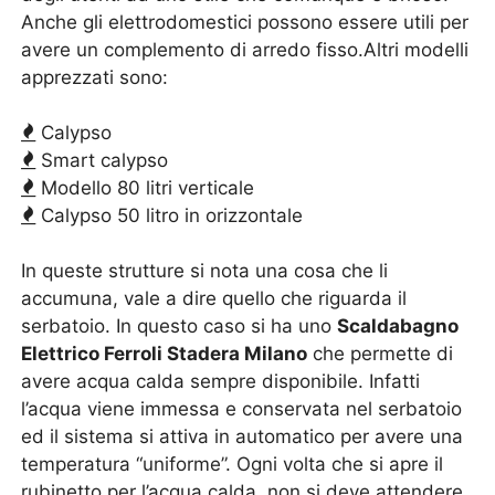
Anche gli elettrodomestici possono essere utili per
avere un complemento di arredo fisso.Altri modelli
apprezzati sono:
Calypso
Smart calypso
Modello 80 litri verticale
Calypso 50 litro in orizzontale
In queste strutture si nota una cosa che li
accumuna, vale a dire quello che riguarda il
serbatoio. In questo caso si ha uno
Scaldabagno
Elettrico Ferroli Stadera Milano
che permette di
avere acqua calda sempre disponibile. Infatti
l’acqua viene immessa e conservata nel serbatoio
ed il sistema si attiva in automatico per avere una
temperatura “uniforme”. Ogni volta che si apre il
rubinetto per l’acqua calda, non si deve attendere,