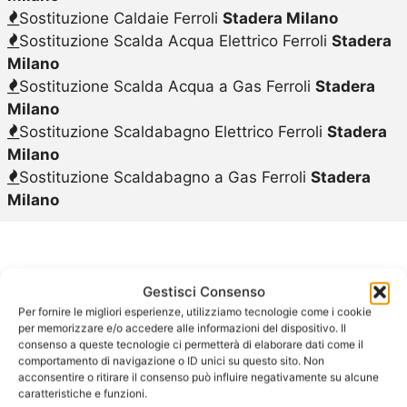
Sostituzione Caldaie Ferroli
Stadera Milano
Sostituzione Scalda Acqua Elettrico Ferroli
Stadera
Milano
Sostituzione Scalda Acqua a Gas Ferroli
Stadera
Milano
Sostituzione Scaldabagno Elettrico Ferroli
Stadera
Milano
Sostituzione Scaldabagno a Gas Ferroli
Stadera
Milano
Gestisci Consenso
Scaldabagno
Per fornire le migliori esperienze, utilizziamo tecnologie come i cookie
per memorizzare e/o accedere alle informazioni del dispositivo. Il
consenso a queste tecnologie ci permetterà di elaborare dati come il
Elettrico Ferroli
comportamento di navigazione o ID unici su questo sito. Non
acconsentire o ritirare il consenso può influire negativamente su alcune
caratteristiche e funzioni.