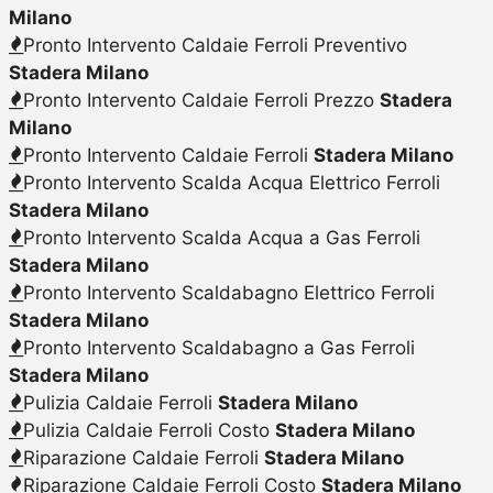
Milano
Pronto Intervento Caldaie Ferroli Preventivo
Stadera Milano
Pronto Intervento Caldaie Ferroli Prezzo
Stadera
Milano
Pronto Intervento Caldaie Ferroli
Stadera Milano
Pronto Intervento Scalda Acqua Elettrico Ferroli
Stadera Milano
Pronto Intervento Scalda Acqua a Gas Ferroli
Stadera Milano
Pronto Intervento Scaldabagno Elettrico Ferroli
Stadera Milano
Pronto Intervento Scaldabagno a Gas Ferroli
Stadera Milano
Pulizia Caldaie Ferroli
Stadera Milano
Pulizia Caldaie Ferroli Costo
Stadera Milano
Riparazione Caldaie Ferroli
Stadera Milano
Riparazione Caldaie Ferroli Costo
Stadera Milano