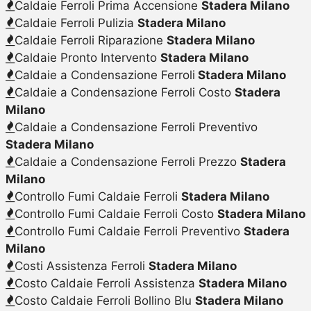
Caldaie Ferroli Prima Accensione
Stadera Milano
Caldaie Ferroli Pulizia
Stadera Milano
Caldaie Ferroli Riparazione
Stadera Milano
Caldaie Pronto Intervento
Stadera Milano
Caldaie a Condensazione Ferroli
Stadera Milano
Caldaie a Condensazione Ferroli Costo
Stadera
Milano
Caldaie a Condensazione Ferroli Preventivo
Stadera Milano
Caldaie a Condensazione Ferroli Prezzo
Stadera
Milano
Controllo Fumi Caldaie Ferroli
Stadera Milano
Controllo Fumi Caldaie Ferroli Costo
Stadera Milano
Controllo Fumi Caldaie Ferroli Preventivo
Stadera
Milano
Costi Assistenza Ferroli
Stadera Milano
Costo Caldaie Ferroli Assistenza
Stadera Milano
Costo Caldaie Ferroli Bollino Blu
Stadera Milano