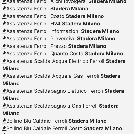
Assistenza Ferroli A chi Rivolgersi
Stadera Milano
Assistenza Ferroli
Stadera Milano
Assistenza Ferroli Costo
Stadera Milano
Assistenza Ferroli H24
Stadera Milano
Assistenza Ferroli Informazioni
Stadera Milano
Assistenza Ferroli Preventivo
Stadera Milano
Assistenza Ferroli Prezzo
Stadera Milano
Assistenza Ferroli Quanto Costa
Stadera Milano
Assistenza Scalda Acqua Elettrico Ferroli
Stadera
Milano
Assistenza Scalda Acqua a Gas Ferroli
Stadera
Milano
Assistenza Scaldabagno Elettrico Ferroli
Stadera
Milano
Assistenza Scaldabagno a Gas Ferroli
Stadera
Milano
Bollino Blu Caldaie Ferroli
Stadera Milano
Bollino Blu Caldaie Ferroli Costo
Stadera Milano