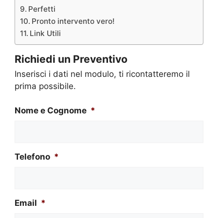
Perfetti
Pronto intervento vero!
Link Utili
Richiedi un Preventivo
Inserisci i dati nel modulo, ti ricontatteremo il
prima possibile.
Nome e Cognome
*
Telefono
*
Email
*