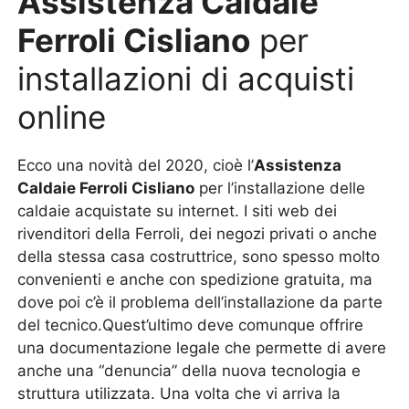
Assistenza Caldaie
Ferroli Cisliano
per
installazioni di acquisti
online
Ecco una novità del 2020, cioè l’
Assistenza
Caldaie Ferroli Cisliano
per l’installazione delle
caldaie acquistate su internet. I siti web dei
rivenditori della Ferroli, dei negozi privati o anche
della stessa casa costruttrice, sono spesso molto
convenienti e anche con spedizione gratuita, ma
dove poi c’è il problema dell’installazione da parte
del tecnico.Quest’ultimo deve comunque offrire
una documentazione legale che permette di avere
anche una “denuncia” della nuova tecnologia e
struttura utilizzata. Una volta che vi arriva la