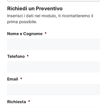
Richiedi un Preventivo
Inserisci i dati nel modulo, ti ricontatteremo il
prima possibile.
Nome e Cognome
*
Telefono
*
Email
*
Richiesta
*