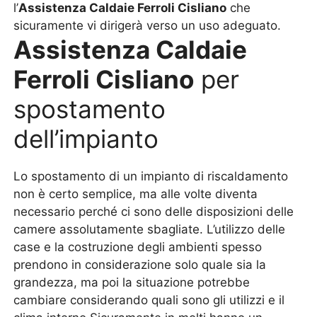
l’
Assistenza Caldaie Ferroli Cisliano
che
sicuramente vi dirigerà verso un uso adeguato.
Assistenza Caldaie
Ferroli Cisliano
per
spostamento
dell’impianto
Lo spostamento di un impianto di riscaldamento
non è certo semplice, ma alle volte diventa
necessario perché ci sono delle disposizioni delle
camere assolutamente sbagliate. L’utilizzo delle
case e la costruzione degli ambienti spesso
prendono in considerazione solo quale sia la
grandezza, ma poi la situazione potrebbe
cambiare considerando quali sono gli utilizzi e il