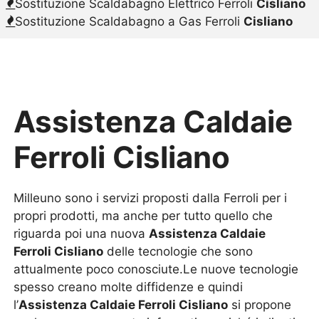
Sostituzione Scaldabagno Elettrico Ferroli
Cisliano
Sostituzione Scaldabagno a Gas Ferroli
Cisliano
Assistenza Caldaie
Ferroli Cisliano
Milleuno sono i servizi proposti dalla Ferroli per i
propri prodotti, ma anche per tutto quello che
riguarda poi una nuova
Assistenza Caldaie
Ferroli Cisliano
delle tecnologie che sono
attualmente poco conosciute.Le nuove tecnologie
spesso creano molte diffidenze e quindi
l’
Assistenza Caldaie Ferroli Cisliano
si propone