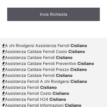
A chi Rivolgersi Assistenza Ferroli
Cisliano
Assistenza Caldaie Ferroli Costo
Cisliano
Assistenza Caldaie Ferroli
Cisliano
Assistenza Caldaie Ferroli Preventivo
Cisliano
Assistenza Caldaie Ferroli Prezzo
Cisliano
Assistenza Caldaie Ferroli
Cisliano
Assistenza Ferroli A chi Rivolgersi
Cisliano
Assistenza Ferroli
Cisliano
Assistenza Ferroli Costo
Cisliano
Assistenza Ferroli H24
Cisliano
Assistenza Ferroli Informazioni
Cisliano