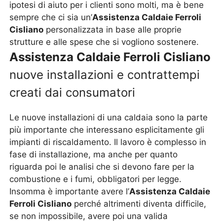
ipotesi di aiuto per i clienti sono molti, ma è bene
sempre che ci sia un’
Assistenza Caldaie Ferroli
Cisliano
personalizzata in base alle proprie
strutture e alle spese che si vogliono sostenere.
Assistenza Caldaie Ferroli Cisliano
nuove installazioni e contrattempi
creati dai consumatori
Le nuove installazioni di una caldaia sono la parte
più importante che interessano esplicitamente gli
impianti di riscaldamento. Il lavoro è complesso in
fase di installazione, ma anche per quanto
riguarda poi le analisi che si devono fare per la
combustione e i fumi, obbligatori per legge.
Insomma è importante avere l’
Assistenza Caldaie
Ferroli Cisliano
perché altrimenti diventa difficile,
se non impossibile, avere poi una valida