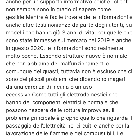
anche per un supporto informativo poiché i clienti
non sempre sono in grado di sapere come
gestirle.Mentre è facile trovare delle informazioni e
anche altre testimonianze da parte degli utenti, su
modelli che hanno già 3 anni di vita, per quelle che
sono state immesse sul mercato nel 2019 e anche
in questo 2020, le informazioni sono realmente
molto poche. Essendo strutture nuove è normale
che non abbiamo dei malfunzionamenti o
comunque dei guasti, tuttavia non è escluso che ci
sono dei piccoli problemi che dipendono magari
da una carenza di incuria o un uso
eccessivo.Come tutti gli elettrodomestici che
hanno dei componenti elettrici è normale che
possono nascere delle rotture improvvise. Il
problema principale è proprio quello che riguarda il
passaggio dell’elettricità nei circuiti e anche per la
lavorazione delle fiamme e dei combustibili. Le