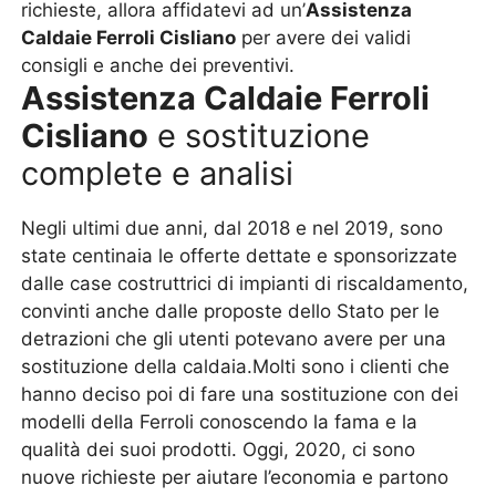
richieste, allora affidatevi ad un’
Assistenza
Caldaie Ferroli Cisliano
per avere dei validi
consigli e anche dei preventivi.
Assistenza Caldaie Ferroli
Cisliano
e sostituzione
complete e analisi
Negli ultimi due anni, dal 2018 e nel 2019, sono
state centinaia le offerte dettate e sponsorizzate
dalle case costruttrici di impianti di riscaldamento,
convinti anche dalle proposte dello Stato per le
detrazioni che gli utenti potevano avere per una
sostituzione della caldaia.Molti sono i clienti che
hanno deciso poi di fare una sostituzione con dei
modelli della Ferroli conoscendo la fama e la
qualità dei suoi prodotti. Oggi, 2020, ci sono
nuove richieste per aiutare l’economia e partono