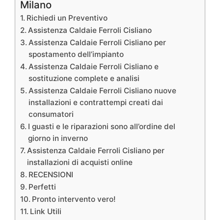
Milano
Richiedi un Preventivo
Assistenza Caldaie Ferroli Cisliano
Assistenza Caldaie Ferroli Cisliano per
spostamento dell’impianto
Assistenza Caldaie Ferroli Cisliano e
sostituzione complete e analisi
Assistenza Caldaie Ferroli Cisliano nuove
installazioni e contrattempi creati dai
consumatori
I guasti e le riparazioni sono all’ordine del
giorno in inverno
Assistenza Caldaie Ferroli Cisliano per
installazioni di acquisti online
RECENSIONI
Perfetti
Pronto intervento vero!
Link Utili