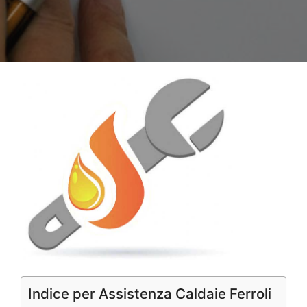
Indice per Assistenza Caldaie Ferroli