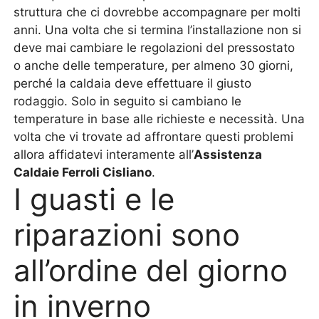
struttura che ci dovrebbe accompagnare per molti
anni. Una volta che si termina l’installazione non si
deve mai cambiare le regolazioni del pressostato
o anche delle temperature, per almeno 30 giorni,
perché la caldaia deve effettuare il giusto
rodaggio. Solo in seguito si cambiano le
temperature in base alle richieste e necessità. Una
volta che vi trovate ad affrontare questi problemi
allora affidatevi interamente all’
Assistenza
Caldaie Ferroli Cisliano
.
I guasti e le
riparazioni sono
all’ordine del giorno
in inverno