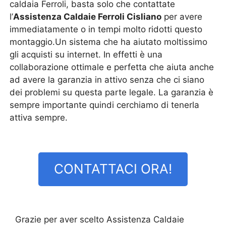
caldaia Ferroli, basta solo che contattate
l’
Assistenza Caldaie Ferroli Cisliano
per avere
immediatamente o in tempi molto ridotti questo
montaggio.Un sistema che ha aiutato moltissimo
gli acquisti su internet. In effetti è una
collaborazione ottimale e perfetta che aiuta anche
ad avere la garanzia in attivo senza che ci siano
dei problemi su questa parte legale. La garanzia è
sempre importante quindi cerchiamo di tenerla
attiva sempre.
CONTATTACI ORA!
Grazie per aver scelto Assistenza Caldaie