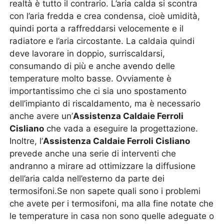
realtà è tutto il contrario. L’aria calda si scontra
con l’aria fredda e crea condensa, cioè umidità,
quindi porta a raffreddarsi velocemente e il
radiatore e l’aria circostante. La caldaia quindi
deve lavorare in doppio, surriscaldarsi,
consumando di più e anche avendo delle
temperature molto basse. Ovviamente è
importantissimo che ci sia uno spostamento
dell’impianto di riscaldamento, ma è necessario
anche avere un’
Assistenza Caldaie Ferroli
Cisliano
che vada a eseguire la progettazione.
Inoltre, l’
Assistenza Caldaie Ferroli Cisliano
prevede anche una serie di interventi che
andranno a mirare ad ottimizzare la diffusione
dell’aria calda nell’esterno da parte dei
termosifoni.Se non sapete quali sono i problemi
che avete per i termosifoni, ma alla fine notate che
le temperature in casa non sono quelle adeguate o