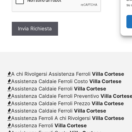
c
su 
y
*
A chi Rivolgersi Assistenza Ferroli
Villa Cortese
Assistenza Caldaie Ferroli Costo
Villa Cortese
Assistenza Caldaie Ferroli
Villa Cortese
Assistenza Caldaie Ferroli Preventivo
Villa Cortes
Assistenza Caldaie Ferroli Prezzo
Villa Cortese
Assistenza Caldaie Ferroli
Villa Cortese
Assistenza Ferroli A chi Rivolgersi
Villa Cortese
Assistenza Ferroli
Villa Cortese