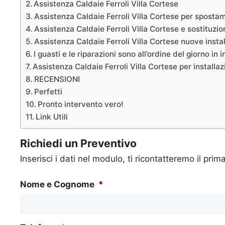
Assistenza Caldaie Ferroli Villa Cortese
Assistenza Caldaie Ferroli Villa Cortese per sposta
Assistenza Caldaie Ferroli Villa Cortese e sostituzi
Assistenza Caldaie Ferroli Villa Cortese nuove insta
I guasti e le riparazioni sono all’ordine del giorno in 
Assistenza Caldaie Ferroli Villa Cortese per installazi
RECENSIONI
Perfetti
Pronto intervento vero!
Link Utili
Richiedi un Preventivo
Inserisci i dati nel modulo, ti ricontatteremo il prim
Nome e Cognome
*