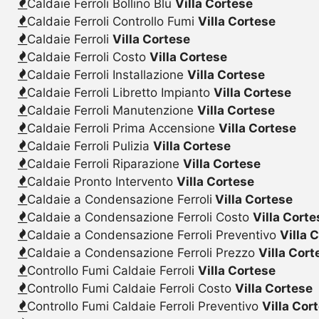
Caldaie Ferroli Bollino Blu
Villa Cortese
Caldaie Ferroli Controllo Fumi
Villa Cortese
Caldaie Ferroli
Villa Cortese
Caldaie Ferroli Costo
Villa Cortese
Caldaie Ferroli Installazione
Villa Cortese
Caldaie Ferroli Libretto Impianto
Villa Cortese
Caldaie Ferroli Manutenzione
Villa Cortese
Caldaie Ferroli Prima Accensione
Villa Cortese
Caldaie Ferroli Pulizia
Villa Cortese
Caldaie Ferroli Riparazione
Villa Cortese
Caldaie Pronto Intervento
Villa Cortese
Caldaie a Condensazione Ferroli
Villa Cortese
Caldaie a Condensazione Ferroli Costo
Villa Corte
Caldaie a Condensazione Ferroli Preventivo
Villa 
Caldaie a Condensazione Ferroli Prezzo
Villa Cort
Controllo Fumi Caldaie Ferroli
Villa Cortese
Controllo Fumi Caldaie Ferroli Costo
Villa Cortese
Controllo Fumi Caldaie Ferroli Preventivo
Villa Cor