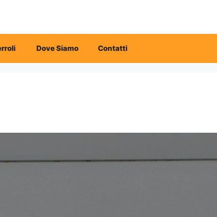
rroli
Dove Siamo
Contatti