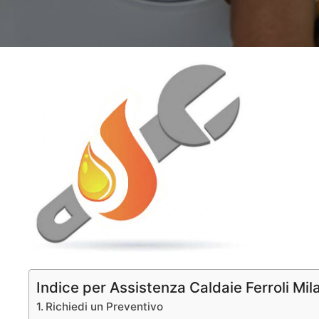
Indice per Assistenza Caldaie Ferroli Mil
Richiedi un Preventivo