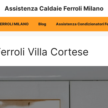
Assistenza Caldaie Ferroli Milano
FERROLI MILANO
Blog
Assistenza Condizionatori Fe
rroli Villa Cortese