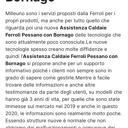
Milleuno sono i servizi proposti dalla Ferroli per i
propri prodotti, ma anche per tutto quello che
riguarda poi una nuova
Assistenza Caldaie
Ferroli Pessano con Bornago
delle tecnologie che
sono attualmente poco conosciute.Le nuove
tecnologie spesso creano molte diffidenze e
quindi l’
Assistenza Caldaie Ferroli Pessano con
Bornago
si propone anche per un supporto
informativo poiché i clienti non sempre sono in
grado di sapere come gestirle.Mentre è facile
trovare delle informazioni e anche altre
testimonianze da parte degli utenti, su modelli che
hanno già 3 anni di vita, per quelle che sono state
immesse sul mercato nel 2019 e anche in questo
2020, le informazioni sono realmente molto poche.
Essendo strutture nuove è normale che non
abbiamo dei malfunzionamenti o comunque dei