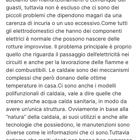
guasti, tuttavia non è escluso che ci sono dei
piccoli problemi che dipendono magari da una
carenza di incuria o un uso eccessivo.Come tutti
gli elettrodomestici che hanno dei componenti
elettrici è normale che possono nascere delle
rotture improvvise. Il problema principale è proprio
quello che riguarda il passaggio dell’elettricità nei
circuiti e anche per la lavorazione delle fiamme e
dei combustibili. Le caldaie sono dei meccanismi
complessi che però donano delle ottime
temperature in casa.Ci sono anche i modelli
polifunzionali di caldaia, vale a dire quelle che
creano anche acqua calda sanitaria, in modo da
avere un’unica struttura. Ovviamente in base alla
“natura” della caldaia, ai suoi utilizzi e anche alle
tecnologie che possiedono, le manutenzioni sono
diverse come le informazioni che ci sono.Tuttavia