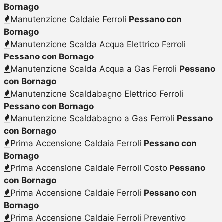
Bornago
Manutenzione Caldaie Ferroli
Pessano con
Bornago
Manutenzione Scalda Acqua Elettrico Ferroli
Pessano con Bornago
Manutenzione Scalda Acqua a Gas Ferroli
Pessano
con Bornago
Manutenzione Scaldabagno Elettrico Ferroli
Pessano con Bornago
Manutenzione Scaldabagno a Gas Ferroli
Pessano
con Bornago
Prima Accensione Caldaia Ferroli
Pessano con
Bornago
Prima Accensione Caldaie Ferroli Costo
Pessano
con Bornago
Prima Accensione Caldaie Ferroli
Pessano con
Bornago
Prima Accensione Caldaie Ferroli Preventivo