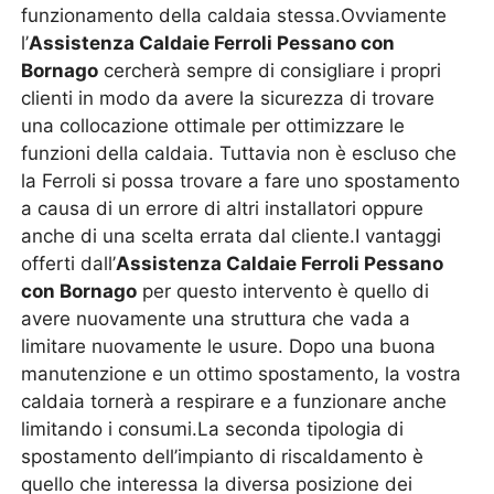
funzionamento della caldaia stessa.Ovviamente
l’
Assistenza Caldaie Ferroli Pessano con
Bornago
cercherà sempre di consigliare i propri
clienti in modo da avere la sicurezza di trovare
una collocazione ottimale per ottimizzare le
funzioni della caldaia. Tuttavia non è escluso che
la Ferroli si possa trovare a fare uno spostamento
a causa di un errore di altri installatori oppure
anche di una scelta errata dal cliente.I vantaggi
offerti dall’
Assistenza Caldaie Ferroli Pessano
con Bornago
per questo intervento è quello di
avere nuovamente una struttura che vada a
limitare nuovamente le usure. Dopo una buona
manutenzione e un ottimo spostamento, la vostra
caldaia tornerà a respirare e a funzionare anche
limitando i consumi.La seconda tipologia di
spostamento dell’impianto di riscaldamento è
quello che interessa la diversa posizione dei