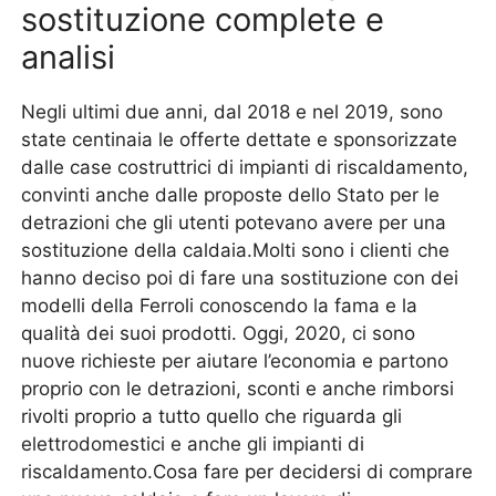
sostituzione complete e
analisi
Negli ultimi due anni, dal 2018 e nel 2019, sono
state centinaia le offerte dettate e sponsorizzate
dalle case costruttrici di impianti di riscaldamento,
convinti anche dalle proposte dello Stato per le
detrazioni che gli utenti potevano avere per una
sostituzione della caldaia.Molti sono i clienti che
hanno deciso poi di fare una sostituzione con dei
modelli della Ferroli conoscendo la fama e la
qualità dei suoi prodotti. Oggi, 2020, ci sono
nuove richieste per aiutare l’economia e partono
proprio con le detrazioni, sconti e anche rimborsi
rivolti proprio a tutto quello che riguarda gli
elettrodomestici e anche gli impianti di
riscaldamento.Cosa fare per decidersi di comprare