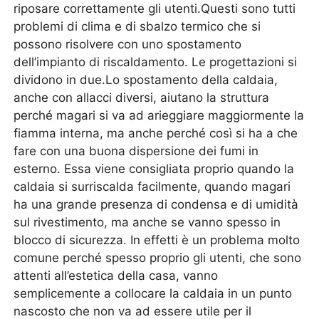
riposare correttamente gli utenti.Questi sono tutti
problemi di clima e di sbalzo termico che si
possono risolvere con uno spostamento
dell’impianto di riscaldamento. Le progettazioni si
dividono in due.Lo spostamento della caldaia,
anche con allacci diversi, aiutano la struttura
perché magari si va ad arieggiare maggiormente la
fiamma interna, ma anche perché così si ha a che
fare con una buona dispersione dei fumi in
esterno. Essa viene consigliata proprio quando la
caldaia si surriscalda facilmente, quando magari
ha una grande presenza di condensa e di umidità
sul rivestimento, ma anche se vanno spesso in
blocco di sicurezza. In effetti è un problema molto
comune perché spesso proprio gli utenti, che sono
attenti all’estetica della casa, vanno
semplicemente a collocare la caldaia in un punto
nascosto che non va ad essere utile per il