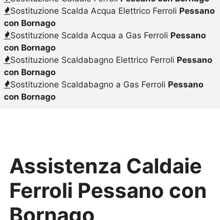
Sostituzione Scalda Acqua Elettrico Ferroli
Pessano
con Bornago
Sostituzione Scalda Acqua a Gas Ferroli
Pessano
con Bornago
Sostituzione Scaldabagno Elettrico Ferroli
Pessano
con Bornago
Sostituzione Scaldabagno a Gas Ferroli
Pessano
con Bornago
Assistenza Caldaie
Ferroli Pessano con
Bornago