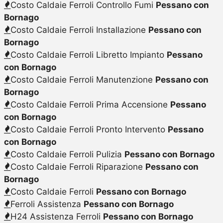
Costo Caldaie Ferroli Controllo Fumi
Pessano con
Bornago
Costo Caldaie Ferroli Installazione
Pessano con
Bornago
Costo Caldaie Ferroli Libretto Impianto
Pessano
con Bornago
Costo Caldaie Ferroli Manutenzione
Pessano con
Bornago
Costo Caldaie Ferroli Prima Accensione
Pessano
con Bornago
Costo Caldaie Ferroli Pronto Intervento
Pessano
con Bornago
Costo Caldaie Ferroli Pulizia
Pessano con Bornago
Costo Caldaie Ferroli Riparazione
Pessano con
Bornago
Costo Caldaie Ferroli
Pessano con Bornago
Ferroli Assistenza
Pessano con Bornago
H24 Assistenza Ferroli
Pessano con Bornago