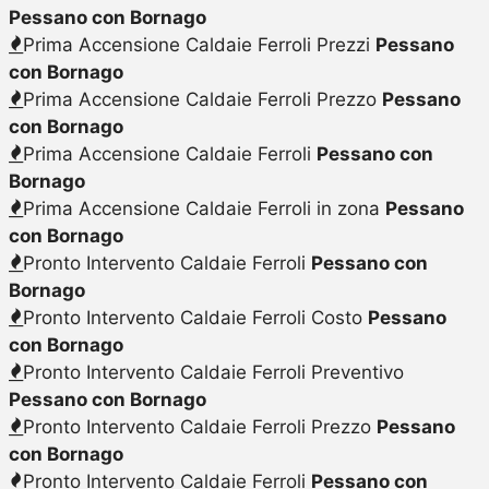
Pessano con Bornago
Prima Accensione Caldaie Ferroli Prezzi
Pessano
con Bornago
Prima Accensione Caldaie Ferroli Prezzo
Pessano
con Bornago
Prima Accensione Caldaie Ferroli
Pessano con
Bornago
Prima Accensione Caldaie Ferroli in zona
Pessano
con Bornago
Pronto Intervento Caldaie Ferroli
Pessano con
Bornago
Pronto Intervento Caldaie Ferroli Costo
Pessano
con Bornago
Pronto Intervento Caldaie Ferroli Preventivo
Pessano con Bornago
Pronto Intervento Caldaie Ferroli Prezzo
Pessano
con Bornago
Pronto Intervento Caldaie Ferroli
Pessano con