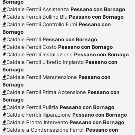
Bornago
Caldaie Ferroli Assistenza
Pessano con Bornago
Caldaie Ferroli Bollino Blu
Pessano con Bornago
Caldaie Ferroli Controllo Fumi
Pessano con
Bornago
Caldaie Ferroli
Pessano con Bornago
Caldaie Ferroli Costo
Pessano con Bornago
Caldaie Ferroli Installazione
Pessano con Bornago
Caldaie Ferroli Libretto Impianto
Pessano con
Bornago
Caldaie Ferroli Manutenzione
Pessano con
Bornago
Caldaie Ferroli Prima Accensione
Pessano con
Bornago
Caldaie Ferroli Pulizia
Pessano con Bornago
Caldaie Ferroli Riparazione
Pessano con Bornago
Caldaie Pronto Intervento
Pessano con Bornago
Caldaie a Condensazione Ferroli
Pessano con