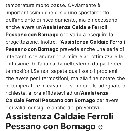
temperature molto basse. Ovviamente è
importantissimo che ci sia uno spostamento
dell’impianto di riscaldamento, ma è necessario
anche avere un’
Assistenza Caldaie Ferroli
Pessano con Bornago
che vada a eseguire la
progettazione. Inoltre, l’
Assistenza Caldaie Ferroli
Pessano con Bornago
prevede anche una serie di
interventi che andranno a mirare ad ottimizzare la
diffusione dell’aria calda nell’esterno da parte dei
termosifoni.Se non sapete quali sono i problemi
che avete per i termosifoni, ma alla fine notate che
le temperature in casa non sono quelle adeguate o
richieste, allora affidatevi ad un’
Assistenza
Caldaie Ferroli Pessano con Bornago
per avere
dei validi consigli e anche dei preventivi.
Assistenza Caldaie Ferroli
Pessano con Bornago
e