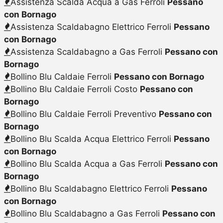
Assistenza Scalda Acqua a Gas Ferroli
Pessano
con Bornago
Assistenza Scaldabagno Elettrico Ferroli
Pessano
con Bornago
Assistenza Scaldabagno a Gas Ferroli
Pessano con
Bornago
Bollino Blu Caldaie Ferroli
Pessano con Bornago
Bollino Blu Caldaie Ferroli Costo
Pessano con
Bornago
Bollino Blu Caldaie Ferroli Preventivo
Pessano con
Bornago
Bollino Blu Scalda Acqua Elettrico Ferroli
Pessano
con Bornago
Bollino Blu Scalda Acqua a Gas Ferroli
Pessano con
Bornago
Bollino Blu Scaldabagno Elettrico Ferroli
Pessano
con Bornago
Bollino Blu Scaldabagno a Gas Ferroli
Pessano con