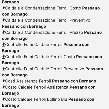
Bornago
Caldaie a Condensazione Ferroli Costo
Pessano
con Bornago
Caldaie a Condensazione Ferroli Preventivo
Pessano con Bornago
Caldaie a Condensazione Ferroli Prezzo
Pessano
con Bornago
Controllo Fumi Caldaie Ferroli
Pessano con
Bornago
Controllo Fumi Caldaie Ferroli Costo
Pessano con
Bornago
Controllo Fumi Caldaie Ferroli Preventivo
Pessano
con Bornago
Costi Assistenza Ferroli
Pessano con Bornago
Costo Caldaie Ferroli Assistenza
Pessano con
Bornago
Costo Caldaie Ferroli Bollino Blu
Pessano con
Bornago