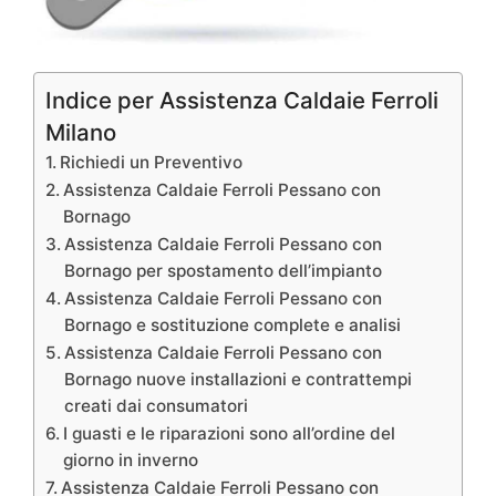
Indice per Assistenza Caldaie Ferroli
Milano
Richiedi un Preventivo
Assistenza Caldaie Ferroli Pessano con
Bornago
Assistenza Caldaie Ferroli Pessano con
Bornago per spostamento dell’impianto
Assistenza Caldaie Ferroli Pessano con
Bornago e sostituzione complete e analisi
Assistenza Caldaie Ferroli Pessano con
Bornago nuove installazioni e contrattempi
creati dai consumatori
I guasti e le riparazioni sono all’ordine del
giorno in inverno
Assistenza Caldaie Ferroli Pessano con