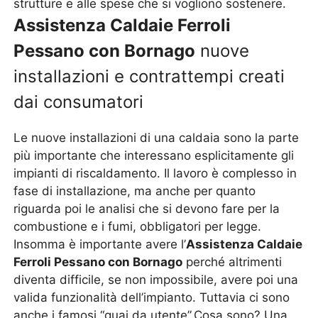
strutture e alle spese che si vogliono sostenere.
Assistenza Caldaie Ferroli
Pessano con Bornago
nuove
installazioni e contrattempi creati
dai consumatori
Le nuove installazioni di una caldaia sono la parte
più importante che interessano esplicitamente gli
impianti di riscaldamento. Il lavoro è complesso in
fase di installazione, ma anche per quanto
riguarda poi le analisi che si devono fare per la
combustione e i fumi, obbligatori per legge.
Insomma è importante avere l’
Assistenza Caldaie
Ferroli Pessano con Bornago
perché altrimenti
diventa difficile, se non impossibile, avere poi una
valida funzionalità dell’impianto. Tuttavia ci sono
anche i famosi “guai da utente”.Cosa sono? Una