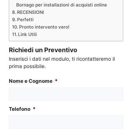
Bornago per installazioni di acquisti online
RECENSIONI
Perfetti
Pronto intervento vero!
Link Utili
Richiedi un Preventivo
Inserisci i dati nel modulo, ti ricontatteremo il
prima possibile.
Nome e Cognome
*
Telefono
*