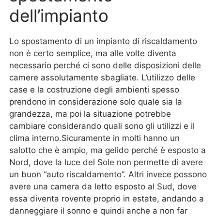
dell’impianto
Lo spostamento di un impianto di riscaldamento
non è certo semplice, ma alle volte diventa
necessario perché ci sono delle disposizioni delle
camere assolutamente sbagliate. L’utilizzo delle
case e la costruzione degli ambienti spesso
prendono in considerazione solo quale sia la
grandezza, ma poi la situazione potrebbe
cambiare considerando quali sono gli utilizzi e il
clima interno.Sicuramente in molti hanno un
salotto che è ampio, ma gelido perché è esposto a
Nord, dove la luce del Sole non permette di avere
un buon “auto riscaldamento”. Altri invece possono
avere una camera da letto esposto al Sud, dove
essa diventa rovente proprio in estate, andando a
danneggiare il sonno e quindi anche a non far