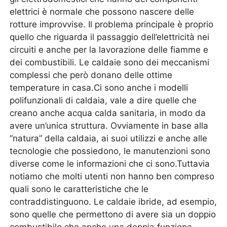
elettrici è normale che possono nascere delle
rotture improvvise. Il problema principale è proprio
quello che riguarda il passaggio dell’elettricità nei
circuiti e anche per la lavorazione delle fiamme e
dei combustibili. Le caldaie sono dei meccanismi
complessi che però donano delle ottime
temperature in casa.Ci sono anche i modelli
polifunzionali di caldaia, vale a dire quelle che
creano anche acqua calda sanitaria, in modo da
avere un’unica struttura. Ovviamente in base alla
“natura” della caldaia, ai suoi utilizzi e anche alle
tecnologie che possiedono, le manutenzioni sono
diverse come le informazioni che ci sono.Tuttavia
notiamo che molti utenti non hanno ben compreso
quali sono le caratteristiche che le
contraddistinguono. Le caldaie ibride, ad esempio,
sono quelle che permettono di avere sia un doppio