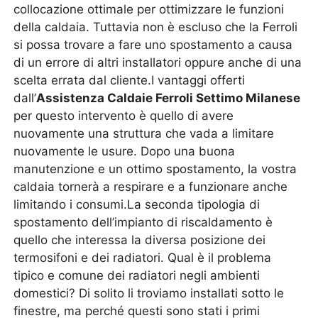
collocazione ottimale per ottimizzare le funzioni
della caldaia. Tuttavia non è escluso che la Ferroli
si possa trovare a fare uno spostamento a causa
di un errore di altri installatori oppure anche di una
scelta errata dal cliente.I vantaggi offerti
dall’
Assistenza Caldaie Ferroli Settimo Milanese
per questo intervento è quello di avere
nuovamente una struttura che vada a limitare
nuovamente le usure. Dopo una buona
manutenzione e un ottimo spostamento, la vostra
caldaia tornerà a respirare e a funzionare anche
limitando i consumi.La seconda tipologia di
spostamento dell’impianto di riscaldamento è
quello che interessa la diversa posizione dei
termosifoni e dei radiatori. Qual è il problema
tipico e comune dei radiatori negli ambienti
domestici? Di solito li troviamo installati sotto le
finestre, ma perché questi sono stati i primi