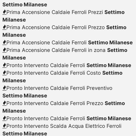
Settimo Milanese
Prima Accensione Caldaie Ferroli Prezzi
Settimo
Milanese
Prima Accensione Caldaie Ferroli Prezzo
Settimo
Milanese
Prima Accensione Caldaie Ferroli
Settimo Milanese
Prima Accensione Caldaie Ferroli in zona
Settimo
Milanese
Pronto Intervento Caldaie Ferroli
Settimo Milanese
Pronto Intervento Caldaie Ferroli Costo
Settimo
Milanese
Pronto Intervento Caldaie Ferroli Preventivo
Settimo Milanese
Pronto Intervento Caldaie Ferroli Prezzo
Settimo
Milanese
Pronto Intervento Caldaie Ferroli
Settimo Milanese
Pronto Intervento Scalda Acqua Elettrico Ferroli
Settimo Milanese