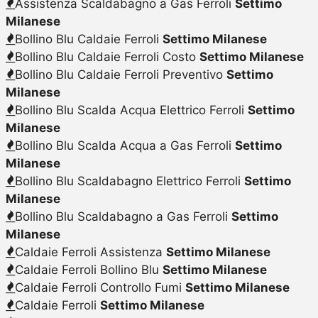
Assistenza Scaldabagno a Gas Ferroli
Settimo
Milanese
Bollino Blu Caldaie Ferroli
Settimo Milanese
Bollino Blu Caldaie Ferroli Costo
Settimo Milanese
Bollino Blu Caldaie Ferroli Preventivo
Settimo
Milanese
Bollino Blu Scalda Acqua Elettrico Ferroli
Settimo
Milanese
Bollino Blu Scalda Acqua a Gas Ferroli
Settimo
Milanese
Bollino Blu Scaldabagno Elettrico Ferroli
Settimo
Milanese
Bollino Blu Scaldabagno a Gas Ferroli
Settimo
Milanese
Caldaie Ferroli Assistenza
Settimo Milanese
Caldaie Ferroli Bollino Blu
Settimo Milanese
Caldaie Ferroli Controllo Fumi
Settimo Milanese
Caldaie Ferroli
Settimo Milanese