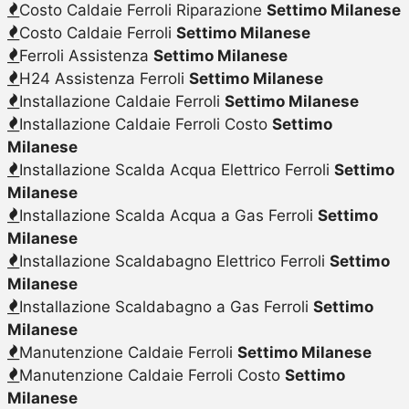
Costo Caldaie Ferroli Riparazione
Settimo Milanese
Costo Caldaie Ferroli
Settimo Milanese
Ferroli Assistenza
Settimo Milanese
H24 Assistenza Ferroli
Settimo Milanese
Installazione Caldaie Ferroli
Settimo Milanese
Installazione Caldaie Ferroli Costo
Settimo
Milanese
Installazione Scalda Acqua Elettrico Ferroli
Settimo
Milanese
Installazione Scalda Acqua a Gas Ferroli
Settimo
Milanese
Installazione Scaldabagno Elettrico Ferroli
Settimo
Milanese
Installazione Scaldabagno a Gas Ferroli
Settimo
Milanese
Manutenzione Caldaie Ferroli
Settimo Milanese
Manutenzione Caldaie Ferroli Costo
Settimo
Milanese