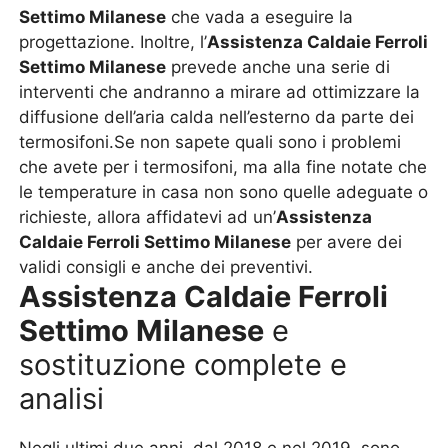
Settimo Milanese
che vada a eseguire la
progettazione. Inoltre, l’
Assistenza Caldaie Ferroli
Settimo Milanese
prevede anche una serie di
interventi che andranno a mirare ad ottimizzare la
diffusione dell’aria calda nell’esterno da parte dei
termosifoni.Se non sapete quali sono i problemi
che avete per i termosifoni, ma alla fine notate che
le temperature in casa non sono quelle adeguate o
richieste, allora affidatevi ad un’
Assistenza
Caldaie Ferroli Settimo Milanese
per avere dei
validi consigli e anche dei preventivi.
Assistenza Caldaie Ferroli
Settimo Milanese
e
sostituzione complete e
analisi