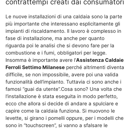
contrattempi creati dai consumatori
Le nuove installazioni di una caldaia sono la parte
più importante che interessano esplicitamente gli
impianti di riscaldamento. Il lavoro è complesso in
fase di installazione, ma anche per quanto
riguarda poi le analisi che si devono fare per la
combustione e i fumi, obbligatori per legge.
Insomma è importante avere l’
Assistenza Caldaie
Ferroli Settimo Milanese
perché altrimenti diventa
difficile, se non impossibile, avere poi una valida
funzionalità dell’impianto. Tuttavia ci sono anche i
famosi “guai da utente”.Cosa sono? Una volta che
l’installazione è stata eseguita in modo perfetto,
ecco che allora si decide di andare a spulciare e
capire come la caldaia funziona. Si muovono le
levette, si girano i pomelli oppure, per i modelli che
sono in “touchscreen”, si vanno a sfalsare le