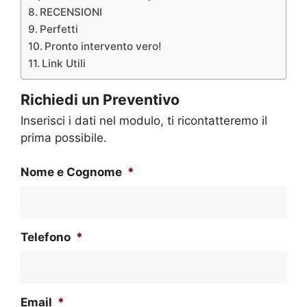
RECENSIONI
Perfetti
Pronto intervento vero!
Link Utili
Richiedi un Preventivo
Inserisci i dati nel modulo, ti ricontatteremo il
prima possibile.
Nome e Cognome
*
Telefono
*
Email
*