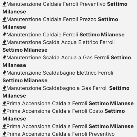
Manutenzione Caldaie Ferroli Preventivo
Settimo
Milanese
Manutenzione Caldaie Ferroli Prezzo
Settimo
Milanese
Manutenzione Caldaie Ferroli
Settimo Milanese
Manutenzione Scalda Acqua Elettrico Ferroli
Settimo Milanese
Manutenzione Scalda Acqua a Gas Ferroli
Settimo
Milanese
Manutenzione Scaldabagno Elettrico Ferroli
Settimo Milanese
Manutenzione Scaldabagno a Gas Ferroli
Settimo
Milanese
Prima Accensione Caldaia Ferroli
Settimo Milanese
Prima Accensione Caldaie Ferroli Costo
Settimo
Milanese
Prima Accensione Caldaie Ferroli
Settimo Milanese
Prima Accensione Caldaie Ferroli Preventivo