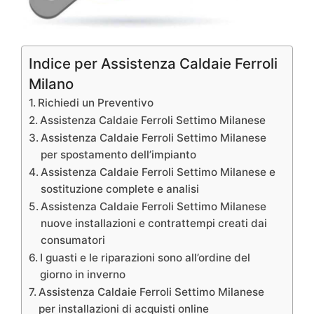
Indice per Assistenza Caldaie Ferroli
Milano
Richiedi un Preventivo
Assistenza Caldaie Ferroli Settimo Milanese
Assistenza Caldaie Ferroli Settimo Milanese
per spostamento dell’impianto
Assistenza Caldaie Ferroli Settimo Milanese e
sostituzione complete e analisi
Assistenza Caldaie Ferroli Settimo Milanese
nuove installazioni e contrattempi creati dai
consumatori
I guasti e le riparazioni sono all’ordine del
giorno in inverno
Assistenza Caldaie Ferroli Settimo Milanese
per installazioni di acquisti online