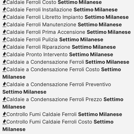
Caldaie Ferroli Costo
Settimo Milanese
Caldaie Ferroli Installazione
Settimo Milanese
Caldaie Ferroli Libretto Impianto
Settimo Milanese
Caldaie Ferroli Manutenzione
Settimo Milanese
Caldaie Ferroli Prima Accensione
Settimo Milanese
Caldaie Ferroli Pulizia
Settimo Milanese
Caldaie Ferroli Riparazione
Settimo Milanese
Caldaie Pronto Intervento
Settimo Milanese
Caldaie a Condensazione Ferroli
Settimo Milanese
Caldaie a Condensazione Ferroli Costo
Settimo
Milanese
Caldaie a Condensazione Ferroli Preventivo
Settimo Milanese
Caldaie a Condensazione Ferroli Prezzo
Settimo
Milanese
Controllo Fumi Caldaie Ferroli
Settimo Milanese
Controllo Fumi Caldaie Ferroli Costo
Settimo
Milanese