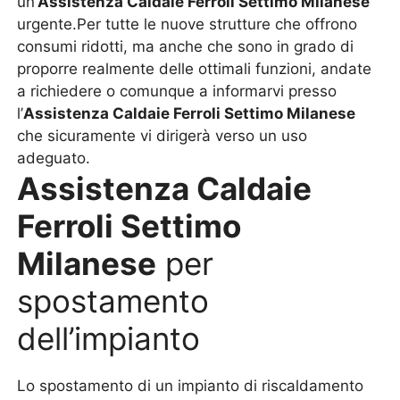
un’
Assistenza Caldaie Ferroli Settimo Milanese
urgente.Per tutte le nuove strutture che offrono
consumi ridotti, ma anche che sono in grado di
proporre realmente delle ottimali funzioni, andate
a richiedere o comunque a informarvi presso
l’
Assistenza Caldaie Ferroli Settimo Milanese
che sicuramente vi dirigerà verso un uso
adeguato.
Assistenza Caldaie
Ferroli Settimo
Milanese
per
spostamento
dell’impianto
Lo spostamento di un impianto di riscaldamento