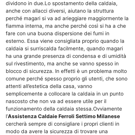
dividono in due.Lo spostamento della caldaia,
anche con allacci diversi, aiutano la struttura
perché magari si va ad arieggiare maggiormente la
fiamma interna, ma anche perché così si ha a che
fare con una buona dispersione dei fumi in
esterno. Essa viene consigliata proprio quando la
caldaia si surriscalda facilmente, quando magari
ha una grande presenza di condensa e di umidità
sul rivestimento, ma anche se vanno spesso in
blocco di sicurezza. In effetti è un problema molto
comune perché spesso proprio gli utenti, che sono
attenti all’estetica della casa, vanno
semplicemente a collocare la caldaia in un punto
nascosto che non va ad essere utile per il
funzionamento della caldaia stessa.Ovviamente
l’
Assistenza Caldaie Ferroli Settimo Milanese
cercherà sempre di consigliare i propri clienti in
modo da avere la sicurezza di trovare una