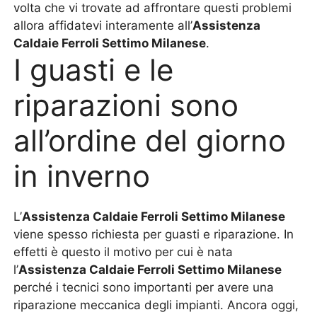
volta che vi trovate ad affrontare questi problemi
allora affidatevi interamente all’
Assistenza
Caldaie Ferroli Settimo Milanese
.
I guasti e le
riparazioni sono
all’ordine del giorno
in inverno
L’
Assistenza Caldaie Ferroli Settimo Milanese
viene spesso richiesta per guasti e riparazione. In
effetti è questo il motivo per cui è nata
l’
Assistenza Caldaie Ferroli Settimo Milanese
perché i tecnici sono importanti per avere una
riparazione meccanica degli impianti. Ancora oggi,