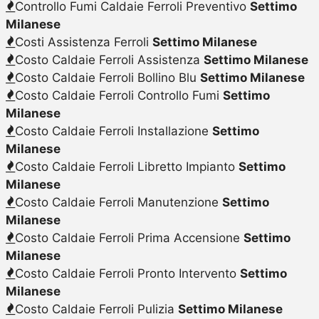
Controllo Fumi Caldaie Ferroli Preventivo
Settimo
Milanese
Costi Assistenza Ferroli
Settimo Milanese
Costo Caldaie Ferroli Assistenza
Settimo Milanese
Costo Caldaie Ferroli Bollino Blu
Settimo Milanese
Costo Caldaie Ferroli Controllo Fumi
Settimo
Milanese
Costo Caldaie Ferroli Installazione
Settimo
Milanese
Costo Caldaie Ferroli Libretto Impianto
Settimo
Milanese
Costo Caldaie Ferroli Manutenzione
Settimo
Milanese
Costo Caldaie Ferroli Prima Accensione
Settimo
Milanese
Costo Caldaie Ferroli Pronto Intervento
Settimo
Milanese
Costo Caldaie Ferroli Pulizia
Settimo Milanese