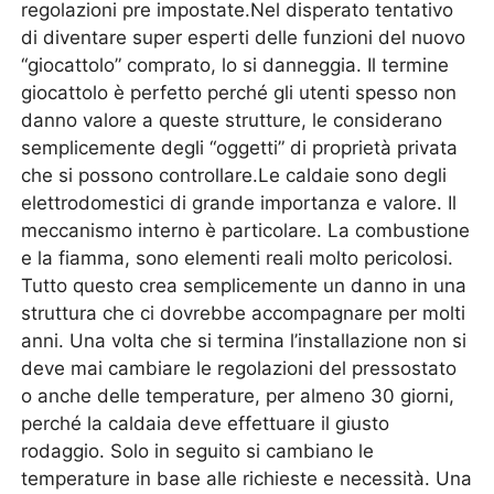
regolazioni pre impostate.Nel disperato tentativo
di diventare super esperti delle funzioni del nuovo
“giocattolo” comprato, lo si danneggia. Il termine
giocattolo è perfetto perché gli utenti spesso non
danno valore a queste strutture, le considerano
semplicemente degli “oggetti” di proprietà privata
che si possono controllare.Le caldaie sono degli
elettrodomestici di grande importanza e valore. Il
meccanismo interno è particolare. La combustione
e la fiamma, sono elementi reali molto pericolosi.
Tutto questo crea semplicemente un danno in una
struttura che ci dovrebbe accompagnare per molti
anni. Una volta che si termina l’installazione non si
deve mai cambiare le regolazioni del pressostato
o anche delle temperature, per almeno 30 giorni,
perché la caldaia deve effettuare il giusto
rodaggio. Solo in seguito si cambiano le
temperature in base alle richieste e necessità. Una