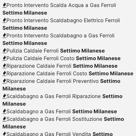
Pronto Intervento Scalda Acqua a Gas Ferroli
Settimo Milanese
Pronto Intervento Scaldabagno Elettrico Ferroli
Settimo Milanese
Pronto Intervento Scaldabagno a Gas Ferroli
Settimo Milanese
Pulizia Caldaie Ferroli
Settimo Milanese
Pulizia Caldaie Ferroli Costo
Settimo Milanese
Riparazione Caldaie Ferroli
Settimo Milanese
Riparazione Caldaie Ferroli Costo
Settimo Milanese
Riparazione Caldaie Ferroli Preventivo
Settimo
Milanese
Scaldabagno a Gas Ferroli Riparazione
Settimo
Milanese
Scaldabagno a Gas Ferroli
Settimo Milanese
Scaldabagno a Gas Ferroli Sostituzione
Settimo
Milanese
Scaldabagno a Gas Ferroli Vendita
Settimo