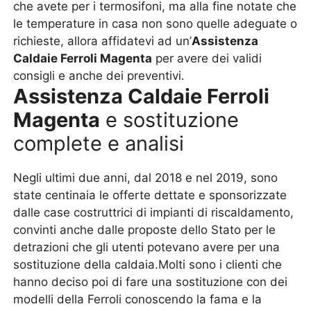
che avete per i termosifoni, ma alla fine notate che
le temperature in casa non sono quelle adeguate o
richieste, allora affidatevi ad un’
Assistenza
Caldaie Ferroli Magenta
per avere dei validi
consigli e anche dei preventivi.
Assistenza Caldaie Ferroli
Magenta
e sostituzione
complete e analisi
Negli ultimi due anni, dal 2018 e nel 2019, sono
state centinaia le offerte dettate e sponsorizzate
dalle case costruttrici di impianti di riscaldamento,
convinti anche dalle proposte dello Stato per le
detrazioni che gli utenti potevano avere per una
sostituzione della caldaia.Molti sono i clienti che
hanno deciso poi di fare una sostituzione con dei
modelli della Ferroli conoscendo la fama e la