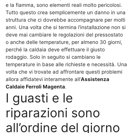
e la fiamma, sono elementi reali molto pericolosi.
Tutto questo crea semplicemente un danno in una
struttura che ci dovrebbe accompagnare per molti
anni. Una volta che si termina l’installazione non si
deve mai cambiare le regolazioni del pressostato
o anche delle temperature, per almeno 30 giorni,
perché la caldaia deve effettuare il giusto
rodaggio. Solo in seguito si cambiano le
temperature in base alle richieste e necessità. Una
volta che vi trovate ad affrontare questi problemi
allora affidatevi interamente all’
Assistenza
Caldaie Ferroli Magenta
.
I guasti e le
riparazioni sono
all’ordine del giorno