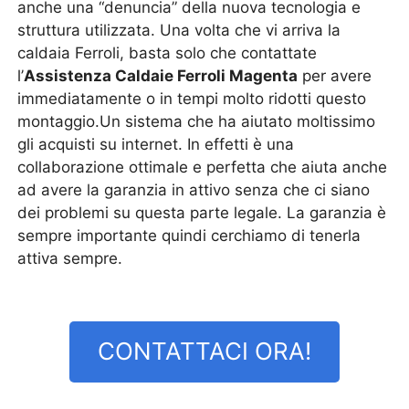
anche una “denuncia” della nuova tecnologia e
struttura utilizzata. Una volta che vi arriva la
caldaia Ferroli, basta solo che contattate
l’
Assistenza Caldaie Ferroli Magenta
per avere
immediatamente o in tempi molto ridotti questo
montaggio.Un sistema che ha aiutato moltissimo
gli acquisti su internet. In effetti è una
collaborazione ottimale e perfetta che aiuta anche
ad avere la garanzia in attivo senza che ci siano
dei problemi su questa parte legale. La garanzia è
sempre importante quindi cerchiamo di tenerla
attiva sempre.
CONTATTACI ORA!