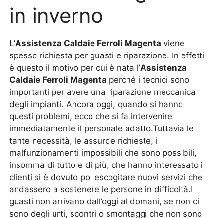
in inverno
L’
Assistenza Caldaie Ferroli Magenta
viene
spesso richiesta per guasti e riparazione. In effetti
è questo il motivo per cui è nata l’
Assistenza
Caldaie Ferroli Magenta
perché i tecnici sono
importanti per avere una riparazione meccanica
degli impianti. Ancora oggi, quando si hanno
questi problemi, ecco che si fa intervenire
immediatamente il personale adatto.Tuttavia le
tante necessità, le assurde richieste, i
malfunzionamenti impossibili che sono possibili,
insomma di tutto e di più, che hanno interessato i
clienti si è dovuto poi escogitare nuovi servizi che
andassero a sostenere le persone in difficoltà.I
guasti non arrivano dall’oggi al domani, se non ci
sono degli urti, scontri o smontaggi che non sono