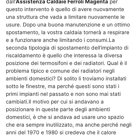
dall’
Assistenza Caldaie Ferroli Magenta
per
questo intervento è quello di avere nuovamente
una struttura che vada a limitare nuovamente le
usure. Dopo una buona manutenzione e un ottimo
spostamento, la vostra caldaia tornerà a respirare
e a funzionare anche limitando i consumi.La
seconda tipologia di spostamento dell’impianto di
riscaldamento è quello che interessa la diversa
posizione dei termosifoni e dei radiatori. Qual è il
problema tipico e comune dei radiatori negli
ambienti domestici? Di solito li troviamo installati
sotto le finestre, ma perché questi sono stati i
primi impianti nel passato e non sono mai stati
cambiati.Il motivo per cui si andavano a
posizionare in queste parte degli ambienti
domestici, è che si andava ad usare uno spazio
che era sempre inutilizzato, ma anche perché negli
anni del 1970 e 1980 si credeva che il calore