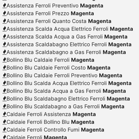
Assistenza Ferroli Preventivo
Magenta
Assistenza Ferroli Prezzo
Magenta
Assistenza Ferroli Quanto Costa
Magenta
Assistenza Scalda Acqua Elettrico Ferroli
Magenta
Assistenza Scalda Acqua a Gas Ferroli
Magenta
Assistenza Scaldabagno Elettrico Ferroli
Magenta
Assistenza Scaldabagno a Gas Ferroli
Magenta
Bollino Blu Caldaie Ferroli
Magenta
Bollino Blu Caldaie Ferroli Costo
Magenta
Bollino Blu Caldaie Ferroli Preventivo
Magenta
Bollino Blu Scalda Acqua Elettrico Ferroli
Magenta
Bollino Blu Scalda Acqua a Gas Ferroli
Magenta
Bollino Blu Scaldabagno Elettrico Ferroli
Magenta
Bollino Blu Scaldabagno a Gas Ferroli
Magenta
Caldaie Ferroli Assistenza
Magenta
Caldaie Ferroli Bollino Blu
Magenta
Caldaie Ferroli Controllo Fumi
Magenta
Caldaie Ferroli
Magenta