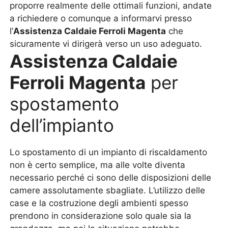
proporre realmente delle ottimali funzioni, andate
a richiedere o comunque a informarvi presso
l’
Assistenza Caldaie Ferroli Magenta
che
sicuramente vi dirigerà verso un uso adeguato.
Assistenza Caldaie
Ferroli Magenta
per
spostamento
dell’impianto
Lo spostamento di un impianto di riscaldamento
non è certo semplice, ma alle volte diventa
necessario perché ci sono delle disposizioni delle
camere assolutamente sbagliate. L’utilizzo delle
case e la costruzione degli ambienti spesso
prendono in considerazione solo quale sia la