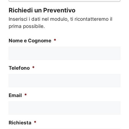
Richiedi un Preventivo
Inserisci i dati nel modulo, ti ricontatteremo il
prima possibile.
Nome e Cognome
*
Telefono
*
Email
*
Richiesta
*