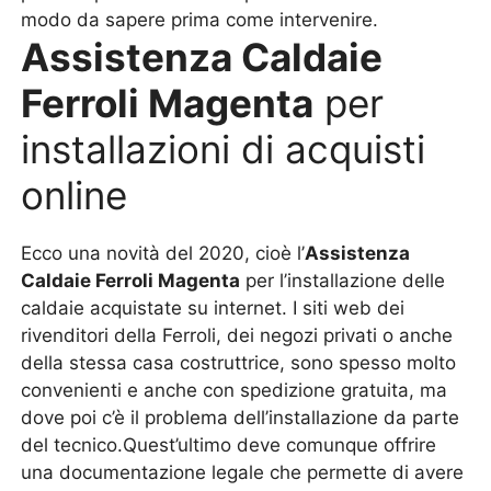
modo da sapere prima come intervenire.
Assistenza Caldaie
Ferroli Magenta
per
installazioni di acquisti
online
Ecco una novità del 2020, cioè l’
Assistenza
Caldaie Ferroli Magenta
per l’installazione delle
caldaie acquistate su internet. I siti web dei
rivenditori della Ferroli, dei negozi privati o anche
della stessa casa costruttrice, sono spesso molto
convenienti e anche con spedizione gratuita, ma
dove poi c’è il problema dell’installazione da parte
del tecnico.Quest’ultimo deve comunque offrire
una documentazione legale che permette di avere