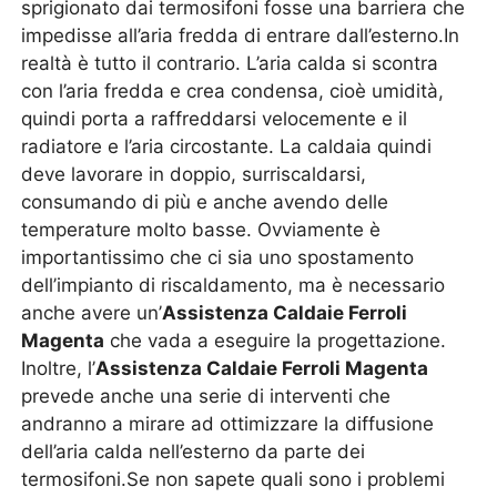
sprigionato dai termosifoni fosse una barriera che
impedisse all’aria fredda di entrare dall’esterno.In
realtà è tutto il contrario. L’aria calda si scontra
con l’aria fredda e crea condensa, cioè umidità,
quindi porta a raffreddarsi velocemente e il
radiatore e l’aria circostante. La caldaia quindi
deve lavorare in doppio, surriscaldarsi,
consumando di più e anche avendo delle
temperature molto basse. Ovviamente è
importantissimo che ci sia uno spostamento
dell’impianto di riscaldamento, ma è necessario
anche avere un’
Assistenza Caldaie Ferroli
Magenta
che vada a eseguire la progettazione.
Inoltre, l’
Assistenza Caldaie Ferroli Magenta
prevede anche una serie di interventi che
andranno a mirare ad ottimizzare la diffusione
dell’aria calda nell’esterno da parte dei
termosifoni.Se non sapete quali sono i problemi