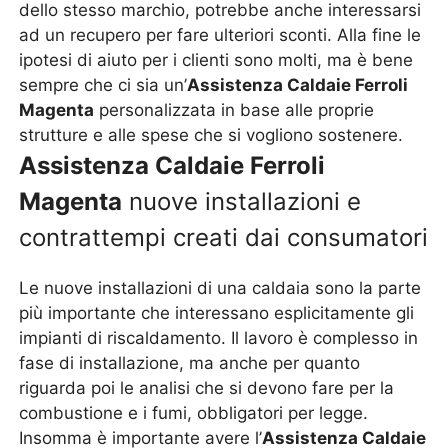
dello stesso marchio, potrebbe anche interessarsi
ad un recupero per fare ulteriori sconti. Alla fine le
ipotesi di aiuto per i clienti sono molti, ma è bene
sempre che ci sia un’
Assistenza Caldaie Ferroli
Magenta
personalizzata in base alle proprie
strutture e alle spese che si vogliono sostenere.
Assistenza Caldaie Ferroli
Magenta
nuove installazioni e
contrattempi creati dai consumatori
Le nuove installazioni di una caldaia sono la parte
più importante che interessano esplicitamente gli
impianti di riscaldamento. Il lavoro è complesso in
fase di installazione, ma anche per quanto
riguarda poi le analisi che si devono fare per la
combustione e i fumi, obbligatori per legge.
Insomma è importante avere l’
Assistenza Caldaie