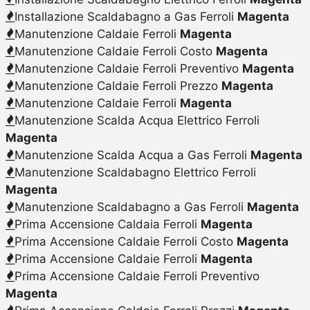
Installazione Scaldabagno a Gas Ferroli
Magenta
Manutenzione Caldaie Ferroli
Magenta
Manutenzione Caldaie Ferroli Costo
Magenta
Manutenzione Caldaie Ferroli Preventivo
Magenta
Manutenzione Caldaie Ferroli Prezzo
Magenta
Manutenzione Caldaie Ferroli
Magenta
Manutenzione Scalda Acqua Elettrico Ferroli
Magenta
Manutenzione Scalda Acqua a Gas Ferroli
Magenta
Manutenzione Scaldabagno Elettrico Ferroli
Magenta
Manutenzione Scaldabagno a Gas Ferroli
Magenta
Prima Accensione Caldaia Ferroli
Magenta
Prima Accensione Caldaie Ferroli Costo
Magenta
Prima Accensione Caldaie Ferroli
Magenta
Prima Accensione Caldaie Ferroli Preventivo
Magenta