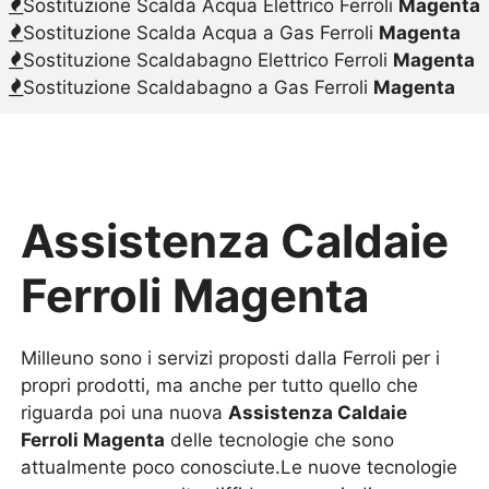
Sostituzione Scalda Acqua Elettrico Ferroli
Magenta
Sostituzione Scalda Acqua a Gas Ferroli
Magenta
Sostituzione Scaldabagno Elettrico Ferroli
Magenta
Sostituzione Scaldabagno a Gas Ferroli
Magenta
Assistenza Caldaie
Ferroli Magenta
Milleuno sono i servizi proposti dalla Ferroli per i
propri prodotti, ma anche per tutto quello che
riguarda poi una nuova
Assistenza Caldaie
Ferroli Magenta
delle tecnologie che sono
attualmente poco conosciute.Le nuove tecnologie