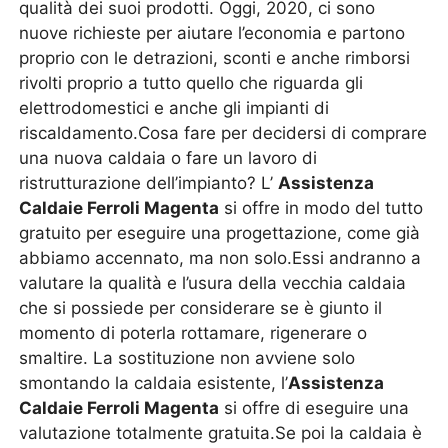
qualità dei suoi prodotti. Oggi, 2020, ci sono
nuove richieste per aiutare l’economia e partono
proprio con le detrazioni, sconti e anche rimborsi
rivolti proprio a tutto quello che riguarda gli
elettrodomestici e anche gli impianti di
riscaldamento.Cosa fare per decidersi di comprare
una nuova caldaia o fare un lavoro di
ristrutturazione dell’impianto? L’
Assistenza
Caldaie Ferroli Magenta
si offre in modo del tutto
gratuito per eseguire una progettazione, come già
abbiamo accennato, ma non solo.Essi andranno a
valutare la qualità e l’usura della vecchia caldaia
che si possiede per considerare se è giunto il
momento di poterla rottamare, rigenerare o
smaltire. La sostituzione non avviene solo
smontando la caldaia esistente, l’
Assistenza
Caldaie Ferroli Magenta
si offre di eseguire una
valutazione totalmente gratuita.Se poi la caldaia è