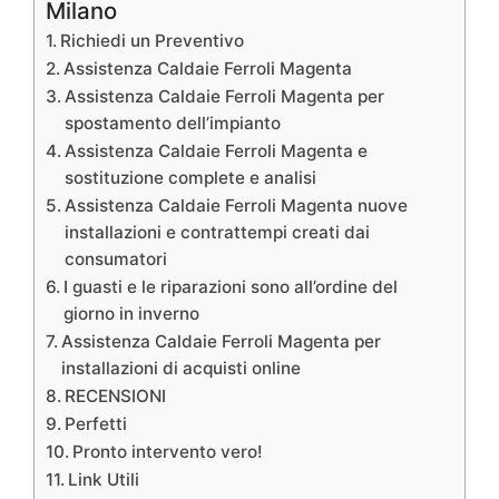
Milano
Richiedi un Preventivo
Assistenza Caldaie Ferroli Magenta
Assistenza Caldaie Ferroli Magenta per
spostamento dell’impianto
Assistenza Caldaie Ferroli Magenta e
sostituzione complete e analisi
Assistenza Caldaie Ferroli Magenta nuove
installazioni e contrattempi creati dai
consumatori
I guasti e le riparazioni sono all’ordine del
giorno in inverno
Assistenza Caldaie Ferroli Magenta per
installazioni di acquisti online
RECENSIONI
Perfetti
Pronto intervento vero!
Link Utili