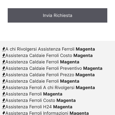
A chi Rivolgersi Assistenza Ferroli
Magenta
Assistenza Caldaie Ferroli Costo
Magenta
Assistenza Caldaie Ferroli
Magenta
Assistenza Caldaie Ferroli Preventivo
Magenta
Assistenza Caldaie Ferroli Prezzo
Magenta
Assistenza Caldaie Ferroli
Magenta
Assistenza Ferroli A chi Rivolgersi
Magenta
Assistenza Ferroli
Magenta
Assistenza Ferroli Costo
Magenta
Assistenza Ferroli H24
Magenta
Assistenza Ferroli Informazioni
Magenta