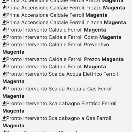
Prima Accensione Caldaie Ferroli Prezzi
Magenta
Prima Accensione Caldaie Ferroli Prezzo
Magenta
Prima Accensione Caldaie Ferroli
Magenta
Prima Accensione Caldaie Ferroli in zona
Magenta
Pronto Intervento Caldaie Ferroli
Magenta
Pronto Intervento Caldaie Ferroli Costo
Magenta
Pronto Intervento Caldaie Ferroli Preventivo
Magenta
Pronto Intervento Caldaie Ferroli Prezzo
Magenta
Pronto Intervento Caldaie Ferroli
Magenta
Pronto Intervento Scalda Acqua Elettrico Ferroli
Magenta
Pronto Intervento Scalda Acqua a Gas Ferroli
Magenta
Pronto Intervento Scaldabagno Elettrico Ferroli
Magenta
Pronto Intervento Scaldabagno a Gas Ferroli
Magenta