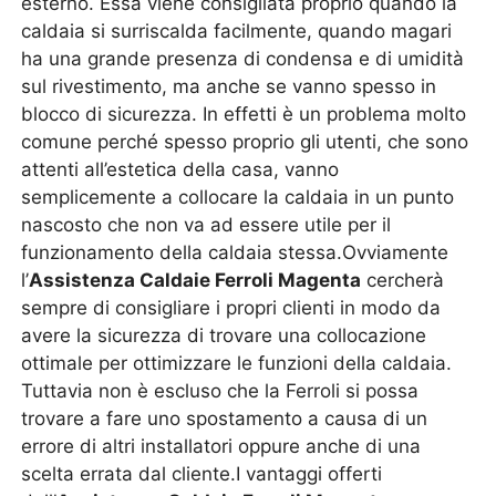
esterno. Essa viene consigliata proprio quando la
caldaia si surriscalda facilmente, quando magari
ha una grande presenza di condensa e di umidità
sul rivestimento, ma anche se vanno spesso in
blocco di sicurezza. In effetti è un problema molto
comune perché spesso proprio gli utenti, che sono
attenti all’estetica della casa, vanno
semplicemente a collocare la caldaia in un punto
nascosto che non va ad essere utile per il
funzionamento della caldaia stessa.Ovviamente
l’
Assistenza Caldaie Ferroli Magenta
cercherà
sempre di consigliare i propri clienti in modo da
avere la sicurezza di trovare una collocazione
ottimale per ottimizzare le funzioni della caldaia.
Tuttavia non è escluso che la Ferroli si possa
trovare a fare uno spostamento a causa di un
errore di altri installatori oppure anche di una
scelta errata dal cliente.I vantaggi offerti