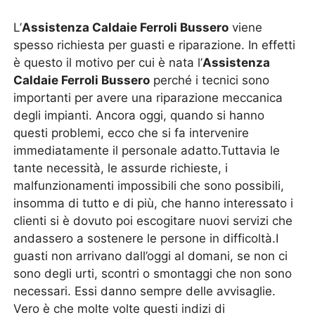
L’
Assistenza Caldaie Ferroli Bussero
viene
spesso richiesta per guasti e riparazione. In effetti
è questo il motivo per cui è nata l’
Assistenza
Caldaie Ferroli Bussero
perché i tecnici sono
importanti per avere una riparazione meccanica
degli impianti. Ancora oggi, quando si hanno
questi problemi, ecco che si fa intervenire
immediatamente il personale adatto.Tuttavia le
tante necessità, le assurde richieste, i
malfunzionamenti impossibili che sono possibili,
insomma di tutto e di più, che hanno interessato i
clienti si è dovuto poi escogitare nuovi servizi che
andassero a sostenere le persone in difficoltà.I
guasti non arrivano dall’oggi al domani, se non ci
sono degli urti, scontri o smontaggi che non sono
necessari. Essi danno sempre delle avvisaglie.
Vero è che molte volte questi indizi di