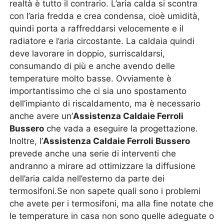
realtà è tutto il contrario. L’aria calda si scontra
con l’aria fredda e crea condensa, cioè umidità,
quindi porta a raffreddarsi velocemente e il
radiatore e l’aria circostante. La caldaia quindi
deve lavorare in doppio, surriscaldarsi,
consumando di più e anche avendo delle
temperature molto basse. Ovviamente è
importantissimo che ci sia uno spostamento
dell’impianto di riscaldamento, ma è necessario
anche avere un’
Assistenza Caldaie Ferroli
Bussero
che vada a eseguire la progettazione.
Inoltre, l’
Assistenza Caldaie Ferroli Bussero
prevede anche una serie di interventi che
andranno a mirare ad ottimizzare la diffusione
dell’aria calda nell’esterno da parte dei
termosifoni.Se non sapete quali sono i problemi
che avete per i termosifoni, ma alla fine notate che
le temperature in casa non sono quelle adeguate o