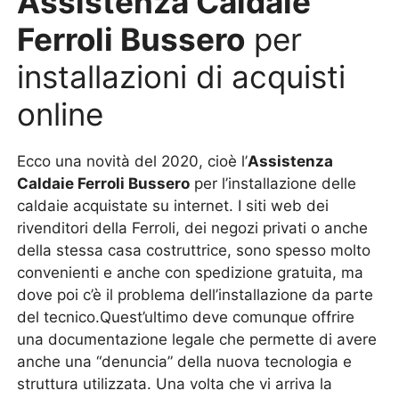
Assistenza Caldaie
Ferroli Bussero
per
installazioni di acquisti
online
Ecco una novità del 2020, cioè l’
Assistenza
Caldaie Ferroli Bussero
per l’installazione delle
caldaie acquistate su internet. I siti web dei
rivenditori della Ferroli, dei negozi privati o anche
della stessa casa costruttrice, sono spesso molto
convenienti e anche con spedizione gratuita, ma
dove poi c’è il problema dell’installazione da parte
del tecnico.Quest’ultimo deve comunque offrire
una documentazione legale che permette di avere
anche una “denuncia” della nuova tecnologia e
struttura utilizzata. Una volta che vi arriva la