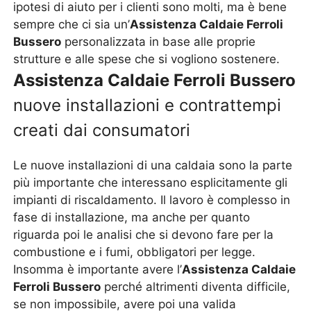
ipotesi di aiuto per i clienti sono molti, ma è bene
sempre che ci sia un’
Assistenza Caldaie Ferroli
Bussero
personalizzata in base alle proprie
strutture e alle spese che si vogliono sostenere.
Assistenza Caldaie Ferroli Bussero
nuove installazioni e contrattempi
creati dai consumatori
Le nuove installazioni di una caldaia sono la parte
più importante che interessano esplicitamente gli
impianti di riscaldamento. Il lavoro è complesso in
fase di installazione, ma anche per quanto
riguarda poi le analisi che si devono fare per la
combustione e i fumi, obbligatori per legge.
Insomma è importante avere l’
Assistenza Caldaie
Ferroli Bussero
perché altrimenti diventa difficile,
se non impossibile, avere poi una valida