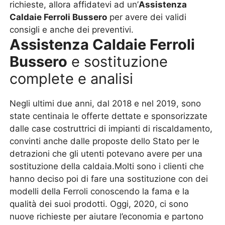
richieste, allora affidatevi ad un’
Assistenza
Caldaie Ferroli Bussero
per avere dei validi
consigli e anche dei preventivi.
Assistenza Caldaie Ferroli
Bussero
e sostituzione
complete e analisi
Negli ultimi due anni, dal 2018 e nel 2019, sono
state centinaia le offerte dettate e sponsorizzate
dalle case costruttrici di impianti di riscaldamento,
convinti anche dalle proposte dello Stato per le
detrazioni che gli utenti potevano avere per una
sostituzione della caldaia.Molti sono i clienti che
hanno deciso poi di fare una sostituzione con dei
modelli della Ferroli conoscendo la fama e la
qualità dei suoi prodotti. Oggi, 2020, ci sono
nuove richieste per aiutare l’economia e partono