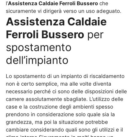
l’
Assistenza Caldaie Ferroli Bussero
che
sicuramente vi dirigerà verso un uso adeguato.
Assistenza Caldaie
Ferroli Bussero
per
spostamento
dell’impianto
Lo spostamento di un impianto di riscaldamento
non è certo semplice, ma alle volte diventa
necessario perché ci sono delle disposizioni delle
camere assolutamente sbagliate. L’utilizzo delle
case e la costruzione degli ambienti spesso
prendono in considerazione solo quale sia la
grandezza, ma poi la situazione potrebbe
cambiare considerando quali sono gli utilizzi e il