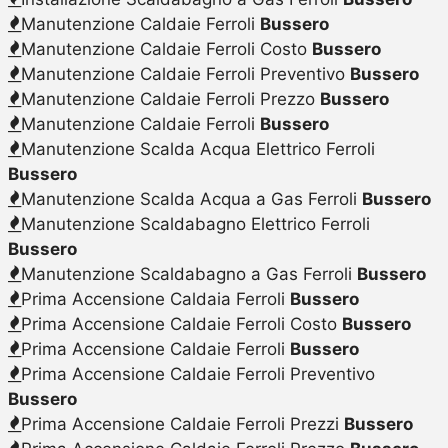
Manutenzione Caldaie Ferroli
Bussero
Manutenzione Caldaie Ferroli Costo
Bussero
Manutenzione Caldaie Ferroli Preventivo
Bussero
Manutenzione Caldaie Ferroli Prezzo
Bussero
Manutenzione Caldaie Ferroli
Bussero
Manutenzione Scalda Acqua Elettrico Ferroli
Bussero
Manutenzione Scalda Acqua a Gas Ferroli
Bussero
Manutenzione Scaldabagno Elettrico Ferroli
Bussero
Manutenzione Scaldabagno a Gas Ferroli
Bussero
Prima Accensione Caldaia Ferroli
Bussero
Prima Accensione Caldaie Ferroli Costo
Bussero
Prima Accensione Caldaie Ferroli
Bussero
Prima Accensione Caldaie Ferroli Preventivo
Bussero
Prima Accensione Caldaie Ferroli Prezzi
Bussero