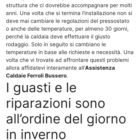
struttura che ci dovrebbe accompagnare per molti
anni. Una volta che si termina l’installazione non si
deve mai cambiare le regolazioni del pressostato
o anche delle temperature, per almeno 30 giorni,
perché la caldaia deve effettuare il giusto
rodaggio. Solo in seguito si cambiano le
temperature in base alle richieste e necessità. Una
volta che vi trovate ad affrontare questi problemi
allora affidatevi interamente all’
Assistenza
Caldaie Ferroli Bussero
.
I guasti e le
riparazioni sono
all’ordine del giorno
in inverno