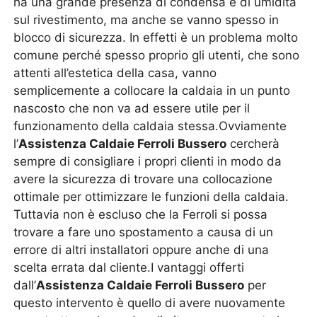
ha una grande presenza di condensa e di umidità
sul rivestimento, ma anche se vanno spesso in
blocco di sicurezza. In effetti è un problema molto
comune perché spesso proprio gli utenti, che sono
attenti all’estetica della casa, vanno
semplicemente a collocare la caldaia in un punto
nascosto che non va ad essere utile per il
funzionamento della caldaia stessa.Ovviamente
l’
Assistenza Caldaie Ferroli Bussero
cercherà
sempre di consigliare i propri clienti in modo da
avere la sicurezza di trovare una collocazione
ottimale per ottimizzare le funzioni della caldaia.
Tuttavia non è escluso che la Ferroli si possa
trovare a fare uno spostamento a causa di un
errore di altri installatori oppure anche di una
scelta errata dal cliente.I vantaggi offerti
dall’
Assistenza Caldaie Ferroli Bussero
per
questo intervento è quello di avere nuovamente