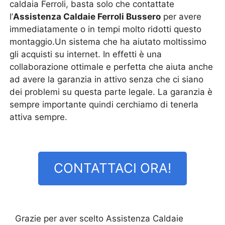
caldaia Ferroli, basta solo che contattate
l’
Assistenza Caldaie Ferroli Bussero
per avere
immediatamente o in tempi molto ridotti questo
montaggio.Un sistema che ha aiutato moltissimo
gli acquisti su internet. In effetti è una
collaborazione ottimale e perfetta che aiuta anche
ad avere la garanzia in attivo senza che ci siano
dei problemi su questa parte legale. La garanzia è
sempre importante quindi cerchiamo di tenerla
attiva sempre.
CONTATTACI ORA!
Grazie per aver scelto Assistenza Caldaie