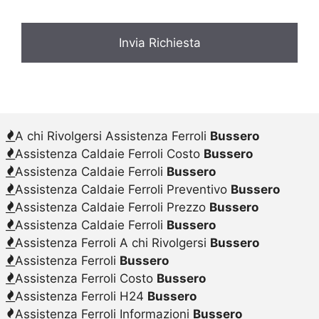
A chi Rivolgersi Assistenza Ferroli
Bussero
Assistenza Caldaie Ferroli Costo
Bussero
Assistenza Caldaie Ferroli
Bussero
Assistenza Caldaie Ferroli Preventivo
Bussero
Assistenza Caldaie Ferroli Prezzo
Bussero
Assistenza Caldaie Ferroli
Bussero
Assistenza Ferroli A chi Rivolgersi
Bussero
Assistenza Ferroli
Bussero
Assistenza Ferroli Costo
Bussero
Assistenza Ferroli H24
Bussero
Assistenza Ferroli Informazioni
Bussero