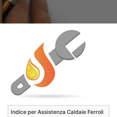
Indice per Assistenza Caldaie Ferroli