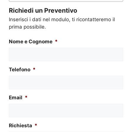
Richiedi un Preventivo
Inserisci i dati nel modulo, ti ricontatteremo il
prima possibile.
Nome e Cognome
*
Telefono
*
Email
*
Richiesta
*