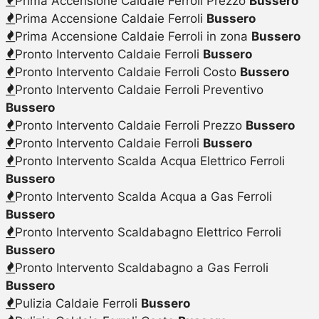
Prima Accensione Caldaie Ferroli Prezzo
Bussero
Prima Accensione Caldaie Ferroli
Bussero
Prima Accensione Caldaie Ferroli in zona
Bussero
Pronto Intervento Caldaie Ferroli
Bussero
Pronto Intervento Caldaie Ferroli Costo
Bussero
Pronto Intervento Caldaie Ferroli Preventivo
Bussero
Pronto Intervento Caldaie Ferroli Prezzo
Bussero
Pronto Intervento Caldaie Ferroli
Bussero
Pronto Intervento Scalda Acqua Elettrico Ferroli
Bussero
Pronto Intervento Scalda Acqua a Gas Ferroli
Bussero
Pronto Intervento Scaldabagno Elettrico Ferroli
Bussero
Pronto Intervento Scaldabagno a Gas Ferroli
Bussero
Pulizia Caldaie Ferroli
Bussero