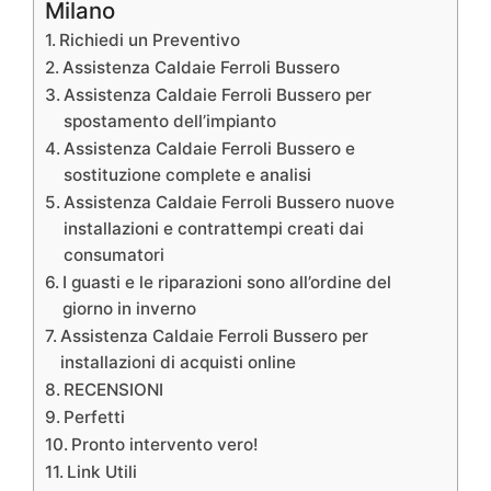
Milano
Richiedi un Preventivo
Assistenza Caldaie Ferroli Bussero
Assistenza Caldaie Ferroli Bussero per
spostamento dell’impianto
Assistenza Caldaie Ferroli Bussero e
sostituzione complete e analisi
Assistenza Caldaie Ferroli Bussero nuove
installazioni e contrattempi creati dai
consumatori
I guasti e le riparazioni sono all’ordine del
giorno in inverno
Assistenza Caldaie Ferroli Bussero per
installazioni di acquisti online
RECENSIONI
Perfetti
Pronto intervento vero!
Link Utili