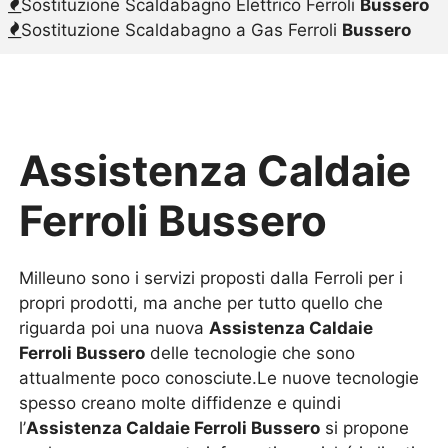
Sostituzione Scaldabagno Elettrico Ferroli
Bussero
Sostituzione Scaldabagno a Gas Ferroli
Bussero
Assistenza Caldaie
Ferroli Bussero
Milleuno sono i servizi proposti dalla Ferroli per i
propri prodotti, ma anche per tutto quello che
riguarda poi una nuova
Assistenza Caldaie
Ferroli Bussero
delle tecnologie che sono
attualmente poco conosciute.Le nuove tecnologie
spesso creano molte diffidenze e quindi
l’
Assistenza Caldaie Ferroli Bussero
si propone