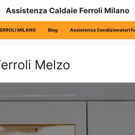
Assistenza Caldaie Ferroli Milano
FERROLI MILANO
Blog
Assistenza Condizionatori Fe
erroli Melzo