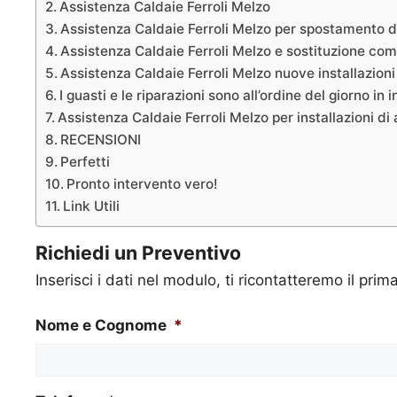
Assistenza Caldaie Ferroli Melzo
Assistenza Caldaie Ferroli Melzo per spostamento d
Assistenza Caldaie Ferroli Melzo e sostituzione comp
Assistenza Caldaie Ferroli Melzo nuove installazion
I guasti e le riparazioni sono all’ordine del giorno in 
Assistenza Caldaie Ferroli Melzo per installazioni di 
RECENSIONI
Perfetti
Pronto intervento vero!
Link Utili
Richiedi un Preventivo
Inserisci i dati nel modulo, ti ricontatteremo il prim
Nome e Cognome
*