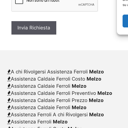
c
su 
y
*
A chi Rivolgersi Assistenza Ferroli
Melzo
Assistenza Caldaie Ferroli Costo
Melzo
Assistenza Caldaie Ferroli
Melzo
Assistenza Caldaie Ferroli Preventivo
Melzo
Assistenza Caldaie Ferroli Prezzo
Melzo
Assistenza Caldaie Ferroli
Melzo
Assistenza Ferroli A chi Rivolgersi
Melzo
Assistenza Ferroli
Melzo