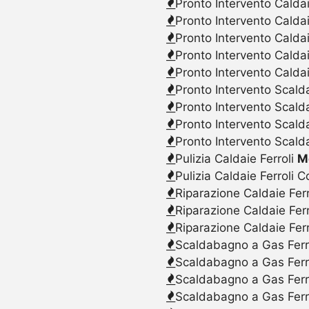
Pronto Intervento Caldai
Pronto Intervento Calda
Pronto Intervento Caldai
Pronto Intervento Calda
Pronto Intervento Caldai
Pronto Intervento Scalda
Pronto Intervento Scald
Pronto Intervento Scalda
Pronto Intervento Scald
Pulizia Caldaie Ferroli
M
Pulizia Caldaie Ferroli 
Riparazione Caldaie Fer
Riparazione Caldaie Fer
Riparazione Caldaie Fer
Scaldabagno a Gas Ferr
Scaldabagno a Gas Ferr
Scaldabagno a Gas Ferr
Scaldabagno a Gas Ferr