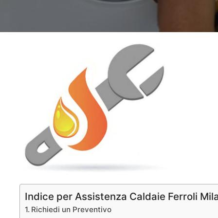
Indice per Assistenza Caldaie Ferroli Mil
Richiedi un Preventivo