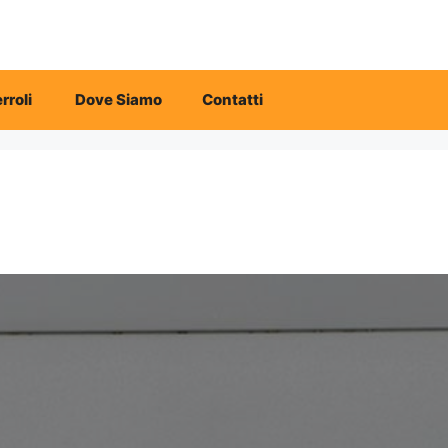
rroli
Dove Siamo
Contatti