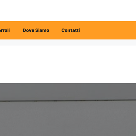
rroli
Dove Siamo
Contatti