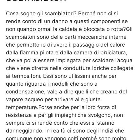
Cosa sogno gli scambiatori? Perché non ci si
rende conto di un danno a questi componenti se
non quando ormai la caldaia è bloccata o rotta?Gli
scambiatori sono delle parti meccaniche interne
che permettono di avere il passaggio del calore
dalla fiamma pilota e dalla camera di bruciatura,
che va poi a essere impiegata per scaldare l’acqua
che viene diretta nelle condutture idriche collegate
ai termosifoni. Essi sono utilissimi anche per
quanto riguarda i modelli che sono a
condensazione, vale a dire quelli che creano del
vapore acqueo per arrivare alle giuste
temperature.Forse anche per la loro forza di
resistenza e per gli impieghi che svolgono, non
sempre ci si rende conto che essi si stanno
danneggiando. In realtà ci sono degli indizi che
comunque non vengono colti perché sono molto