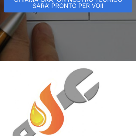
SARA’ PRONTO PER VOI!