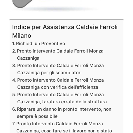
Indice per Assistenza Caldaie Ferroli
Milano
Richiedi un Preventivo
Pronto Intervento Caldaie Ferroli Monza
Cazzaniga
Pronto Intervento Caldaie Ferroli Monza
Cazzaniga per gli scambiatori
Pronto Intervento Caldaie Ferroli Monza
Cazzaniga con verifica dell’efficienza
Pronto Intervento Caldaie Ferroli Monza
Cazzaniga, taratura errata della struttura
Riparare un danno in pronto intervento, non
sempre è possibile
Pronto Intervento Caldaie Ferroli Monza
Cazzaniga, cosa fare se il lavoro non è stato