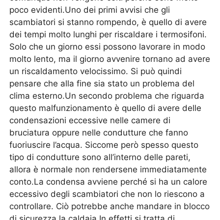
poco evidenti.Uno dei primi avvisi che gli
scambiatori si stanno rompendo, è quello di avere
dei tempi molto lunghi per riscaldare i termosifoni.
Solo che un giorno essi possono lavorare in modo
molto lento, ma il giorno avvenire tornano ad avere
un riscaldamento velocissimo. Si può quindi
pensare che alla fine sia stato un problema del
clima esterno.Un secondo problema che riguarda
questo malfunzionamento è quello di avere delle
condensazioni eccessive nelle camere di
bruciatura oppure nelle condutture che fanno
fuoriuscire l’acqua. Siccome però spesso questo
tipo di condutture sono all’interno delle pareti,
allora è normale non rendersene immediatamente
conto.La condensa avviene perché si ha un calore
eccessivo degli scambiatori che non lo riescono a
controllare. Ciò potrebbe anche mandare in blocco
di sicurezza la caldaia.In effetti si tratta di