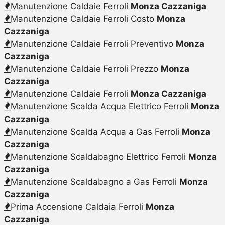
Manutenzione Caldaie Ferroli
Monza Cazzaniga
Manutenzione Caldaie Ferroli Costo
Monza
Cazzaniga
Manutenzione Caldaie Ferroli Preventivo
Monza
Cazzaniga
Manutenzione Caldaie Ferroli Prezzo
Monza
Cazzaniga
Manutenzione Caldaie Ferroli
Monza Cazzaniga
Manutenzione Scalda Acqua Elettrico Ferroli
Monza
Cazzaniga
Manutenzione Scalda Acqua a Gas Ferroli
Monza
Cazzaniga
Manutenzione Scaldabagno Elettrico Ferroli
Monza
Cazzaniga
Manutenzione Scaldabagno a Gas Ferroli
Monza
Cazzaniga
Prima Accensione Caldaia Ferroli
Monza
Cazzaniga