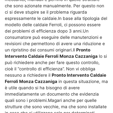
che sono azionate manualmente. Per questo non
ci si deve stupire se il problema riguarda
espressamente le caldaie.In base alla tipologia del
modello delle caldaie Ferroli, ci possono essere
dei problemi di efficienza dopo 3 anni.Un
consumatore può eseguire delle manutenzioni e
revisioni che permettono di avere una riduzione e
un ripristino dei consumi originari.Il
Pronto
Intervento Caldaie Ferroli Monza Cazzaniga
lo si
può richiedere anche per fare questo controllo,
cioè il “controllo di efficienza”. Non vi obbliga
nessuno a richiedere il
Pronto Intervento Caldaie
Ferroli Monza Cazzaniga
in questa situazione, ma
è utile quando si ha bisogno di avere
immediatamente un documento che evidenzia
quali sono i problemi.Magari anche per quelle
strutture che sono vecchie, ma che sono installate