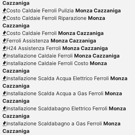
Cazzaniga
Costo Caldaie Ferroli Pulizia
Monza Cazzaniga
Costo Caldaie Ferroli Riparazione
Monza
Cazzaniga
Costo Caldaie Ferroli
Monza Cazzaniga
Ferroli Assistenza
Monza Cazzaniga
H24 Assistenza Ferroli
Monza Cazzaniga
Installazione Caldaie Ferroli
Monza Cazzaniga
Installazione Caldaie Ferroli Costo
Monza
Cazzaniga
Installazione Scalda Acqua Elettrico Ferroli
Monza
Cazzaniga
Installazione Scalda Acqua a Gas Ferroli
Monza
Cazzaniga
Installazione Scaldabagno Elettrico Ferroli
Monza
Cazzaniga
Installazione Scaldabagno a Gas Ferroli
Monza
Cazzaniga