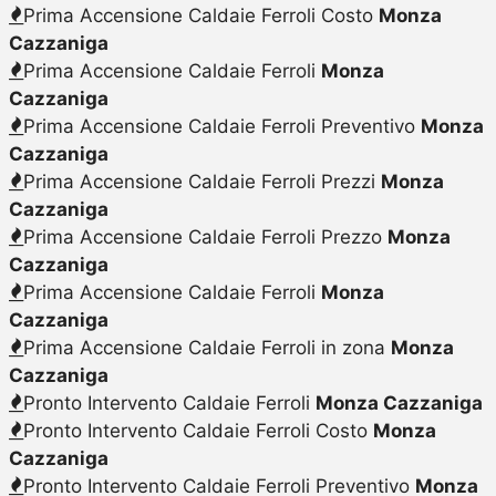
Prima Accensione Caldaie Ferroli Costo
Monza
Cazzaniga
Prima Accensione Caldaie Ferroli
Monza
Cazzaniga
Prima Accensione Caldaie Ferroli Preventivo
Monza
Cazzaniga
Prima Accensione Caldaie Ferroli Prezzi
Monza
Cazzaniga
Prima Accensione Caldaie Ferroli Prezzo
Monza
Cazzaniga
Prima Accensione Caldaie Ferroli
Monza
Cazzaniga
Prima Accensione Caldaie Ferroli in zona
Monza
Cazzaniga
Pronto Intervento Caldaie Ferroli
Monza Cazzaniga
Pronto Intervento Caldaie Ferroli Costo
Monza
Cazzaniga
Pronto Intervento Caldaie Ferroli Preventivo
Monza