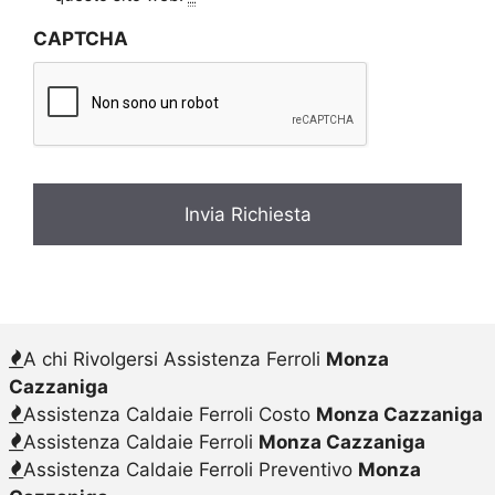
v
CAPTCHA
a
c
y
*
A chi Rivolgersi Assistenza Ferroli
Monza
Cazzaniga
Assistenza Caldaie Ferroli Costo
Monza Cazzaniga
Assistenza Caldaie Ferroli
Monza Cazzaniga
Assistenza Caldaie Ferroli Preventivo
Monza