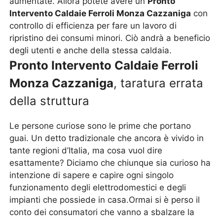
aumentate. Allora potete avere un
Pronto
Intervento Caldaie Ferroli Monza Cazzaniga
con
controllo di efficienza per fare un lavoro di
ripristino dei consumi minori. Ciò andrà a beneficio
degli utenti e anche della stessa caldaia.
Pronto Intervento Caldaie Ferroli
Monza Cazzaniga
, taratura errata
della struttura
Le persone curiose sono le prime che portano
guai. Un detto tradizionale che ancora è vivido in
tante regioni d’Italia, ma cosa vuol dire
esattamente? Diciamo che chiunque sia curioso ha
intenzione di sapere e capire ogni singolo
funzionamento degli elettrodomestici e degli
impianti che possiede in casa.Ormai si è perso il
conto dei consumatori che vanno a sbalzare la