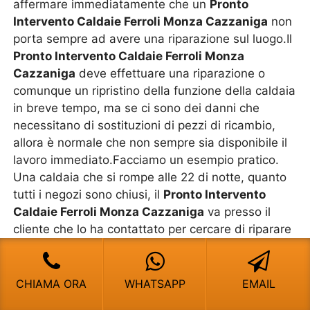
affermare immediatamente che un
Pronto
Intervento Caldaie Ferroli Monza Cazzaniga
non
porta sempre ad avere una riparazione sul luogo.Il
Pronto Intervento Caldaie Ferroli Monza
Cazzaniga
deve effettuare una riparazione o
comunque un ripristino della funzione della caldaia
in breve tempo, ma se ci sono dei danni che
necessitano di sostituzioni di pezzi di ricambio,
allora è normale che non sempre sia disponibile il
lavoro immediato.Facciamo un esempio pratico.
Una caldaia che si rompe alle 22 di notte, quanto
tutti i negozi sono chiusi, il
Pronto Intervento
Caldaie Ferroli Monza Cazzaniga
va presso il
cliente che lo ha contattato per cercare di riparare
e far funzionare nuovamente la caldaia. Se questa
struttura si è rotta in diversi ingranaggi, che si
devono sostituire, allora è normale che non è
CHIAMA ORA
WHATSAPP
EMAIL
detto che si possa riparare.Questo non vuol dire