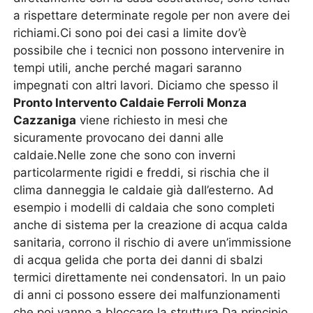
a rispettare determinate regole per non avere dei
richiami.Ci sono poi dei casi a limite dov’è
possibile che i tecnici non possono intervenire in
tempi utili, anche perché magari saranno
impegnati con altri lavori. Diciamo che spesso il
Pronto Intervento Caldaie Ferroli Monza
Cazzaniga
viene richiesto in mesi che
sicuramente provocano dei danni alle
caldaie.Nelle zone che sono con inverni
particolarmente rigidi e freddi, si rischia che il
clima danneggia le caldaie già dall’esterno. Ad
esempio i modelli di caldaia che sono completi
anche di sistema per la creazione di acqua calda
sanitaria, corrono il rischio di avere un’immissione
di acqua gelida che porta dei danni di sbalzi
termici direttamente nei condensatori. In un paio
di anni ci possono essere dei malfunzionamenti
che poi vanno a bloccare la struttura.Da principio