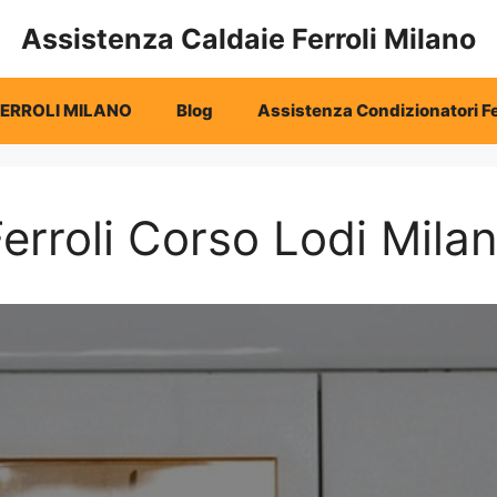
Assistenza Caldaie Ferroli Milano
FERROLI MILANO
Blog
Assistenza Condizionatori Fe
erroli Corso Lodi Mila