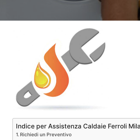
Indice per Assistenza Caldaie Ferroli Mil
Richiedi un Preventivo