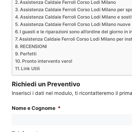
Assistenza Caldaie Ferroli Corso Lodi Milano
Assistenza Caldaie Ferroli Corso Lodi Milano per s
Assistenza Caldaie Ferroli Corso Lodi Milano e sosti
Assistenza Caldaie Ferroli Corso Lodi Milano nuove 
I guasti e le riparazioni sono all’ordine del giorno in 
Assistenza Caldaie Ferroli Corso Lodi Milano per insta
RECENSIONI
Perfetti
Pronto intervento vero!
Link Utili
Richiedi un Preventivo
Inserisci i dati nel modulo, ti ricontatteremo il prim
Nome e Cognome
*