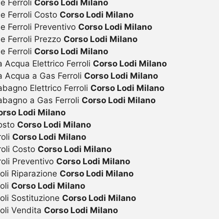
e Ferroli
Corso Lodi Milano
ie Ferroli Costo
Corso Lodi Milano
e Ferroli Preventivo
Corso Lodi Milano
ie Ferroli Prezzo
Corso Lodi Milano
e Ferroli
Corso Lodi Milano
 Acqua Elettrico Ferroli
Corso Lodi Milano
a Acqua a Gas Ferroli
Corso Lodi Milano
bagno Elettrico Ferroli
Corso Lodi Milano
abagno a Gas Ferroli
Corso Lodi Milano
orso Lodi Milano
Costo
Corso Lodi Milano
roli
Corso Lodi Milano
roli Costo
Corso Lodi Milano
roli Preventivo
Corso Lodi Milano
oli Riparazione
Corso Lodi Milano
oli
Corso Lodi Milano
oli Sostituzione
Corso Lodi Milano
oli Vendita
Corso Lodi Milano