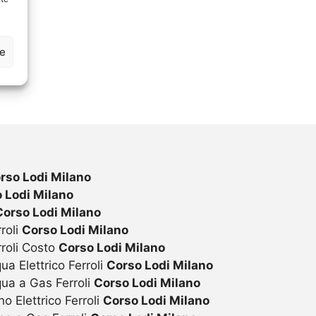
ze
rso Lodi Milano
 Lodi Milano
Corso Lodi Milano
roli
Corso Lodi Milano
rroli Costo
Corso Lodi Milano
ua Elettrico Ferroli
Corso Lodi Milano
qua a Gas Ferroli
Corso Lodi Milano
o Elettrico Ferroli
Corso Lodi Milano