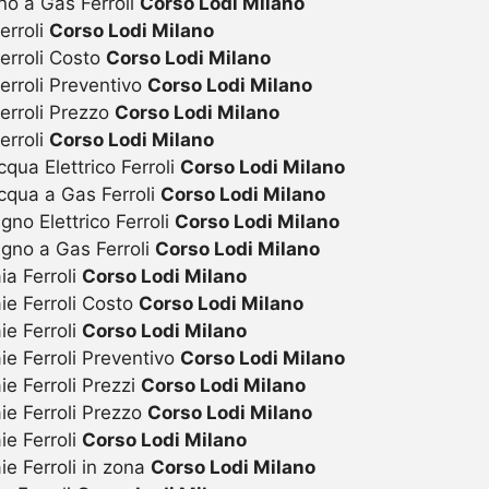
no a Gas Ferroli
Corso Lodi Milano
erroli
Corso Lodi Milano
erroli Costo
Corso Lodi Milano
erroli Preventivo
Corso Lodi Milano
erroli Prezzo
Corso Lodi Milano
erroli
Corso Lodi Milano
ua Elettrico Ferroli
Corso Lodi Milano
qua a Gas Ferroli
Corso Lodi Milano
o Elettrico Ferroli
Corso Lodi Milano
gno a Gas Ferroli
Corso Lodi Milano
a Ferroli
Corso Lodi Milano
ie Ferroli Costo
Corso Lodi Milano
e Ferroli
Corso Lodi Milano
e Ferroli Preventivo
Corso Lodi Milano
e Ferroli Prezzi
Corso Lodi Milano
ie Ferroli Prezzo
Corso Lodi Milano
e Ferroli
Corso Lodi Milano
e Ferroli in zona
Corso Lodi Milano