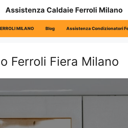
Assistenza Caldaie Ferroli Milano
FERROLI MILANO
Blog
Assistenza Condizionatori Fe
o Ferroli Fiera Milano