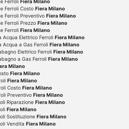
e Ferroli
Fiera Milano
ie Ferroli Costo
Fiera Milano
e Ferroli Preventivo
Fiera Milano
ie Ferroli Prezzo
Fiera Milano
e Ferroli
Fiera Milano
 Acqua Elettrico Ferroli
Fiera Milano
a Acqua a Gas Ferroli
Fiera Milano
bagno Elettrico Ferroli
Fiera Milano
abagno a Gas Ferroli
Fiera Milano
iera Milano
Costo
Fiera Milano
roli
Fiera Milano
roli Costo
Fiera Milano
roli Preventivo
Fiera Milano
oli Riparazione
Fiera Milano
oli
Fiera Milano
oli Sostituzione
Fiera Milano
oli Vendita
Fiera Milano