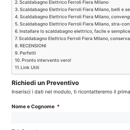
Scaldabagno Elettrico Ferroli Fiera Milano
Scaldabagno Elettrico Ferroli Fiera Milano, belli e s
Scaldabagno Elettrico Ferroli Fiera Milano, conven
Scaldabagno Elettrico Ferroli Fiera Milano, stra-co
Installare lo scaldabagno elettrico, facile e semplic
Scaldabagno Elettrico Ferroli Fiera Milano, conserva
RECENSIONI
Perfetti
Pronto intervento vero!
Link Utili
Richiedi un Preventivo
Inserisci i dati nel modulo, ti ricontatteremo il prim
Nome e Cognome
*