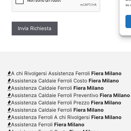
c
su 
y
*
A chi Rivolgersi Assistenza Ferroli
Fiera Milano
Assistenza Caldaie Ferroli Costo
Fiera Milano
Assistenza Caldaie Ferroli
Fiera Milano
Assistenza Caldaie Ferroli Preventivo
Fiera Milano
Assistenza Caldaie Ferroli Prezzo
Fiera Milano
Assistenza Caldaie Ferroli
Fiera Milano
Assistenza Ferroli A chi Rivolgersi
Fiera Milano
Assistenza Ferroli
Fiera Milano