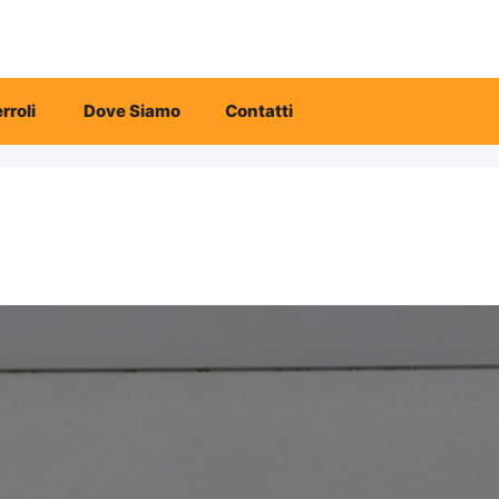
rroli
Dove Siamo
Contatti