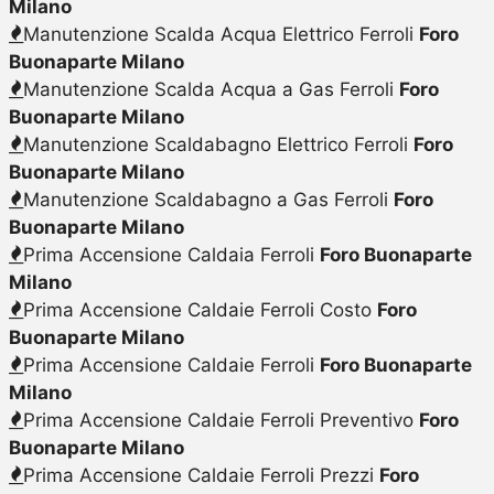
Milano
Manutenzione Scalda Acqua Elettrico Ferroli
Foro
Buonaparte Milano
Manutenzione Scalda Acqua a Gas Ferroli
Foro
Buonaparte Milano
Manutenzione Scaldabagno Elettrico Ferroli
Foro
Buonaparte Milano
Manutenzione Scaldabagno a Gas Ferroli
Foro
Buonaparte Milano
Prima Accensione Caldaia Ferroli
Foro Buonaparte
Milano
Prima Accensione Caldaie Ferroli Costo
Foro
Buonaparte Milano
Prima Accensione Caldaie Ferroli
Foro Buonaparte
Milano
Prima Accensione Caldaie Ferroli Preventivo
Foro
Buonaparte Milano
Prima Accensione Caldaie Ferroli Prezzi
Foro