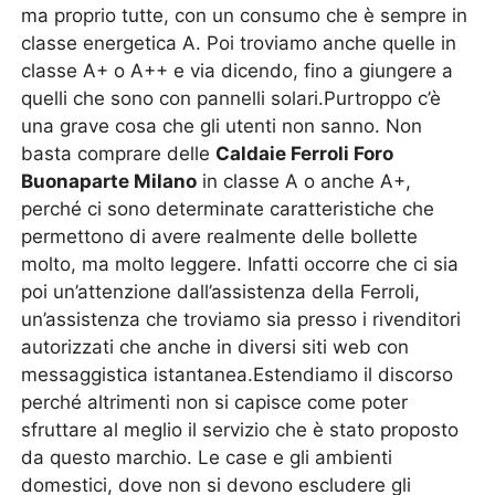
ma proprio tutte, con un consumo che è sempre in
classe energetica A. Poi troviamo anche quelle in
classe A+ o A++ e via dicendo, fino a giungere a
quelli che sono con pannelli solari.Purtroppo c’è
una grave cosa che gli utenti non sanno. Non
basta comprare delle
Caldaie Ferroli Foro
Buonaparte Milano
in classe A o anche A+,
perché ci sono determinate caratteristiche che
permettono di avere realmente delle bollette
molto, ma molto leggere. Infatti occorre che ci sia
poi un’attenzione dall’assistenza della Ferroli,
un’assistenza che troviamo sia presso i rivenditori
autorizzati che anche in diversi siti web con
messaggistica istantanea.Estendiamo il discorso
perché altrimenti non si capisce come poter
sfruttare al meglio il servizio che è stato proposto
da questo marchio. Le case e gli ambienti
domestici, dove non si devono escludere gli