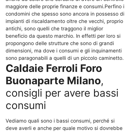
maggiore delle proprie finanze e consumi.Perfino i
condomini che spesso sono ancora in possesso di
impianti di riscaldamento oltre che vecchi, proprio
antichi, sono quelli che traggono il miglior
beneficio da questo marchio. In effetti per loro si
propongono delle strutture che sono di grandi
dimensioni, ma dove i consumi e gli inquinamenti
sono paragonabili a quelli di un piccolo caminetto.
Caldaie Ferroli Foro
Buonaparte Milano
,
consigli per avere bassi
consumi
Vediamo quali sono i bassi consumi, perché si
deve averli e anche per quale motivo si dovrebbe