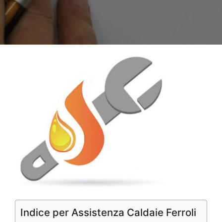
Indice per Assistenza Caldaie Ferroli