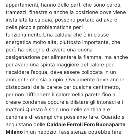
appartamenti, hanno delle parti che sono pareti,
tramezzi, finestre o anche la posizione dove viene
installata la caldaia, possono portare ad avere
delle piccole problematiche per il
funzionamento.Una caldaia che è in classe
energetica molto alta, piuttosto importante, che
però ha bisogno di avere una buona
ossigenazione per alimentare la fiamma, ma anche
per avere una spinta maggiore del calore per
riscaldare l’acqua, deve essere collocata in un
ambiente che sia ampio. Ovviamente deve anche
distaccarsi dalla parete per qualche centimetro,
per non diffondere il calore nella parete fino a
creare condensa oppure a dilatare gli intonaci e i
mattoni.Questo è solo uno delle centinaia e
centinaia di esempi che possiamo fare. Quando si
acquistano delle
Caldaie Ferroli Foro Buonaparte
Milano
in un negozio, l’assistenza potrebbe fare