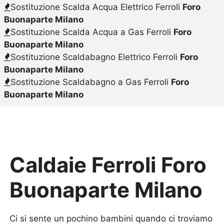
Sostituzione Scalda Acqua Elettrico Ferroli
Foro
Buonaparte Milano
Sostituzione Scalda Acqua a Gas Ferroli
Foro
Buonaparte Milano
Sostituzione Scaldabagno Elettrico Ferroli
Foro
Buonaparte Milano
Sostituzione Scaldabagno a Gas Ferroli
Foro
Buonaparte Milano
Caldaie Ferroli Foro
Buonaparte Milano
Ci si sente un pochino bambini quando ci troviamo