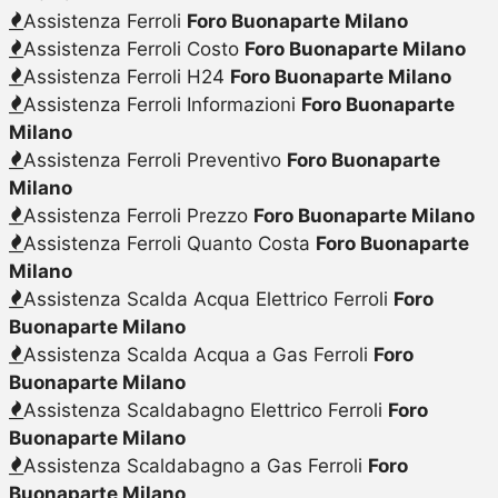
Assistenza Ferroli
Foro Buonaparte Milano
Assistenza Ferroli Costo
Foro Buonaparte Milano
Assistenza Ferroli H24
Foro Buonaparte Milano
Assistenza Ferroli Informazioni
Foro Buonaparte
Milano
Assistenza Ferroli Preventivo
Foro Buonaparte
Milano
Assistenza Ferroli Prezzo
Foro Buonaparte Milano
Assistenza Ferroli Quanto Costa
Foro Buonaparte
Milano
Assistenza Scalda Acqua Elettrico Ferroli
Foro
Buonaparte Milano
Assistenza Scalda Acqua a Gas Ferroli
Foro
Buonaparte Milano
Assistenza Scaldabagno Elettrico Ferroli
Foro
Buonaparte Milano
Assistenza Scaldabagno a Gas Ferroli
Foro
Buonaparte Milano