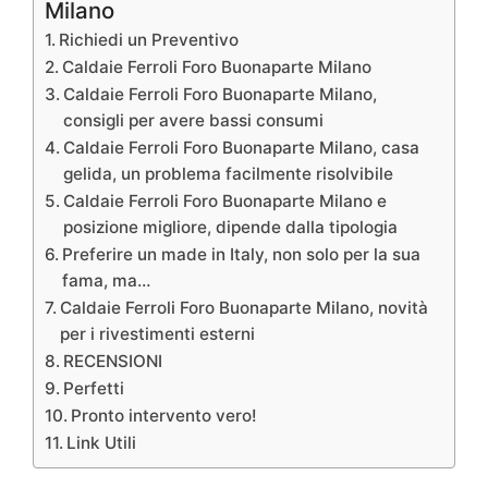
Milano
Richiedi un Preventivo
Caldaie Ferroli Foro Buonaparte Milano
Caldaie Ferroli Foro Buonaparte Milano,
consigli per avere bassi consumi
Caldaie Ferroli Foro Buonaparte Milano, casa
gelida, un problema facilmente risolvibile
Caldaie Ferroli Foro Buonaparte Milano e
posizione migliore, dipende dalla tipologia
Preferire un made in Italy, non solo per la sua
fama, ma…
Caldaie Ferroli Foro Buonaparte Milano, novità
per i rivestimenti esterni
RECENSIONI
Perfetti
Pronto intervento vero!
Link Utili