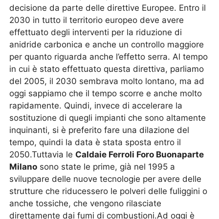
decisione da parte delle direttive Europee. Entro il
2030 in tutto il territorio europeo deve avere
effettuato degli interventi per la riduzione di
anidride carbonica e anche un controllo maggiore
per quanto riguarda anche l’effetto serra. Al tempo
in cui è stato effettuato questa direttiva, parliamo
del 2005, il 2030 sembrava molto lontano, ma ad
oggi sappiamo che il tempo scorre e anche molto
rapidamente. Quindi, invece di accelerare la
sostituzione di quegli impianti che sono altamente
inquinanti, si è preferito fare una dilazione del
tempo, quindi la data è stata sposta entro il
2050.Tuttavia le
Caldaie Ferroli Foro Buonaparte
Milano
sono state le prime, già nel 1995 a
sviluppare delle nuove tecnologie per avere delle
strutture che riducessero le polveri delle fuliggini o
anche tossiche, che vengono rilasciate
direttamente dai fumi di combustioni.Ad oggi è