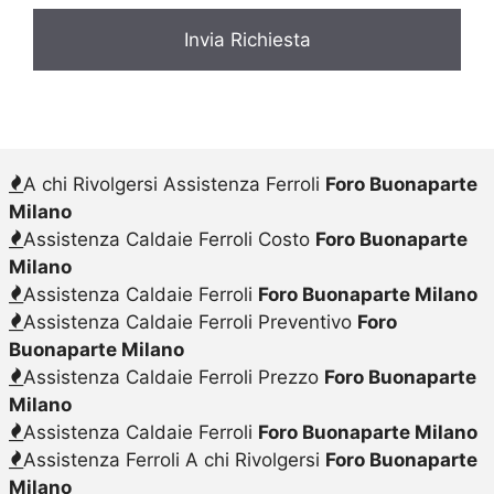
A chi Rivolgersi Assistenza Ferroli
Foro Buonaparte
Milano
Assistenza Caldaie Ferroli Costo
Foro Buonaparte
Milano
Assistenza Caldaie Ferroli
Foro Buonaparte Milano
Assistenza Caldaie Ferroli Preventivo
Foro
Buonaparte Milano
Assistenza Caldaie Ferroli Prezzo
Foro Buonaparte
Milano
Assistenza Caldaie Ferroli
Foro Buonaparte Milano
Assistenza Ferroli A chi Rivolgersi
Foro Buonaparte
Milano