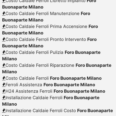
Costo Caldaie Ferroli Libretto Impianto
Foro
Buonaparte Milano
Costo Caldaie Ferroli Manutenzione
Foro
Buonaparte Milano
Costo Caldaie Ferroli Prima Accensione
Foro
Buonaparte Milano
Costo Caldaie Ferroli Pronto Intervento
Foro
Buonaparte Milano
Costo Caldaie Ferroli Pulizia
Foro Buonaparte
Milano
Costo Caldaie Ferroli Riparazione
Foro Buonaparte
Milano
Costo Caldaie Ferroli
Foro Buonaparte Milano
Ferroli Assistenza
Foro Buonaparte Milano
H24 Assistenza Ferroli
Foro Buonaparte Milano
Installazione Caldaie Ferroli
Foro Buonaparte
Milano
Installazione Caldaie Ferroli Costo
Foro Buonaparte