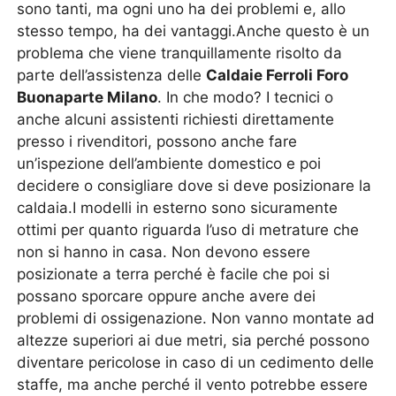
sono tanti, ma ogni uno ha dei problemi e, allo
stesso tempo, ha dei vantaggi.Anche questo è un
problema che viene tranquillamente risolto da
parte dell’assistenza delle
Caldaie Ferroli Foro
Buonaparte Milano
. In che modo? I tecnici o
anche alcuni assistenti richiesti direttamente
presso i rivenditori, possono anche fare
un’ispezione dell’ambiente domestico e poi
decidere o consigliare dove si deve posizionare la
caldaia.I modelli in esterno sono sicuramente
ottimi per quanto riguarda l’uso di metrature che
non si hanno in casa. Non devono essere
posizionate a terra perché è facile che poi si
possano sporcare oppure anche avere dei
problemi di ossigenazione. Non vanno montate ad
altezze superiori ai due metri, sia perché possono
diventare pericolose in caso di un cedimento delle
staffe, ma anche perché il vento potrebbe essere