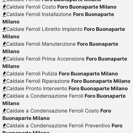
Caldaie Ferroli Costo
Foro Buonaparte Milano
Caldaie Ferroli Installazione
Foro Buonaparte
Milano
Caldaie Ferroli Libretto Impianto
Foro Buonaparte
Milano
Caldaie Ferroli Manutenzione
Foro Buonaparte
Milano
Caldaie Ferroli Prima Accensione
Foro Buonaparte
Milano
Caldaie Ferroli Pulizia
Foro Buonaparte Milano
Caldaie Ferroli Riparazione
Foro Buonaparte Milano
Caldaie Pronto Intervento
Foro Buonaparte Milano
Caldaie a Condensazione Ferroli
Foro Buonaparte
Milano
Caldaie a Condensazione Ferroli Costo
Foro
Buonaparte Milano
Caldaie a Condensazione Ferroli Preventivo
Foro
Buonaparte Milano