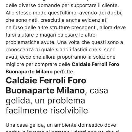
delle diverse domande per supportare il cliente.
Allo stesso modo quest’ultimo, avendo dei dubbi,
che sono nati, cresciuti e anche evidenziati
nell’uso delle altre strutture precedenti, allora deve
farsi aiutare e magari palesare le altre
problematiche avute. Una volta che questi sono a
conoscenza di quale siano i fastidi che si sono
avuti, ecco che allora proporranno la soluzione
migliore per comprare delle
Caldaie Ferroli Foro
Buonaparte Milano
perfette.
Caldaie Ferroli Foro
Buonaparte Milano
, casa
gelida, un problema
facilmente risolvibile
Una casa gelida, un ambiente domestico dove