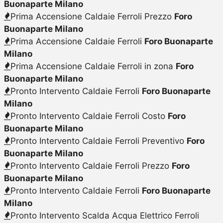
Buonaparte Milano
Prima Accensione Caldaie Ferroli Prezzo
Foro
Buonaparte Milano
Prima Accensione Caldaie Ferroli
Foro Buonaparte
Milano
Prima Accensione Caldaie Ferroli in zona
Foro
Buonaparte Milano
Pronto Intervento Caldaie Ferroli
Foro Buonaparte
Milano
Pronto Intervento Caldaie Ferroli Costo
Foro
Buonaparte Milano
Pronto Intervento Caldaie Ferroli Preventivo
Foro
Buonaparte Milano
Pronto Intervento Caldaie Ferroli Prezzo
Foro
Buonaparte Milano
Pronto Intervento Caldaie Ferroli
Foro Buonaparte
Milano
Pronto Intervento Scalda Acqua Elettrico Ferroli