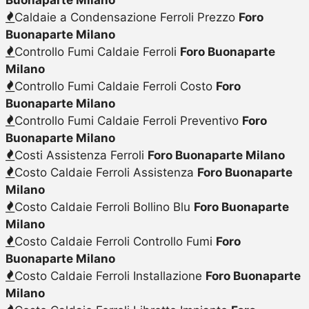
Caldaie a Condensazione Ferroli Prezzo
Foro
Buonaparte Milano
Controllo Fumi Caldaie Ferroli
Foro Buonaparte
Milano
Controllo Fumi Caldaie Ferroli Costo
Foro
Buonaparte Milano
Controllo Fumi Caldaie Ferroli Preventivo
Foro
Buonaparte Milano
Costi Assistenza Ferroli
Foro Buonaparte Milano
Costo Caldaie Ferroli Assistenza
Foro Buonaparte
Milano
Costo Caldaie Ferroli Bollino Blu
Foro Buonaparte
Milano
Costo Caldaie Ferroli Controllo Fumi
Foro
Buonaparte Milano
Costo Caldaie Ferroli Installazione
Foro Buonaparte
Milano