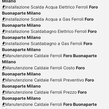
Milano
Installazione Scalda Acqua Elettrico Ferroli
Foro
Buonaparte Milano
Installazione Scalda Acqua a Gas Ferroli
Foro
Buonaparte Milano
Installazione Scaldabagno Elettrico Ferroli
Foro
Buonaparte Milano
Installazione Scaldabagno a Gas Ferroli
Foro
Buonaparte Milano
Manutenzione Caldaie Ferroli
Foro Buonaparte
Milano
Manutenzione Caldaie Ferroli Costo
Foro
Buonaparte Milano
Manutenzione Caldaie Ferroli Preventivo
Foro
Buonaparte Milano
Manutenzione Caldaie Ferroli Prezzo
Foro
Buonaparte Milano
Manutenzione Caldaie Ferroli
Foro Buonaparte