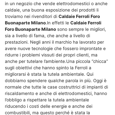
in un negozio che vende elettrodomestici o anche
caldaie, una buona esposizione dei prodotti li
troviamo nei rivenditori di
Caldaie Ferroli Foro
Buonaparte Milano
.In effetti le
Caldaie Ferroli
Foro Buonaparte Milano
sono sempre le migliori,
sia a livello di fama, che anche a livello di
prestazioni. Negli anni il marchio ha lavorato per
avere nuove tecnologie che fossero improntate e
ridurre i problemi vissuti dei propri clienti, ma
anche per tutelare l’ambiente.Una piccola “chicca”
sugli obiettivi che hanno spinto la Ferroli a
migliorarsi è stata la tutela ambientale. Qui
dobbiamo spendere qualche parola in più. Oggi è
normale che tutte le case costruttrici di impianti di
riscaldamento e anche di elettrodomestici, hanno
l’obbligo a rispettare la tutela ambientale
riducendo i costi delle energie e anche dei
combustibili, ma questo perché è stata la