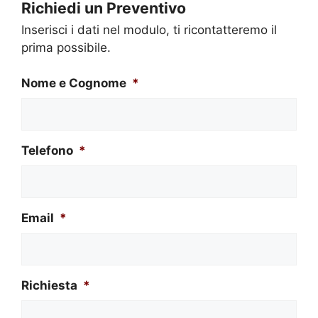
Richiedi un Preventivo
Inserisci i dati nel modulo, ti ricontatteremo il
prima possibile.
Nome e Cognome
*
Telefono
*
Email
*
Richiesta
*