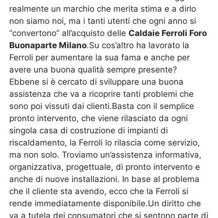
realmente un marchio che merita stima e a dirlo
non siamo noi, ma i tanti utenti che ogni anno si
“convertono” all’acquisto delle
Caldaie Ferroli Foro
Buonaparte Milano
.Su cos’altro ha lavorato la
Ferroli per aumentare la sua fama e anche per
avere una buona qualità sempre presente?
Ebbene si è cercato di sviluppare una buona
assistenza che va a ricoprire tanti problemi che
sono poi vissuti dai clienti.Basta con il semplice
pronto intervento, che viene rilasciato da ogni
singola casa di costruzione di impianti di
riscaldamento, la Ferroli lo rilascia come servizio,
ma non solo. Troviamo un’assistenza informativa,
organizzativa, progettuale, di pronto intervento e
anche di nuove installazioni. In base al problema
che il cliente sta avendo, ecco che la Ferroli si
rende immediatamente disponibile.Un diritto che
va a tutela dei consumatori che si sentono parte di