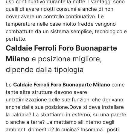
uso continuativo durante la notte. I vantaggi sono
quelli di avere ridotti consumi e anche di non
dover avere un controllo continuativo. Le
temperature nelle case molto fredde vengono
combattute da un sistema semplice, tecnologico e
perfetto.
Caldaie Ferroli Foro Buonaparte
Milano
e posizione migliore,
dipende dalla tipologia
Le
Caldaie Ferroli Foro Buonaparte Milano
come
tante altre strutture devono avere
un’ottimizzazione delle sue funzioni che derivano
anche dalla sua posizione.Dove si deve installare
la caldaia? La sbattiamo in esterno, su una parete
o anche a terra? La mettiamo all’interno degli
ambienti domestici? In cucina? Insomma i posti