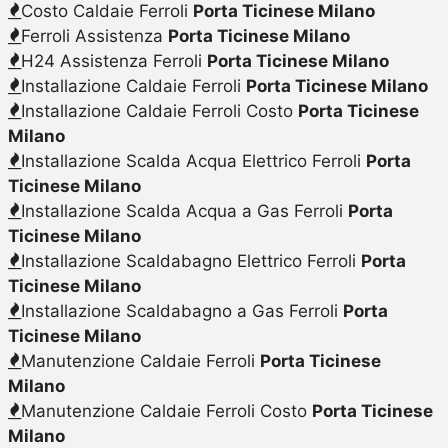
Costo Caldaie Ferroli
Porta Ticinese Milano
Ferroli Assistenza
Porta Ticinese Milano
H24 Assistenza Ferroli
Porta Ticinese Milano
Installazione Caldaie Ferroli
Porta Ticinese Milano
Installazione Caldaie Ferroli Costo
Porta Ticinese
Milano
Installazione Scalda Acqua Elettrico Ferroli
Porta
Ticinese Milano
Installazione Scalda Acqua a Gas Ferroli
Porta
Ticinese Milano
Installazione Scaldabagno Elettrico Ferroli
Porta
Ticinese Milano
Installazione Scaldabagno a Gas Ferroli
Porta
Ticinese Milano
Manutenzione Caldaie Ferroli
Porta Ticinese
Milano
Manutenzione Caldaie Ferroli Costo
Porta Ticinese
Milano