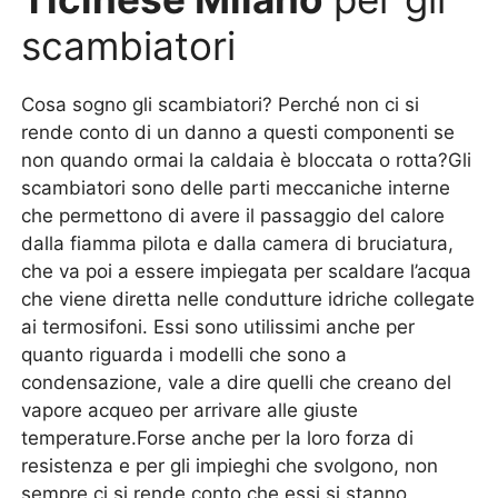
scambiatori
Cosa sogno gli scambiatori? Perché non ci si
rende conto di un danno a questi componenti se
non quando ormai la caldaia è bloccata o rotta?Gli
scambiatori sono delle parti meccaniche interne
che permettono di avere il passaggio del calore
dalla fiamma pilota e dalla camera di bruciatura,
che va poi a essere impiegata per scaldare l’acqua
che viene diretta nelle condutture idriche collegate
ai termosifoni. Essi sono utilissimi anche per
quanto riguarda i modelli che sono a
condensazione, vale a dire quelli che creano del
vapore acqueo per arrivare alle giuste
temperature.Forse anche per la loro forza di
resistenza e per gli impieghi che svolgono, non
sempre ci si rende conto che essi si stanno