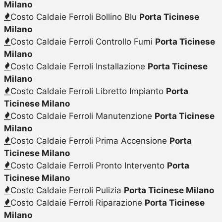
Milano
Costo Caldaie Ferroli Bollino Blu
Porta Ticinese
Milano
Costo Caldaie Ferroli Controllo Fumi
Porta Ticinese
Milano
Costo Caldaie Ferroli Installazione
Porta Ticinese
Milano
Costo Caldaie Ferroli Libretto Impianto
Porta
Ticinese Milano
Costo Caldaie Ferroli Manutenzione
Porta Ticinese
Milano
Costo Caldaie Ferroli Prima Accensione
Porta
Ticinese Milano
Costo Caldaie Ferroli Pronto Intervento
Porta
Ticinese Milano
Costo Caldaie Ferroli Pulizia
Porta Ticinese Milano
Costo Caldaie Ferroli Riparazione
Porta Ticinese
Milano