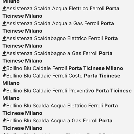
Milano
Assistenza Scalda Acqua Elettrico Ferroli
Porta
Ticinese Milano
Assistenza Scalda Acqua a Gas Ferroli
Porta
Ticinese Milano
Assistenza Scaldabagno Elettrico Ferroli
Porta
Ticinese Milano
Assistenza Scaldabagno a Gas Ferroli
Porta
Ticinese Milano
Bollino Blu Caldaie Ferroli
Porta Ticinese Milano
Bollino Blu Caldaie Ferroli Costo
Porta Ticinese
Milano
Bollino Blu Caldaie Ferroli Preventivo
Porta Ticinese
Milano
Bollino Blu Scalda Acqua Elettrico Ferroli
Porta
Ticinese Milano
Bollino Blu Scalda Acqua a Gas Ferroli
Porta
Ticinese Milano