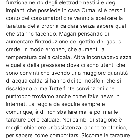
funzionamento degli elettrodomestici e degli
impianti che possiede in casa.Ormai si è perso il
conto dei consumatori che vanno a sbalzare la
taratura della propria caldaia senza sapere quel
che stanno facendo. Magari pensando di
aumentare l’introduzione del gettito del gas, si
crede, in modo erroneo, che aumenti la
temperatura della caldaia. Altra inconsapevolezza
e quella della pressione dove ci sono utenti che
sono convinti che avendo una maggiore quantità
di acqua calda si hanno dei termosifoni che si
riscaldano prima.Tutte finte convinzioni che
purtroppo troviamo anche come fake news in
internet. La regola da seguire sempre e
comunque, è di non sballare mai e poi mai le
tarature delle caldaie. Nei cambi di stagione è
meglio chiedere un’assistenza, anche telefonica,
per sapere come comportarsi.Siccome le tarature