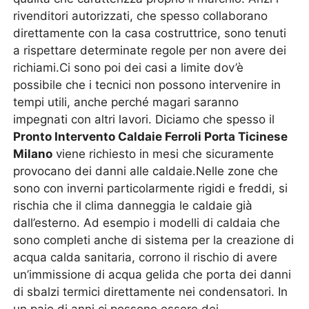
rivenditori autorizzati, che spesso collaborano
direttamente con la casa costruttrice, sono tenuti
a rispettare determinate regole per non avere dei
richiami.Ci sono poi dei casi a limite dov’è
possibile che i tecnici non possono intervenire in
tempi utili, anche perché magari saranno
impegnati con altri lavori. Diciamo che spesso il
Pronto Intervento Caldaie Ferroli Porta Ticinese
Milano
viene richiesto in mesi che sicuramente
provocano dei danni alle caldaie.Nelle zone che
sono con inverni particolarmente rigidi e freddi, si
rischia che il clima danneggia le caldaie già
dall’esterno. Ad esempio i modelli di caldaia che
sono completi anche di sistema per la creazione di
acqua calda sanitaria, corrono il rischio di avere
un’immissione di acqua gelida che porta dei danni
di sbalzi termici direttamente nei condensatori. In