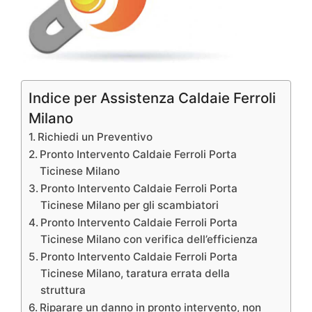
Indice per Assistenza Caldaie Ferroli
Milano
Richiedi un Preventivo
Pronto Intervento Caldaie Ferroli Porta
Ticinese Milano
Pronto Intervento Caldaie Ferroli Porta
Ticinese Milano per gli scambiatori
Pronto Intervento Caldaie Ferroli Porta
Ticinese Milano con verifica dell’efficienza
Pronto Intervento Caldaie Ferroli Porta
Ticinese Milano, taratura errata della
struttura
Riparare un danno in pronto intervento, non