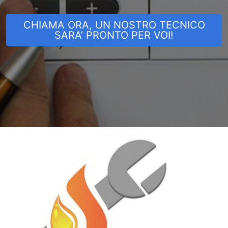
CHIAMA ORA, UN NOSTRO TECNICO
SARA’ PRONTO PER VOI!