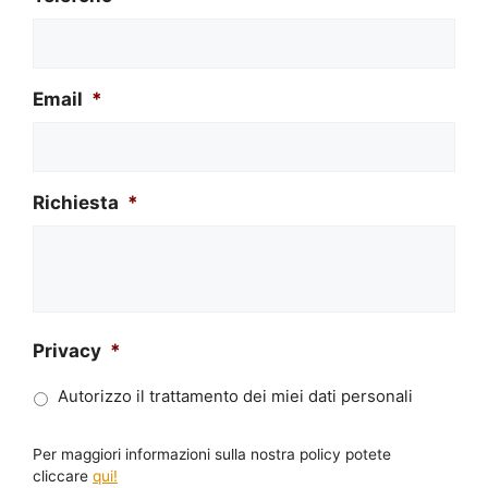
Email
*
Richiesta
*
Privacy
*
Autorizzo il trattamento dei miei dati personali
Per maggiori informazioni sulla nostra policy potete
cliccare
qui!