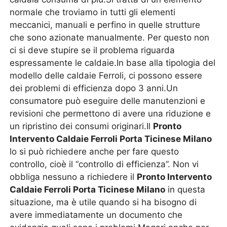
normale che troviamo in tutti gli elementi
meccanici, manuali e perfino in quelle strutture
che sono azionate manualmente. Per questo non
ci si deve stupire se il problema riguarda
espressamente le caldaie.In base alla tipologia del
modello delle caldaie Ferroli, ci possono essere
dei problemi di efficienza dopo 3 anni.Un
consumatore può eseguire delle manutenzioni e
revisioni che permettono di avere una riduzione e
un ripristino dei consumi originari.Il
Pronto
Intervento Caldaie Ferroli Porta Ticinese Milano
lo si può richiedere anche per fare questo
controllo, cioè il “controllo di efficienza”. Non vi
obbliga nessuno a richiedere il
Pronto Intervento
Caldaie Ferroli Porta Ticinese Milano
in questa
situazione, ma è utile quando si ha bisogno di
avere immediatamente un documento che