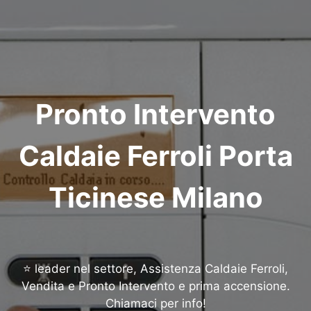
Pronto Intervento
Caldaie Ferroli Porta
Ticinese Milano
⭐ leader nel settore, Assistenza Caldaie Ferroli,
Vendita e Pronto Intervento e prima accensione.
Chiamaci per info!