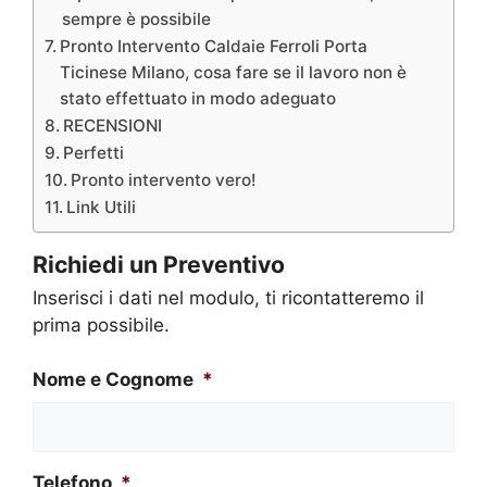
sempre è possibile
Pronto Intervento Caldaie Ferroli Porta
Ticinese Milano, cosa fare se il lavoro non è
stato effettuato in modo adeguato
RECENSIONI
Perfetti
Pronto intervento vero!
Link Utili
Richiedi un Preventivo
Inserisci i dati nel modulo, ti ricontatteremo il
prima possibile.
Nome e Cognome
*
Telefono
*