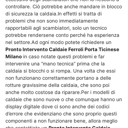
controllare. Ciò potrebbe anche mandare in blocco
di sicurezza la caldaia.In effetti si tratta di
problemi che non sono immediatamente
rapportabili agli scambiatori, solo un tecnico
potrebbe rendersene conto perché ha esperienza
nel settore.Ad ogni modo potete richiedere un
Pronto Intervento Caldaie Ferroli Porta Ticinese
Milano
in caso notate questi problemi e far
intervenire una “mano tecnica” prima che la
caldaia si blocchi o si rompa. Una volta che essi
non funzionano correttamente portano a delle
rotture gravissime della caldaia, che sono poi
anche molto costose da riparare.Per i modelli di
caldaie che sono nuove o che comunque hanno un
display digitale dove ci sono anche dei codici
d’errore che evidenziano che sono proprio questi
componenti a non funzionare bene, allora meglio