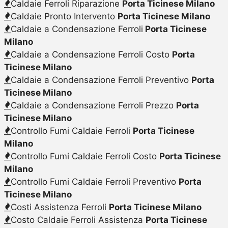
Caldaie Ferroli Riparazione
Porta Ticinese Milano
Caldaie Pronto Intervento
Porta Ticinese Milano
Caldaie a Condensazione Ferroli
Porta Ticinese
Milano
Caldaie a Condensazione Ferroli Costo
Porta
Ticinese Milano
Caldaie a Condensazione Ferroli Preventivo
Porta
Ticinese Milano
Caldaie a Condensazione Ferroli Prezzo
Porta
Ticinese Milano
Controllo Fumi Caldaie Ferroli
Porta Ticinese
Milano
Controllo Fumi Caldaie Ferroli Costo
Porta Ticinese
Milano
Controllo Fumi Caldaie Ferroli Preventivo
Porta
Ticinese Milano
Costi Assistenza Ferroli
Porta Ticinese Milano
Costo Caldaie Ferroli Assistenza
Porta Ticinese