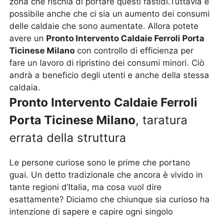
zona che rischia di portare questi fastidi.Tuttavia è
possibile anche che ci sia un aumento dei consumi
delle caldaie che sono aumentate. Allora potete
avere un
Pronto Intervento Caldaie Ferroli Porta
Ticinese Milano
con controllo di efficienza per
fare un lavoro di ripristino dei consumi minori. Ciò
andrà a beneficio degli utenti e anche della stessa
caldaia.
Pronto Intervento Caldaie Ferroli
Porta Ticinese Milano
, taratura
errata della struttura
Le persone curiose sono le prime che portano
guai. Un detto tradizionale che ancora è vivido in
tante regioni d’Italia, ma cosa vuol dire
esattamente? Diciamo che chiunque sia curioso ha
intenzione di sapere e capire ogni singolo