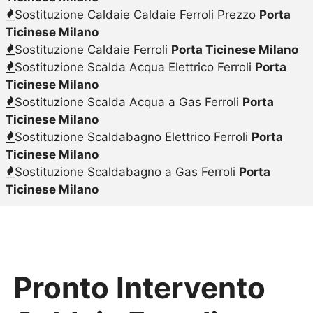
Sostituzione Caldaie Caldaie Ferroli Prezzo
Porta
Ticinese Milano
Sostituzione Caldaie Ferroli
Porta Ticinese Milano
Sostituzione Scalda Acqua Elettrico Ferroli
Porta
Ticinese Milano
Sostituzione Scalda Acqua a Gas Ferroli
Porta
Ticinese Milano
Sostituzione Scaldabagno Elettrico Ferroli
Porta
Ticinese Milano
Sostituzione Scaldabagno a Gas Ferroli
Porta
Ticinese Milano
Pronto Intervento