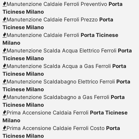
Manutenzione Caldaie Ferroli Preventivo
Porta
Ticinese Milano
Manutenzione Caldaie Ferroli Prezzo
Porta
Ticinese Milano
Manutenzione Caldaie Ferroli
Porta Ticinese
Milano
Manutenzione Scalda Acqua Elettrico Ferroli
Porta
Ticinese Milano
Manutenzione Scalda Acqua a Gas Ferroli
Porta
Ticinese Milano
Manutenzione Scaldabagno Elettrico Ferroli
Porta
Ticinese Milano
Manutenzione Scaldabagno a Gas Ferroli
Porta
Ticinese Milano
Prima Accensione Caldaia Ferroli
Porta Ticinese
Milano
Prima Accensione Caldaie Ferroli Costo
Porta
Ticinese Milano