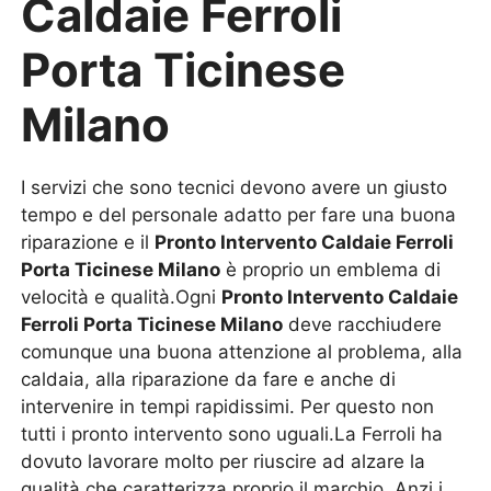
Caldaie Ferroli
Porta Ticinese
Milano
I servizi che sono tecnici devono avere un giusto
tempo e del personale adatto per fare una buona
riparazione e il
Pronto Intervento Caldaie Ferroli
Porta Ticinese Milano
è proprio un emblema di
velocità e qualità.Ogni
Pronto Intervento Caldaie
Ferroli Porta Ticinese Milano
deve racchiudere
comunque una buona attenzione al problema, alla
caldaia, alla riparazione da fare e anche di
intervenire in tempi rapidissimi. Per questo non
tutti i pronto intervento sono uguali.La Ferroli ha
dovuto lavorare molto per riuscire ad alzare la
qualità che caratterizza proprio il marchio. Anzi i