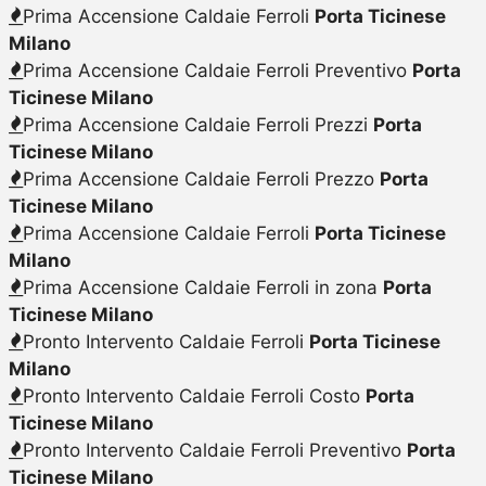
Prima Accensione Caldaie Ferroli
Porta Ticinese
Milano
Prima Accensione Caldaie Ferroli Preventivo
Porta
Ticinese Milano
Prima Accensione Caldaie Ferroli Prezzi
Porta
Ticinese Milano
Prima Accensione Caldaie Ferroli Prezzo
Porta
Ticinese Milano
Prima Accensione Caldaie Ferroli
Porta Ticinese
Milano
Prima Accensione Caldaie Ferroli in zona
Porta
Ticinese Milano
Pronto Intervento Caldaie Ferroli
Porta Ticinese
Milano
Pronto Intervento Caldaie Ferroli Costo
Porta
Ticinese Milano
Pronto Intervento Caldaie Ferroli Preventivo
Porta
Ticinese Milano