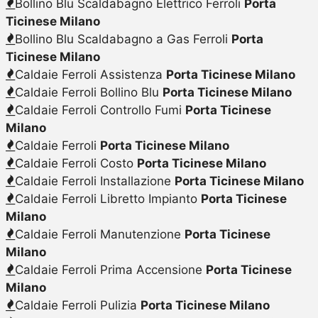
Bollino Blu Scaldabagno Elettrico Ferroli
Porta
Ticinese Milano
Bollino Blu Scaldabagno a Gas Ferroli
Porta
Ticinese Milano
Caldaie Ferroli Assistenza
Porta Ticinese Milano
Caldaie Ferroli Bollino Blu
Porta Ticinese Milano
Caldaie Ferroli Controllo Fumi
Porta Ticinese
Milano
Caldaie Ferroli
Porta Ticinese Milano
Caldaie Ferroli Costo
Porta Ticinese Milano
Caldaie Ferroli Installazione
Porta Ticinese Milano
Caldaie Ferroli Libretto Impianto
Porta Ticinese
Milano
Caldaie Ferroli Manutenzione
Porta Ticinese
Milano
Caldaie Ferroli Prima Accensione
Porta Ticinese
Milano
Caldaie Ferroli Pulizia
Porta Ticinese Milano