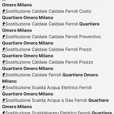
Omero Milano
Sostituzione Caldaie Caldaie Ferroli Costo
Quartiere Omero Milano
Sostituzione Caldaie Caldaie Ferroli
Quartiere
Omero Milano
Sostituzione Caldaie Caldaie Ferroli Preventivo
Quartiere Omero Milano
Sostituzione Caldaie Caldaie Ferroli Prezzi
Quartiere Omero Milano
Sostituzione Caldaie Caldaie Ferroli Prezzo
Quartiere Omero Milano
Sostituzione Caldaie Ferroli
Quartiere Omero
Milano
Sostituzione Scalda Acqua Elettrico Ferroli
Quartiere Omero Milano
Sostituzione Scalda Acqua a Gas Ferroli
Quartiere
Omero Milano
Sostituzione Scaldabagno Elettrico Ferroli
Quartiere