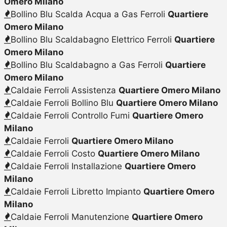
Omero Milano
Bollino Blu Scalda Acqua a Gas Ferroli
Quartiere
Omero Milano
Bollino Blu Scaldabagno Elettrico Ferroli
Quartiere
Omero Milano
Bollino Blu Scaldabagno a Gas Ferroli
Quartiere
Omero Milano
Caldaie Ferroli Assistenza
Quartiere Omero Milano
Caldaie Ferroli Bollino Blu
Quartiere Omero Milano
Caldaie Ferroli Controllo Fumi
Quartiere Omero
Milano
Caldaie Ferroli
Quartiere Omero Milano
Caldaie Ferroli Costo
Quartiere Omero Milano
Caldaie Ferroli Installazione
Quartiere Omero
Milano
Caldaie Ferroli Libretto Impianto
Quartiere Omero
Milano
Caldaie Ferroli Manutenzione
Quartiere Omero