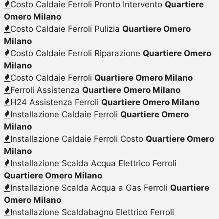
Costo Caldaie Ferroli Pronto Intervento
Quartiere
Omero Milano
Costo Caldaie Ferroli Pulizia
Quartiere Omero
Milano
Costo Caldaie Ferroli Riparazione
Quartiere Omero
Milano
Costo Caldaie Ferroli
Quartiere Omero Milano
Ferroli Assistenza
Quartiere Omero Milano
H24 Assistenza Ferroli
Quartiere Omero Milano
Installazione Caldaie Ferroli
Quartiere Omero
Milano
Installazione Caldaie Ferroli Costo
Quartiere Omero
Milano
Installazione Scalda Acqua Elettrico Ferroli
Quartiere Omero Milano
Installazione Scalda Acqua a Gas Ferroli
Quartiere
Omero Milano
Installazione Scaldabagno Elettrico Ferroli