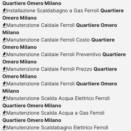
Quartiere Omero Milano
Installazione Scaldabagno a Gas Ferroli
Quartiere
Omero Milano
Manutenzione Caldaie Ferroli
Quartiere Omero
Milano
Manutenzione Caldaie Ferroli Costo
Quartiere
Omero Milano
Manutenzione Caldaie Ferroli Preventivo
Quartiere
Omero Milano
Manutenzione Caldaie Ferroli Prezzo
Quartiere
Omero Milano
Manutenzione Caldaie Ferroli
Quartiere Omero
Milano
Manutenzione Scalda Acqua Elettrico Ferroli
Quartiere Omero Milano
Manutenzione Scalda Acqua a Gas Ferroli
Quartiere Omero Milano
Manutenzione Scaldabagno Elettrico Ferroli