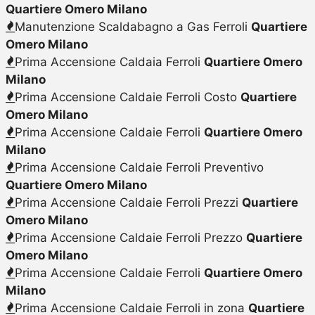
Quartiere Omero Milano
Manutenzione Scaldabagno a Gas Ferroli
Quartiere
Omero Milano
Prima Accensione Caldaia Ferroli
Quartiere Omero
Milano
Prima Accensione Caldaie Ferroli Costo
Quartiere
Omero Milano
Prima Accensione Caldaie Ferroli
Quartiere Omero
Milano
Prima Accensione Caldaie Ferroli Preventivo
Quartiere Omero Milano
Prima Accensione Caldaie Ferroli Prezzi
Quartiere
Omero Milano
Prima Accensione Caldaie Ferroli Prezzo
Quartiere
Omero Milano
Prima Accensione Caldaie Ferroli
Quartiere Omero
Milano
Prima Accensione Caldaie Ferroli in zona
Quartiere