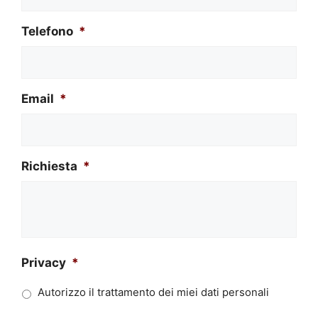
Telefono
*
Email
*
Richiesta
*
Privacy
*
Autorizzo il trattamento dei miei dati personali