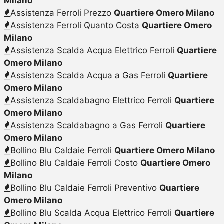
Milano
Assistenza Ferroli Prezzo
Quartiere Omero Milano
Assistenza Ferroli Quanto Costa
Quartiere Omero
Milano
Assistenza Scalda Acqua Elettrico Ferroli
Quartiere
Omero Milano
Assistenza Scalda Acqua a Gas Ferroli
Quartiere
Omero Milano
Assistenza Scaldabagno Elettrico Ferroli
Quartiere
Omero Milano
Assistenza Scaldabagno a Gas Ferroli
Quartiere
Omero Milano
Bollino Blu Caldaie Ferroli
Quartiere Omero Milano
Bollino Blu Caldaie Ferroli Costo
Quartiere Omero
Milano
Bollino Blu Caldaie Ferroli Preventivo
Quartiere
Omero Milano
Bollino Blu Scalda Acqua Elettrico Ferroli
Quartiere