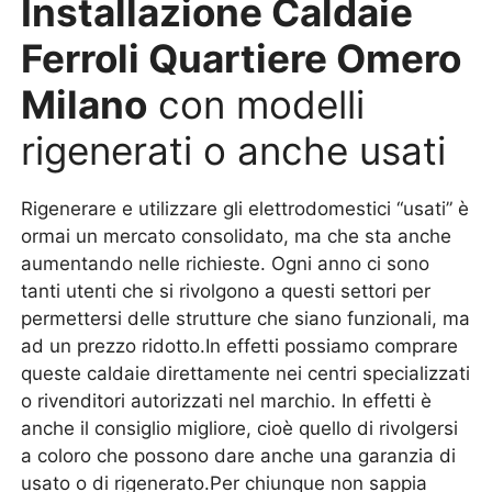
Installazione Caldaie
Ferroli Quartiere Omero
Milano
con modelli
rigenerati o anche usati
Rigenerare e utilizzare gli elettrodomestici “usati” è
ormai un mercato consolidato, ma che sta anche
aumentando nelle richieste. Ogni anno ci sono
tanti utenti che si rivolgono a questi settori per
permettersi delle strutture che siano funzionali, ma
ad un prezzo ridotto.In effetti possiamo comprare
queste caldaie direttamente nei centri specializzati
o rivenditori autorizzati nel marchio. In effetti è
anche il consiglio migliore, cioè quello di rivolgersi
a coloro che possono dare anche una garanzia di
usato o di rigenerato.Per chiunque non sappia