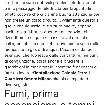
strutture ci siano notevoli problemi elettrici per il
primo passaggio dell’elettricità per l’appunto.In
effetti occorre che ci sia una buona attenzione per
non creare un corto circuito. Ovviamente questo è
quello che riguarda le strutture nuove, appena
uscite dalla fabbrica oppure dal negozio del
rivenditore.In seguito si passa a valutare che i
collegamenti siano perfetti, dove non ci sono delle
fuoriuscite di gas o di acqua. L’acqua calda, ad
esempio, che fuoriesce dalle condutture, nei punti
di congiunzione, porta anche a bruciare le
guarnizioni in modo totale.Insomma è necessario
fare un lavoro d’
Installazione Caldaie Ferroli
Quartiere Omero Milano
che sia completo di
diversi gesti.
Fumi, prima