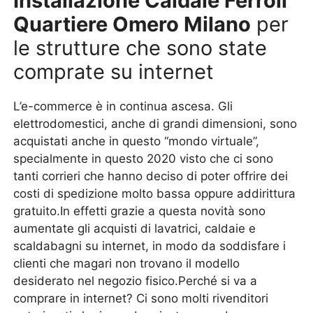
Installazione Caldaie Ferroli
Quartiere Omero Milano
per
le strutture che sono state
comprate su internet
L’e-commerce è in continua ascesa. Gli
elettrodomestici, anche di grandi dimensioni, sono
acquistati anche in questo “mondo virtuale”,
specialmente in questo 2020 visto che ci sono
tanti corrieri che hanno deciso di poter offrire dei
costi di spedizione molto bassa oppure addirittura
gratuito.In effetti grazie a questa novità sono
aumentate gli acquisti di lavatrici, caldaie e
scaldabagni su internet, in modo da soddisfare i
clienti che magari non trovano il modello
desiderato nel negozio fisico.Perché si va a
comprare in internet? Ci sono molti rivenditori