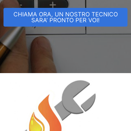
CHIAMA ORA, UN NOSTRO TECNICO
SARA’ PRONTO PER VOI!