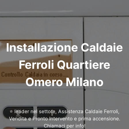
Installazione Caldaie
Ferroli Quartiere
Omero Milano
⭐ leader nel settore, Assistenza Caldaie Ferroli,
Vendita e Pronto Intervento e prima accensione.
Chiamaci per info!