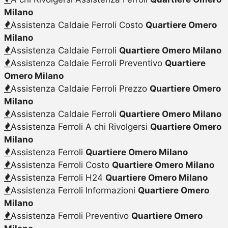
Milano
Assistenza Caldaie Ferroli Costo
Quartiere Omero
Milano
Assistenza Caldaie Ferroli
Quartiere Omero Milano
Assistenza Caldaie Ferroli Preventivo
Quartiere
Omero Milano
Assistenza Caldaie Ferroli Prezzo
Quartiere Omero
Milano
Assistenza Caldaie Ferroli
Quartiere Omero Milano
Assistenza Ferroli A chi Rivolgersi
Quartiere Omero
Milano
Assistenza Ferroli
Quartiere Omero Milano
Assistenza Ferroli Costo
Quartiere Omero Milano
Assistenza Ferroli H24
Quartiere Omero Milano
Assistenza Ferroli Informazioni
Quartiere Omero
Milano
Assistenza Ferroli Preventivo
Quartiere Omero