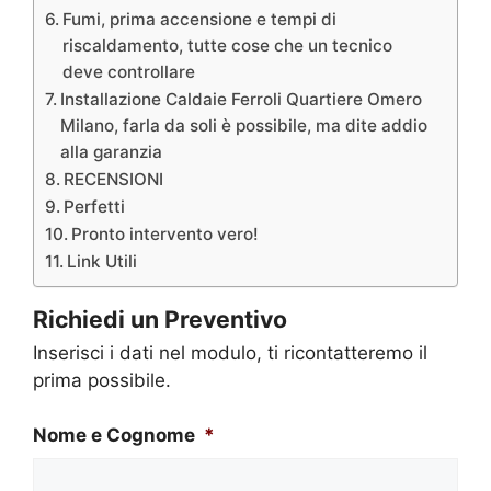
Fumi, prima accensione e tempi di
riscaldamento, tutte cose che un tecnico
deve controllare
Installazione Caldaie Ferroli Quartiere Omero
Milano, farla da soli è possibile, ma dite addio
alla garanzia
RECENSIONI
Perfetti
Pronto intervento vero!
Link Utili
Richiedi un Preventivo
Inserisci i dati nel modulo, ti ricontatteremo il
prima possibile.
Nome e Cognome
*