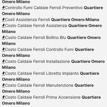
Omero Milano
Controllo Fumi Caldaie Ferroli Preventivo
Quartiere
Omero Milano
Costi Assistenza Ferroli
Quartiere Omero Milano
Costo Caldaie Ferroli Assistenza
Quartiere Omero
Milano
Costo Caldaie Ferroli Bollino Blu
Quartiere Omero
Milano
Costo Caldaie Ferroli Controllo Fumi
Quartiere
Omero Milano
Costo Caldaie Ferroli Installazione
Quartiere Omero
Milano
Costo Caldaie Ferroli Libretto Impianto
Quartiere
Omero Milano
Costo Caldaie Ferroli Manutenzione
Quartiere
Omero Milano
Costo Caldaie Ferroli Prima Accensione
Quartiere
Omero Milano