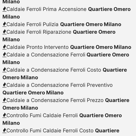
Milano
Caldaie Ferroli Prima Accensione
Quartiere Omero
Milano
Caldaie Ferroli Pulizia
Quartiere Omero Milano
Caldaie Ferroli Riparazione
Quartiere Omero
Milano
Caldaie Pronto Intervento
Quartiere Omero Milano
Caldaie a Condensazione Ferroli
Quartiere Omero
Milano
Caldaie a Condensazione Ferroli Costo
Quartiere
Omero Milano
Caldaie a Condensazione Ferroli Preventivo
Quartiere Omero Milano
Caldaie a Condensazione Ferroli Prezzo
Quartiere
Omero Milano
Controllo Fumi Caldaie Ferroli
Quartiere Omero
Milano
Controllo Fumi Caldaie Ferroli Costo
Quartiere