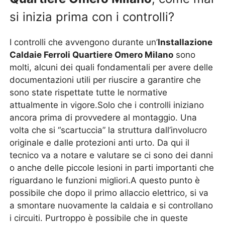
si inizia prima con i controlli?
I controlli che avvengono durante un’
Installazione
Caldaie Ferroli Quartiere Omero Milano
sono
molti, alcuni dei quali fondamentali per avere delle
documentazioni utili per riuscire a garantire che
sono state rispettate tutte le normative
attualmente in vigore.Solo che i controlli iniziano
ancora prima di provvedere al montaggio. Una
volta che si “scartuccia” la struttura dall’involucro
originale e dalle protezioni anti urto. Da qui il
tecnico va a notare e valutare se ci sono dei danni
o anche delle piccole lesioni in parti importanti che
riguardano le funzioni migliori.A questo punto è
possibile che dopo il primo allaccio elettrico, si va
a smontare nuovamente la caldaia e si controllano
i circuiti. Purtroppo è possibile che in queste