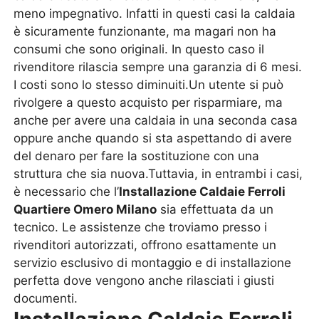
meno impegnativo. Infatti in questi casi la caldaia
è sicuramente funzionante, ma magari non ha
consumi che sono originali. In questo caso il
rivenditore rilascia sempre una garanzia di 6 mesi.
I costi sono lo stesso diminuiti.Un utente si può
rivolgere a questo acquisto per risparmiare, ma
anche per avere una caldaia in una seconda casa
oppure anche quando si sta aspettando di avere
del denaro per fare la sostituzione con una
struttura che sia nuova.Tuttavia, in entrambi i casi,
è necessario che l’
Installazione Caldaie Ferroli
Quartiere Omero Milano
sia effettuata da un
tecnico. Le assistenze che troviamo presso i
rivenditori autorizzati, offrono esattamente un
servizio esclusivo di montaggio e di installazione
perfetta dove vengono anche rilasciati i giusti
documenti.