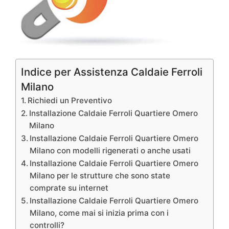
Indice per Assistenza Caldaie Ferroli
Milano
Richiedi un Preventivo
Installazione Caldaie Ferroli Quartiere Omero
Milano
Installazione Caldaie Ferroli Quartiere Omero
Milano con modelli rigenerati o anche usati
Installazione Caldaie Ferroli Quartiere Omero
Milano per le strutture che sono state
comprate su internet
Installazione Caldaie Ferroli Quartiere Omero
Milano, come mai si inizia prima con i
controlli?