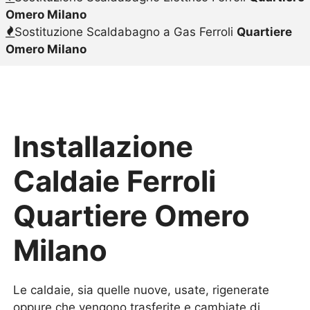
Omero Milano
Sostituzione Scaldabagno a Gas Ferroli
Quartiere
Omero Milano
Installazione
Caldaie Ferroli
Quartiere Omero
Milano
Le caldaie, sia quelle nuove, usate, rigenerate
oppure che vengono trasferite e cambiate di