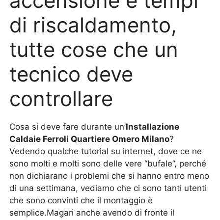
accensione e tempi
di riscaldamento,
tutte cose che un
tecnico deve
controllare
Cosa si deve fare durante un’
Installazione
Caldaie Ferroli Quartiere Omero Milano
?
Vedendo qualche tutorial su internet, dove ce ne
sono molti e molti sono delle vere “bufale”, perché
non dichiarano i problemi che si hanno entro meno
di una settimana, vediamo che ci sono tanti utenti
che sono convinti che il montaggio è
semplice.Magari anche avendo di fronte il