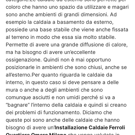
coloro che hanno uno spazio da utilizzare e magari
sono anche ambienti di grandi dimensioni. Ad
esempio la caldaia a basamento da esterno,
possiede una base stabile che viene anche fissata
al terreno in modo che essa sia molto stabile.
Permette di avere una grande diffusione di calore,
ma ha bisogno di avere un’eccellente
ossigenazione. Quindi non è mai opportuno
posizionarle in ambienti che sono chiusi, anche se
all’esterno.Per quanto riguarda le caldaie da
interno, in questo caso si deve pensare a delle
mura o anche a degli ambienti che sono
comunque asciutti e non umidi perché si va a
“bagnare” l’interno della caldaia e quindi si creano
dei problemi di funzionamento. Diciamo che
queste poi sono anche delle caldaie che hanno
bisogno di avere un’
Installazione Caldaie Ferroli