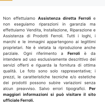
Non effettuiamo
Assistenza diretta Ferroli
e
non eseguiamo riparazioni in garanzia ma
effettuiamo Vendita, Installazione, Riparazione e
Assistenza di Prodotti Ferroli. Tutti i loghi, i
marchi e le immagini appartengono ai legittimi
proprietari. Ne è vietata la riproduzione anche
parziale. Ogni riferimento a
Ferroli
è da
intendere ad uso esclusivamente descrittivo dei
servizi offerti e riguarda la fornitura di ottima
qualità. Le foto sono solo rappresentative; i
prezzi, le caratteristiche tecniche e/o estetiche
dei prodotti possono subire variazioni senza
alcun preavviso. Salvo errori tipografici.
Per
maggiori informazioni si può visitare il sito
ufficiale Ferroli.