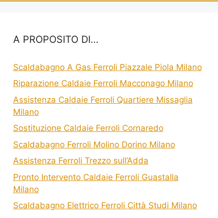
A PROPOSITO DI…
Scaldabagno A Gas Ferroli Piazzale Piola Milano
Riparazione Caldaie Ferroli Macconago Milano
Assistenza Caldaie Ferroli Quartiere Missaglia
Milano
Sostituzione Caldaie Ferroli Cornaredo
Scaldabagno Ferroli Molino Dorino Milano
Assistenza Ferroli Trezzo sull’Adda
Pronto Intervento Caldaie Ferroli Guastalla
Milano
Scaldabagno Elettrico Ferroli Città Studi Milano