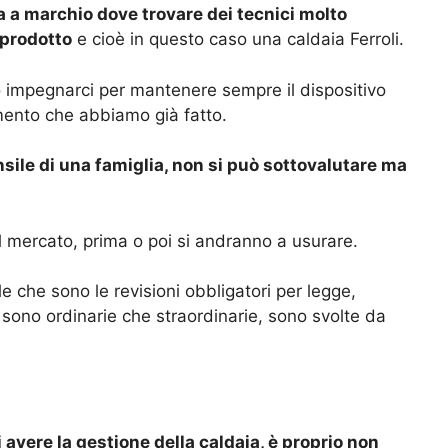
a a marchio dove trovare dei tecnici molto
 prodotto
e cioè in questo caso una caldaia Ferroli.
 impegnarci per mantenere sempre il dispositivo
timento che abbiamo già fatto.
ile di una famiglia, non si può sottovalutare ma
el mercato, prima o poi si andranno a usurare.
 che sono le revisioni obbligatori per legge,
 sono ordinarie che straordinarie, sono svolte da
 avere la gestione della caldaia, è proprio non