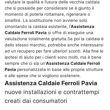
valutare la qualità e l’usura della vecchia caldaia
che si possiede per considerare se è giunto il
momento di poterla rottamare, rigenerare o
smaltire. La sostituzione non avviene solo
smontando la caldaia esistente, l’
Assistenza
Caldaie Ferroli Pavia
si offre di eseguire una
valutazione totalmente gratuita.Se poi la caldaia è
dello stesso marchio, potrebbe anche interessarsi
ad un recupero per fare ulteriori sconti. Alla fine le
ipotesi di aiuto per i clienti sono molti, ma è bene
sempre che ci sia un’
Assistenza Caldaie Ferroli
Pavia
personalizzata in base alle proprie strutture
e alle spese che si vogliono sostenere.
Assistenza Caldaie Ferroli Pavia
nuove installazioni e contrattempi
creati dai consumatori