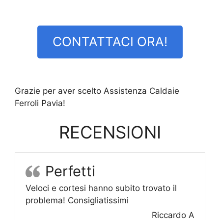
CONTATTACI ORA!
Grazie per aver scelto Assistenza Caldaie
Ferroli Pavia!
RECENSIONI
Perfetti
Veloci e cortesi hanno subito trovato il
problema! Consigliatissimi
Riccardo A