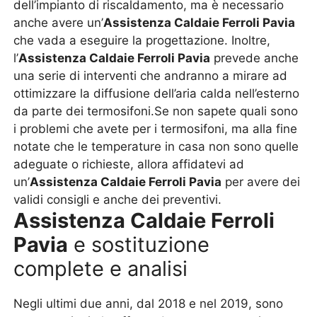
dell’impianto di riscaldamento, ma è necessario
anche avere un’
Assistenza Caldaie Ferroli Pavia
che vada a eseguire la progettazione. Inoltre,
l’
Assistenza Caldaie Ferroli Pavia
prevede anche
una serie di interventi che andranno a mirare ad
ottimizzare la diffusione dell’aria calda nell’esterno
da parte dei termosifoni.Se non sapete quali sono
i problemi che avete per i termosifoni, ma alla fine
notate che le temperature in casa non sono quelle
adeguate o richieste, allora affidatevi ad
un’
Assistenza Caldaie Ferroli Pavia
per avere dei
validi consigli e anche dei preventivi.
Assistenza Caldaie Ferroli
Pavia
e sostituzione
complete e analisi
Negli ultimi due anni, dal 2018 e nel 2019, sono