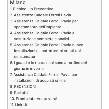
Milano
Richiedi un Preventivo
Assistenza Caldaie Ferroli Pavia
Assistenza Caldaie Ferroli Pavia per
spostamento dell’impianto
Assistenza Caldaie Ferroli Pavia e
sostituzione complete e analisi
Assistenza Caldaie Ferroli Pavia nuove
installazioni e contrattempi creati dai
consumatori
I guasti e le riparazioni sono all’ordine del
giorno in inverno
Assistenza Caldaie Ferroli Pavia per
installazioni di acquisti online
RECENSIONI
Perfetti
Pronto intervento vero!
Link Utili