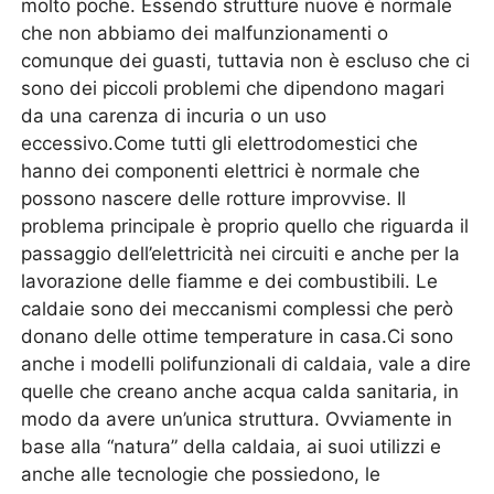
molto poche. Essendo strutture nuove è normale
che non abbiamo dei malfunzionamenti o
comunque dei guasti, tuttavia non è escluso che ci
sono dei piccoli problemi che dipendono magari
da una carenza di incuria o un uso
eccessivo.Come tutti gli elettrodomestici che
hanno dei componenti elettrici è normale che
possono nascere delle rotture improvvise. Il
problema principale è proprio quello che riguarda il
passaggio dell’elettricità nei circuiti e anche per la
lavorazione delle fiamme e dei combustibili. Le
caldaie sono dei meccanismi complessi che però
donano delle ottime temperature in casa.Ci sono
anche i modelli polifunzionali di caldaia, vale a dire
quelle che creano anche acqua calda sanitaria, in
modo da avere un’unica struttura. Ovviamente in
base alla “natura” della caldaia, ai suoi utilizzi e
anche alle tecnologie che possiedono, le