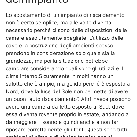
Lo spostamento di un impianto di riscaldamento
non è certo semplice, ma alle volte diventa
necessario perché ci sono delle disposizioni delle
camere assolutamente sbagliate. L’utilizzo delle
case e la costruzione degli ambienti spesso
prendono in considerazione solo quale sia la
grandezza, ma poi la situazione potrebbe
cambiare considerando quali sono gli utilizzi e il
clima interno.Sicuramente in molti hanno un
salotto che è ampio, ma gelido perché è esposto a
Nord, dove la luce del Sole non permette di avere
un buon “auto riscaldamento”. Altri invece possono
avere una camera da letto esposto al Sud, dove
essa diventa rovente proprio in estate, andando a
danneggiare il sonno e quindi anche a non far
riposare correttamente gli utenti.Questi sono tutti