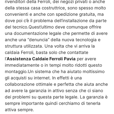
rivenditori della Ferroli, dei negozi privati o anche
della stessa casa costruttrice, sono spesso molto
convenienti e anche con spedizione gratuita, ma
dove poi c’è il problema dell’installazione da parte
del tecnico.Quest’ultimo deve comunque offrire
una documentazione legale che permette di avere
anche una “denuncia” della nuova tecnologia e
struttura utilizzata. Una volta che vi arriva la
caldaia Ferroli, basta solo che contattate
l’
Assistenza Caldaie Ferroli Pavia
per avere
immediatamente o in tempi molto ridotti questo
montaggio.Un sistema che ha aiutato moltissimo
gli acquisti su internet. In effetti è una
collaborazione ottimale e perfetta che aiuta anche
ad avere la garanzia in attivo senza che ci siano
dei problemi su questa parte legale. La garanzia è
sempre importante quindi cerchiamo di tenerla
attiva sempre.