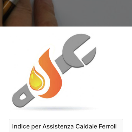
Indice per Assistenza Caldaie Ferroli