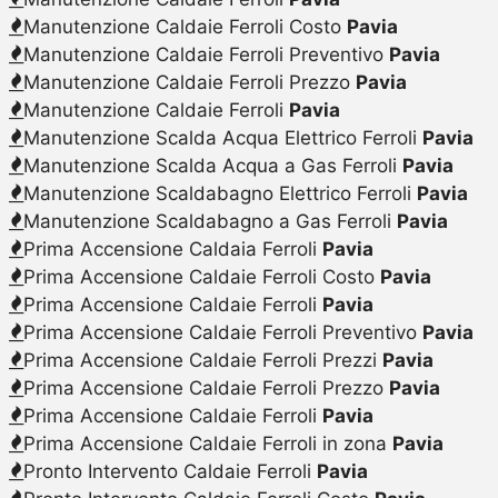
Manutenzione Caldaie Ferroli Costo
Pavia
Manutenzione Caldaie Ferroli Preventivo
Pavia
Manutenzione Caldaie Ferroli Prezzo
Pavia
Manutenzione Caldaie Ferroli
Pavia
Manutenzione Scalda Acqua Elettrico Ferroli
Pavia
Manutenzione Scalda Acqua a Gas Ferroli
Pavia
Manutenzione Scaldabagno Elettrico Ferroli
Pavia
Manutenzione Scaldabagno a Gas Ferroli
Pavia
Prima Accensione Caldaia Ferroli
Pavia
Prima Accensione Caldaie Ferroli Costo
Pavia
Prima Accensione Caldaie Ferroli
Pavia
Prima Accensione Caldaie Ferroli Preventivo
Pavia
Prima Accensione Caldaie Ferroli Prezzi
Pavia
Prima Accensione Caldaie Ferroli Prezzo
Pavia
Prima Accensione Caldaie Ferroli
Pavia
Prima Accensione Caldaie Ferroli in zona
Pavia
Pronto Intervento Caldaie Ferroli
Pavia