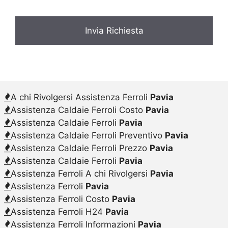
A chi Rivolgersi Assistenza Ferroli
Pavia
Assistenza Caldaie Ferroli Costo
Pavia
Assistenza Caldaie Ferroli
Pavia
Assistenza Caldaie Ferroli Preventivo
Pavia
Assistenza Caldaie Ferroli Prezzo
Pavia
Assistenza Caldaie Ferroli
Pavia
Assistenza Ferroli A chi Rivolgersi
Pavia
Assistenza Ferroli
Pavia
Assistenza Ferroli Costo
Pavia
Assistenza Ferroli H24
Pavia
Assistenza Ferroli Informazioni
Pavia