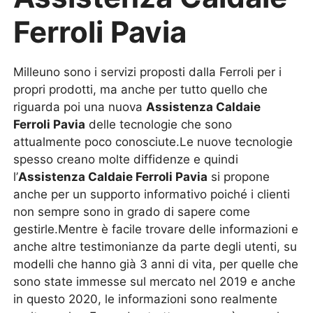
Ferroli Pavia
Milleuno sono i servizi proposti dalla Ferroli per i
propri prodotti, ma anche per tutto quello che
riguarda poi una nuova
Assistenza Caldaie
Ferroli Pavia
delle tecnologie che sono
attualmente poco conosciute.Le nuove tecnologie
spesso creano molte diffidenze e quindi
l’
Assistenza Caldaie Ferroli Pavia
si propone
anche per un supporto informativo poiché i clienti
non sempre sono in grado di sapere come
gestirle.Mentre è facile trovare delle informazioni e
anche altre testimonianze da parte degli utenti, su
modelli che hanno già 3 anni di vita, per quelle che
sono state immesse sul mercato nel 2019 e anche
in questo 2020, le informazioni sono realmente