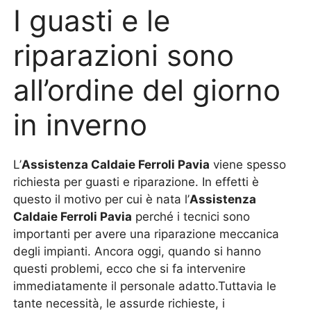
I guasti e le
riparazioni sono
all’ordine del giorno
in inverno
L’
Assistenza Caldaie Ferroli Pavia
viene spesso
richiesta per guasti e riparazione. In effetti è
questo il motivo per cui è nata l’
Assistenza
Caldaie Ferroli Pavia
perché i tecnici sono
importanti per avere una riparazione meccanica
degli impianti. Ancora oggi, quando si hanno
questi problemi, ecco che si fa intervenire
immediatamente il personale adatto.Tuttavia le
tante necessità, le assurde richieste, i