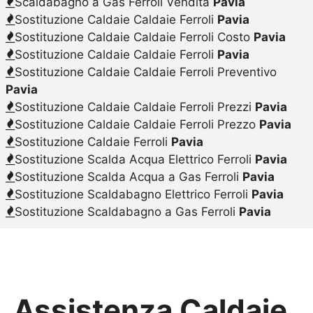
Scaldabagno a Gas Ferroli Vendita
Pavia
Sostituzione Caldaie Caldaie Ferroli
Pavia
Sostituzione Caldaie Caldaie Ferroli Costo
Pavia
Sostituzione Caldaie Caldaie Ferroli
Pavia
Sostituzione Caldaie Caldaie Ferroli Preventivo
Pavia
Sostituzione Caldaie Caldaie Ferroli Prezzi
Pavia
Sostituzione Caldaie Caldaie Ferroli Prezzo
Pavia
Sostituzione Caldaie Ferroli
Pavia
Sostituzione Scalda Acqua Elettrico Ferroli
Pavia
Sostituzione Scalda Acqua a Gas Ferroli
Pavia
Sostituzione Scaldabagno Elettrico Ferroli
Pavia
Sostituzione Scaldabagno a Gas Ferroli
Pavia
Assistenza Caldaie