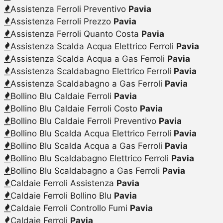
Assistenza Ferroli Preventivo
Pavia
Assistenza Ferroli Prezzo
Pavia
Assistenza Ferroli Quanto Costa
Pavia
Assistenza Scalda Acqua Elettrico Ferroli
Pavia
Assistenza Scalda Acqua a Gas Ferroli
Pavia
Assistenza Scaldabagno Elettrico Ferroli
Pavia
Assistenza Scaldabagno a Gas Ferroli
Pavia
Bollino Blu Caldaie Ferroli
Pavia
Bollino Blu Caldaie Ferroli Costo
Pavia
Bollino Blu Caldaie Ferroli Preventivo
Pavia
Bollino Blu Scalda Acqua Elettrico Ferroli
Pavia
Bollino Blu Scalda Acqua a Gas Ferroli
Pavia
Bollino Blu Scaldabagno Elettrico Ferroli
Pavia
Bollino Blu Scaldabagno a Gas Ferroli
Pavia
Caldaie Ferroli Assistenza
Pavia
Caldaie Ferroli Bollino Blu
Pavia
Caldaie Ferroli Controllo Fumi
Pavia
Caldaie Ferroli
Pavia