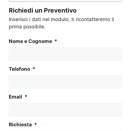
Richiedi un Preventivo
Inserisci i dati nel modulo, ti ricontatteremo il
prima possibile.
Nome e Cognome
*
Telefono
*
Email
*
Richiesta
*