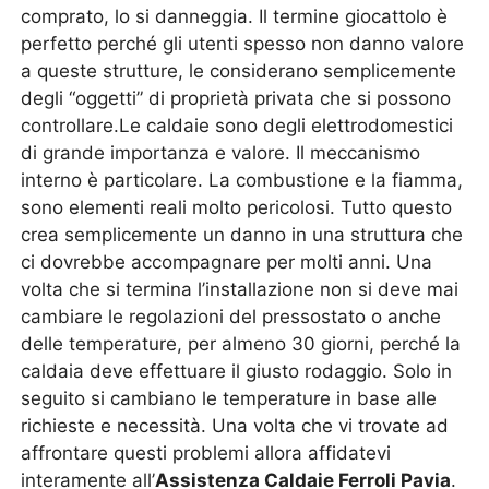
comprato, lo si danneggia. Il termine giocattolo è
perfetto perché gli utenti spesso non danno valore
a queste strutture, le considerano semplicemente
degli “oggetti” di proprietà privata che si possono
controllare.Le caldaie sono degli elettrodomestici
di grande importanza e valore. Il meccanismo
interno è particolare. La combustione e la fiamma,
sono elementi reali molto pericolosi. Tutto questo
crea semplicemente un danno in una struttura che
ci dovrebbe accompagnare per molti anni. Una
volta che si termina l’installazione non si deve mai
cambiare le regolazioni del pressostato o anche
delle temperature, per almeno 30 giorni, perché la
caldaia deve effettuare il giusto rodaggio. Solo in
seguito si cambiano le temperature in base alle
richieste e necessità. Una volta che vi trovate ad
affrontare questi problemi allora affidatevi
interamente all’
Assistenza Caldaie Ferroli Pavia
.