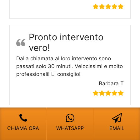
Pronto intervento
vero!
Dalla chiamata al loro intervento sono
passati solo 30 minuti. Velocissimi e molto
professionali! Li consiglio!
Barbara T
Assistenza Caldaie Ferroli
CHIAMA ORA
WHATSAPP
EMAIL