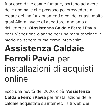
fuoriesce dalle canne fumarie, portano ad avere
delle anomalie che possono poi provvedere a
creare dei malfunzionamenti e poi dei guasti molto
gravi.Allora invece di aspettare, andiamo a
richiedere un’
Assistenza Caldaie Ferroli Pavia
per un’ispezione o anche per una manutenzione in
modo da sapere prima come intervenire.
Assistenza Caldaie
Ferroli Pavia
per
installazioni di acquisti
online
Ecco una novità del 2020, cioè l’
Assistenza
Caldaie Ferroli Pavia
per l’installazione delle
caldaie acquistate su internet. I siti web dei