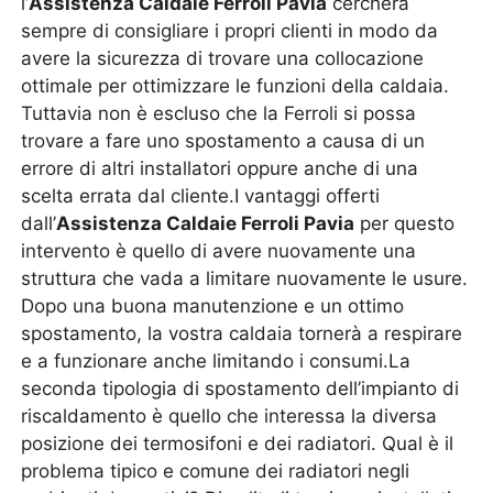
l’
Assistenza Caldaie Ferroli Pavia
cercherà
sempre di consigliare i propri clienti in modo da
avere la sicurezza di trovare una collocazione
ottimale per ottimizzare le funzioni della caldaia.
Tuttavia non è escluso che la Ferroli si possa
trovare a fare uno spostamento a causa di un
errore di altri installatori oppure anche di una
scelta errata dal cliente.I vantaggi offerti
dall’
Assistenza Caldaie Ferroli Pavia
per questo
intervento è quello di avere nuovamente una
struttura che vada a limitare nuovamente le usure.
Dopo una buona manutenzione e un ottimo
spostamento, la vostra caldaia tornerà a respirare
e a funzionare anche limitando i consumi.La
seconda tipologia di spostamento dell’impianto di
riscaldamento è quello che interessa la diversa
posizione dei termosifoni e dei radiatori. Qual è il
problema tipico e comune dei radiatori negli