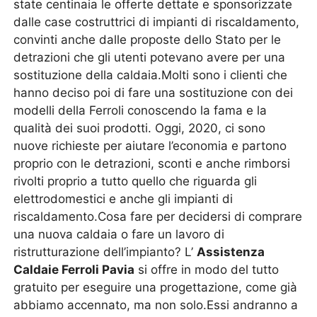
state centinaia le offerte dettate e sponsorizzate
dalle case costruttrici di impianti di riscaldamento,
convinti anche dalle proposte dello Stato per le
detrazioni che gli utenti potevano avere per una
sostituzione della caldaia.Molti sono i clienti che
hanno deciso poi di fare una sostituzione con dei
modelli della Ferroli conoscendo la fama e la
qualità dei suoi prodotti. Oggi, 2020, ci sono
nuove richieste per aiutare l’economia e partono
proprio con le detrazioni, sconti e anche rimborsi
rivolti proprio a tutto quello che riguarda gli
elettrodomestici e anche gli impianti di
riscaldamento.Cosa fare per decidersi di comprare
una nuova caldaia o fare un lavoro di
ristrutturazione dell’impianto? L’
Assistenza
Caldaie Ferroli Pavia
si offre in modo del tutto
gratuito per eseguire una progettazione, come già
abbiamo accennato, ma non solo.Essi andranno a