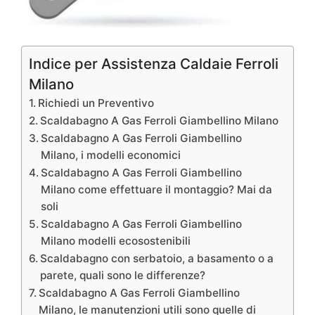
Indice per Assistenza Caldaie Ferroli
Milano
Richiedi un Preventivo
Scaldabagno A Gas Ferroli Giambellino Milano
Scaldabagno A Gas Ferroli Giambellino
Milano, i modelli economici
Scaldabagno A Gas Ferroli Giambellino
Milano come effettuare il montaggio? Mai da
soli
Scaldabagno A Gas Ferroli Giambellino
Milano modelli ecosostenibili
Scaldabagno con serbatoio, a basamento o a
parete, quali sono le differenze?
Scaldabagno A Gas Ferroli Giambellino
Milano, le manutenzioni utili sono quelle di