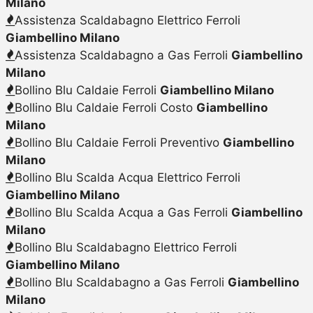
Milano
Assistenza Scaldabagno Elettrico Ferroli
Giambellino Milano
Assistenza Scaldabagno a Gas Ferroli
Giambellino
Milano
Bollino Blu Caldaie Ferroli
Giambellino Milano
Bollino Blu Caldaie Ferroli Costo
Giambellino
Milano
Bollino Blu Caldaie Ferroli Preventivo
Giambellino
Milano
Bollino Blu Scalda Acqua Elettrico Ferroli
Giambellino Milano
Bollino Blu Scalda Acqua a Gas Ferroli
Giambellino
Milano
Bollino Blu Scaldabagno Elettrico Ferroli
Giambellino Milano
Bollino Blu Scaldabagno a Gas Ferroli
Giambellino
Milano