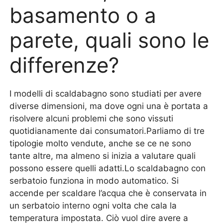
basamento o a
parete, quali sono le
differenze?
I modelli di scaldabagno sono studiati per avere
diverse dimensioni, ma dove ogni una è portata a
risolvere alcuni problemi che sono vissuti
quotidianamente dai consumatori.Parliamo di tre
tipologie molto vendute, anche se ce ne sono
tante altre, ma almeno si inizia a valutare quali
possono essere quelli adatti.Lo scaldabagno con
serbatoio funziona in modo automatico. Si
accende per scaldare l’acqua che è conservata in
un serbatoio interno ogni volta che cala la
temperatura impostata. Ciò vuol dire avere a