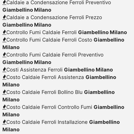
Caldaie a Condensazione Ferroli Preventivo
Giambellino Milano
Caldaie a Condensazione Ferroli Prezzo
Giambellino Milano
Controllo Fumi Caldaie Ferroli
Giambellino Milano
Controllo Fumi Caldaie Ferroli Costo
Giambellino
Milano
Controllo Fumi Caldaie Ferroli Preventivo
Giambellino Milano
Costi Assistenza Ferroli
Giambellino Milano
Costo Caldaie Ferroli Assistenza
Giambellino
Milano
Costo Caldaie Ferroli Bollino Blu
Giambellino
Milano
Costo Caldaie Ferroli Controllo Fumi
Giambellino
Milano
Costo Caldaie Ferroli Installazione
Giambellino
Milano