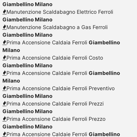
Giambellino Milano
Manutenzione Scaldabagno Elettrico Ferroli
Giambellino Milano
Manutenzione Scaldabagno a Gas Ferroli
Giambellino Milano
Prima Accensione Caldaia Ferroli
Giambellino
Milano
Prima Accensione Caldaie Ferroli Costo
Giambellino Milano
Prima Accensione Caldaie Ferroli
Giambellino
Milano
Prima Accensione Caldaie Ferroli Preventivo
Giambellino Milano
Prima Accensione Caldaie Ferroli Prezzi
Giambellino Milano
Prima Accensione Caldaie Ferroli Prezzo
Giambellino Milano
Prima Accensione Caldaie Ferroli
Giambellino