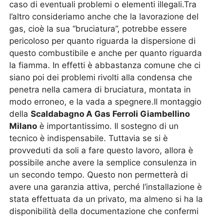
caso di eventuali problemi o elementi illegali.Tra
l’altro consideriamo anche che la lavorazione del
gas, cioè la sua “bruciatura”, potrebbe essere
pericoloso per quanto riguarda la dispersione di
questo combustibile e anche per quanto riguarda
la fiamma. In effetti è abbastanza comune che ci
siano poi dei problemi rivolti alla condensa che
penetra nella camera di bruciatura, montata in
modo erroneo, e la vada a spegnere.Il montaggio
della
Scaldabagno A Gas Ferroli Giambellino
Milano
è importantissimo. Il sostegno di un
tecnico è indispensabile. Tuttavia se si è
provveduti da soli a fare questo lavoro, allora è
possibile anche avere la semplice consulenza in
un secondo tempo. Questo non permetterà di
avere una garanzia attiva, perché l’installazione è
stata effettuata da un privato, ma almeno si ha la
disponibilità della documentazione che confermi