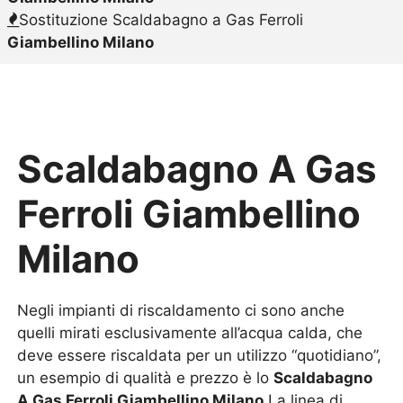
Sostituzione Scaldabagno a Gas Ferroli
Giambellino Milano
Scaldabagno A Gas
Ferroli Giambellino
Milano
Negli impianti di riscaldamento ci sono anche
quelli mirati esclusivamente all’acqua calda, che
deve essere riscaldata per un utilizzo “quotidiano”,
un esempio di qualità e prezzo è lo
Scaldabagno
A Gas Ferroli Giambellino Milano
.La linea di