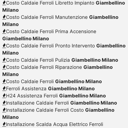
Costo Caldaie Ferroli Libretto Impianto
Giambellino
Milano
Costo Caldaie Ferroli Manutenzione
Giambellino
Milano
Costo Caldaie Ferroli Prima Accensione
Giambellino Milano
Costo Caldaie Ferroli Pronto Intervento
Giambellino
Milano
Costo Caldaie Ferroli Pulizia
Giambellino Milano
Costo Caldaie Ferroli Riparazione
Giambellino
Milano
Costo Caldaie Ferroli
Giambellino Milano
Ferroli Assistenza
Giambellino Milano
H24 Assistenza Ferroli
Giambellino Milano
Installazione Caldaie Ferroli
Giambellino Milano
Installazione Caldaie Ferroli Costo
Giambellino
Milano
Installazione Scalda Acqua Elettrico Ferroli