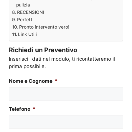
pulizia
RECENSIONI
Perfetti
Pronto intervento vero!
Link Utili
Richiedi un Preventivo
Inserisci i dati nel modulo, ti ricontatteremo il
prima possibile.
Nome e Cognome
*
Telefono
*