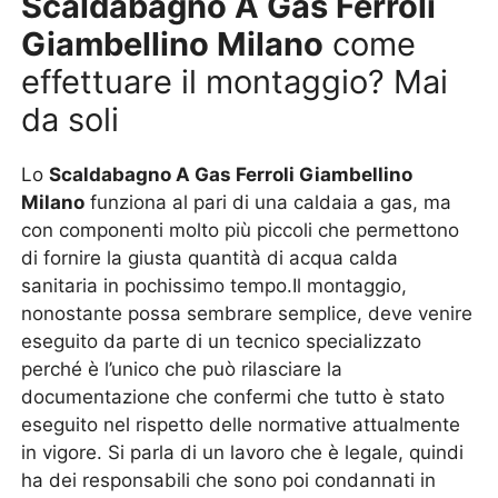
Scaldabagno A Gas Ferroli
Giambellino Milano
come
effettuare il montaggio? Mai
da soli
Lo
Scaldabagno A Gas Ferroli Giambellino
Milano
funziona al pari di una caldaia a gas, ma
con componenti molto più piccoli che permettono
di fornire la giusta quantità di acqua calda
sanitaria in pochissimo tempo.Il montaggio,
nonostante possa sembrare semplice, deve venire
eseguito da parte di un tecnico specializzato
perché è l’unico che può rilasciare la
documentazione che confermi che tutto è stato
eseguito nel rispetto delle normative attualmente
in vigore. Si parla di un lavoro che è legale, quindi
ha dei responsabili che sono poi condannati in