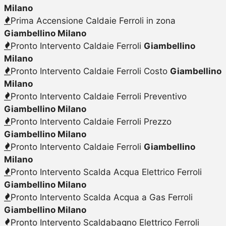
Milano
Prima Accensione Caldaie Ferroli in zona
Giambellino Milano
Pronto Intervento Caldaie Ferroli
Giambellino
Milano
Pronto Intervento Caldaie Ferroli Costo
Giambellino
Milano
Pronto Intervento Caldaie Ferroli Preventivo
Giambellino Milano
Pronto Intervento Caldaie Ferroli Prezzo
Giambellino Milano
Pronto Intervento Caldaie Ferroli
Giambellino
Milano
Pronto Intervento Scalda Acqua Elettrico Ferroli
Giambellino Milano
Pronto Intervento Scalda Acqua a Gas Ferroli
Giambellino Milano
Pronto Intervento Scaldabagno Elettrico Ferroli