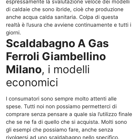
espressamente la svalutazione veloce dei modelli
di caldaie che sono ibride, cioè che produzione
anche acqua calda sanitaria. Colpa di questa
realtà è l’usura che avviene continuamente e tutti i
giorni.
Scaldabagno A Gas
Ferroli Giambellino
Milano
, i modelli
economici
I consumatori sono sempre molto attenti alle
spese. Tutti noi non possiamo permetterci di
comprare senza pensare a quale sia l’utilizzo finale
che se ne fa di quello che si acquista. Molti sono
gli esempi che possiamo fare, anche senza
rivolgersi ad uno scaldabagno nello specifico.