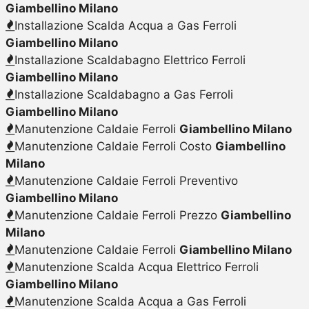
Giambellino Milano
Installazione Scalda Acqua a Gas Ferroli
Giambellino Milano
Installazione Scaldabagno Elettrico Ferroli
Giambellino Milano
Installazione Scaldabagno a Gas Ferroli
Giambellino Milano
Manutenzione Caldaie Ferroli
Giambellino Milano
Manutenzione Caldaie Ferroli Costo
Giambellino
Milano
Manutenzione Caldaie Ferroli Preventivo
Giambellino Milano
Manutenzione Caldaie Ferroli Prezzo
Giambellino
Milano
Manutenzione Caldaie Ferroli
Giambellino Milano
Manutenzione Scalda Acqua Elettrico Ferroli
Giambellino Milano
Manutenzione Scalda Acqua a Gas Ferroli