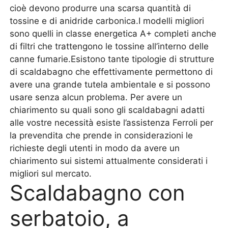
cioè devono produrre una scarsa quantità di
tossine e di anidride carbonica.I modelli migliori
sono quelli in classe energetica A+ completi anche
di filtri che trattengono le tossine all’interno delle
canne fumarie.Esistono tante tipologie di strutture
di scaldabagno che effettivamente permettono di
avere una grande tutela ambientale e si possono
usare senza alcun problema. Per avere un
chiarimento su quali sono gli scaldabagni adatti
alle vostre necessità esiste l’assistenza Ferroli per
la prevendita che prende in considerazioni le
richieste degli utenti in modo da avere un
chiarimento sui sistemi attualmente considerati i
migliori sul mercato.
Scaldabagno con
serbatoio, a