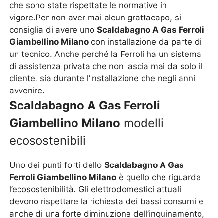
che sono state rispettate le normative in
vigore.Per non aver mai alcun grattacapo, si
consiglia di avere uno
Scaldabagno A Gas Ferroli
Giambellino Milano
con installazione da parte di
un tecnico. Anche perché la Ferroli ha un sistema
di assistenza privata che non lascia mai da solo il
cliente, sia durante l’installazione che negli anni
avvenire.
Scaldabagno A Gas Ferroli
Giambellino Milano
modelli
ecosostenibili
Uno dei punti forti dello
Scaldabagno A Gas
Ferroli Giambellino Milano
è quello che riguarda
l’ecosostenibilità. Gli elettrodomestici attuali
devono rispettare la richiesta dei bassi consumi e
anche di una forte diminuzione dell’inquinamento,