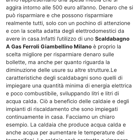
aggira intorno alle 500 euro all’anno. Denaro che si
può risparmiare e che possono risparmiare
realmente tutti, solo con un pochino di attenzione
e con la scelta adatta degli elettrodomestici da
avere in casa.Infatti l’utilizzo di uno
Scaldabagno
A Gas Ferroli Giambellino Milano
è proprio la
scelta migliore per risparmiare denaro sulle
bollette, ma anche per quanto riguarda la
diminuzione delle usure su altre strutture.Le
caratteristiche degli scaldabagni sono quelli di
impiegare una quantità minima di energia elettrica
e poco combustibile, sviluppando litri e litri di
acqua calda. Ciò a beneficio delle caldaie e degli
impianti di riscaldamento che sono impiegati
continuamente in casa. Facciamo un chiaro
esempio. La caldaia che produce acqua calda e
anche acqua per aumentare le temperature dei