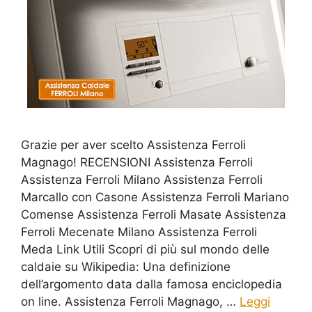
Grazie per aver scelto Assistenza Ferroli
Magnago! RECENSIONI Assistenza Ferroli
Assistenza Ferroli Milano Assistenza Ferroli
Marcallo con Casone Assistenza Ferroli Mariano
Comense Assistenza Ferroli Masate Assistenza
Ferroli Mecenate Milano Assistenza Ferroli
Meda Link Utili Scopri di più sul mondo delle
caldaie su Wikipedia: Una definizione
dell’argomento data dalla famosa enciclopedia
on line. Assistenza Ferroli Magnago, …
Leggi