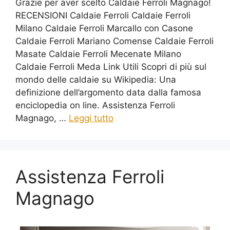
Grazie per aver scelto Caldaie Ferroli Magnago!
RECENSIONI Caldaie Ferroli Caldaie Ferroli
Milano Caldaie Ferroli Marcallo con Casone
Caldaie Ferroli Mariano Comense Caldaie Ferroli
Masate Caldaie Ferroli Mecenate Milano
Caldaie Ferroli Meda Link Utili Scopri di più sul
mondo delle caldaie su Wikipedia: Una
definizione dell’argomento data dalla famosa
enciclopedia on line. Assistenza Ferroli
Magnago, …
Leggi tutto
Assistenza Ferroli
Magnago