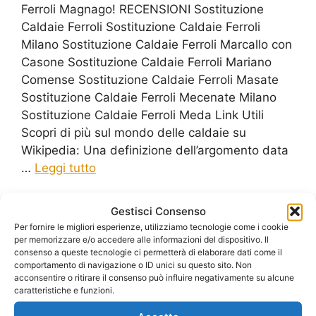
Ferroli Magnago! RECENSIONI Sostituzione
Caldaie Ferroli Sostituzione Caldaie Ferroli
Milano Sostituzione Caldaie Ferroli Marcallo con
Casone Sostituzione Caldaie Ferroli Mariano
Comense Sostituzione Caldaie Ferroli Masate
Sostituzione Caldaie Ferroli Mecenate Milano
Sostituzione Caldaie Ferroli Meda Link Utili
Scopri di più sul mondo delle caldaie su
Wikipedia: Una definizione dell’argomento data
…
Leggi tutto
Gestisci Consenso
Per fornire le migliori esperienze, utilizziamo tecnologie come i cookie
per memorizzare e/o accedere alle informazioni del dispositivo. Il
Scaldabagno Ferroli
consenso a queste tecnologie ci permetterà di elaborare dati come il
comportamento di navigazione o ID unici su questo sito. Non
Magnago
acconsentire o ritirare il consenso può influire negativamente su alcune
caratteristiche e funzioni.