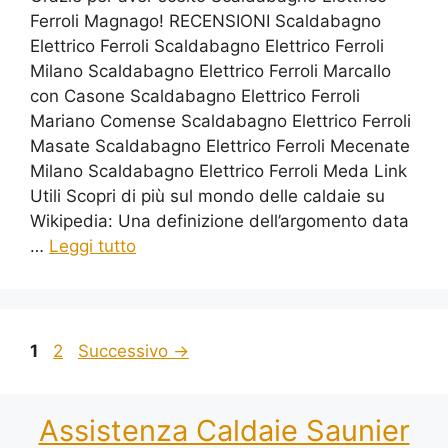
Ferroli Magnago! RECENSIONI Scaldabagno
Elettrico Ferroli Scaldabagno Elettrico Ferroli
Milano Scaldabagno Elettrico Ferroli Marcallo
con Casone Scaldabagno Elettrico Ferroli
Mariano Comense Scaldabagno Elettrico Ferroli
Masate Scaldabagno Elettrico Ferroli Mecenate
Milano Scaldabagno Elettrico Ferroli Meda Link
Utili Scopri di più sul mondo delle caldaie su
Wikipedia: Una definizione dell’argomento data
…
Leggi tutto
Pagina
Pagina
1
2
Successivo
→
Assistenza Caldaie Saunier