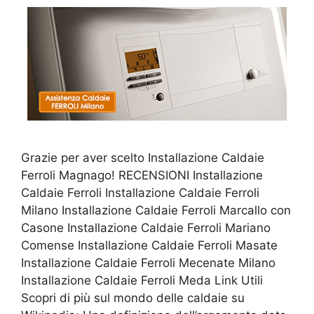
Grazie per aver scelto Installazione Caldaie
Ferroli Magnago! RECENSIONI Installazione
Caldaie Ferroli Installazione Caldaie Ferroli
Milano Installazione Caldaie Ferroli Marcallo con
Casone Installazione Caldaie Ferroli Mariano
Comense Installazione Caldaie Ferroli Masate
Installazione Caldaie Ferroli Mecenate Milano
Installazione Caldaie Ferroli Meda Link Utili
Scopri di più sul mondo delle caldaie su