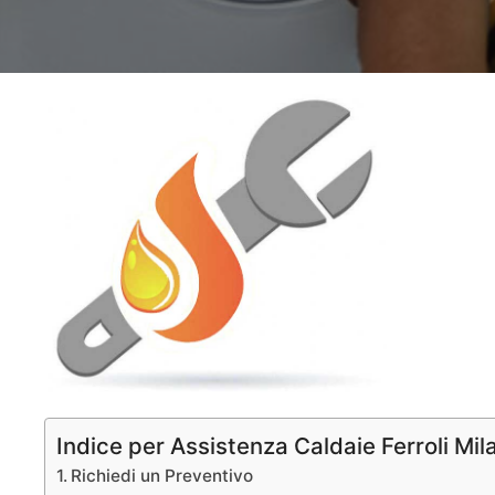
Indice per Assistenza Caldaie Ferroli Mil
Richiedi un Preventivo