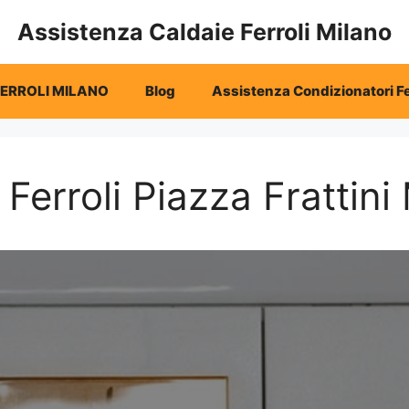
Assistenza Caldaie Ferroli Milano
FERROLI MILANO
Blog
Assistenza Condizionatori Fe
Ferroli Piazza Frattini