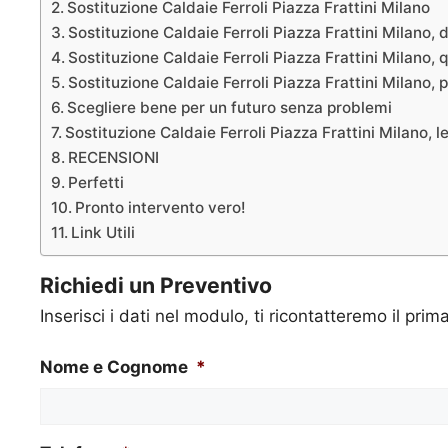
Sostituzione Caldaie Ferroli Piazza Frattini Milano
Sostituzione Caldaie Ferroli Piazza Frattini Milano, 
Sostituzione Caldaie Ferroli Piazza Frattini Milano,
Sostituzione Caldaie Ferroli Piazza Frattini Milano,
Scegliere bene per un futuro senza problemi
Sostituzione Caldaie Ferroli Piazza Frattini Milano, 
RECENSIONI
Perfetti
Pronto intervento vero!
Link Utili
Richiedi un Preventivo
Inserisci i dati nel modulo, ti ricontatteremo il prim
Nome e Cognome
*