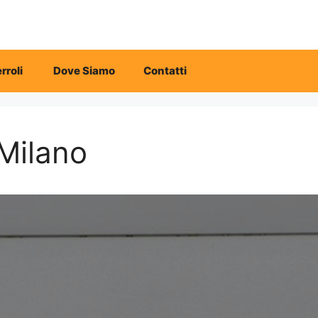
rroli
Dove Siamo
Contatti
 Milano