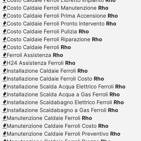
Costo Caldaie Ferroli Manutenzione
Rho
Costo Caldaie Ferroli Prima Accensione
Rho
Costo Caldaie Ferroli Pronto Intervento
Rho
Costo Caldaie Ferroli Pulizia
Rho
Costo Caldaie Ferroli Riparazione
Rho
Costo Caldaie Ferroli
Rho
Ferroli Assistenza
Rho
H24 Assistenza Ferroli
Rho
Installazione Caldaie Ferroli
Rho
Installazione Caldaie Ferroli Costo
Rho
Installazione Scalda Acqua Elettrico Ferroli
Rho
Installazione Scalda Acqua a Gas Ferroli
Rho
Installazione Scaldabagno Elettrico Ferroli
Rho
Installazione Scaldabagno a Gas Ferroli
Rho
Manutenzione Caldaie Ferroli
Rho
Manutenzione Caldaie Ferroli Costo
Rho
Manutenzione Caldaie Ferroli Preventivo
Rho