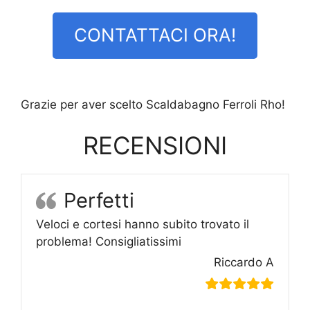
CONTATTACI ORA!
Grazie per aver scelto Scaldabagno Ferroli Rho!
RECENSIONI
Perfetti
Veloci e cortesi hanno subito trovato il
problema! Consigliatissimi
Riccardo A