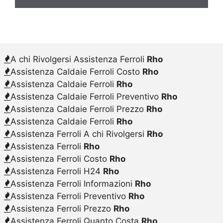
A chi Rivolgersi Assistenza Ferroli
Rho
Assistenza Caldaie Ferroli Costo
Rho
Assistenza Caldaie Ferroli
Rho
Assistenza Caldaie Ferroli Preventivo
Rho
Assistenza Caldaie Ferroli Prezzo
Rho
Assistenza Caldaie Ferroli
Rho
Assistenza Ferroli A chi Rivolgersi
Rho
Assistenza Ferroli
Rho
Assistenza Ferroli Costo
Rho
Assistenza Ferroli H24
Rho
Assistenza Ferroli Informazioni
Rho
Assistenza Ferroli Preventivo
Rho
Assistenza Ferroli Prezzo
Rho
Assistenza Ferroli Quanto Costa
Rho