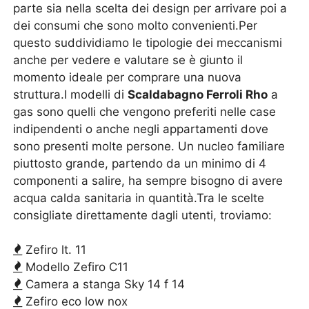
parte sia nella scelta dei design per arrivare poi a
dei consumi che sono molto convenienti.Per
questo suddividiamo le tipologie dei meccanismi
anche per vedere e valutare se è giunto il
momento ideale per comprare una nuova
struttura.I modelli di
Scaldabagno Ferroli Rho
a
gas sono quelli che vengono preferiti nelle case
indipendenti o anche negli appartamenti dove
sono presenti molte persone. Un nucleo familiare
piuttosto grande, partendo da un minimo di 4
componenti a salire, ha sempre bisogno di avere
acqua calda sanitaria in quantità.Tra le scelte
consigliate direttamente dagli utenti, troviamo:
Zefiro lt. 11
Modello Zefiro C11
Camera a stanga Sky 14 f 14
Zefiro eco low nox