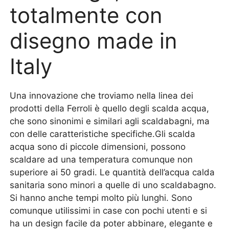
totalmente con
disegno made in
Italy
Una innovazione che troviamo nella linea dei
prodotti della Ferroli è quello degli scalda acqua,
che sono sinonimi e similari agli scaldabagni, ma
con delle caratteristiche specifiche.Gli scalda
acqua sono di piccole dimensioni, possono
scaldare ad una temperatura comunque non
superiore ai 50 gradi. Le quantità dell’acqua calda
sanitaria sono minori a quelle di uno scaldabagno.
Si hanno anche tempi molto più lunghi. Sono
comunque utilissimi in case con pochi utenti e si
ha un design facile da poter abbinare, elegante e