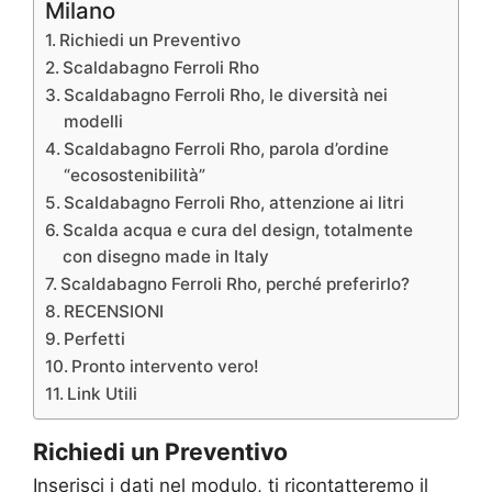
Milano
Richiedi un Preventivo
Scaldabagno Ferroli Rho
Scaldabagno Ferroli Rho, le diversità nei
modelli
Scaldabagno Ferroli Rho, parola d’ordine
“ecosostenibilità”
Scaldabagno Ferroli Rho, attenzione ai litri
Scalda acqua e cura del design, totalmente
con disegno made in Italy
Scaldabagno Ferroli Rho, perché preferirlo?
RECENSIONI
Perfetti
Pronto intervento vero!
Link Utili
Richiedi un Preventivo
Inserisci i dati nel modulo, ti ricontatteremo il