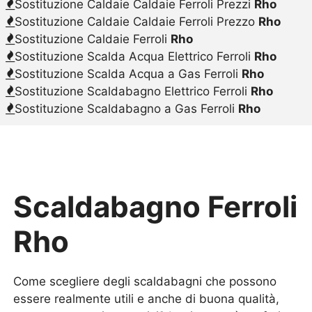
Sostituzione Caldaie Caldaie Ferroli Prezzi
Rho
Sostituzione Caldaie Caldaie Ferroli Prezzo
Rho
Sostituzione Caldaie Ferroli
Rho
Sostituzione Scalda Acqua Elettrico Ferroli
Rho
Sostituzione Scalda Acqua a Gas Ferroli
Rho
Sostituzione Scaldabagno Elettrico Ferroli
Rho
Sostituzione Scaldabagno a Gas Ferroli
Rho
Scaldabagno Ferroli
Rho
Come scegliere degli scaldabagni che possono
essere realmente utili e anche di buona qualità,