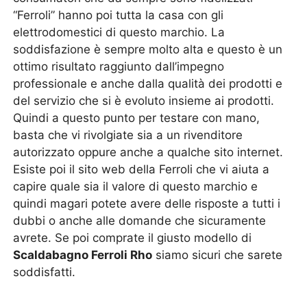
“Ferroli” hanno poi tutta la casa con gli
elettrodomestici di questo marchio. La
soddisfazione è sempre molto alta e questo è un
ottimo risultato raggiunto dall’impegno
professionale e anche dalla qualità dei prodotti e
del servizio che si è evoluto insieme ai prodotti.
Quindi a questo punto per testare con mano,
basta che vi rivolgiate sia a un rivenditore
autorizzato oppure anche a qualche sito internet.
Esiste poi il sito web della Ferroli che vi aiuta a
capire quale sia il valore di questo marchio e
quindi magari potete avere delle risposte a tutti i
dubbi o anche alle domande che sicuramente
avrete. Se poi comprate il giusto modello di
Scaldabagno Ferroli Rho
siamo sicuri che sarete
soddisfatti.