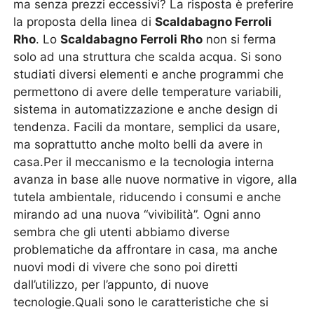
ma senza prezzi eccessivi? La risposta è preferire
la proposta della linea di
Scaldabagno Ferroli
Rho
. Lo
Scaldabagno Ferroli Rho
non si ferma
solo ad una struttura che scalda acqua. Si sono
studiati diversi elementi e anche programmi che
permettono di avere delle temperature variabili,
sistema in automatizzazione e anche design di
tendenza. Facili da montare, semplici da usare,
ma soprattutto anche molto belli da avere in
casa.Per il meccanismo e la tecnologia interna
avanza in base alle nuove normative in vigore, alla
tutela ambientale, riducendo i consumi e anche
mirando ad una nuova “vivibilità”. Ogni anno
sembra che gli utenti abbiamo diverse
problematiche da affrontare in casa, ma anche
nuovi modi di vivere che sono poi diretti
dall’utilizzo, per l’appunto, di nuove
tecnologie.Quali sono le caratteristiche che si