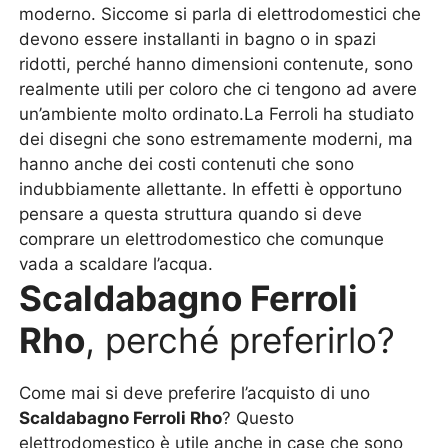
moderno. Siccome si parla di elettrodomestici che
devono essere installanti in bagno o in spazi
ridotti, perché hanno dimensioni contenute, sono
realmente utili per coloro che ci tengono ad avere
un’ambiente molto ordinato.La Ferroli ha studiato
dei disegni che sono estremamente moderni, ma
hanno anche dei costi contenuti che sono
indubbiamente allettante. In effetti è opportuno
pensare a questa struttura quando si deve
comprare un elettrodomestico che comunque
vada a scaldare l’acqua.
Scaldabagno Ferroli
Rho
, perché preferirlo?
Come mai si deve preferire l’acquisto di uno
Scaldabagno Ferroli Rho
? Questo
elettrodomestico è utile anche in case che sono