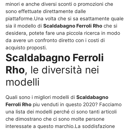
minori e anche diversi sconti o promozioni che
sono effettuate direttamente dalle
piattaforme.Una volta che si sa esattamente quale
sia il modello di
Scaldabagno Ferroli Rho
che si
desidera, potete fare una piccola ricerca in modo
da avere un confronto diretto con i costi di
acquisto proposti.
Scaldabagno Ferroli
Rho
, le diversità nei
modelli
Quali sono i migliori modelli di
Scaldabagno
Ferroli Rho
piu venduti in questo 2020? Facciamo
una lista dei modelli perché ci sono tanti articoli
che dimostrano che ci sono molte persone
interessate a questo marchio.La soddisfazione