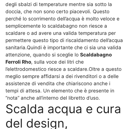
degli sbalzi di temperature mentre sia sotto la
doccia, che non sono certo piacevoli. Questo
perché lo scorrimento dell’acqua è molto veloce e
semplicemente lo scaldabagno non riesce a
scaldare o ad avere una valida temperatura per
permettere questo tipo di riscaldamento dell’acqua
sanitaria.Quindi è importante che ci sia una valida
attenzione, quando si sceglie lo
Scaldabagno
Ferroli Rho
, sulla voce dei litri che
l’elettrodomestico riesce a scaldare.Oltre a questo
meglio sempre affidarsi a dei rivenditori o a delle
assistenze di vendita che chiariscono anche i
tempi di attesa. Un elemento che è presente in
“nota” anche all’interno del libretto d’uso.
Scalda acqua e cura
del design,