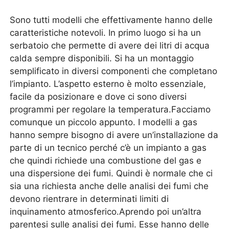
Sono tutti modelli che effettivamente hanno delle
caratteristiche notevoli. In primo luogo si ha un
serbatoio che permette di avere dei litri di acqua
calda sempre disponibili. Si ha un montaggio
semplificato in diversi componenti che completano
l’impianto. L’aspetto esterno è molto essenziale,
facile da posizionare e dove ci sono diversi
programmi per regolare la temperatura.Facciamo
comunque un piccolo appunto. I modelli a gas
hanno sempre bisogno di avere un’installazione da
parte di un tecnico perché c’è un impianto a gas
che quindi richiede una combustione del gas e
una dispersione dei fumi. Quindi è normale che ci
sia una richiesta anche delle analisi dei fumi che
devono rientrare in determinati limiti di
inquinamento atmosferico.Aprendo poi un’altra
parentesi sulle analisi dei fumi. Esse hanno delle