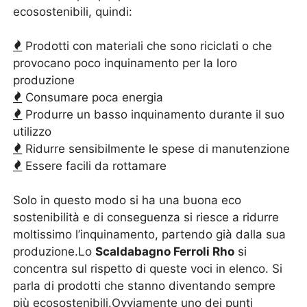
ecosostenibili, quindi:
Prodotti con materiali che sono riciclati o che
provocano poco inquinamento per la loro
produzione
Consumare poca energia
Produrre un basso inquinamento durante il suo
utilizzo
Ridurre sensibilmente le spese di manutenzione
Essere facili da rottamare
Solo in questo modo si ha una buona eco
sostenibilità e di conseguenza si riesce a ridurre
moltissimo l’inquinamento, partendo già dalla sua
produzione.Lo
Scaldabagno Ferroli Rho
si
concentra sul rispetto di queste voci in elenco. Si
parla di prodotti che stanno diventando sempre
più ecosostenibili.Ovviamente uno dei punti