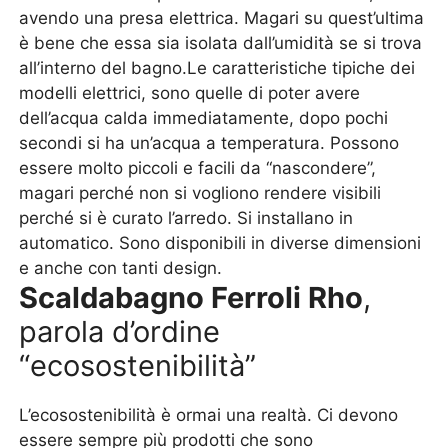
avendo una presa elettrica. Magari su quest’ultima
è bene che essa sia isolata dall’umidità se si trova
all’interno del bagno.Le caratteristiche tipiche dei
modelli elettrici, sono quelle di poter avere
dell’acqua calda immediatamente, dopo pochi
secondi si ha un’acqua a temperatura. Possono
essere molto piccoli e facili da “nascondere”,
magari perché non si vogliono rendere visibili
perché si è curato l’arredo. Si installano in
automatico. Sono disponibili in diverse dimensioni
e anche con tanti design.
Scaldabagno Ferroli Rho
,
parola d’ordine
“ecosostenibilità”
L’ecosostenibilità è ormai una realtà. Ci devono
essere sempre più prodotti che sono