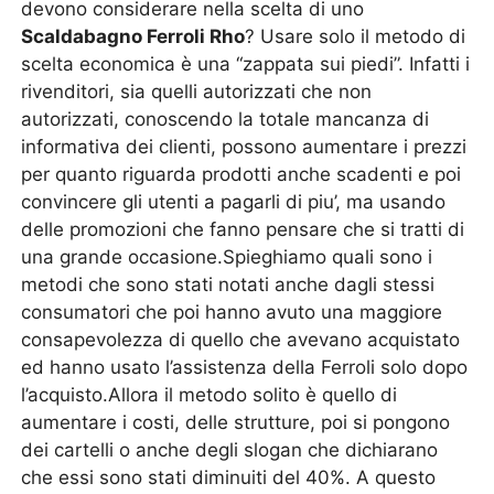
devono considerare nella scelta di uno
Scaldabagno Ferroli Rho
? Usare solo il metodo di
scelta economica è una “zappata sui piedi”. Infatti i
rivenditori, sia quelli autorizzati che non
autorizzati, conoscendo la totale mancanza di
informativa dei clienti, possono aumentare i prezzi
per quanto riguarda prodotti anche scadenti e poi
convincere gli utenti a pagarli di piu’, ma usando
delle promozioni che fanno pensare che si tratti di
una grande occasione.Spieghiamo quali sono i
metodi che sono stati notati anche dagli stessi
consumatori che poi hanno avuto una maggiore
consapevolezza di quello che avevano acquistato
ed hanno usato l’assistenza della Ferroli solo dopo
l’acquisto.Allora il metodo solito è quello di
aumentare i costi, delle strutture, poi si pongono
dei cartelli o anche degli slogan che dichiarano
che essi sono stati diminuiti del 40%. A questo