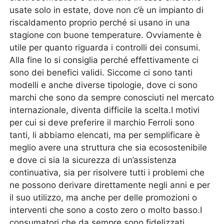
usate solo in estate, dove non c’è un impianto di
riscaldamento proprio perché si usano in una
stagione con buone temperature. Ovviamente è
utile per quanto riguarda i controlli dei consumi.
Alla fine lo si consiglia perché effettivamente ci
sono dei benefici validi. Siccome ci sono tanti
modelli e anche diverse tipologie, dove ci sono
marchi che sono da sempre conosciuti nel mercato
internazionale, diventa difficile la scelta.I motivi
per cui si deve preferire il marchio Ferroli sono
tanti, li abbiamo elencati, ma per semplificare è
meglio avere una struttura che sia ecosostenibile
e dove ci sia la sicurezza di un’assistenza
continuativa, sia per risolvere tutti i problemi che
ne possono derivare direttamente negli anni e per
il suo utilizzo, ma anche per delle promozioni o
interventi che sono a costo zero o molto basso.I
consumatori che da sempre sono fidelizzati