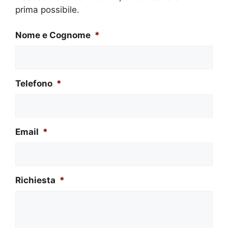
prima possibile.
Nome e Cognome
*
Telefono
*
Email
*
Richiesta
*