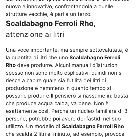
nuovo e innovativo, confrontandola a quelle
strutture vecchie, è pari a un terzo.
Scaldabagno Ferroli Rho
,
attenzione ai litri
Una voce importante, ma sempre sottovalutata, è
la quantità di litri che uno
Scaldabagno Ferroli
Rho
deve produrre. Alcuni manuali d’istruzioni
spesso non sono molto esplicativi, quindi non si
riesce a capire quale sia l’utilità dei litri di
produzione e nemmeno in quanto tempo si
possano produrre.Il pensiero si riassume in: basta
che produce acqua calda, va bene. Non è
esattamente così. Perché un nucleo familiare di 3
persone, potrebbe poi avere dei fastidi nel suo
utilizzo. Un modello di
Scaldabagno Ferroli Rho
che scalda 2 litri al minuto, ad esempio, provoca