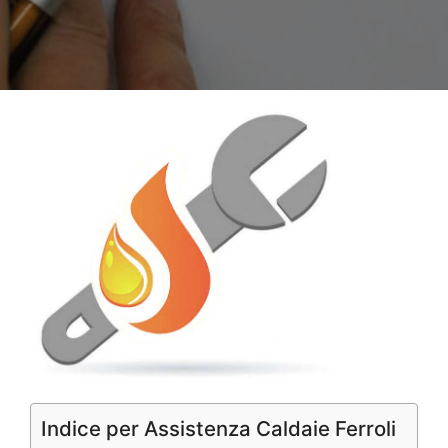
Indice per Assistenza Caldaie Ferroli