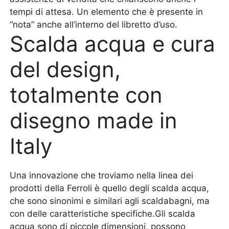
tempi di attesa. Un elemento che è presente in
“nota” anche all’interno del libretto d’uso.
Scalda acqua e cura
del design,
totalmente con
disegno made in
Italy
Una innovazione che troviamo nella linea dei
prodotti della Ferroli è quello degli scalda acqua,
che sono sinonimi e similari agli scaldabagni, ma
con delle caratteristiche specifiche.Gli scalda
acqua sono di piccole dimensioni, possono