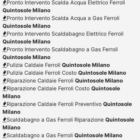
Pronto Intervento Scalda Acqua Elettrico Ferroli
Quintosole Milano
Pronto Intervento Scalda Acqua a Gas Ferroli
Quintosole Milano
Pronto Intervento Scaldabagno Elettrico Ferroli
Quintosole Milano
Pronto Intervento Scaldabagno a Gas Ferroli
Quintosole Milano
Pulizia Caldaie Ferroli
Quintosole Milano
Pulizia Caldaie Ferroli Costo
Quintosole Milano
Riparazione Caldaie Ferroli
Quintosole Milano
Riparazione Caldaie Ferroli Costo
Quintosole
Milano
Riparazione Caldaie Ferroli Preventivo
Quintosole
Milano
Scaldabagno a Gas Ferroli Riparazione
Quintosole
Milano
Scaldabagno a Gas Ferroli
Quintosole Milano