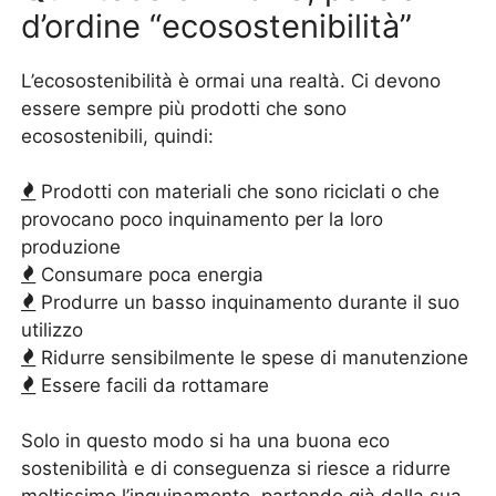
d’ordine “ecosostenibilità”
L’ecosostenibilità è ormai una realtà. Ci devono
essere sempre più prodotti che sono
ecosostenibili, quindi:
Prodotti con materiali che sono riciclati o che
provocano poco inquinamento per la loro
produzione
Consumare poca energia
Produrre un basso inquinamento durante il suo
utilizzo
Ridurre sensibilmente le spese di manutenzione
Essere facili da rottamare
Solo in questo modo si ha una buona eco
sostenibilità e di conseguenza si riesce a ridurre