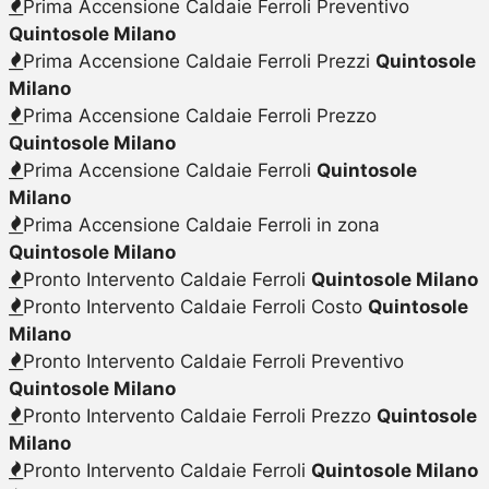
Prima Accensione Caldaie Ferroli Preventivo
Quintosole Milano
Prima Accensione Caldaie Ferroli Prezzi
Quintosole
Milano
Prima Accensione Caldaie Ferroli Prezzo
Quintosole Milano
Prima Accensione Caldaie Ferroli
Quintosole
Milano
Prima Accensione Caldaie Ferroli in zona
Quintosole Milano
Pronto Intervento Caldaie Ferroli
Quintosole Milano
Pronto Intervento Caldaie Ferroli Costo
Quintosole
Milano
Pronto Intervento Caldaie Ferroli Preventivo
Quintosole Milano
Pronto Intervento Caldaie Ferroli Prezzo
Quintosole
Milano
Pronto Intervento Caldaie Ferroli
Quintosole Milano