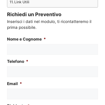
Link Utili
Richiedi un Preventivo
Inserisci i dati nel modulo, ti ricontatteremo il
prima possibile.
Nome e Cognome
*
Telefono
*
Email
*