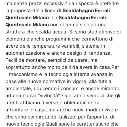
ma senza prezzi eccessivi? La risposta è preferire
la proposta della linea di
Scaldabagno Ferroli
Quintosole Milano
. Lo
Scaldabagno Ferroli
Quintosole Milano
non si ferma solo ad una
struttura che scalda acqua. Si sono studiati diversi
elementi e anche programmi che permettono di
avere delle temperature variabili, sistema in
automatizzazione e anche design di tendenza.
Facili da montare, semplici da usare, ma
soprattutto anche molto belli da avere in casa.Per
il meccanismo e la tecnologia interna avanza in
base alle nuove normative in vigore, alla tutela
ambientale, riducendo i consumi e anche mirando
ad una nuova “vivibilità”. Ogni anno sembra che gli
utenti abbiamo diverse problematiche da
affrontare in casa, ma anche nuovi modi di vivere
che sono poi diretti dall’utilizzo, per l’appunto, di
nuove tecnologie.Quali sono le caratteristiche che