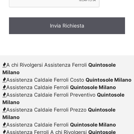
A chi Rivolgersi Assistenza Ferroli
Quintosole
Milano
Assistenza Caldaie Ferroli Costo
Quintosole Milano
Assistenza Caldaie Ferroli
Quintosole Milano
Assistenza Caldaie Ferroli Preventivo
Quintosole
Milano
Assistenza Caldaie Ferroli Prezzo
Quintosole
Milano
Assistenza Caldaie Ferroli
Quintosole Milano
Assistenza Ferroli A chi Rivolgersi
Quintosole