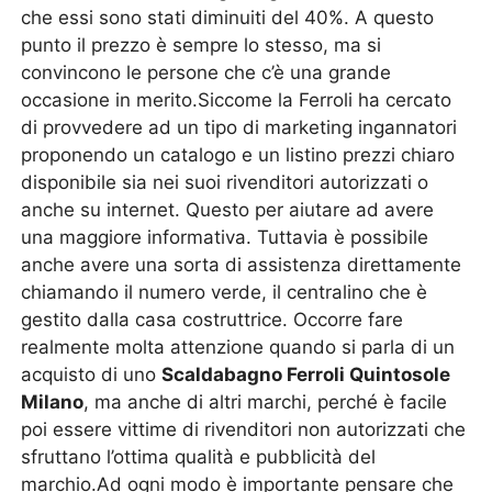
che essi sono stati diminuiti del 40%. A questo
punto il prezzo è sempre lo stesso, ma si
convincono le persone che c’è una grande
occasione in merito.Siccome la Ferroli ha cercato
di provvedere ad un tipo di marketing ingannatori
proponendo un catalogo e un listino prezzi chiaro
disponibile sia nei suoi rivenditori autorizzati o
anche su internet. Questo per aiutare ad avere
una maggiore informativa. Tuttavia è possibile
anche avere una sorta di assistenza direttamente
chiamando il numero verde, il centralino che è
gestito dalla casa costruttrice. Occorre fare
realmente molta attenzione quando si parla di un
acquisto di uno
Scaldabagno Ferroli Quintosole
Milano
, ma anche di altri marchi, perché è facile
poi essere vittime di rivenditori non autorizzati che
sfruttano l’ottima qualità e pubblicità del
marchio.Ad ogni modo è importante pensare che