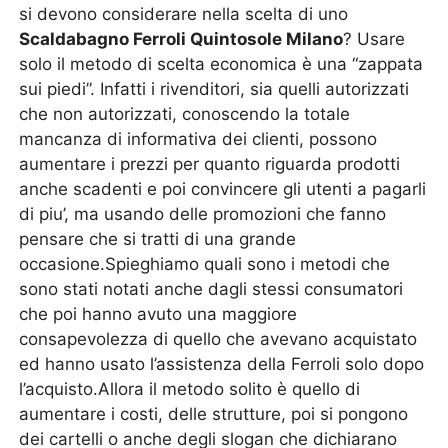
si devono considerare nella scelta di uno
Scaldabagno Ferroli Quintosole Milano
? Usare
solo il metodo di scelta economica è una “zappata
sui piedi”. Infatti i rivenditori, sia quelli autorizzati
che non autorizzati, conoscendo la totale
mancanza di informativa dei clienti, possono
aumentare i prezzi per quanto riguarda prodotti
anche scadenti e poi convincere gli utenti a pagarli
di piu’, ma usando delle promozioni che fanno
pensare che si tratti di una grande
occasione.Spieghiamo quali sono i metodi che
sono stati notati anche dagli stessi consumatori
che poi hanno avuto una maggiore
consapevolezza di quello che avevano acquistato
ed hanno usato l’assistenza della Ferroli solo dopo
l’acquisto.Allora il metodo solito è quello di
aumentare i costi, delle strutture, poi si pongono
dei cartelli o anche degli slogan che dichiarano