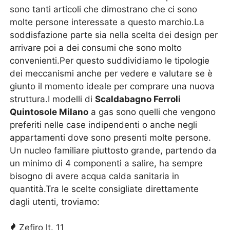
sono tanti articoli che dimostrano che ci sono
molte persone interessate a questo marchio.La
soddisfazione parte sia nella scelta dei design per
arrivare poi a dei consumi che sono molto
convenienti.Per questo suddividiamo le tipologie
dei meccanismi anche per vedere e valutare se è
giunto il momento ideale per comprare una nuova
struttura.I modelli di
Scaldabagno Ferroli
Quintosole Milano
a gas sono quelli che vengono
preferiti nelle case indipendenti o anche negli
appartamenti dove sono presenti molte persone.
Un nucleo familiare piuttosto grande, partendo da
un minimo di 4 componenti a salire, ha sempre
bisogno di avere acqua calda sanitaria in
quantità.Tra le scelte consigliate direttamente
dagli utenti, troviamo:
Zefiro lt. 11