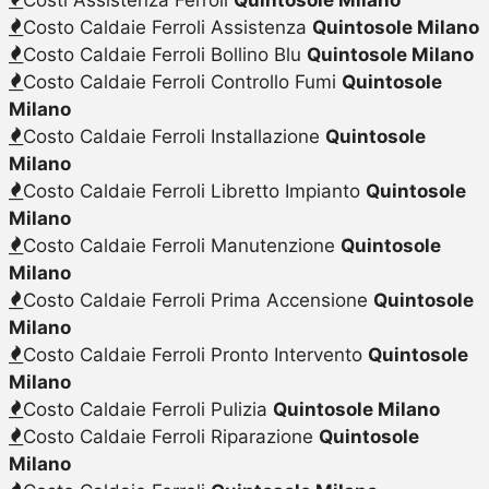
Costo Caldaie Ferroli Assistenza
Quintosole Milano
Costo Caldaie Ferroli Bollino Blu
Quintosole Milano
Costo Caldaie Ferroli Controllo Fumi
Quintosole
Milano
Costo Caldaie Ferroli Installazione
Quintosole
Milano
Costo Caldaie Ferroli Libretto Impianto
Quintosole
Milano
Costo Caldaie Ferroli Manutenzione
Quintosole
Milano
Costo Caldaie Ferroli Prima Accensione
Quintosole
Milano
Costo Caldaie Ferroli Pronto Intervento
Quintosole
Milano
Costo Caldaie Ferroli Pulizia
Quintosole Milano
Costo Caldaie Ferroli Riparazione
Quintosole
Milano