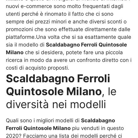
nuovi e-commerce sono molto frequentati dagli
utenti perché è rinomato il fatto che ci sono
sempre dei prezzi minori e anche diversi sconti o
promozioni che sono effettuate direttamente dalle
piattaforme.Una volta che si sa esattamente quale
sia il modello di
Scaldabagno Ferroli Quintosole
Milano
che si desidera, potete fare una piccola
ricerca in modo da avere un confronto diretto con i
costi di acquisto proposti.
Scaldabagno Ferroli
Quintosole Milano
, le
diversità nei modelli
Quali sono i migliori modelli di
Scaldabagno
Ferroli Quintosole Milano
piu venduti in questo
2020? Facciamo una lista dei modelli perché ci