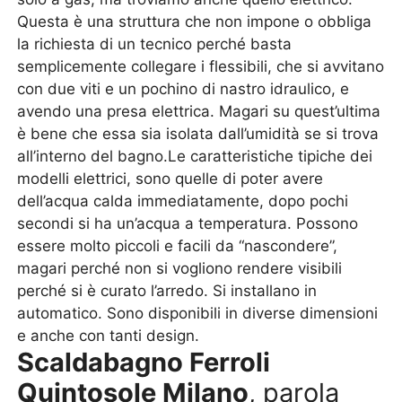
Questa è una struttura che non impone o obbliga
la richiesta di un tecnico perché basta
semplicemente collegare i flessibili, che si avvitano
con due viti e un pochino di nastro idraulico, e
avendo una presa elettrica. Magari su quest’ultima
è bene che essa sia isolata dall’umidità se si trova
all’interno del bagno.Le caratteristiche tipiche dei
modelli elettrici, sono quelle di poter avere
dell’acqua calda immediatamente, dopo pochi
secondi si ha un’acqua a temperatura. Possono
essere molto piccoli e facili da “nascondere”,
magari perché non si vogliono rendere visibili
perché si è curato l’arredo. Si installano in
automatico. Sono disponibili in diverse dimensioni
e anche con tanti design.
Scaldabagno Ferroli
Quintosole Milano
, parola