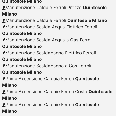
Quintosole Milano
Manutenzione Caldaie Ferroli Prezzo
Quintosole
Milano
Manutenzione Caldaie Ferroli
Quintosole Milano
Manutenzione Scalda Acqua Elettrico Ferroli
Quintosole Milano
Manutenzione Scalda Acqua a Gas Ferroli
Quintosole Milano
Manutenzione Scaldabagno Elettrico Ferroli
Quintosole Milano
Manutenzione Scaldabagno a Gas Ferroli
Quintosole Milano
Prima Accensione Caldaia Ferroli
Quintosole
Milano
Prima Accensione Caldaie Ferroli Costo
Quintosole
Milano
Prima Accensione Caldaie Ferroli
Quintosole
Milano