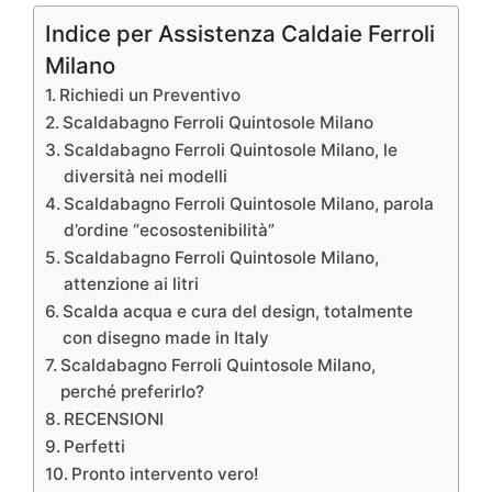
Indice per Assistenza Caldaie Ferroli
Milano
Richiedi un Preventivo
Scaldabagno Ferroli Quintosole Milano
Scaldabagno Ferroli Quintosole Milano, le
diversità nei modelli
Scaldabagno Ferroli Quintosole Milano, parola
d’ordine “ecosostenibilità”
Scaldabagno Ferroli Quintosole Milano,
attenzione ai litri
Scalda acqua e cura del design, totalmente
con disegno made in Italy
Scaldabagno Ferroli Quintosole Milano,
perché preferirlo?
RECENSIONI
Perfetti
Pronto intervento vero!