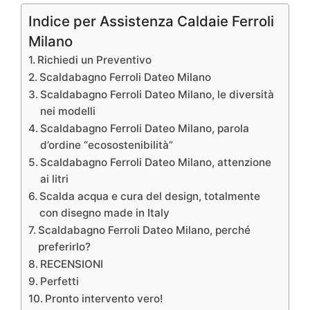
Indice per Assistenza Caldaie Ferroli
Milano
Richiedi un Preventivo
Scaldabagno Ferroli Dateo Milano
Scaldabagno Ferroli Dateo Milano, le diversità
nei modelli
Scaldabagno Ferroli Dateo Milano, parola
d’ordine “ecosostenibilità”
Scaldabagno Ferroli Dateo Milano, attenzione
ai litri
Scalda acqua e cura del design, totalmente
con disegno made in Italy
Scaldabagno Ferroli Dateo Milano, perché
preferirlo?
RECENSIONI
Perfetti
Pronto intervento vero!