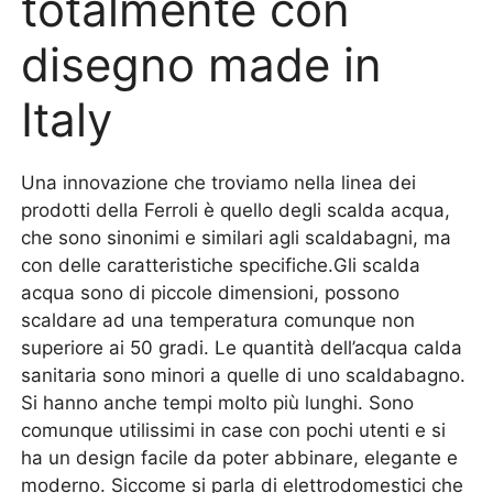
totalmente con
disegno made in
Italy
Una innovazione che troviamo nella linea dei
prodotti della Ferroli è quello degli scalda acqua,
che sono sinonimi e similari agli scaldabagni, ma
con delle caratteristiche specifiche.Gli scalda
acqua sono di piccole dimensioni, possono
scaldare ad una temperatura comunque non
superiore ai 50 gradi. Le quantità dell’acqua calda
sanitaria sono minori a quelle di uno scaldabagno.
Si hanno anche tempi molto più lunghi. Sono
comunque utilissimi in case con pochi utenti e si
ha un design facile da poter abbinare, elegante e
moderno. Siccome si parla di elettrodomestici che