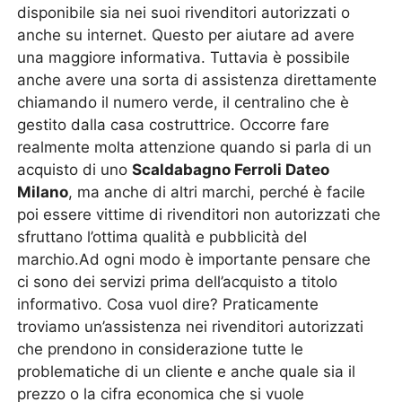
disponibile sia nei suoi rivenditori autorizzati o
anche su internet. Questo per aiutare ad avere
una maggiore informativa. Tuttavia è possibile
anche avere una sorta di assistenza direttamente
chiamando il numero verde, il centralino che è
gestito dalla casa costruttrice. Occorre fare
realmente molta attenzione quando si parla di un
acquisto di uno
Scaldabagno Ferroli Dateo
Milano
, ma anche di altri marchi, perché è facile
poi essere vittime di rivenditori non autorizzati che
sfruttano l’ottima qualità e pubblicità del
marchio.Ad ogni modo è importante pensare che
ci sono dei servizi prima dell’acquisto a titolo
informativo. Cosa vuol dire? Praticamente
troviamo un’assistenza nei rivenditori autorizzati
che prendono in considerazione tutte le
problematiche di un cliente e anche quale sia il
prezzo o la cifra economica che si vuole