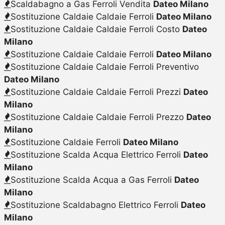
Scaldabagno a Gas Ferroli Vendita
Dateo Milano
Sostituzione Caldaie Caldaie Ferroli
Dateo Milano
Sostituzione Caldaie Caldaie Ferroli Costo
Dateo
Milano
Sostituzione Caldaie Caldaie Ferroli
Dateo Milano
Sostituzione Caldaie Caldaie Ferroli Preventivo
Dateo Milano
Sostituzione Caldaie Caldaie Ferroli Prezzi
Dateo
Milano
Sostituzione Caldaie Caldaie Ferroli Prezzo
Dateo
Milano
Sostituzione Caldaie Ferroli
Dateo Milano
Sostituzione Scalda Acqua Elettrico Ferroli
Dateo
Milano
Sostituzione Scalda Acqua a Gas Ferroli
Dateo
Milano
Sostituzione Scaldabagno Elettrico Ferroli
Dateo
Milano