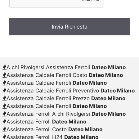
A chi Rivolgersi Assistenza Ferroli
Dateo Milano
Assistenza Caldaie Ferroli Costo
Dateo Milano
Assistenza Caldaie Ferroli
Dateo Milano
Assistenza Caldaie Ferroli Preventivo
Dateo Milano
Assistenza Caldaie Ferroli Prezzo
Dateo Milano
Assistenza Caldaie Ferroli
Dateo Milano
Assistenza Ferroli A chi Rivolgersi
Dateo Milano
Assistenza Ferroli
Dateo Milano
Assistenza Ferroli Costo
Dateo Milano
Assistenza Ferroli H24
Dateo Milano