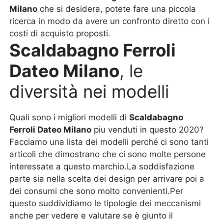
Milano
che si desidera, potete fare una piccola
ricerca in modo da avere un confronto diretto con i
costi di acquisto proposti.
Scaldabagno Ferroli
Dateo Milano
, le
diversità nei modelli
Quali sono i migliori modelli di
Scaldabagno
Ferroli Dateo Milano
piu venduti in questo 2020?
Facciamo una lista dei modelli perché ci sono tanti
articoli che dimostrano che ci sono molte persone
interessate a questo marchio.La soddisfazione
parte sia nella scelta dei design per arrivare poi a
dei consumi che sono molto convenienti.Per
questo suddividiamo le tipologie dei meccanismi
anche per vedere e valutare se è giunto il