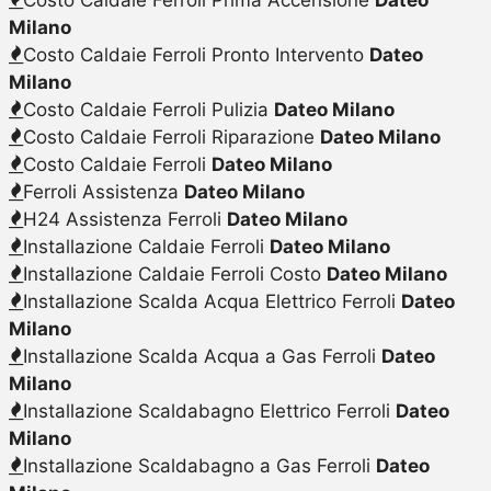
Milano
Costo Caldaie Ferroli Pronto Intervento
Dateo
Milano
Costo Caldaie Ferroli Pulizia
Dateo Milano
Costo Caldaie Ferroli Riparazione
Dateo Milano
Costo Caldaie Ferroli
Dateo Milano
Ferroli Assistenza
Dateo Milano
H24 Assistenza Ferroli
Dateo Milano
Installazione Caldaie Ferroli
Dateo Milano
Installazione Caldaie Ferroli Costo
Dateo Milano
Installazione Scalda Acqua Elettrico Ferroli
Dateo
Milano
Installazione Scalda Acqua a Gas Ferroli
Dateo
Milano
Installazione Scaldabagno Elettrico Ferroli
Dateo
Milano
Installazione Scaldabagno a Gas Ferroli
Dateo