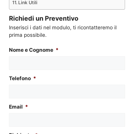
Link Utili
Richiedi un Preventivo
Inserisci i dati nel modulo, ti ricontatteremo il
prima possibile.
Nome e Cognome
*
Telefono
*
Email
*