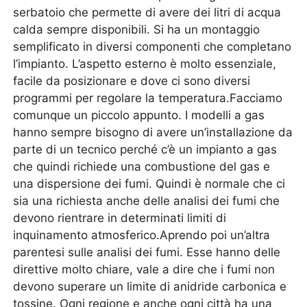
serbatoio che permette di avere dei litri di acqua
calda sempre disponibili. Si ha un montaggio
semplificato in diversi componenti che completano
l’impianto. L’aspetto esterno è molto essenziale,
facile da posizionare e dove ci sono diversi
programmi per regolare la temperatura.Facciamo
comunque un piccolo appunto. I modelli a gas
hanno sempre bisogno di avere un’installazione da
parte di un tecnico perché c’è un impianto a gas
che quindi richiede una combustione del gas e
una dispersione dei fumi. Quindi è normale che ci
sia una richiesta anche delle analisi dei fumi che
devono rientrare in determinati limiti di
inquinamento atmosferico.Aprendo poi un’altra
parentesi sulle analisi dei fumi. Esse hanno delle
direttive molto chiare, vale a dire che i fumi non
devono superare un limite di anidride carbonica e
tossine. Ogni regione e anche ogni città ha una