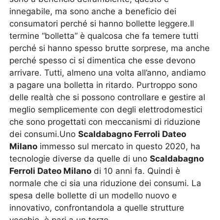
innegabile, ma sono anche a beneficio dei
consumatori perché si hanno bollette leggere.Il
termine “bolletta” è qualcosa che fa temere tutti
perché si hanno spesso brutte sorprese, ma anche
perché spesso ci si dimentica che esse devono
arrivare. Tutti, almeno una volta all’anno, andiamo
a pagare una bolletta in ritardo. Purtroppo sono
delle realtà che si possono controllare e gestire al
meglio semplicemente con degli elettrodomestici
che sono progettati con meccanismi di riduzione
dei consumi.Uno
Scaldabagno Ferroli Dateo
Milano
immesso sul mercato in questo 2020, ha
tecnologie diverse da quelle di uno
Scaldabagno
Ferroli Dateo Milano
di 10 anni fa. Quindi è
normale che ci sia una riduzione dei consumi. La
spesa delle bollette di un modello nuovo e
innovativo, confrontandola a quelle strutture