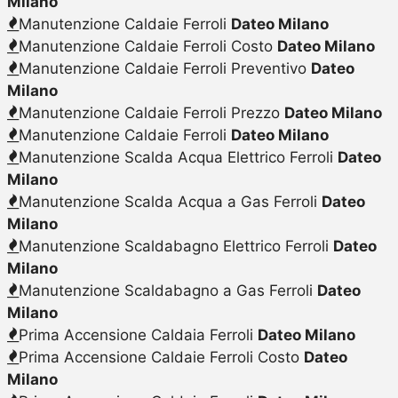
Milano
Manutenzione Caldaie Ferroli
Dateo Milano
Manutenzione Caldaie Ferroli Costo
Dateo Milano
Manutenzione Caldaie Ferroli Preventivo
Dateo
Milano
Manutenzione Caldaie Ferroli Prezzo
Dateo Milano
Manutenzione Caldaie Ferroli
Dateo Milano
Manutenzione Scalda Acqua Elettrico Ferroli
Dateo
Milano
Manutenzione Scalda Acqua a Gas Ferroli
Dateo
Milano
Manutenzione Scaldabagno Elettrico Ferroli
Dateo
Milano
Manutenzione Scaldabagno a Gas Ferroli
Dateo
Milano
Prima Accensione Caldaia Ferroli
Dateo Milano
Prima Accensione Caldaie Ferroli Costo
Dateo
Milano