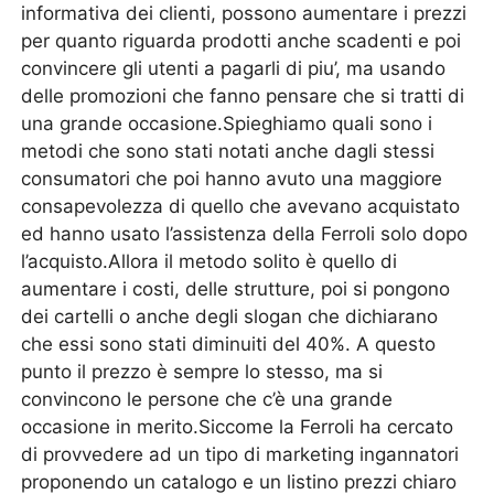
informativa dei clienti, possono aumentare i prezzi
per quanto riguarda prodotti anche scadenti e poi
convincere gli utenti a pagarli di piu’, ma usando
delle promozioni che fanno pensare che si tratti di
una grande occasione.Spieghiamo quali sono i
metodi che sono stati notati anche dagli stessi
consumatori che poi hanno avuto una maggiore
consapevolezza di quello che avevano acquistato
ed hanno usato l’assistenza della Ferroli solo dopo
l’acquisto.Allora il metodo solito è quello di
aumentare i costi, delle strutture, poi si pongono
dei cartelli o anche degli slogan che dichiarano
che essi sono stati diminuiti del 40%. A questo
punto il prezzo è sempre lo stesso, ma si
convincono le persone che c’è una grande
occasione in merito.Siccome la Ferroli ha cercato
di provvedere ad un tipo di marketing ingannatori
proponendo un catalogo e un listino prezzi chiaro