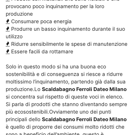
provocano poco inquinamento per la loro
produzione
Consumare poca energia
Produrre un basso inquinamento durante il suo
utilizzo
Ridurre sensibilmente le spese di manutenzione
Essere facili da rottamare
Solo in questo modo si ha una buona eco
sostenibilità e di conseguenza si riesce a ridurre
moltissimo l’inquinamento, partendo già dalla sua
produzione.Lo
Scaldabagno Ferroli Dateo Milano
si concentra sul rispetto di queste voci in elenco.
Si parla di prodotti che stanno diventando sempre
più ecosostenibili.Ovviamente uno dei punti
principali dello
Scaldabagno Ferroli Dateo Milano
è quello di proporre dei consumi molto ridotti che
sono a beneficio dell’ambiente, questo è