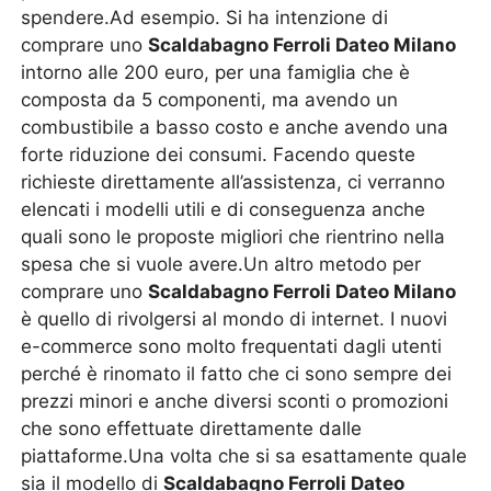
spendere.Ad esempio. Si ha intenzione di
comprare uno
Scaldabagno Ferroli Dateo Milano
intorno alle 200 euro, per una famiglia che è
composta da 5 componenti, ma avendo un
combustibile a basso costo e anche avendo una
forte riduzione dei consumi. Facendo queste
richieste direttamente all’assistenza, ci verranno
elencati i modelli utili e di conseguenza anche
quali sono le proposte migliori che rientrino nella
spesa che si vuole avere.Un altro metodo per
comprare uno
Scaldabagno Ferroli Dateo Milano
è quello di rivolgersi al mondo di internet. I nuovi
e-commerce sono molto frequentati dagli utenti
perché è rinomato il fatto che ci sono sempre dei
prezzi minori e anche diversi sconti o promozioni
che sono effettuate direttamente dalle
piattaforme.Una volta che si sa esattamente quale
sia il modello di
Scaldabagno Ferroli Dateo