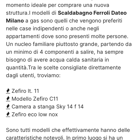
momento ideale per comprare una nuova
struttura.I modelli di
Scaldabagno Ferroli Dateo
Milano
a gas sono quelli che vengono preferiti
nelle case indipendenti o anche negli
appartamenti dove sono presenti molte persone.
Un nucleo familiare piuttosto grande, partendo da
un minimo di 4 componenti a salire, ha sempre
bisogno di avere acqua calda sanitaria in
quantità.Tra le scelte consigliate direttamente
dagli utenti, troviamo:
Zefiro lt. 11
Modello Zefiro C11
Camera a stanga Sky 14 f 14
Zefiro eco low nox
Sono tutti modelli che effettivamente hanno delle
caratteristiche notevoli. In primo luogo si ha un