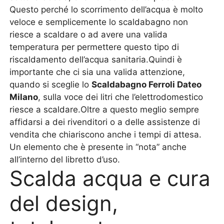
Questo perché lo scorrimento dell’acqua è molto
veloce e semplicemente lo scaldabagno non
riesce a scaldare o ad avere una valida
temperatura per permettere questo tipo di
riscaldamento dell’acqua sanitaria.Quindi è
importante che ci sia una valida attenzione,
quando si sceglie lo
Scaldabagno Ferroli Dateo
Milano
, sulla voce dei litri che l’elettrodomestico
riesce a scaldare.Oltre a questo meglio sempre
affidarsi a dei rivenditori o a delle assistenze di
vendita che chiariscono anche i tempi di attesa.
Un elemento che è presente in “nota” anche
all’interno del libretto d’uso.
Scalda acqua e cura
del design,