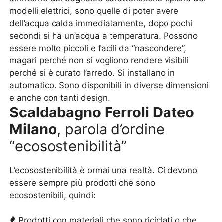
modelli elettrici, sono quelle di poter avere
dell’acqua calda immediatamente, dopo pochi
secondi si ha un’acqua a temperatura. Possono
essere molto piccoli e facili da “nascondere”,
magari perché non si vogliono rendere visibili
perché si è curato l’arredo. Si installano in
automatico. Sono disponibili in diverse dimensioni
e anche con tanti design.
Scaldabagno Ferroli Dateo
Milano
, parola d’ordine
“ecosostenibilità”
L’ecosostenibilità è ormai una realtà. Ci devono
essere sempre più prodotti che sono
ecosostenibili, quindi:
Prodotti con materiali che sono riciclati o che