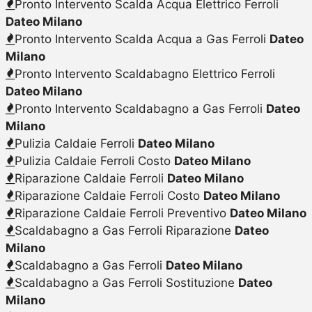
Pronto Intervento Scalda Acqua Elettrico Ferroli
Dateo Milano
Pronto Intervento Scalda Acqua a Gas Ferroli
Dateo
Milano
Pronto Intervento Scaldabagno Elettrico Ferroli
Dateo Milano
Pronto Intervento Scaldabagno a Gas Ferroli
Dateo
Milano
Pulizia Caldaie Ferroli
Dateo Milano
Pulizia Caldaie Ferroli Costo
Dateo Milano
Riparazione Caldaie Ferroli
Dateo Milano
Riparazione Caldaie Ferroli Costo
Dateo Milano
Riparazione Caldaie Ferroli Preventivo
Dateo Milano
Scaldabagno a Gas Ferroli Riparazione
Dateo
Milano
Scaldabagno a Gas Ferroli
Dateo Milano
Scaldabagno a Gas Ferroli Sostituzione
Dateo
Milano