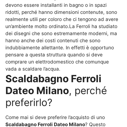
devono essere installanti in bagno o in spazi
ridotti, perché hanno dimensioni contenute, sono
realmente utili per coloro che ci tengono ad avere
un’ambiente molto ordinato.La Ferroli ha studiato
dei disegni che sono estremamente moderni, ma
hanno anche dei costi contenuti che sono
indubbiamente allettante. In effetti è opportuno
pensare a questa struttura quando si deve
comprare un elettrodomestico che comunque
vada a scaldare l’acqua.
Scaldabagno Ferroli
Dateo Milano
, perché
preferirlo?
Come mai si deve preferire l’acquisto di uno
Scaldabagno Ferroli Dateo Milano
? Questo