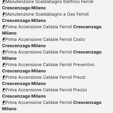
Manutenzione Scaldabagno Elettrico Ferroli
Crescenzago Milano
Manutenzione Scaldabagno a Gas Ferroli
Crescenzago Milano
Prima Accensione Caldaia Ferroli
Crescenzago
Milano
Prima Accensione Caldaie Ferroli Costo
Crescenzago Milano
Prima Accensione Caldaie Ferroli
Crescenzago
Milano
Prima Accensione Caldaie Ferroli Preventivo
Crescenzago Milano
Prima Accensione Caldaie Ferroli Prezzi
Crescenzago Milano
Prima Accensione Caldaie Ferroli Prezzo
Crescenzago Milano
Prima Accensione Caldaie Ferroli
Crescenzago
Milano