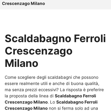
Crescenzago Milano
Scaldabagno Ferroli
Crescenzago
Milano
Come scegliere degli scaldabagni che possono
essere realmente utili e anche di buona qualità,
ma senza prezzi eccessivi? La risposta è preferire
la proposta della linea di
Scaldabagno Ferroli
Crescenzago Milano
. Lo
Scaldabagno Ferroli
Crescenzago Milano
non si ferma solo ad una