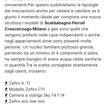
convenienti.Per questo suddividiamo le tipologie
dei meccanismi anche per vedere e valutare se è
giunto il momento ideale per comprare una nuova
struttura.I modelli di
Scaldabagno Ferroli
Crescenzago Milano
a gas sono quelli che
vengono preferiti nelle case indipendenti o anche
negli appartamenti dove sono presenti molte
persone. Un nucleo familiare piuttosto grande,
partendo da un minimo di 4 componenti a salire,
ha sempre bisogno di avere acqua calda sanitaria
in quantità.Tra le scelte consigliate direttamente
dagli utenti, troviamo:
Zefiro lt. 11
Modello Zefiro C11
Camera a stanga Sky 14 f 14
Zefiro eco low nox