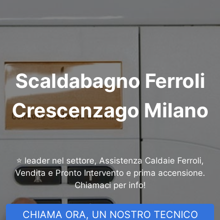
Scaldabagno Ferroli
Crescenzago Milano
⭐ leader nel settore, Assistenza Caldaie Ferroli,
Vendita e Pronto Intervento e prima accensione.
Chiamaci per info!
CHIAMA ORA, UN NOSTRO TECNICO