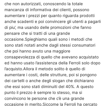
che non autorizzati, conoscendo la totale
mancanza di informativa dei clienti, possono
aumentare i prezzi per quanto riguarda prodotti
anche scadenti e poi convincere gli utenti a pagarli
di piu’, ma usando delle promozioni che fanno
pensare che si tratti di una grande
occasione.Spieghiamo quali sono i metodi che
sono stati notati anche dagli stessi consumatori
che poi hanno avuto una maggiore
consapevolezza di quello che avevano acquistato
ed hanno usato l’assistenza della Ferroli solo dopo
l’acquisto.Allora il metodo solito è quello di
aumentare i costi, delle strutture, poi si pongono
dei cartelli o anche degli slogan che dichiarano
che essi sono stati diminuiti del 40%. A questo
punto il prezzo è sempre lo stesso, ma si
convincono le persone che c’è una grande
occasione in merito.Siccome la Ferroli ha cercato