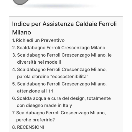
Indice per Assistenza Caldaie Ferroli
Milano
Richiedi un Preventivo
Scaldabagno Ferroli Crescenzago Milano
Scaldabagno Ferroli Crescenzago Milano, le
diversità nei modelli
Scaldabagno Ferroli Crescenzago Milano,
parola d’ordine “ecosostenibilità”
Scaldabagno Ferroli Crescenzago Milano,
attenzione ai litri
Scalda acqua e cura del design, totalmente
con disegno made in Italy
Scaldabagno Ferroli Crescenzago Milano,
perché preferirlo?
RECENSIONI