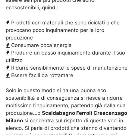
essere sempre più prodotti che sono
ecosostenibili, quindi:
Prodotti con materiali che sono riciclati o che
provocano poco inquinamento per la loro
produzione
Consumare poca energia
Produrre un basso inquinamento durante il suo
utilizzo
Ridurre sensibilmente le spese di manutenzione
Essere facili da rottamare
Solo in questo modo si ha una buona eco
sostenibilità e di conseguenza si riesce a ridurre
moltissimo l’inquinamento, partendo già dalla sua
produzione.Lo
Scaldabagno Ferroli Crescenzago
Milano
si concentra sul rispetto di queste voci in
elenco. Si parla di prodotti che stanno diventando