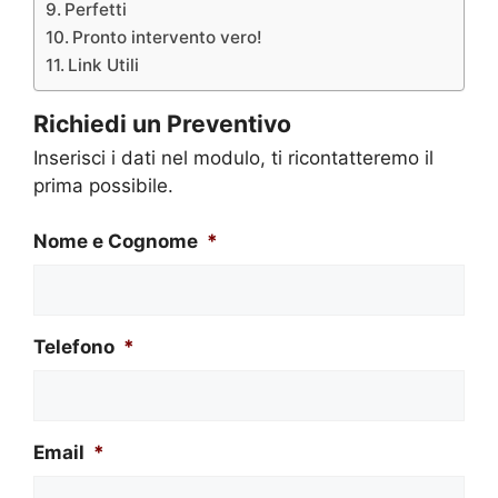
Perfetti
Pronto intervento vero!
Link Utili
Richiedi un Preventivo
Inserisci i dati nel modulo, ti ricontatteremo il
prima possibile.
Nome e Cognome
*
Telefono
*
Email
*