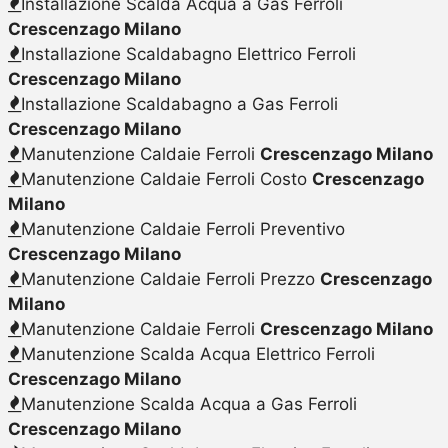
Installazione Scalda Acqua a Gas Ferroli
Crescenzago Milano
Installazione Scaldabagno Elettrico Ferroli
Crescenzago Milano
Installazione Scaldabagno a Gas Ferroli
Crescenzago Milano
Manutenzione Caldaie Ferroli
Crescenzago Milano
Manutenzione Caldaie Ferroli Costo
Crescenzago
Milano
Manutenzione Caldaie Ferroli Preventivo
Crescenzago Milano
Manutenzione Caldaie Ferroli Prezzo
Crescenzago
Milano
Manutenzione Caldaie Ferroli
Crescenzago Milano
Manutenzione Scalda Acqua Elettrico Ferroli
Crescenzago Milano
Manutenzione Scalda Acqua a Gas Ferroli
Crescenzago Milano