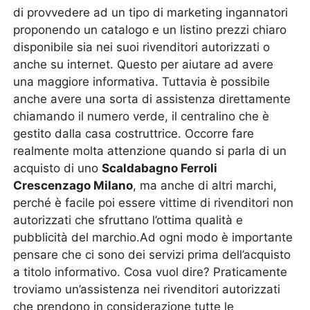
di provvedere ad un tipo di marketing ingannatori
proponendo un catalogo e un listino prezzi chiaro
disponibile sia nei suoi rivenditori autorizzati o
anche su internet. Questo per aiutare ad avere
una maggiore informativa. Tuttavia è possibile
anche avere una sorta di assistenza direttamente
chiamando il numero verde, il centralino che è
gestito dalla casa costruttrice. Occorre fare
realmente molta attenzione quando si parla di un
acquisto di uno
Scaldabagno Ferroli
Crescenzago Milano
, ma anche di altri marchi,
perché è facile poi essere vittime di rivenditori non
autorizzati che sfruttano l’ottima qualità e
pubblicità del marchio.Ad ogni modo è importante
pensare che ci sono dei servizi prima dell’acquisto
a titolo informativo. Cosa vuol dire? Praticamente
troviamo un’assistenza nei rivenditori autorizzati
che prendono in considerazione tutte le