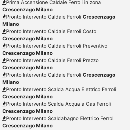
Prima Accensione Caldaie Ferroli in zona
Crescenzago Milano
Pronto Intervento Caldaie Ferroli
Crescenzago
Milano
Pronto Intervento Caldaie Ferroli Costo
Crescenzago Milano
Pronto Intervento Caldaie Ferroli Preventivo
Crescenzago Milano
Pronto Intervento Caldaie Ferroli Prezzo
Crescenzago Milano
Pronto Intervento Caldaie Ferroli
Crescenzago
Milano
Pronto Intervento Scalda Acqua Elettrico Ferroli
Crescenzago Milano
Pronto Intervento Scalda Acqua a Gas Ferroli
Crescenzago Milano
Pronto Intervento Scaldabagno Elettrico Ferroli
Crescenzago Milano