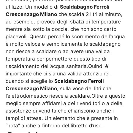
utilizzo. Un modello di
Scaldabagno Ferroli
Crescenzago Milano
che scalda 2 litri al minuto,
ad esempio, provoca degli sbalzi di temperature
mentre sia sotto la doccia, che non sono certo
piacevoli. Questo perché lo scorrimento dell’acqua
è molto veloce e semplicemente lo scaldabagno
non riesce a scaldare o ad avere una valida
temperatura per permettere questo tipo di
riscaldamento dell’acqua sanitaria.Quindi è
importante che ci sia una valida attenzione,
quando si sceglie lo
Scaldabagno Ferroli
Crescenzago Milano
, sulla voce dei litri che
l’elettrodomestico riesce a scaldare.Oltre a questo
meglio sempre affidarsi a dei rivenditori o a delle
assistenze di vendita che chiariscono anche i
tempi di attesa. Un elemento che è presente in
“nota” anche all’interno del libretto d’uso.