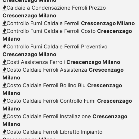
Caldaie a Condensazione Ferroli Prezzo
Crescenzago Milano
Controllo Fumi Caldaie Ferroli
Crescenzago Milano
Controllo Fumi Caldaie Ferroli Costo
Crescenzago
Milano
Controllo Fumi Caldaie Ferroli Preventivo
Crescenzago Milano
Costi Assistenza Ferroli
Crescenzago Milano
Costo Caldaie Ferroli Assistenza
Crescenzago
Milano
Costo Caldaie Ferroli Bollino Blu
Crescenzago
Milano
Costo Caldaie Ferroli Controllo Fumi
Crescenzago
Milano
Costo Caldaie Ferroli Installazione
Crescenzago
Milano
Costo Caldaie Ferroli Libretto Impianto