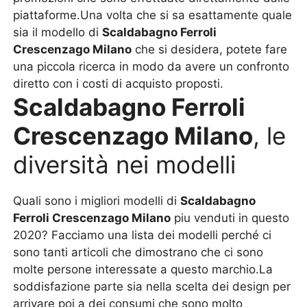
piattaforme.Una volta che si sa esattamente quale
sia il modello di
Scaldabagno Ferroli
Crescenzago Milano
che si desidera, potete fare
una piccola ricerca in modo da avere un confronto
diretto con i costi di acquisto proposti.
Scaldabagno Ferroli
Crescenzago Milano
, le
diversità nei modelli
Quali sono i migliori modelli di
Scaldabagno
Ferroli Crescenzago Milano
piu venduti in questo
2020? Facciamo una lista dei modelli perché ci
sono tanti articoli che dimostrano che ci sono
molte persone interessate a questo marchio.La
soddisfazione parte sia nella scelta dei design per
arrivare poi a dei consumi che sono molto