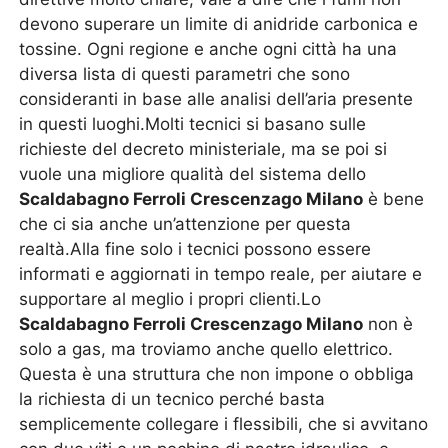
devono superare un limite di anidride carbonica e
tossine. Ogni regione e anche ogni città ha una
diversa lista di questi parametri che sono
consideranti in base alle analisi dell’aria presente
in questi luoghi.Molti tecnici si basano sulle
richieste del decreto ministeriale, ma se poi si
vuole una migliore qualità del sistema dello
Scaldabagno Ferroli Crescenzago Milano
è bene
che ci sia anche un’attenzione per questa
realtà.Alla fine solo i tecnici possono essere
informati e aggiornati in tempo reale, per aiutare e
supportare al meglio i propri clienti.Lo
Scaldabagno Ferroli Crescenzago Milano
non è
solo a gas, ma troviamo anche quello elettrico.
Questa è una struttura che non impone o obbliga
la richiesta di un tecnico perché basta
semplicemente collegare i flessibili, che si avvitano