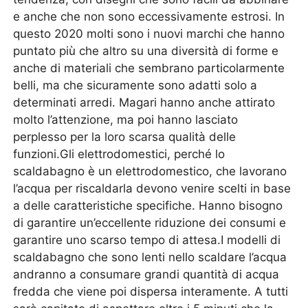
e anche che non sono eccessivamente estrosi. In
questo 2020 molti sono i nuovi marchi che hanno
puntato più che altro su una diversità di forme e
anche di materiali che sembrano particolarmente
belli, ma che sicuramente sono adatti solo a
determinati arredi. Magari hanno anche attirato
molto l’attenzione, ma poi hanno lasciato
perplesso per la loro scarsa qualità delle
funzioni.Gli elettrodomestici, perché lo
scaldabagno è un elettrodomestico, che lavorano
l’acqua per riscaldarla devono venire scelti in base
a delle caratteristiche specifiche. Hanno bisogno
di garantire un’eccellente riduzione dei consumi e
garantire uno scarso tempo di attesa.I modelli di
scaldabagno che sono lenti nello scaldare l’acqua
andranno a consumare grandi quantità di acqua
fredda che viene poi dispersa interamente. A tutti