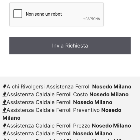
c
y
*
A chi Rivolgersi Assistenza Ferroli
Nosedo Milano
Assistenza Caldaie Ferroli Costo
Nosedo Milano
Assistenza Caldaie Ferroli
Nosedo Milano
Assistenza Caldaie Ferroli Preventivo
Nosedo
Milano
Assistenza Caldaie Ferroli Prezzo
Nosedo Milano
Assistenza Caldaie Ferroli
Nosedo Milano