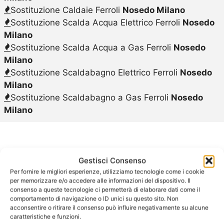
Sostituzione Caldaie Ferroli
Nosedo Milano
Sostituzione Scalda Acqua Elettrico Ferroli
Nosedo
Milano
Sostituzione Scalda Acqua a Gas Ferroli
Nosedo
Milano
Sostituzione Scaldabagno Elettrico Ferroli
Nosedo
Milano
Sostituzione Scaldabagno a Gas Ferroli
Nosedo
Milano
Gestisci Consenso
Scaldabagno
Per fornire le migliori esperienze, utilizziamo tecnologie come i cookie
per memorizzare e/o accedere alle informazioni del dispositivo. Il
consenso a queste tecnologie ci permetterà di elaborare dati come il
Elettrico Ferroli
comportamento di navigazione o ID unici su questo sito. Non
acconsentire o ritirare il consenso può influire negativamente su alcune
caratteristiche e funzioni.