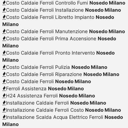
Costo Caldaie Ferroli Controllo Fumi
Nosedo Milano
Costo Caldaie Ferroli Installazione
Nosedo Milano
Costo Caldaie Ferroli Libretto Impianto
Nosedo
Milano
Costo Caldaie Ferroli Manutenzione
Nosedo Milano
Costo Caldaie Ferroli Prima Accensione
Nosedo
Milano
Costo Caldaie Ferroli Pronto Intervento
Nosedo
Milano
Costo Caldaie Ferroli Pulizia
Nosedo Milano
Costo Caldaie Ferroli Riparazione
Nosedo Milano
Costo Caldaie Ferroli
Nosedo Milano
Ferroli Assistenza
Nosedo Milano
H24 Assistenza Ferroli
Nosedo Milano
Installazione Caldaie Ferroli
Nosedo Milano
Installazione Caldaie Ferroli Costo
Nosedo Milano
Installazione Scalda Acqua Elettrico Ferroli
Nosedo
Milano