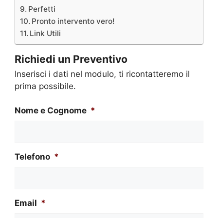
Perfetti
Pronto intervento vero!
Link Utili
Richiedi un Preventivo
Inserisci i dati nel modulo, ti ricontatteremo il
prima possibile.
Nome e Cognome
*
Telefono
*
Email
*