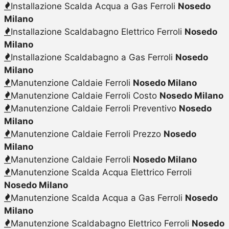
Installazione Scalda Acqua a Gas Ferroli
Nosedo
Milano
Installazione Scaldabagno Elettrico Ferroli
Nosedo
Milano
Installazione Scaldabagno a Gas Ferroli
Nosedo
Milano
Manutenzione Caldaie Ferroli
Nosedo Milano
Manutenzione Caldaie Ferroli Costo
Nosedo Milano
Manutenzione Caldaie Ferroli Preventivo
Nosedo
Milano
Manutenzione Caldaie Ferroli Prezzo
Nosedo
Milano
Manutenzione Caldaie Ferroli
Nosedo Milano
Manutenzione Scalda Acqua Elettrico Ferroli
Nosedo Milano
Manutenzione Scalda Acqua a Gas Ferroli
Nosedo
Milano
Manutenzione Scaldabagno Elettrico Ferroli
Nosedo