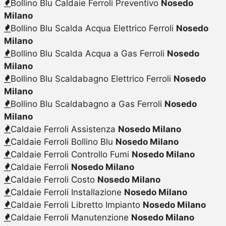
Bollino Blu Caldaie Ferroli Preventivo
Nosedo
Milano
Bollino Blu Scalda Acqua Elettrico Ferroli
Nosedo
Milano
Bollino Blu Scalda Acqua a Gas Ferroli
Nosedo
Milano
Bollino Blu Scaldabagno Elettrico Ferroli
Nosedo
Milano
Bollino Blu Scaldabagno a Gas Ferroli
Nosedo
Milano
Caldaie Ferroli Assistenza
Nosedo Milano
Caldaie Ferroli Bollino Blu
Nosedo Milano
Caldaie Ferroli Controllo Fumi
Nosedo Milano
Caldaie Ferroli
Nosedo Milano
Caldaie Ferroli Costo
Nosedo Milano
Caldaie Ferroli Installazione
Nosedo Milano
Caldaie Ferroli Libretto Impianto
Nosedo Milano
Caldaie Ferroli Manutenzione
Nosedo Milano