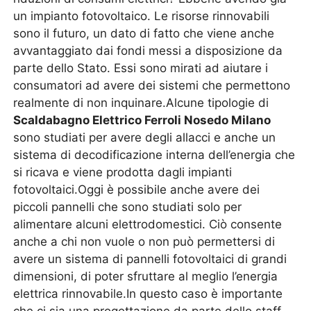
un impianto fotovoltaico. Le risorse rinnovabili
sono il futuro, un dato di fatto che viene anche
avvantaggiato dai fondi messi a disposizione da
parte dello Stato. Essi sono mirati ad aiutare i
consumatori ad avere dei sistemi che permettono
realmente di non inquinare.Alcune tipologie di
Scaldabagno Elettrico Ferroli Nosedo Milano
sono studiati per avere degli allacci e anche un
sistema di decodificazione interna dell’energia che
si ricava e viene prodotta dagli impianti
fotovoltaici.Oggi è possibile anche avere dei
piccoli pannelli che sono studiati solo per
alimentare alcuni elettrodomestici. Ciò consente
anche a chi non vuole o non può permettersi di
avere un sistema di pannelli fotovoltaici di grandi
dimensioni, di poter sfruttare al meglio l’energia
elettrica rinnovabile.In questo caso è importante