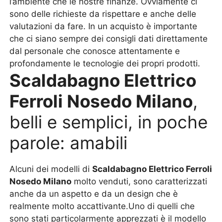
l’ambiente che le nostre finanze. Ovviamente ci
sono delle richieste da rispettare e anche delle
valutazioni da fare. In un acquisto è importante
che ci siano sempre dei consigli dati direttamente
dal personale che conosce attentamente e
profondamente le tecnologie dei propri prodotti.
Scaldabagno Elettrico
Ferroli Nosedo Milano
,
belli e semplici, in poche
parole: amabili
Alcuni dei modelli di
Scaldabagno Elettrico Ferroli
Nosedo Milano
molto venduti, sono caratterizzati
anche da un aspetto e da un design che è
realmente molto accattivante.Uno di quelli che
sono stati particolarmente apprezzati è il modello