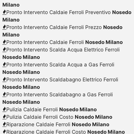
Milano
Pronto Intervento Caldaie Ferroli Preventivo
Nosedo
Milano
Pronto Intervento Caldaie Ferroli Prezzo
Nosedo
Milano
Pronto Intervento Caldaie Ferroli
Nosedo Milano
Pronto Intervento Scalda Acqua Elettrico Ferroli
Nosedo Milano
Pronto Intervento Scalda Acqua a Gas Ferroli
Nosedo Milano
Pronto Intervento Scaldabagno Elettrico Ferroli
Nosedo Milano
Pronto Intervento Scaldabagno a Gas Ferroli
Nosedo Milano
Pulizia Caldaie Ferroli
Nosedo Milano
Pulizia Caldaie Ferroli Costo
Nosedo Milano
Riparazione Caldaie Ferroli
Nosedo Milano
Riparazione Caldaie Ferroli Costo
Nosedo Milano