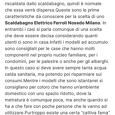
riscaldata dallo scaldabagno, quindi è normale
che essa verrà dispersa.Queste sono le prime
caratteristiche da conoscere per la scelta di uno
Scaldabagno Elettrico Ferroli Nosedo Milano
. In
entrambi i casi si parla comunque di una scelta
che deve essere decisa considerando quanti
utenti ci sono in casa.Infatti i modelli ad accumulo
sono consigliati per le case che hanno molti
componenti nel proprio nucleo familiare, per i
condomini, per le palestre o anche per gli alberghi.
In questo caso si deve avere sempre tanta acqua
calda sanitaria, ma potendo poi risparmiare sui
consumi.Mentre i modelli che sono istantanei si
consigliano per coloro che hanno un’ambiente
domestico con uno spazio ridotto, dove la
metratura è comunque poca, ma anche quando si
ha a che fare con poche persone che le vanno ad
utilizzare.Purtroppo esiste una certa “cattiva fama”