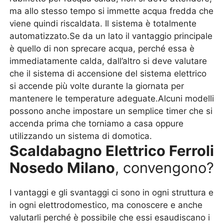
ma allo stesso tempo si immette acqua fredda che
viene quindi riscaldata. Il sistema è totalmente
automatizzato.Se da un lato il vantaggio principale
è quello di non sprecare acqua, perché essa è
immediatamente calda, dall’altro si deve valutare
che il sistema di accensione del sistema elettrico
si accende più volte durante la giornata per
mantenere le temperature adeguate.Alcuni modelli
possono anche impostare un semplice timer che si
accenda prima che torniamo a casa oppure
utilizzando un sistema di domotica.
Scaldabagno Elettrico Ferroli
Nosedo Milano
, convengono?
I vantaggi e gli svantaggi ci sono in ogni struttura e
in ogni elettrodomestico, ma conoscere e anche
valutarli perché è possibile che essi esaudiscano i