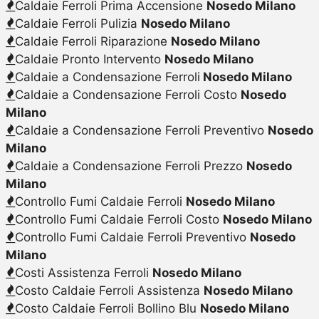
Caldaie Ferroli Prima Accensione
Nosedo Milano
Caldaie Ferroli Pulizia
Nosedo Milano
Caldaie Ferroli Riparazione
Nosedo Milano
Caldaie Pronto Intervento
Nosedo Milano
Caldaie a Condensazione Ferroli
Nosedo Milano
Caldaie a Condensazione Ferroli Costo
Nosedo
Milano
Caldaie a Condensazione Ferroli Preventivo
Nosedo
Milano
Caldaie a Condensazione Ferroli Prezzo
Nosedo
Milano
Controllo Fumi Caldaie Ferroli
Nosedo Milano
Controllo Fumi Caldaie Ferroli Costo
Nosedo Milano
Controllo Fumi Caldaie Ferroli Preventivo
Nosedo
Milano
Costi Assistenza Ferroli
Nosedo Milano
Costo Caldaie Ferroli Assistenza
Nosedo Milano
Costo Caldaie Ferroli Bollino Blu
Nosedo Milano