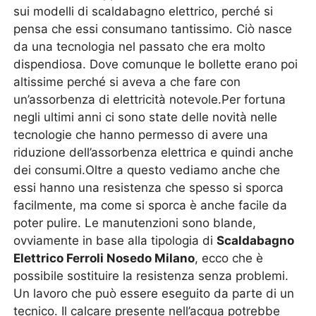
sui modelli di scaldabagno elettrico, perché si
pensa che essi consumano tantissimo. Ciò nasce
da una tecnologia nel passato che era molto
dispendiosa. Dove comunque le bollette erano poi
altissime perché si aveva a che fare con
un’assorbenza di elettricità notevole.Per fortuna
negli ultimi anni ci sono state delle novità nelle
tecnologie che hanno permesso di avere una
riduzione dell’assorbenza elettrica e quindi anche
dei consumi.Oltre a questo vediamo anche che
essi hanno una resistenza che spesso si sporca
facilmente, ma come si sporca è anche facile da
poter pulire. Le manutenzioni sono blande,
ovviamente in base alla tipologia di
Scaldabagno
Elettrico Ferroli Nosedo Milano
, ecco che è
possibile sostituire la resistenza senza problemi.
Un lavoro che può essere eseguito da parte di un
tecnico. Il calcare presente nell’acqua potrebbe