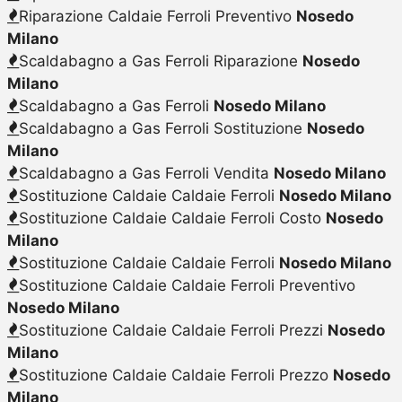
Riparazione Caldaie Ferroli Preventivo
Nosedo
Milano
Scaldabagno a Gas Ferroli Riparazione
Nosedo
Milano
Scaldabagno a Gas Ferroli
Nosedo Milano
Scaldabagno a Gas Ferroli Sostituzione
Nosedo
Milano
Scaldabagno a Gas Ferroli Vendita
Nosedo Milano
Sostituzione Caldaie Caldaie Ferroli
Nosedo Milano
Sostituzione Caldaie Caldaie Ferroli Costo
Nosedo
Milano
Sostituzione Caldaie Caldaie Ferroli
Nosedo Milano
Sostituzione Caldaie Caldaie Ferroli Preventivo
Nosedo Milano
Sostituzione Caldaie Caldaie Ferroli Prezzi
Nosedo
Milano
Sostituzione Caldaie Caldaie Ferroli Prezzo
Nosedo
Milano