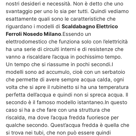
nostri desideri e necessità. Non è detto che uno
svantaggio per uno lo sia per tutti. Quindi vediamo
esattamente quali sono le caratteristiche che
riguardano i modelli di
Scaldabagno Elettrico
Ferroli Nosedo Milano
.Essendo un
elettrodomestico che funziona solo con l’elettricità
ha una serie di circuiti interni e di resistenze che
vanno a riscaldare l’acqua in pochissimo tempo.
Un tempo che si riassume in pochi secondi.I
modelli sono ad accumulo, cioè con un serbatoio
che permette di avere sempre acqua calda, ogni
volta che si apre il rubinetto si ha una temperatura
perfetta dell’acqua e quindi non si spreca acqua. Il
secondo è il famoso modello istantaneo.In questo
caso si ha a che fare con una struttura che
riscalda, ma dove l’acqua fredda fuoriesce per
qualche secondo. Quest’acqua fredda è quella che
si trova nei tubi, che non può essere quindi