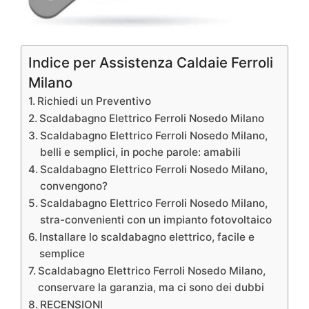
Indice per Assistenza Caldaie Ferroli
Milano
Richiedi un Preventivo
Scaldabagno Elettrico Ferroli Nosedo Milano
Scaldabagno Elettrico Ferroli Nosedo Milano,
belli e semplici, in poche parole: amabili
Scaldabagno Elettrico Ferroli Nosedo Milano,
convengono?
Scaldabagno Elettrico Ferroli Nosedo Milano,
stra-convenienti con un impianto fotovoltaico
Installare lo scaldabagno elettrico, facile e
semplice
Scaldabagno Elettrico Ferroli Nosedo Milano,
conservare la garanzia, ma ci sono dei dubbi
RECENSIONI