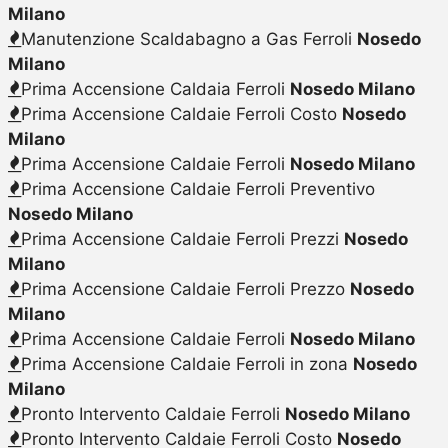
Milano
Manutenzione Scaldabagno a Gas Ferroli
Nosedo
Milano
Prima Accensione Caldaia Ferroli
Nosedo Milano
Prima Accensione Caldaie Ferroli Costo
Nosedo
Milano
Prima Accensione Caldaie Ferroli
Nosedo Milano
Prima Accensione Caldaie Ferroli Preventivo
Nosedo Milano
Prima Accensione Caldaie Ferroli Prezzi
Nosedo
Milano
Prima Accensione Caldaie Ferroli Prezzo
Nosedo
Milano
Prima Accensione Caldaie Ferroli
Nosedo Milano
Prima Accensione Caldaie Ferroli in zona
Nosedo
Milano
Pronto Intervento Caldaie Ferroli
Nosedo Milano
Pronto Intervento Caldaie Ferroli Costo
Nosedo