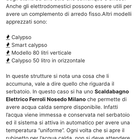
Anche gli elettrodomestici possono essere utili per
avere un complemento di arredo fisso.Altri modelli
apprezzati sono:
Calypso
Smart calypso
Modello 80 litri verticale
Calypso 50 litro in orizzontale
In queste strutture si nota una cosa che li
accumuna, vale a dire quello che riguarda il
serbatoio. In questo caso si ha uno
Scaldabagno
Elettrico Ferroli Nosedo Milano
che permette di
avere acqua calda sempre disponibile. Infatti
l’acqua viene immessa e conservata nel serbatoio
ed il sistema si attiva in automatico per avere una
temperatura “uniforme”. Ogni volta che si apre il
rubinetto per l’acqua calda, non si deve attendere,