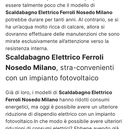
essere talmente poco che il modello di
Scaldabagno Elettrico Ferroli Nosedo Milano
potrebbe durare per tanti anni. Al contrario, se si
ha un’acqua molto ricca di calcare, allora si
dovranno effettuare delle manutenzioni che sono
mirate esclusivamente all’attenzione verso la
resistenza interna.
Scaldabagno Elettrico Ferroli
Nosedo Milano
, stra-convenienti
con un impianto fotovoltaico
Già di loro, i modelli di
Scaldabagno Elettrico
Ferroli Nosedo Milano
hanno ridotti consumi
energetici, ma oggi è possibile avere un ulteriore
riduzione di dispendio elettrico con un impianto
fotovoltaico.In che modo è possibile avere ulteriori
riduzioni di consumi elettrici? Ebbene avendo già