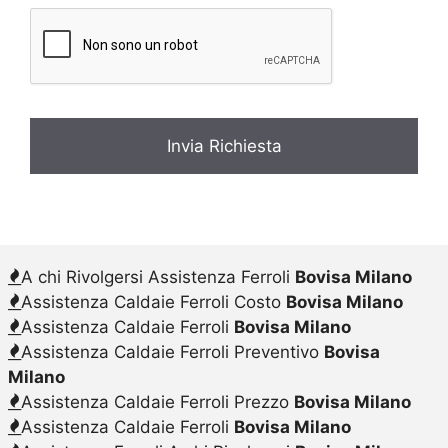
c
y
*
A chi Rivolgersi Assistenza Ferroli
Bovisa Milano
Assistenza Caldaie Ferroli Costo
Bovisa Milano
Assistenza Caldaie Ferroli
Bovisa Milano
Assistenza Caldaie Ferroli Preventivo
Bovisa
Milano
Assistenza Caldaie Ferroli Prezzo
Bovisa Milano
Assistenza Caldaie Ferroli
Bovisa Milano