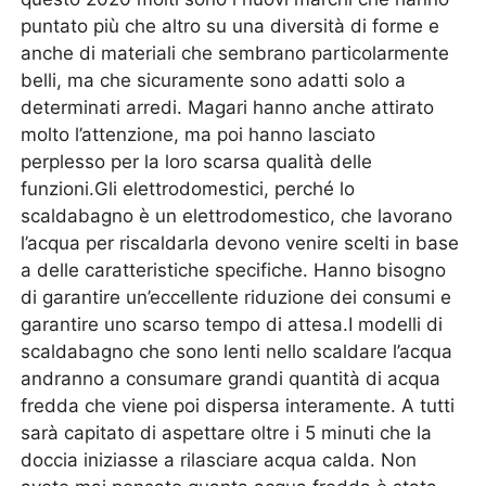
puntato più che altro su una diversità di forme e
anche di materiali che sembrano particolarmente
belli, ma che sicuramente sono adatti solo a
determinati arredi. Magari hanno anche attirato
molto l’attenzione, ma poi hanno lasciato
perplesso per la loro scarsa qualità delle
funzioni.Gli elettrodomestici, perché lo
scaldabagno è un elettrodomestico, che lavorano
l’acqua per riscaldarla devono venire scelti in base
a delle caratteristiche specifiche. Hanno bisogno
di garantire un’eccellente riduzione dei consumi e
garantire uno scarso tempo di attesa.I modelli di
scaldabagno che sono lenti nello scaldare l’acqua
andranno a consumare grandi quantità di acqua
fredda che viene poi dispersa interamente. A tutti
sarà capitato di aspettare oltre i 5 minuti che la
doccia iniziasse a rilasciare acqua calda. Non