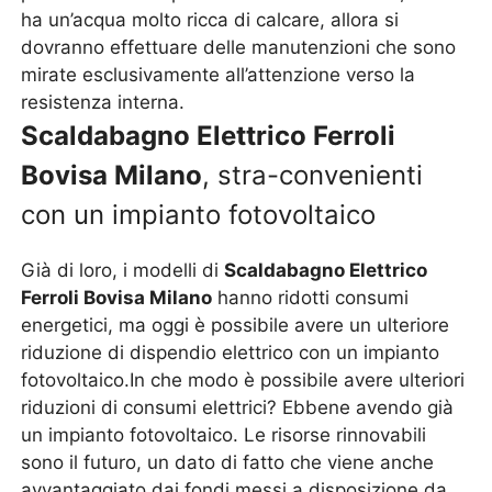
ha un’acqua molto ricca di calcare, allora si
dovranno effettuare delle manutenzioni che sono
mirate esclusivamente all’attenzione verso la
resistenza interna.
Scaldabagno Elettrico Ferroli
Bovisa Milano
, stra-convenienti
con un impianto fotovoltaico
Già di loro, i modelli di
Scaldabagno Elettrico
Ferroli Bovisa Milano
hanno ridotti consumi
energetici, ma oggi è possibile avere un ulteriore
riduzione di dispendio elettrico con un impianto
fotovoltaico.In che modo è possibile avere ulteriori
riduzioni di consumi elettrici? Ebbene avendo già
un impianto fotovoltaico. Le risorse rinnovabili
sono il futuro, un dato di fatto che viene anche
avvantaggiato dai fondi messi a disposizione da