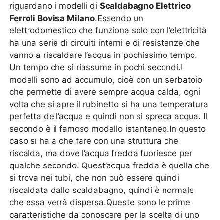
riguardano i modelli di
Scaldabagno Elettrico
Ferroli Bovisa Milano
.Essendo un
elettrodomestico che funziona solo con l’elettricità
ha una serie di circuiti interni e di resistenze che
vanno a riscaldare l’acqua in pochissimo tempo.
Un tempo che si riassume in pochi secondi.I
modelli sono ad accumulo, cioè con un serbatoio
che permette di avere sempre acqua calda, ogni
volta che si apre il rubinetto si ha una temperatura
perfetta dell’acqua e quindi non si spreca acqua. Il
secondo è il famoso modello istantaneo.In questo
caso si ha a che fare con una struttura che
riscalda, ma dove l’acqua fredda fuoriesce per
qualche secondo. Quest’acqua fredda è quella che
si trova nei tubi, che non può essere quindi
riscaldata dallo scaldabagno, quindi è normale
che essa verrà dispersa.Queste sono le prime
caratteristiche da conoscere per la scelta di uno