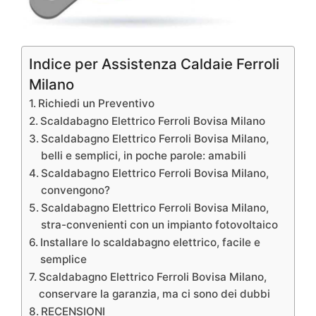
Indice per Assistenza Caldaie Ferroli
Milano
Richiedi un Preventivo
Scaldabagno Elettrico Ferroli Bovisa Milano
Scaldabagno Elettrico Ferroli Bovisa Milano,
belli e semplici, in poche parole: amabili
Scaldabagno Elettrico Ferroli Bovisa Milano,
convengono?
Scaldabagno Elettrico Ferroli Bovisa Milano,
stra-convenienti con un impianto fotovoltaico
Installare lo scaldabagno elettrico, facile e
semplice
Scaldabagno Elettrico Ferroli Bovisa Milano,
conservare la garanzia, ma ci sono dei dubbi
RECENSIONI