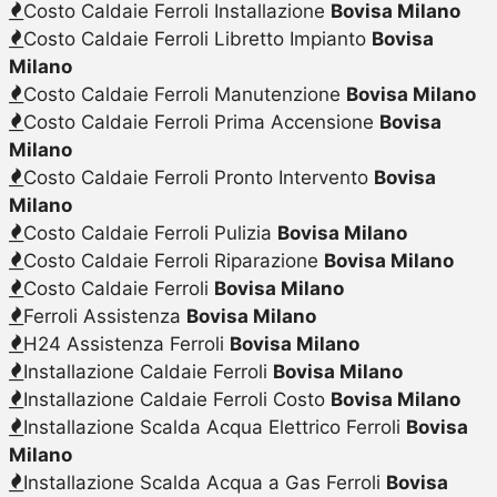
Costo Caldaie Ferroli Installazione
Bovisa Milano
Costo Caldaie Ferroli Libretto Impianto
Bovisa
Milano
Costo Caldaie Ferroli Manutenzione
Bovisa Milano
Costo Caldaie Ferroli Prima Accensione
Bovisa
Milano
Costo Caldaie Ferroli Pronto Intervento
Bovisa
Milano
Costo Caldaie Ferroli Pulizia
Bovisa Milano
Costo Caldaie Ferroli Riparazione
Bovisa Milano
Costo Caldaie Ferroli
Bovisa Milano
Ferroli Assistenza
Bovisa Milano
H24 Assistenza Ferroli
Bovisa Milano
Installazione Caldaie Ferroli
Bovisa Milano
Installazione Caldaie Ferroli Costo
Bovisa Milano
Installazione Scalda Acqua Elettrico Ferroli
Bovisa
Milano
Installazione Scalda Acqua a Gas Ferroli
Bovisa