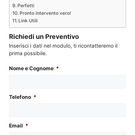
Perfetti
Pronto intervento vero!
Link Utili
Richiedi un Preventivo
Inserisci i dati nel modulo, ti ricontatteremo il
prima possibile.
Nome e Cognome
*
Telefono
*
Email
*