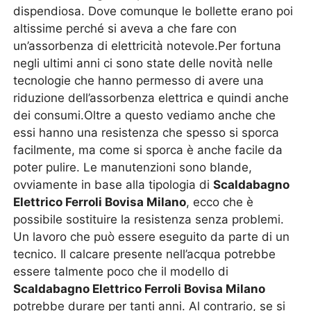
dispendiosa. Dove comunque le bollette erano poi
altissime perché si aveva a che fare con
un’assorbenza di elettricità notevole.Per fortuna
negli ultimi anni ci sono state delle novità nelle
tecnologie che hanno permesso di avere una
riduzione dell’assorbenza elettrica e quindi anche
dei consumi.Oltre a questo vediamo anche che
essi hanno una resistenza che spesso si sporca
facilmente, ma come si sporca è anche facile da
poter pulire. Le manutenzioni sono blande,
ovviamente in base alla tipologia di
Scaldabagno
Elettrico Ferroli Bovisa Milano
, ecco che è
possibile sostituire la resistenza senza problemi.
Un lavoro che può essere eseguito da parte di un
tecnico. Il calcare presente nell’acqua potrebbe
essere talmente poco che il modello di
Scaldabagno Elettrico Ferroli Bovisa Milano
potrebbe durare per tanti anni. Al contrario, se si