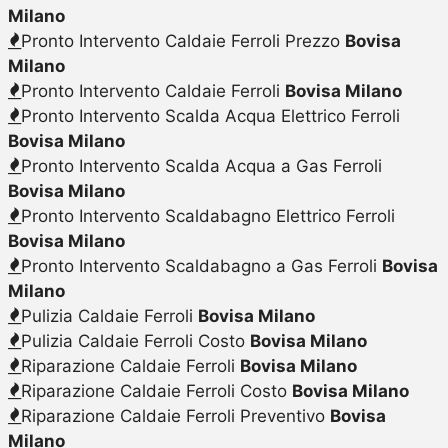
Milano
Pronto Intervento Caldaie Ferroli Prezzo
Bovisa
Milano
Pronto Intervento Caldaie Ferroli
Bovisa Milano
Pronto Intervento Scalda Acqua Elettrico Ferroli
Bovisa Milano
Pronto Intervento Scalda Acqua a Gas Ferroli
Bovisa Milano
Pronto Intervento Scaldabagno Elettrico Ferroli
Bovisa Milano
Pronto Intervento Scaldabagno a Gas Ferroli
Bovisa
Milano
Pulizia Caldaie Ferroli
Bovisa Milano
Pulizia Caldaie Ferroli Costo
Bovisa Milano
Riparazione Caldaie Ferroli
Bovisa Milano
Riparazione Caldaie Ferroli Costo
Bovisa Milano
Riparazione Caldaie Ferroli Preventivo
Bovisa
Milano