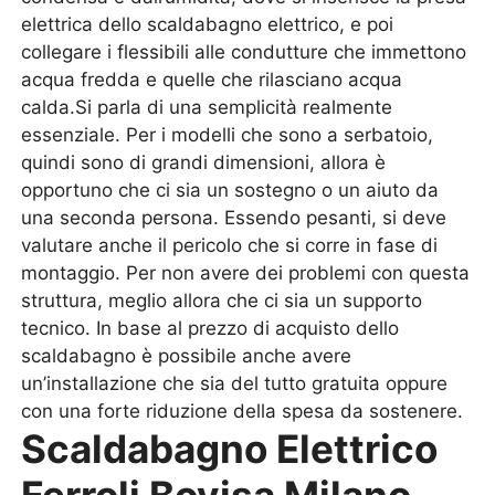
elettrica dello scaldabagno elettrico, e poi
collegare i flessibili alle condutture che immettono
acqua fredda e quelle che rilasciano acqua
calda.Si parla di una semplicità realmente
essenziale. Per i modelli che sono a serbatoio,
quindi sono di grandi dimensioni, allora è
opportuno che ci sia un sostegno o un aiuto da
una seconda persona. Essendo pesanti, si deve
valutare anche il pericolo che si corre in fase di
montaggio. Per non avere dei problemi con questa
struttura, meglio allora che ci sia un supporto
tecnico. In base al prezzo di acquisto dello
scaldabagno è possibile anche avere
un’installazione che sia del tutto gratuita oppure
con una forte riduzione della spesa da sostenere.
Scaldabagno Elettrico