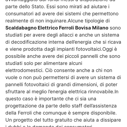
parte dello Stato. Essi sono mirati ad aiutare i
consumatori ad avere dei sistemi che permettono
realmente di non inquinare.Alcune tipologie di
Scaldabagno Elettrico Ferroli Bovisa Milano
sono
studiati per avere degli allacci e anche un sistema
di decodificazione interna dell’energia che si ricava
e viene prodotta dagli impianti fotovoltaici.Oggi è
possibile anche avere dei piccoli pannelli che sono
studiati solo per alimentare alcuni
elettrodomestici. Ciò consente anche a chi non
vuole o non può permettersi di avere un sistema di
pannelli fotovoltaici di grandi dimensioni, di poter
sfruttare al meglio l’energia elettrica rinnovabile.In
questo caso è importante che ci sia una
progettazione da parte dello staff dell’assistenza
della Ferroli che comunque è sempre disponibile.
Un progetto del tutto gratuito che aiuta a dissipare