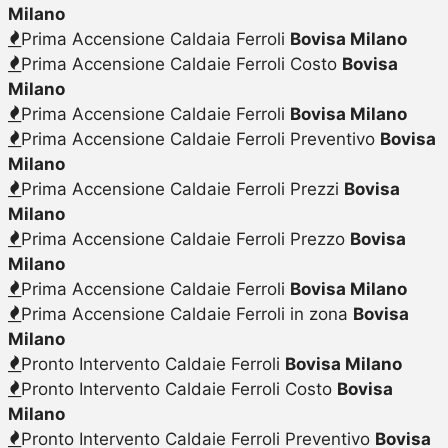
Milano
Prima Accensione Caldaia Ferroli
Bovisa Milano
Prima Accensione Caldaie Ferroli Costo
Bovisa
Milano
Prima Accensione Caldaie Ferroli
Bovisa Milano
Prima Accensione Caldaie Ferroli Preventivo
Bovisa
Milano
Prima Accensione Caldaie Ferroli Prezzi
Bovisa
Milano
Prima Accensione Caldaie Ferroli Prezzo
Bovisa
Milano
Prima Accensione Caldaie Ferroli
Bovisa Milano
Prima Accensione Caldaie Ferroli in zona
Bovisa
Milano
Pronto Intervento Caldaie Ferroli
Bovisa Milano
Pronto Intervento Caldaie Ferroli Costo
Bovisa
Milano
Pronto Intervento Caldaie Ferroli Preventivo
Bovisa