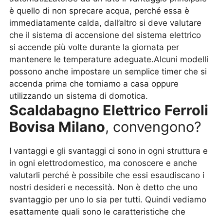
è quello di non sprecare acqua, perché essa è
immediatamente calda, dall’altro si deve valutare
che il sistema di accensione del sistema elettrico
si accende più volte durante la giornata per
mantenere le temperature adeguate.Alcuni modelli
possono anche impostare un semplice timer che si
accenda prima che torniamo a casa oppure
utilizzando un sistema di domotica.
Scaldabagno Elettrico Ferroli
Bovisa Milano
, convengono?
I vantaggi e gli svantaggi ci sono in ogni struttura e
in ogni elettrodomestico, ma conoscere e anche
valutarli perché è possibile che essi esaudiscano i
nostri desideri e necessità. Non è detto che uno
svantaggio per uno lo sia per tutti. Quindi vediamo
esattamente quali sono le caratteristiche che