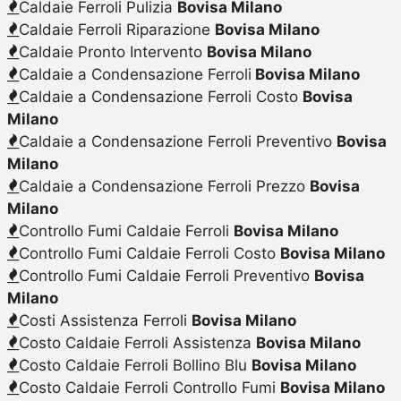
Caldaie Ferroli Pulizia
Bovisa Milano
Caldaie Ferroli Riparazione
Bovisa Milano
Caldaie Pronto Intervento
Bovisa Milano
Caldaie a Condensazione Ferroli
Bovisa Milano
Caldaie a Condensazione Ferroli Costo
Bovisa
Milano
Caldaie a Condensazione Ferroli Preventivo
Bovisa
Milano
Caldaie a Condensazione Ferroli Prezzo
Bovisa
Milano
Controllo Fumi Caldaie Ferroli
Bovisa Milano
Controllo Fumi Caldaie Ferroli Costo
Bovisa Milano
Controllo Fumi Caldaie Ferroli Preventivo
Bovisa
Milano
Costi Assistenza Ferroli
Bovisa Milano
Costo Caldaie Ferroli Assistenza
Bovisa Milano
Costo Caldaie Ferroli Bollino Blu
Bovisa Milano
Costo Caldaie Ferroli Controllo Fumi
Bovisa Milano