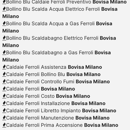
Bollino Blu Caldaie Ferroli Preventivo
Bovisa Milano
Bollino Blu Scalda Acqua Elettrico Ferroli
Bovisa
Milano
Bollino Blu Scalda Acqua a Gas Ferroli
Bovisa
Milano
Bollino Blu Scaldabagno Elettrico Ferroli
Bovisa
Milano
Bollino Blu Scaldabagno a Gas Ferroli
Bovisa
Milano
Caldaie Ferroli Assistenza
Bovisa Milano
Caldaie Ferroli Bollino Blu
Bovisa Milano
Caldaie Ferroli Controllo Fumi
Bovisa Milano
Caldaie Ferroli
Bovisa Milano
Caldaie Ferroli Costo
Bovisa Milano
Caldaie Ferroli Installazione
Bovisa Milano
Caldaie Ferroli Libretto Impianto
Bovisa Milano
Caldaie Ferroli Manutenzione
Bovisa Milano
Caldaie Ferroli Prima Accensione
Bovisa Milano