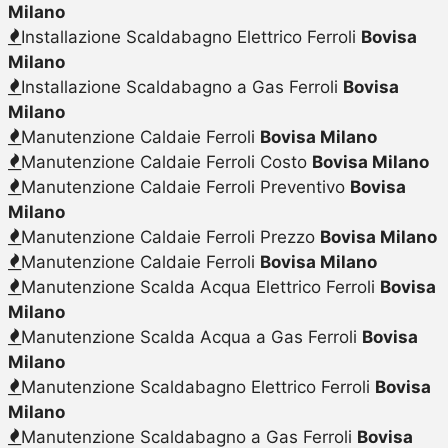
Milano
Installazione Scaldabagno Elettrico Ferroli
Bovisa
Milano
Installazione Scaldabagno a Gas Ferroli
Bovisa
Milano
Manutenzione Caldaie Ferroli
Bovisa Milano
Manutenzione Caldaie Ferroli Costo
Bovisa Milano
Manutenzione Caldaie Ferroli Preventivo
Bovisa
Milano
Manutenzione Caldaie Ferroli Prezzo
Bovisa Milano
Manutenzione Caldaie Ferroli
Bovisa Milano
Manutenzione Scalda Acqua Elettrico Ferroli
Bovisa
Milano
Manutenzione Scalda Acqua a Gas Ferroli
Bovisa
Milano
Manutenzione Scaldabagno Elettrico Ferroli
Bovisa
Milano
Manutenzione Scaldabagno a Gas Ferroli
Bovisa