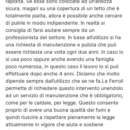
rapidità. Se esse sono collocate ad un’altezza
sicura, magari su una copertura di un tetto che è
totalmente piatta, allora è possibile anche cercare
di pulirle in modo indipendente. In realtà si
consiglia di farsi aiutare sempre da un
professionista del settore. In base all’utilizzo si ha
una richiesta di manutenzione e pulizia che può
essere richiesta una volta ogni due anni. In caso lo
si usa poco oppure anche avendo una famiglia
poco numerosa, in questo caso il lavoro lo si può
effettuare dopo anche 4 anni. Diciamo che molto
dipende sempre dall’utilizzo che se ne fa.La Ferroli
permette di richiedere questo intervento unendolo
ad un servizio di manutenzione che è obbligatorio,
come per le caldaie, per legge. Questo consente
proprio di avere una buona qualità dei fumi e
quindi riuscire a rispettare pienamente la legge
attualmente in vigore che aiuta e sostiene