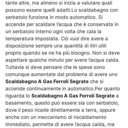
tante altre, ma almeno si inizia a valutare quali
possono essere quelli adatti.Lo scaldabagno con
serbatoio funziona in modo automatico. Si
accende per scaldare l’acqua che è conservata in
un serbatoio interno ogni volta che cala la
temperatura impostata. Ciò vuol dire avere a
disposizione sempre una quantità di litri utili
proprio quando se ne ha più bisogno. Non si deve
aspettare qualche minuto per avere l’acqua calda.
Tuttavia si deve pensare che le spese sono
comunque aumentate dal problema di avere uno
Scaldabagno A Gas Ferroli Segrate
che si
accende continuamente in automatico.Per quanto
riguarda lo
Scaldabagno A Gas Ferroli Segrate
a
basamento, questo può essere sia con serbatoio,
dove il peso ricade direttamente a terra, oppure
anche con un meccanismo di riscaldamento
immediato, permette di avere l’acqua calda, ma