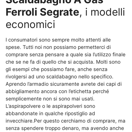
Ferroli Segrate
, i modelli
economici
I consumatori sono sempre molto attenti alle
spese. Tutti noi non possiamo permetterci di
comprare senza pensare a quale sia l’utilizzo finale
che se ne fa di quello che si acquista. Molti sono
gli esempi che possiamo fare, anche senza
rivolgersi ad uno scaldabagno nello specifico.
Aprendo l’armadio sicuramente avrete dei capi di
abbigliamento ancora con l’etichetta perché
semplicemente non si sono mai usati.
L’aspirapolvere o le aspirapolveri sono
abbandonate in qualche ripostiglio ad
invecchiare.Per questo cerchiamo di comprare, ma
senza spendere troppo denaro, ma avendo anche