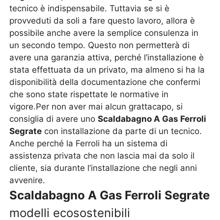
tecnico è indispensabile. Tuttavia se si è
provveduti da soli a fare questo lavoro, allora è
possibile anche avere la semplice consulenza in
un secondo tempo. Questo non permetterà di
avere una garanzia attiva, perché l’installazione è
stata effettuata da un privato, ma almeno si ha la
disponibilità della documentazione che confermi
che sono state rispettate le normative in
vigore.Per non aver mai alcun grattacapo, si
consiglia di avere uno
Scaldabagno A Gas Ferroli
Segrate
con installazione da parte di un tecnico.
Anche perché la Ferroli ha un sistema di
assistenza privata che non lascia mai da solo il
cliente, sia durante l’installazione che negli anni
avvenire.
Scaldabagno A Gas Ferroli Segrate
modelli ecosostenibili