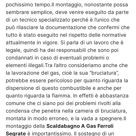
pochissimo tempo.Il montaggio, nonostante possa
sembrare semplice, deve venire eseguito da parte
di un tecnico specializzato perché è l’unico che
può rilasciare la documentazione che confermi che
tutto è stato eseguito nel rispetto delle normative
attualmente in vigore. Si parla di un lavoro che è
legale, quindi ha dei responsabili che sono poi
condannati in caso di eventuali problemi o
elementi illegali.Tra l’altro consideriamo anche che
la lavorazione del gas, cioè la sua “bruciatura”,
potrebbe essere pericoloso per quanto riguarda la
dispersione di questo combustibile e anche per
quanto riguarda la fiamma. In effetti è abbastanza
comune che ci siano poi dei problemi rivolti alla
condensa che penetra nella camera di bruciatura,
montata in modo erroneo, e la vada a spegnere.Il
montaggio della
Scaldabagno A Gas Ferroli
Segrate
è importantissimo. Il sostegno di un