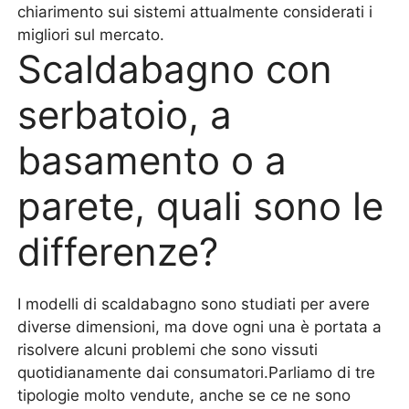
chiarimento sui sistemi attualmente considerati i
migliori sul mercato.
Scaldabagno con
serbatoio, a
basamento o a
parete, quali sono le
differenze?
I modelli di scaldabagno sono studiati per avere
diverse dimensioni, ma dove ogni una è portata a
risolvere alcuni problemi che sono vissuti
quotidianamente dai consumatori.Parliamo di tre
tipologie molto vendute, anche se ce ne sono