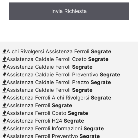
A chi Rivolgersi Assistenza Ferroli
Segrate
Assistenza Caldaie Ferroli Costo
Segrate
Assistenza Caldaie Ferroli
Segrate
Assistenza Caldaie Ferroli Preventivo
Segrate
Assistenza Caldaie Ferroli Prezzo
Segrate
Assistenza Caldaie Ferroli
Segrate
Assistenza Ferroli A chi Rivolgersi
Segrate
Assistenza Ferroli
Segrate
Assistenza Ferroli Costo
Segrate
Assistenza Ferroli H24
Segrate
Assistenza Ferroli Informazioni
Segrate
Assistenza Ferroli Preventivo
Segrate