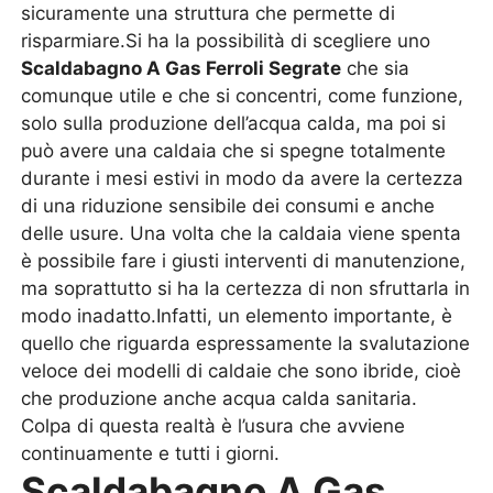
sicuramente una struttura che permette di
risparmiare.Si ha la possibilità di scegliere uno
Scaldabagno A Gas Ferroli Segrate
che sia
comunque utile e che si concentri, come funzione,
solo sulla produzione dell’acqua calda, ma poi si
può avere una caldaia che si spegne totalmente
durante i mesi estivi in modo da avere la certezza
di una riduzione sensibile dei consumi e anche
delle usure. Una volta che la caldaia viene spenta
è possibile fare i giusti interventi di manutenzione,
ma soprattutto si ha la certezza di non sfruttarla in
modo inadatto.Infatti, un elemento importante, è
quello che riguarda espressamente la svalutazione
veloce dei modelli di caldaie che sono ibride, cioè
che produzione anche acqua calda sanitaria.
Colpa di questa realtà è l’usura che avviene
continuamente e tutti i giorni.
Scaldabagno A Gas