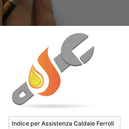
Indice per Assistenza Caldaie Ferroli