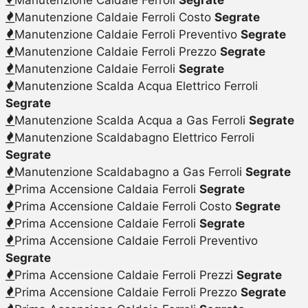
Manutenzione Caldaie Ferroli Costo
Segrate
Manutenzione Caldaie Ferroli Preventivo
Segrate
Manutenzione Caldaie Ferroli Prezzo
Segrate
Manutenzione Caldaie Ferroli
Segrate
Manutenzione Scalda Acqua Elettrico Ferroli
Segrate
Manutenzione Scalda Acqua a Gas Ferroli
Segrate
Manutenzione Scaldabagno Elettrico Ferroli
Segrate
Manutenzione Scaldabagno a Gas Ferroli
Segrate
Prima Accensione Caldaia Ferroli
Segrate
Prima Accensione Caldaie Ferroli Costo
Segrate
Prima Accensione Caldaie Ferroli
Segrate
Prima Accensione Caldaie Ferroli Preventivo
Segrate
Prima Accensione Caldaie Ferroli Prezzi
Segrate
Prima Accensione Caldaie Ferroli Prezzo
Segrate