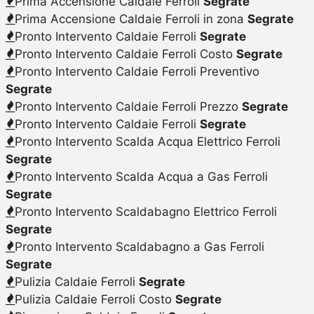
Prima Accensione Caldaie Ferroli
Segrate
Prima Accensione Caldaie Ferroli in zona
Segrate
Pronto Intervento Caldaie Ferroli
Segrate
Pronto Intervento Caldaie Ferroli Costo
Segrate
Pronto Intervento Caldaie Ferroli Preventivo
Segrate
Pronto Intervento Caldaie Ferroli Prezzo
Segrate
Pronto Intervento Caldaie Ferroli
Segrate
Pronto Intervento Scalda Acqua Elettrico Ferroli
Segrate
Pronto Intervento Scalda Acqua a Gas Ferroli
Segrate
Pronto Intervento Scaldabagno Elettrico Ferroli
Segrate
Pronto Intervento Scaldabagno a Gas Ferroli
Segrate
Pulizia Caldaie Ferroli
Segrate
Pulizia Caldaie Ferroli Costo
Segrate