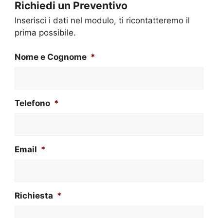
Richiedi un Preventivo
Inserisci i dati nel modulo, ti ricontatteremo il
prima possibile.
Nome e Cognome
*
Telefono
*
Email
*
Richiesta
*