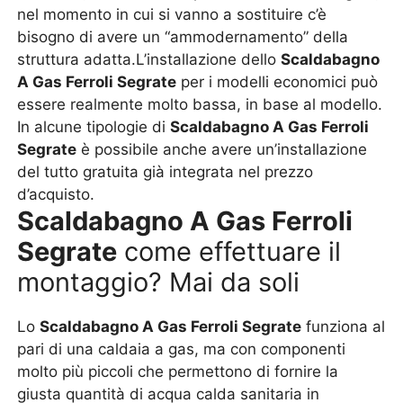
nel momento in cui si vanno a sostituire c’è
bisogno di avere un “ammodernamento” della
struttura adatta.L’installazione dello
Scaldabagno
A Gas Ferroli Segrate
per i modelli economici può
essere realmente molto bassa, in base al modello.
In alcune tipologie di
Scaldabagno A Gas Ferroli
Segrate
è possibile anche avere un’installazione
del tutto gratuita già integrata nel prezzo
d’acquisto.
Scaldabagno A Gas Ferroli
Segrate
come effettuare il
montaggio? Mai da soli
Lo
Scaldabagno A Gas Ferroli Segrate
funziona al
pari di una caldaia a gas, ma con componenti
molto più piccoli che permettono di fornire la
giusta quantità di acqua calda sanitaria in