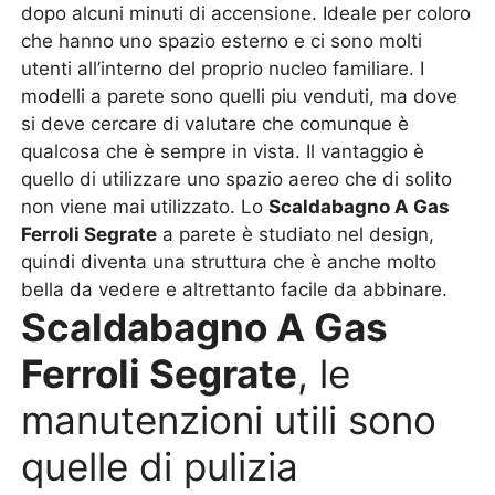
dopo alcuni minuti di accensione. Ideale per coloro
che hanno uno spazio esterno e ci sono molti
utenti all’interno del proprio nucleo familiare. I
modelli a parete sono quelli piu venduti, ma dove
si deve cercare di valutare che comunque è
qualcosa che è sempre in vista. Il vantaggio è
quello di utilizzare uno spazio aereo che di solito
non viene mai utilizzato. Lo
Scaldabagno A Gas
Ferroli Segrate
a parete è studiato nel design,
quindi diventa una struttura che è anche molto
bella da vedere e altrettanto facile da abbinare.
Scaldabagno A Gas
Ferroli Segrate
, le
manutenzioni utili sono
quelle di pulizia