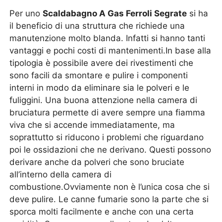
Per uno
Scaldabagno A Gas Ferroli Segrate
si ha
il beneficio di una struttura che richiede una
manutenzione molto blanda. Infatti si hanno tanti
vantaggi e pochi costi di mantenimenti.In base alla
tipologia è possibile avere dei rivestimenti che
sono facili da smontare e pulire i componenti
interni in modo da eliminare sia le polveri e le
fuliggini. Una buona attenzione nella camera di
bruciatura permette di avere sempre una fiamma
viva che si accende immediatamente, ma
soprattutto si riducono i problemi che riguardano
poi le ossidazioni che ne derivano. Questi possono
derivare anche da polveri che sono bruciate
all’interno della camera di
combustione.Ovviamente non è l’unica cosa che si
deve pulire. Le canne fumarie sono la parte che si
sporca molti facilmente e anche con una certa