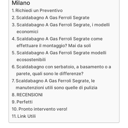
Milano
Richiedi un Preventivo
Scaldabagno A Gas Ferroli Segrate
Scaldabagno A Gas Ferroli Segrate, i modelli
economici
Scaldabagno A Gas Ferroli Segrate come
effettuare il montaggio? Mai da soli
Scaldabagno A Gas Ferroli Segrate modelli
ecosostenibili
Scaldabagno con serbatoio, a basamento o a
parete, quali sono le differenze?
Scaldabagno A Gas Ferroli Segrate, le
manutenzioni utili sono quelle di pulizia
RECENSIONI
Perfetti
Pronto intervento vero!
Link Utili