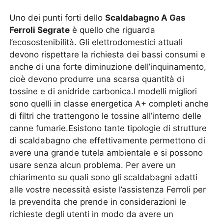
Uno dei punti forti dello
Scaldabagno A Gas
Ferroli Segrate
è quello che riguarda
l’ecosostenibilità. Gli elettrodomestici attuali
devono rispettare la richiesta dei bassi consumi e
anche di una forte diminuzione dell’inquinamento,
cioè devono produrre una scarsa quantità di
tossine e di anidride carbonica.I modelli migliori
sono quelli in classe energetica A+ completi anche
di filtri che trattengono le tossine all’interno delle
canne fumarie.Esistono tante tipologie di strutture
di scaldabagno che effettivamente permettono di
avere una grande tutela ambientale e si possono
usare senza alcun problema. Per avere un
chiarimento su quali sono gli scaldabagni adatti
alle vostre necessità esiste l’assistenza Ferroli per
la prevendita che prende in considerazioni le
richieste degli utenti in modo da avere un