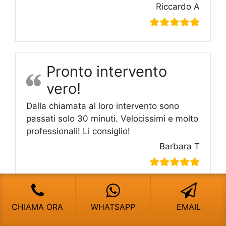
Riccardo A
Pronto intervento
vero!
Dalla chiamata al loro intervento sono
passati solo 30 minuti. Velocissimi e molto
professionali! Li consiglio!
Barbara T
CHIAMA ORA
WHATSAPP
EMAIL
Scaldabagno A Gas Ferroli