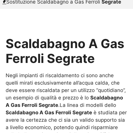
Sostituzione Scaldabagno a Gas Ferroli
Segrate
Scaldabagno A Gas
Ferroli Segrate
Negli impianti di riscaldamento ci sono anche
quelli mirati esclusivamente all’acqua calda, che
deve essere riscaldata per un utilizzo “quotidiano”,
un esempio di qualità e prezzo è lo
Scaldabagno
A Gas Ferroli Segrate
.La linea di modelli dello
Scaldabagno A Gas Ferroli Segrate
è studiata per
avere la certezza che ci sia un valido supporto sia
a livello economico, potendo quindi risparmiare