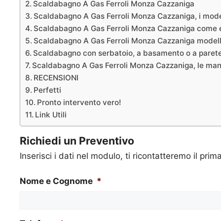
Scaldabagno A Gas Ferroli Monza Cazzaniga
Scaldabagno A Gas Ferroli Monza Cazzaniga, i mode
Scaldabagno A Gas Ferroli Monza Cazzaniga come ef
Scaldabagno A Gas Ferroli Monza Cazzaniga modelli
Scaldabagno con serbatoio, a basamento o a parete,
Scaldabagno A Gas Ferroli Monza Cazzaniga, le manute
RECENSIONI
Perfetti
Pronto intervento vero!
Link Utili
Richiedi un Preventivo
Inserisci i dati nel modulo, ti ricontatteremo il prim
Nome e Cognome
*