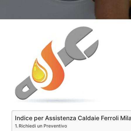
Indice per Assistenza Caldaie Ferroli Mil
Richiedi un Preventivo