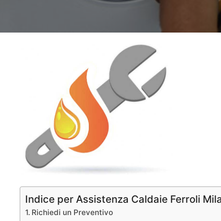
Indice per Assistenza Caldaie Ferroli Mil
Richiedi un Preventivo