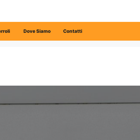
rroli
Dove Siamo
Contatti