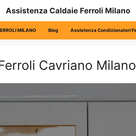
Assistenza Caldaie Ferroli Milano
FERROLI MILANO
Blog
Assistenza Condizionatori Fe
erroli Cavriano Milano