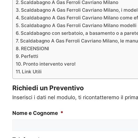
Scaldabagno A Gas Ferroli Cavriano Milano
Scaldabagno A Gas Ferroli Cavriano Milano, i model
Scaldabagno A Gas Ferroli Cavriano Milano come eff
Scaldabagno A Gas Ferroli Cavriano Milano modelli 
Scaldabagno con serbatoio, a basamento o a parete,
Scaldabagno A Gas Ferroli Cavriano Milano, le manuten
RECENSIONI
Perfetti
Pronto intervento vero!
Link Utili
Richiedi un Preventivo
Inserisci i dati nel modulo, ti ricontatteremo il prim
Nome e Cognome
*