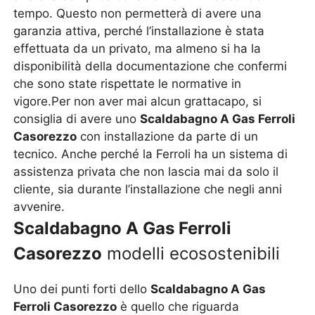
tempo. Questo non permetterà di avere una
garanzia attiva, perché l’installazione è stata
effettuata da un privato, ma almeno si ha la
disponibilità della documentazione che confermi
che sono state rispettate le normative in
vigore.Per non aver mai alcun grattacapo, si
consiglia di avere uno
Scaldabagno A Gas Ferroli
Casorezzo
con installazione da parte di un
tecnico. Anche perché la Ferroli ha un sistema di
assistenza privata che non lascia mai da solo il
cliente, sia durante l’installazione che negli anni
avvenire.
Scaldabagno A Gas Ferroli
Casorezzo
modelli ecosostenibili
Uno dei punti forti dello
Scaldabagno A Gas
Ferroli Casorezzo
è quello che riguarda