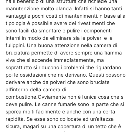
ha il beneficio di una struttura che richiede una
manutenzione molto blanda. Infatti si hanno tanti
vantaggi e pochi costi di mantenimenti.In base alla
tipologia è possibile avere dei rivestimenti che
sono facili da smontare e pulire i componenti
interni in modo da eliminare sia le polveri e le
fuliggini. Una buona attenzione nella camera di
bruciatura permette di avere sempre una fiamma
viva che si accende immediatamente, ma
soprattutto si riducono i problemi che riguardano
poi le ossidazioni che ne derivano. Questi possono
derivare anche da polveri che sono bruciate
all’interno della camera di
combustione.Ovviamente non è l’unica cosa che si
deve pulire. Le canne fumarie sono la parte che si
sporca molti facilmente e anche con una certa
rapidità. Se esse sono collocate ad un’altezza
sicura, magari su una copertura di un tetto che è