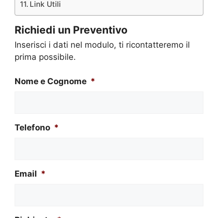
Link Utili
Richiedi un Preventivo
Inserisci i dati nel modulo, ti ricontatteremo il
prima possibile.
Nome e Cognome
*
Telefono
*
Email
*