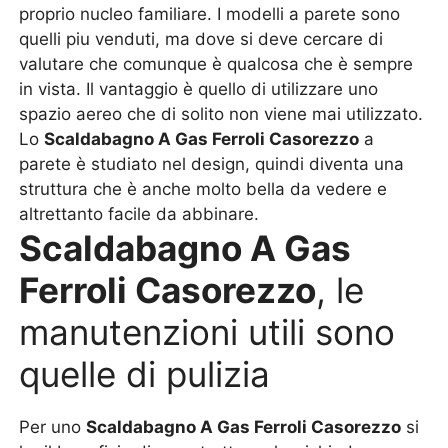
proprio nucleo familiare. I modelli a parete sono
quelli piu venduti, ma dove si deve cercare di
valutare che comunque è qualcosa che è sempre
in vista. Il vantaggio è quello di utilizzare uno
spazio aereo che di solito non viene mai utilizzato.
Lo
Scaldabagno A Gas Ferroli Casorezzo
a
parete è studiato nel design, quindi diventa una
struttura che è anche molto bella da vedere e
altrettanto facile da abbinare.
Scaldabagno A Gas
Ferroli Casorezzo
, le
manutenzioni utili sono
quelle di pulizia
Per uno
Scaldabagno A Gas Ferroli Casorezzo
si