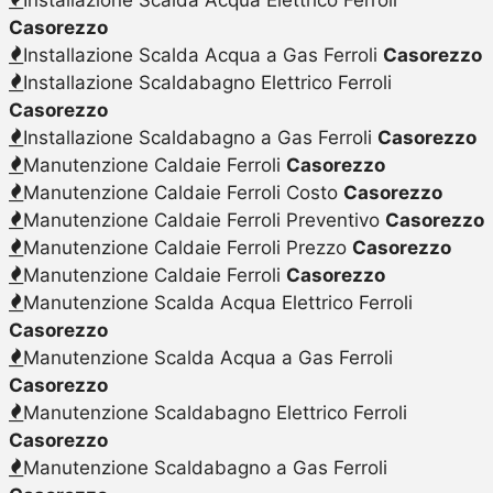
Casorezzo
Installazione Scalda Acqua a Gas Ferroli
Casorezzo
Installazione Scaldabagno Elettrico Ferroli
Casorezzo
Installazione Scaldabagno a Gas Ferroli
Casorezzo
Manutenzione Caldaie Ferroli
Casorezzo
Manutenzione Caldaie Ferroli Costo
Casorezzo
Manutenzione Caldaie Ferroli Preventivo
Casorezzo
Manutenzione Caldaie Ferroli Prezzo
Casorezzo
Manutenzione Caldaie Ferroli
Casorezzo
Manutenzione Scalda Acqua Elettrico Ferroli
Casorezzo
Manutenzione Scalda Acqua a Gas Ferroli
Casorezzo
Manutenzione Scaldabagno Elettrico Ferroli
Casorezzo
Manutenzione Scaldabagno a Gas Ferroli