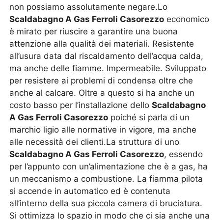
non possiamo assolutamente negare.Lo
Scaldabagno A Gas Ferroli Casorezzo
economico
è mirato per riuscire a garantire una buona
attenzione alla qualità dei materiali. Resistente
all’usura data dal riscaldamento dell’acqua calda,
ma anche delle fiamme. Impermeabile. Sviluppato
per resistere ai problemi di condensa oltre che
anche al calcare. Oltre a questo si ha anche un
costo basso per l’installazione dello
Scaldabagno
A Gas Ferroli Casorezzo
poiché si parla di un
marchio ligio alle normative in vigore, ma anche
alle necessità dei clienti.La struttura di uno
Scaldabagno A Gas Ferroli Casorezzo
, essendo
per l’appunto con un’alimentazione che è a gas, ha
un meccanismo a combustione. La fiamma pilota
si accende in automatico ed è contenuta
all’interno della sua piccola camera di bruciatura.
Si ottimizza lo spazio in modo che ci sia anche una