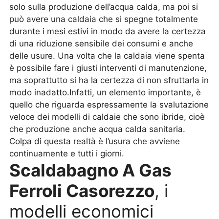
solo sulla produzione dell’acqua calda, ma poi si
può avere una caldaia che si spegne totalmente
durante i mesi estivi in modo da avere la certezza
di una riduzione sensibile dei consumi e anche
delle usure. Una volta che la caldaia viene spenta
è possibile fare i giusti interventi di manutenzione,
ma soprattutto si ha la certezza di non sfruttarla in
modo inadatto.Infatti, un elemento importante, è
quello che riguarda espressamente la svalutazione
veloce dei modelli di caldaie che sono ibride, cioè
che produzione anche acqua calda sanitaria.
Colpa di questa realtà è l’usura che avviene
continuamente e tutti i giorni.
Scaldabagno A Gas
Ferroli Casorezzo
, i
modelli economici