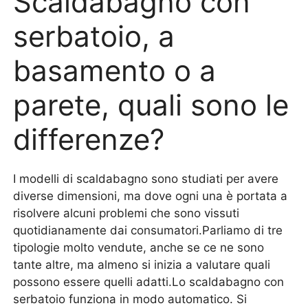
Scaldabagno con
serbatoio, a
basamento o a
parete, quali sono le
differenze?
I modelli di scaldabagno sono studiati per avere
diverse dimensioni, ma dove ogni una è portata a
risolvere alcuni problemi che sono vissuti
quotidianamente dai consumatori.Parliamo di tre
tipologie molto vendute, anche se ce ne sono
tante altre, ma almeno si inizia a valutare quali
possono essere quelli adatti.Lo scaldabagno con
serbatoio funziona in modo automatico. Si