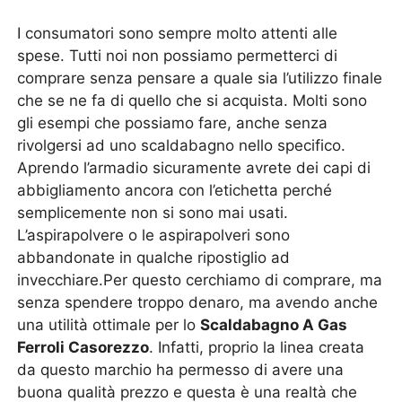
I consumatori sono sempre molto attenti alle
spese. Tutti noi non possiamo permetterci di
comprare senza pensare a quale sia l’utilizzo finale
che se ne fa di quello che si acquista. Molti sono
gli esempi che possiamo fare, anche senza
rivolgersi ad uno scaldabagno nello specifico.
Aprendo l’armadio sicuramente avrete dei capi di
abbigliamento ancora con l’etichetta perché
semplicemente non si sono mai usati.
L’aspirapolvere o le aspirapolveri sono
abbandonate in qualche ripostiglio ad
invecchiare.Per questo cerchiamo di comprare, ma
senza spendere troppo denaro, ma avendo anche
una utilità ottimale per lo
Scaldabagno A Gas
Ferroli Casorezzo
. Infatti, proprio la linea creata
da questo marchio ha permesso di avere una
buona qualità prezzo e questa è una realtà che