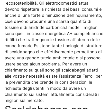
l’ecosostenibilità. Gli elettrodomestici attuali
devono rispettare la richiesta dei bassi consumi e
anche di una forte diminuzione dell’inquinamento,
cioè devono produrre una scarsa quantità di
tossine e di anidride carbonica.I modelli migliori
sono quelli in classe energetica A+ completi anche
di filtri che trattengono le tossine all’interno delle
canne fumarie.Esistono tante tipologie di strutture
di scaldabagno che effettivamente permettono di
avere una grande tutela ambientale e si possono
usare senza alcun problema. Per avere un
chiarimento su quali sono gli scaldabagni adatti
alle vostre necessità esiste l’assistenza Ferroli per
la prevendita che prende in considerazioni le
richieste degli utenti in modo da avere un
chiarimento sui sistemi attualmente considerati i
migliori sul mercato.