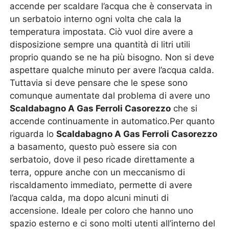
accende per scaldare l’acqua che è conservata in
un serbatoio interno ogni volta che cala la
temperatura impostata. Ciò vuol dire avere a
disposizione sempre una quantità di litri utili
proprio quando se ne ha più bisogno. Non si deve
aspettare qualche minuto per avere l’acqua calda.
Tuttavia si deve pensare che le spese sono
comunque aumentate dal problema di avere uno
Scaldabagno A Gas Ferroli Casorezzo
che si
accende continuamente in automatico.Per quanto
riguarda lo
Scaldabagno A Gas Ferroli Casorezzo
a basamento, questo può essere sia con
serbatoio, dove il peso ricade direttamente a
terra, oppure anche con un meccanismo di
riscaldamento immediato, permette di avere
l’acqua calda, ma dopo alcuni minuti di
accensione. Ideale per coloro che hanno uno
spazio esterno e ci sono molti utenti all’interno del