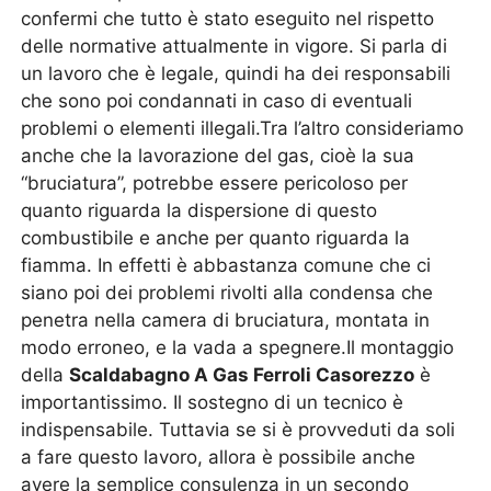
confermi che tutto è stato eseguito nel rispetto
delle normative attualmente in vigore. Si parla di
un lavoro che è legale, quindi ha dei responsabili
che sono poi condannati in caso di eventuali
problemi o elementi illegali.Tra l’altro consideriamo
anche che la lavorazione del gas, cioè la sua
“bruciatura”, potrebbe essere pericoloso per
quanto riguarda la dispersione di questo
combustibile e anche per quanto riguarda la
fiamma. In effetti è abbastanza comune che ci
siano poi dei problemi rivolti alla condensa che
penetra nella camera di bruciatura, montata in
modo erroneo, e la vada a spegnere.Il montaggio
della
Scaldabagno A Gas Ferroli Casorezzo
è
importantissimo. Il sostegno di un tecnico è
indispensabile. Tuttavia se si è provveduti da soli
a fare questo lavoro, allora è possibile anche
avere la semplice consulenza in un secondo