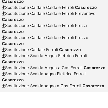
Casorezzo
Sostituzione Caldaie Caldaie Ferroli
Casorezzo
Sostituzione Caldaie Caldaie Ferroli Preventivo
Casorezzo
Sostituzione Caldaie Caldaie Ferroli Prezzi
Casorezzo
Sostituzione Caldaie Caldaie Ferroli Prezzo
Casorezzo
Sostituzione Caldaie Ferroli
Casorezzo
Sostituzione Scalda Acqua Elettrico Ferroli
Casorezzo
Sostituzione Scalda Acqua a Gas Ferroli
Casorezzo
Sostituzione Scaldabagno Elettrico Ferroli
Casorezzo
Sostituzione Scaldabagno a Gas Ferroli
Casorezzo