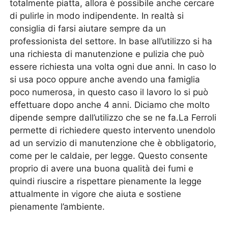
totalmente piatta, allora è possibile anche cercare
di pulirle in modo indipendente. In realtà si
consiglia di farsi aiutare sempre da un
professionista del settore. In base all’utilizzo si ha
una richiesta di manutenzione e pulizia che può
essere richiesta una volta ogni due anni. In caso lo
si usa poco oppure anche avendo una famiglia
poco numerosa, in questo caso il lavoro lo si può
effettuare dopo anche 4 anni. Diciamo che molto
dipende sempre dall’utilizzo che se ne fa.La Ferroli
permette di richiedere questo intervento unendolo
ad un servizio di manutenzione che è obbligatorio,
come per le caldaie, per legge. Questo consente
proprio di avere una buona qualità dei fumi e
quindi riuscire a rispettare pienamente la legge
attualmente in vigore che aiuta e sostiene
pienamente l’ambiente.