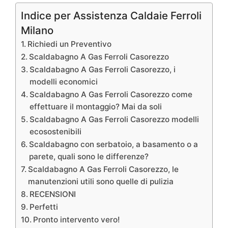
Indice per Assistenza Caldaie Ferroli
Milano
Richiedi un Preventivo
Scaldabagno A Gas Ferroli Casorezzo
Scaldabagno A Gas Ferroli Casorezzo, i
modelli economici
Scaldabagno A Gas Ferroli Casorezzo come
effettuare il montaggio? Mai da soli
Scaldabagno A Gas Ferroli Casorezzo modelli
ecosostenibili
Scaldabagno con serbatoio, a basamento o a
parete, quali sono le differenze?
Scaldabagno A Gas Ferroli Casorezzo, le
manutenzioni utili sono quelle di pulizia
RECENSIONI
Perfetti
Pronto intervento vero!