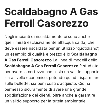
Scaldabagno A Gas
Ferroli Casorezzo
Negli impianti di riscaldamento ci sono anche
quelli mirati esclusivamente all’acqua calda, che
deve essere riscaldata per un utilizzo “quotidiano”,
un esempio di qualità e prezzo è lo
Scaldabagno
A Gas Ferroli Casorezzo
.La linea di modelli dello
Scaldabagno A Gas Ferroli Casorezzo
è studiata
per avere la certezza che ci sia un valido supporto
sia a livello economico, potendo quindi risparmiare
sulle bollette, sia per i costi d’acquisto. Ciò ha
permesso sicuramente di avere una grande
soddisfazione dei clienti, oltre anche a garantire
un valido supporto per la tutela ambientale.