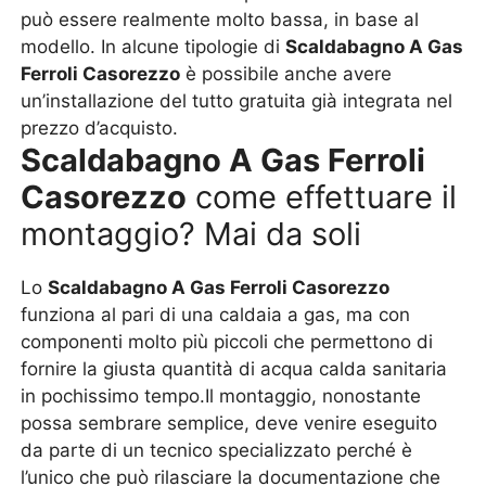
può essere realmente molto bassa, in base al
modello. In alcune tipologie di
Scaldabagno A Gas
Ferroli Casorezzo
è possibile anche avere
un’installazione del tutto gratuita già integrata nel
prezzo d’acquisto.
Scaldabagno A Gas Ferroli
Casorezzo
come effettuare il
montaggio? Mai da soli
Lo
Scaldabagno A Gas Ferroli Casorezzo
funziona al pari di una caldaia a gas, ma con
componenti molto più piccoli che permettono di
fornire la giusta quantità di acqua calda sanitaria
in pochissimo tempo.Il montaggio, nonostante
possa sembrare semplice, deve venire eseguito
da parte di un tecnico specializzato perché è
l’unico che può rilasciare la documentazione che