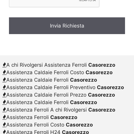
A chi Rivolgersi Assistenza Ferroli
Casorezzo
Assistenza Caldaie Ferroli Costo
Casorezzo
Assistenza Caldaie Ferroli
Casorezzo
Assistenza Caldaie Ferroli Preventivo
Casorezzo
Assistenza Caldaie Ferroli Prezzo
Casorezzo
Assistenza Caldaie Ferroli
Casorezzo
Assistenza Ferroli A chi Rivolgersi
Casorezzo
Assistenza Ferroli
Casorezzo
Assistenza Ferroli Costo
Casorezzo
Assistenza Ferroli H24
Casorezzo