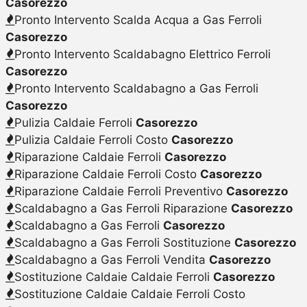
Casorezzo
Pronto Intervento Scalda Acqua a Gas Ferroli
Casorezzo
Pronto Intervento Scaldabagno Elettrico Ferroli
Casorezzo
Pronto Intervento Scaldabagno a Gas Ferroli
Casorezzo
Pulizia Caldaie Ferroli
Casorezzo
Pulizia Caldaie Ferroli Costo
Casorezzo
Riparazione Caldaie Ferroli
Casorezzo
Riparazione Caldaie Ferroli Costo
Casorezzo
Riparazione Caldaie Ferroli Preventivo
Casorezzo
Scaldabagno a Gas Ferroli Riparazione
Casorezzo
Scaldabagno a Gas Ferroli
Casorezzo
Scaldabagno a Gas Ferroli Sostituzione
Casorezzo
Scaldabagno a Gas Ferroli Vendita
Casorezzo
Sostituzione Caldaie Caldaie Ferroli
Casorezzo
Sostituzione Caldaie Caldaie Ferroli Costo