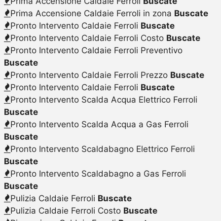
Prima Accensione Caldaie Ferroli
Buscate
Prima Accensione Caldaie Ferroli in zona
Buscate
Pronto Intervento Caldaie Ferroli
Buscate
Pronto Intervento Caldaie Ferroli Costo
Buscate
Pronto Intervento Caldaie Ferroli Preventivo
Buscate
Pronto Intervento Caldaie Ferroli Prezzo
Buscate
Pronto Intervento Caldaie Ferroli
Buscate
Pronto Intervento Scalda Acqua Elettrico Ferroli
Buscate
Pronto Intervento Scalda Acqua a Gas Ferroli
Buscate
Pronto Intervento Scaldabagno Elettrico Ferroli
Buscate
Pronto Intervento Scaldabagno a Gas Ferroli
Buscate
Pulizia Caldaie Ferroli
Buscate
Pulizia Caldaie Ferroli Costo
Buscate