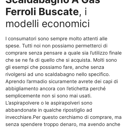
Ferroli Buscate
, i
modelli economici
I consumatori sono sempre molto attenti alle
spese. Tutti noi non possiamo permetterci di
comprare senza pensare a quale sia l’utilizzo finale
che se ne fa di quello che si acquista. Molti sono
gli esempi che possiamo fare, anche senza
rivolgersi ad uno scaldabagno nello specifico.
Aprendo l’armadio sicuramente avrete dei capi di
abbigliamento ancora con l’etichetta perché
semplicemente non si sono mai usati.
L’aspirapolvere o le aspirapolveri sono
abbandonate in qualche ripostiglio ad
invecchiare.Per questo cerchiamo di comprare, ma
senza spendere troppo denaro, ma avendo anche