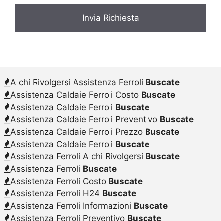
A chi Rivolgersi Assistenza Ferroli
Buscate
Assistenza Caldaie Ferroli Costo
Buscate
Assistenza Caldaie Ferroli
Buscate
Assistenza Caldaie Ferroli Preventivo
Buscate
Assistenza Caldaie Ferroli Prezzo
Buscate
Assistenza Caldaie Ferroli
Buscate
Assistenza Ferroli A chi Rivolgersi
Buscate
Assistenza Ferroli
Buscate
Assistenza Ferroli Costo
Buscate
Assistenza Ferroli H24
Buscate
Assistenza Ferroli Informazioni
Buscate
Assistenza Ferroli Preventivo
Buscate