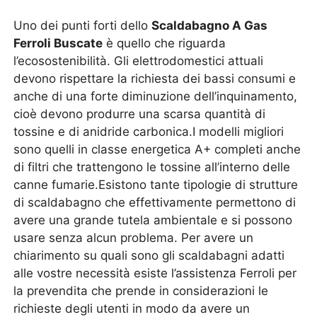
Uno dei punti forti dello
Scaldabagno A Gas
Ferroli Buscate
è quello che riguarda
l’ecosostenibilità. Gli elettrodomestici attuali
devono rispettare la richiesta dei bassi consumi e
anche di una forte diminuzione dell’inquinamento,
cioè devono produrre una scarsa quantità di
tossine e di anidride carbonica.I modelli migliori
sono quelli in classe energetica A+ completi anche
di filtri che trattengono le tossine all’interno delle
canne fumarie.Esistono tante tipologie di strutture
di scaldabagno che effettivamente permettono di
avere una grande tutela ambientale e si possono
usare senza alcun problema. Per avere un
chiarimento su quali sono gli scaldabagni adatti
alle vostre necessità esiste l’assistenza Ferroli per
la prevendita che prende in considerazioni le
richieste degli utenti in modo da avere un