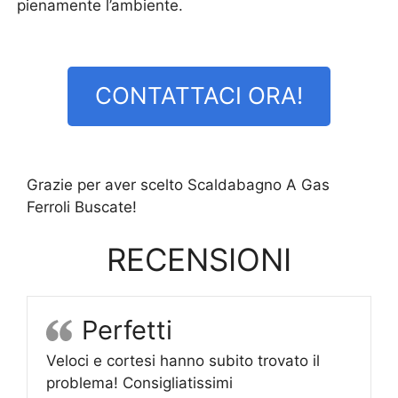
pienamente l’ambiente.
CONTATTACI ORA!
Grazie per aver scelto Scaldabagno A Gas
Ferroli Buscate!
RECENSIONI
Perfetti
Veloci e cortesi hanno subito trovato il
problema! Consigliatissimi