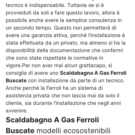
tecnico è indispensabile. Tuttavia se si è
provveduti da soli a fare questo lavoro, allora è
possibile anche avere la semplice consulenza in
un secondo tempo. Questo non permetterà di
avere una garanzia attiva, perché l’installazione è
stata effettuata da un privato, ma almeno si ha la
disponibilità della documentazione che confermi
che sono state rispettate le normative in
vigore.Per non aver mai alcun grattacapo, si
consiglia di avere uno
Scaldabagno A Gas Ferroli
Buscate
con installazione da parte di un tecnico.
Anche perché la Ferroli ha un sistema di
assistenza privata che non lascia mai da solo il
cliente, sia durante l’installazione che negli anni
avvenire.
Scaldabagno A Gas Ferroli
Buscate
modelli ecosostenibili