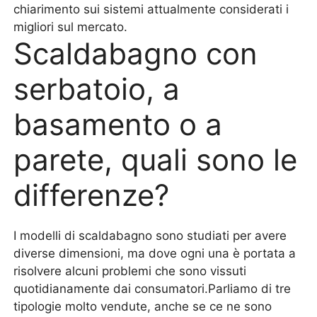
chiarimento sui sistemi attualmente considerati i
migliori sul mercato.
Scaldabagno con
serbatoio, a
basamento o a
parete, quali sono le
differenze?
I modelli di scaldabagno sono studiati per avere
diverse dimensioni, ma dove ogni una è portata a
risolvere alcuni problemi che sono vissuti
quotidianamente dai consumatori.Parliamo di tre
tipologie molto vendute, anche se ce ne sono