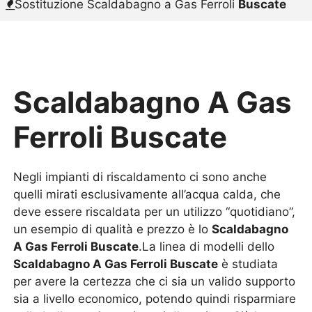
Sostituzione Scaldabagno a Gas Ferroli
Buscate
Scaldabagno A Gas
Ferroli Buscate
Negli impianti di riscaldamento ci sono anche
quelli mirati esclusivamente all’acqua calda, che
deve essere riscaldata per un utilizzo “quotidiano”,
un esempio di qualità e prezzo è lo
Scaldabagno
A Gas Ferroli Buscate
.La linea di modelli dello
Scaldabagno A Gas Ferroli Buscate
è studiata
per avere la certezza che ci sia un valido supporto
sia a livello economico, potendo quindi risparmiare