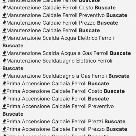
Manutenzione Caldaie Ferroli Costo
Buscate
Manutenzione Caldaie Ferroli Preventivo
Buscate
Manutenzione Caldaie Ferroli Prezzo
Buscate
Manutenzione Caldaie Ferroli
Buscate
Manutenzione Scalda Acqua Elettrico Ferroli
Buscate
Manutenzione Scalda Acqua a Gas Ferroli
Buscate
Manutenzione Scaldabagno Elettrico Ferroli
Buscate
Manutenzione Scaldabagno a Gas Ferroli
Buscate
Prima Accensione Caldaia Ferroli
Buscate
Prima Accensione Caldaie Ferroli Costo
Buscate
Prima Accensione Caldaie Ferroli
Buscate
Prima Accensione Caldaie Ferroli Preventivo
Buscate
Prima Accensione Caldaie Ferroli Prezzi
Buscate
Prima Accensione Caldaie Ferroli Prezzo
Buscate