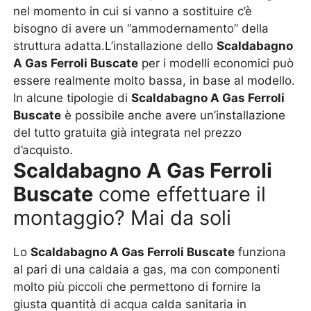
nel momento in cui si vanno a sostituire c’è
bisogno di avere un “ammodernamento” della
struttura adatta.L’installazione dello
Scaldabagno
A Gas Ferroli Buscate
per i modelli economici può
essere realmente molto bassa, in base al modello.
In alcune tipologie di
Scaldabagno A Gas Ferroli
Buscate
è possibile anche avere un’installazione
del tutto gratuita già integrata nel prezzo
d’acquisto.
Scaldabagno A Gas Ferroli
Buscate
come effettuare il
montaggio? Mai da soli
Lo
Scaldabagno A Gas Ferroli Buscate
funziona
al pari di una caldaia a gas, ma con componenti
molto più piccoli che permettono di fornire la
giusta quantità di acqua calda sanitaria in