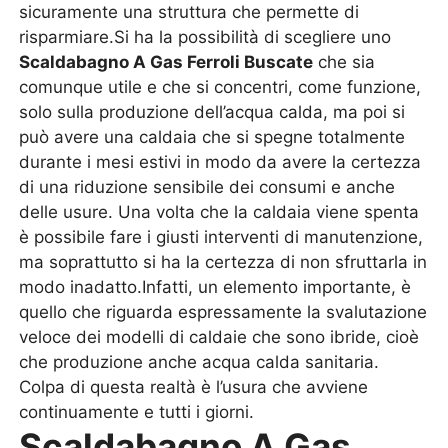
sicuramente una struttura che permette di
risparmiare.Si ha la possibilità di scegliere uno
Scaldabagno A Gas Ferroli Buscate
che sia
comunque utile e che si concentri, come funzione,
solo sulla produzione dell’acqua calda, ma poi si
può avere una caldaia che si spegne totalmente
durante i mesi estivi in modo da avere la certezza
di una riduzione sensibile dei consumi e anche
delle usure. Una volta che la caldaia viene spenta
è possibile fare i giusti interventi di manutenzione,
ma soprattutto si ha la certezza di non sfruttarla in
modo inadatto.Infatti, un elemento importante, è
quello che riguarda espressamente la svalutazione
veloce dei modelli di caldaie che sono ibride, cioè
che produzione anche acqua calda sanitaria.
Colpa di questa realtà è l’usura che avviene
continuamente e tutti i giorni.
Scaldabagno A Gas