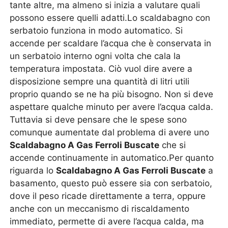
tante altre, ma almeno si inizia a valutare quali
possono essere quelli adatti.Lo scaldabagno con
serbatoio funziona in modo automatico. Si
accende per scaldare l’acqua che è conservata in
un serbatoio interno ogni volta che cala la
temperatura impostata. Ciò vuol dire avere a
disposizione sempre una quantità di litri utili
proprio quando se ne ha più bisogno. Non si deve
aspettare qualche minuto per avere l’acqua calda.
Tuttavia si deve pensare che le spese sono
comunque aumentate dal problema di avere uno
Scaldabagno A Gas Ferroli Buscate
che si
accende continuamente in automatico.Per quanto
riguarda lo
Scaldabagno A Gas Ferroli Buscate
a
basamento, questo può essere sia con serbatoio,
dove il peso ricade direttamente a terra, oppure
anche con un meccanismo di riscaldamento
immediato, permette di avere l’acqua calda, ma