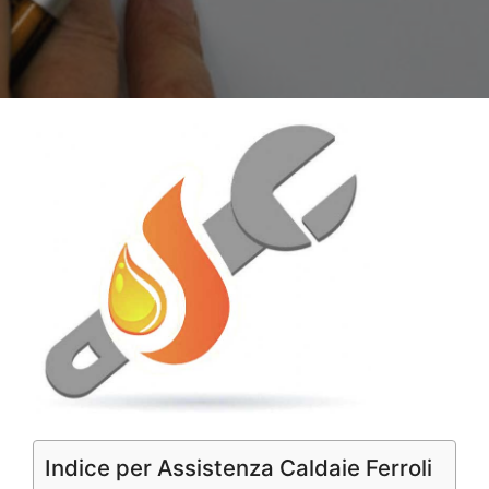
Indice per Assistenza Caldaie Ferroli