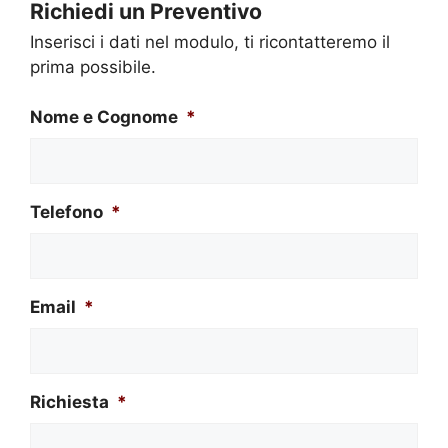
Richiedi un Preventivo
Inserisci i dati nel modulo, ti ricontatteremo il
prima possibile.
Nome e Cognome
*
Telefono
*
Email
*
Richiesta
*