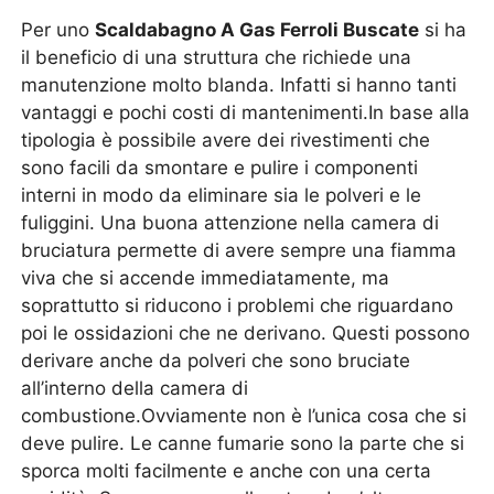
Per uno
Scaldabagno A Gas Ferroli Buscate
si ha
il beneficio di una struttura che richiede una
manutenzione molto blanda. Infatti si hanno tanti
vantaggi e pochi costi di mantenimenti.In base alla
tipologia è possibile avere dei rivestimenti che
sono facili da smontare e pulire i componenti
interni in modo da eliminare sia le polveri e le
fuliggini. Una buona attenzione nella camera di
bruciatura permette di avere sempre una fiamma
viva che si accende immediatamente, ma
soprattutto si riducono i problemi che riguardano
poi le ossidazioni che ne derivano. Questi possono
derivare anche da polveri che sono bruciate
all’interno della camera di
combustione.Ovviamente non è l’unica cosa che si
deve pulire. Le canne fumarie sono la parte che si
sporca molti facilmente e anche con una certa