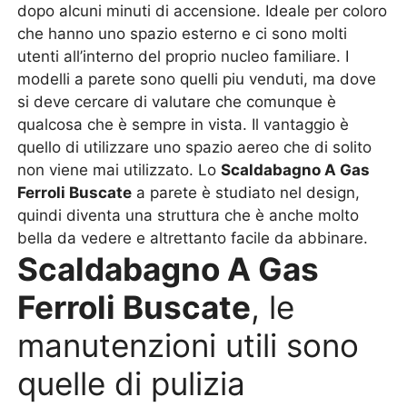
dopo alcuni minuti di accensione. Ideale per coloro
che hanno uno spazio esterno e ci sono molti
utenti all’interno del proprio nucleo familiare. I
modelli a parete sono quelli piu venduti, ma dove
si deve cercare di valutare che comunque è
qualcosa che è sempre in vista. Il vantaggio è
quello di utilizzare uno spazio aereo che di solito
non viene mai utilizzato. Lo
Scaldabagno A Gas
Ferroli Buscate
a parete è studiato nel design,
quindi diventa una struttura che è anche molto
bella da vedere e altrettanto facile da abbinare.
Scaldabagno A Gas
Ferroli Buscate
, le
manutenzioni utili sono
quelle di pulizia