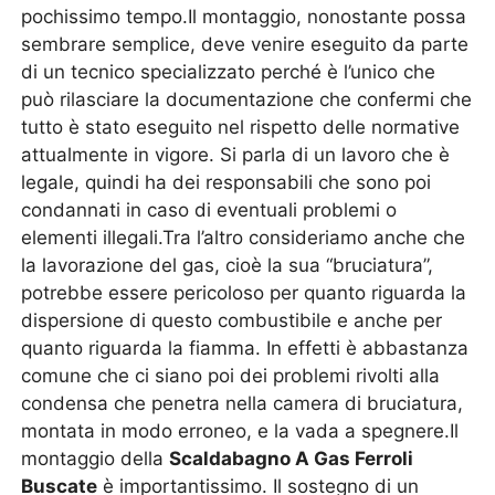
pochissimo tempo.Il montaggio, nonostante possa
sembrare semplice, deve venire eseguito da parte
di un tecnico specializzato perché è l’unico che
può rilasciare la documentazione che confermi che
tutto è stato eseguito nel rispetto delle normative
attualmente in vigore. Si parla di un lavoro che è
legale, quindi ha dei responsabili che sono poi
condannati in caso di eventuali problemi o
elementi illegali.Tra l’altro consideriamo anche che
la lavorazione del gas, cioè la sua “bruciatura”,
potrebbe essere pericoloso per quanto riguarda la
dispersione di questo combustibile e anche per
quanto riguarda la fiamma. In effetti è abbastanza
comune che ci siano poi dei problemi rivolti alla
condensa che penetra nella camera di bruciatura,
montata in modo erroneo, e la vada a spegnere.Il
montaggio della
Scaldabagno A Gas Ferroli
Buscate
è importantissimo. Il sostegno di un