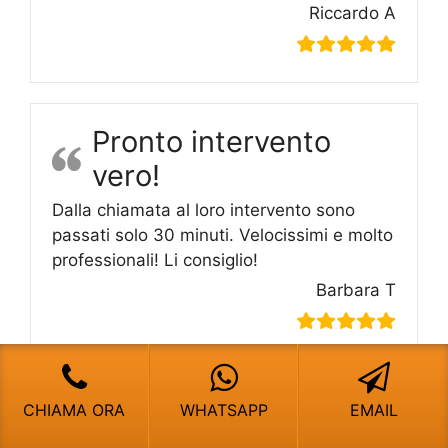
Riccardo A
Pronto intervento
vero!
Dalla chiamata al loro intervento sono
passati solo 30 minuti. Velocissimi e molto
professionali! Li consiglio!
Barbara T
CHIAMA ORA
WHATSAPP
EMAIL
Scaldabagno A Gas Ferroli