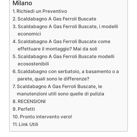
Milano
Richiedi un Preventivo
Scaldabagno A Gas Ferroli Buscate
Scaldabagno A Gas Ferroli Buscate, i modelli
economici
Scaldabagno A Gas Ferroli Buscate come
effettuare il montaggio? Mai da soli
Scaldabagno A Gas Ferroli Buscate modelli
ecosostenibili
Scaldabagno con serbatoio, a basamento o a
parete, quali sono le differenze?
Scaldabagno A Gas Ferroli Buscate, le
manutenzioni utili sono quelle di pulizia
RECENSIONI
Perfetti
Pronto intervento vero!
Link Utili