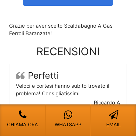
Grazie per aver scelto Scaldabagno A Gas
Ferroli Baranzate!
RECENSIONI
Perfetti
Veloci e cortesi hanno subito trovato il
problema! Consigliatissimi
Riccardo A
CHIAMA ORA
WHATSAPP
EMAIL