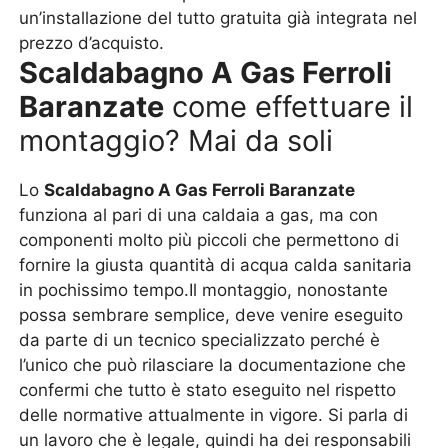
un’installazione del tutto gratuita già integrata nel
prezzo d’acquisto.
Scaldabagno A Gas Ferroli
Baranzate
come effettuare il
montaggio? Mai da soli
Lo
Scaldabagno A Gas Ferroli Baranzate
funziona al pari di una caldaia a gas, ma con
componenti molto più piccoli che permettono di
fornire la giusta quantità di acqua calda sanitaria
in pochissimo tempo.Il montaggio, nonostante
possa sembrare semplice, deve venire eseguito
da parte di un tecnico specializzato perché è
l’unico che può rilasciare la documentazione che
confermi che tutto è stato eseguito nel rispetto
delle normative attualmente in vigore. Si parla di
un lavoro che è legale, quindi ha dei responsabili