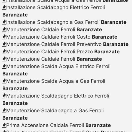
Installazione Scaldabagno Elettrico Ferroli
Baranzate
Installazione Scaldabagno a Gas Ferroli
Baranzate
Manutenzione Caldaie Ferroli
Baranzate
Manutenzione Caldaie Ferroli Costo
Baranzate
Manutenzione Caldaie Ferroli Preventivo
Baranzate
Manutenzione Caldaie Ferroli Prezzo
Baranzate
Manutenzione Caldaie Ferroli
Baranzate
Manutenzione Scalda Acqua Elettrico Ferroli
Baranzate
Manutenzione Scalda Acqua a Gas Ferroli
Baranzate
Manutenzione Scaldabagno Elettrico Ferroli
Baranzate
Manutenzione Scaldabagno a Gas Ferroli
Baranzate
Prima Accensione Caldaia Ferroli
Baranzate