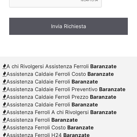
A chi Rivolgersi Assistenza Ferroli
Baranzate
Assistenza Caldaie Ferroli Costo
Baranzate
Assistenza Caldaie Ferroli
Baranzate
Assistenza Caldaie Ferroli Preventivo
Baranzate
Assistenza Caldaie Ferroli Prezzo
Baranzate
Assistenza Caldaie Ferroli
Baranzate
Assistenza Ferroli A chi Rivolgersi
Baranzate
Assistenza Ferroli
Baranzate
Assistenza Ferroli Costo
Baranzate
Assistenza Ferroli H24
Baranzate