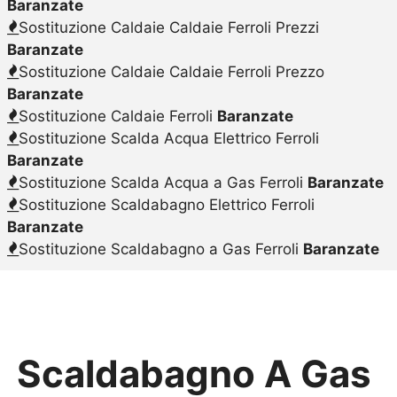
Baranzate
Sostituzione Caldaie Caldaie Ferroli Prezzi
Baranzate
Sostituzione Caldaie Caldaie Ferroli Prezzo
Baranzate
Sostituzione Caldaie Ferroli
Baranzate
Sostituzione Scalda Acqua Elettrico Ferroli
Baranzate
Sostituzione Scalda Acqua a Gas Ferroli
Baranzate
Sostituzione Scaldabagno Elettrico Ferroli
Baranzate
Sostituzione Scaldabagno a Gas Ferroli
Baranzate
Scaldabagno A Gas