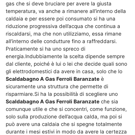
gas che si deve bruciare per avere la giusta
temperatura, va anche a rimanere all’interno della
caldaia e per essere poi consumato si ha una
riduzione progressiva dell’acqua che continua a
riscaldarsi, ma che non utilizziamo, essa rimane
all’interno delle condutture fino a raffreddarsi.
Praticamente si ha uno spreco di
energia.Indubbiamente la scelta dipende sempre
dal cliente, poiché è lui o lei che decide quali sono
gli elettrodomestici da avere in casa, solo che lo
Scaldabagno A Gas Ferroli Baranzate
è
sicuramente una struttura che permette di
risparmiare.Si ha la possibilità di scegliere uno
Scaldabagno A Gas Ferroli Baranzate
che sia
comunque utile e che si concentri, come funzione,
solo sulla produzione dell’acqua calda, ma poi si
può avere una caldaia che si spegne totalmente
durante i mesi estivi in modo da avere la certezza