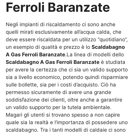
Ferroli Baranzate
Negli impianti di riscaldamento ci sono anche
quelli mirati esclusivamente all’acqua calda, che
deve essere riscaldata per un utilizzo “quotidiano”,
un esempio di qualità e prezzo è lo
Scaldabagno
A Gas Ferroli Baranzate
.La linea di modelli dello
Scaldabagno A Gas Ferroli Baranzate
è studiata
per avere la certezza che ci sia un valido supporto
sia a livello economico, potendo quindi risparmiare
sulle bollette, sia per i costi d’acquisto. Ciò ha
permesso sicuramente di avere una grande
soddisfazione dei clienti, oltre anche a garantire
un valido supporto per la tutela ambientale.
Magari gli utenti si trovano spesso a non capire
quale sia la realtà e l’importanza di possedere uno
scaldabagno. Tra i tanti modelli di caldaie ci sono