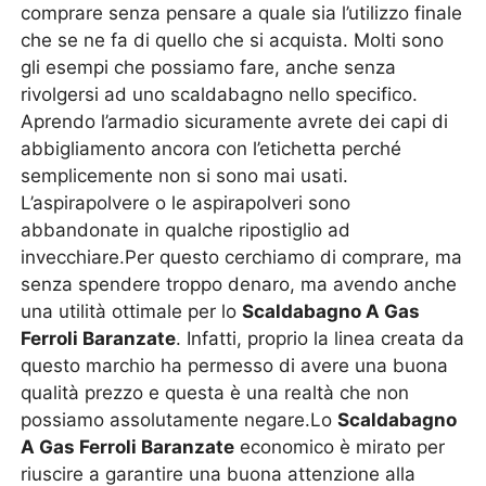
comprare senza pensare a quale sia l’utilizzo finale
che se ne fa di quello che si acquista. Molti sono
gli esempi che possiamo fare, anche senza
rivolgersi ad uno scaldabagno nello specifico.
Aprendo l’armadio sicuramente avrete dei capi di
abbigliamento ancora con l’etichetta perché
semplicemente non si sono mai usati.
L’aspirapolvere o le aspirapolveri sono
abbandonate in qualche ripostiglio ad
invecchiare.Per questo cerchiamo di comprare, ma
senza spendere troppo denaro, ma avendo anche
una utilità ottimale per lo
Scaldabagno A Gas
Ferroli Baranzate
. Infatti, proprio la linea creata da
questo marchio ha permesso di avere una buona
qualità prezzo e questa è una realtà che non
possiamo assolutamente negare.Lo
Scaldabagno
A Gas Ferroli Baranzate
economico è mirato per
riuscire a garantire una buona attenzione alla