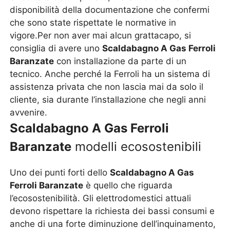
disponibilità della documentazione che confermi
che sono state rispettate le normative in
vigore.Per non aver mai alcun grattacapo, si
consiglia di avere uno
Scaldabagno A Gas Ferroli
Baranzate
con installazione da parte di un
tecnico. Anche perché la Ferroli ha un sistema di
assistenza privata che non lascia mai da solo il
cliente, sia durante l’installazione che negli anni
avvenire.
Scaldabagno A Gas Ferroli
Baranzate
modelli ecosostenibili
Uno dei punti forti dello
Scaldabagno A Gas
Ferroli Baranzate
è quello che riguarda
l’ecosostenibilità. Gli elettrodomestici attuali
devono rispettare la richiesta dei bassi consumi e
anche di una forte diminuzione dell’inquinamento,