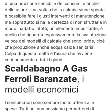
di una riduzione sensibile dei consumi e anche
delle usure. Una volta che la caldaia viene spenta
è possibile fare i giusti interventi di manutenzione,
ma soprattutto si ha la certezza di non sfruttarla in
modo inadatto.Infatti, un elemento importante, è
quello che riguarda espressamente la svalutazione
veloce dei modelli di caldaie che sono ibride, cioè
che produzione anche acqua calda sanitaria.
Colpa di questa realtà è l’usura che avviene
continuamente e tutti i giorni.
Scaldabagno A Gas
Ferroli Baranzate
, i
modelli economici
I consumatori sono sempre molto attenti alle
spese. Tutti noi non possiamo permetterci di