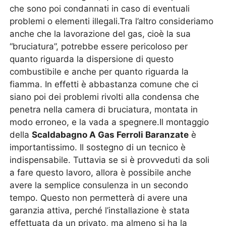
che sono poi condannati in caso di eventuali
problemi o elementi illegali.Tra l’altro consideriamo
anche che la lavorazione del gas, cioè la sua
“bruciatura”, potrebbe essere pericoloso per
quanto riguarda la dispersione di questo
combustibile e anche per quanto riguarda la
fiamma. In effetti è abbastanza comune che ci
siano poi dei problemi rivolti alla condensa che
penetra nella camera di bruciatura, montata in
modo erroneo, e la vada a spegnere.Il montaggio
della
Scaldabagno A Gas Ferroli Baranzate
è
importantissimo. Il sostegno di un tecnico è
indispensabile. Tuttavia se si è provveduti da soli
a fare questo lavoro, allora è possibile anche
avere la semplice consulenza in un secondo
tempo. Questo non permetterà di avere una
garanzia attiva, perché l’installazione è stata
effettuata da un privato, ma almeno si ha la