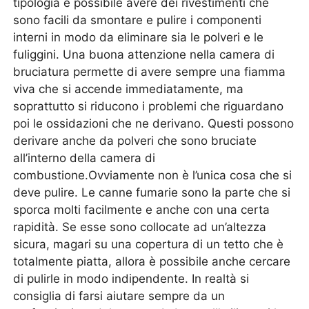
tipologia è possibile avere dei rivestimenti che
sono facili da smontare e pulire i componenti
interni in modo da eliminare sia le polveri e le
fuliggini. Una buona attenzione nella camera di
bruciatura permette di avere sempre una fiamma
viva che si accende immediatamente, ma
soprattutto si riducono i problemi che riguardano
poi le ossidazioni che ne derivano. Questi possono
derivare anche da polveri che sono bruciate
all’interno della camera di
combustione.Ovviamente non è l’unica cosa che si
deve pulire. Le canne fumarie sono la parte che si
sporca molti facilmente e anche con una certa
rapidità. Se esse sono collocate ad un’altezza
sicura, magari su una copertura di un tetto che è
totalmente piatta, allora è possibile anche cercare
di pulirle in modo indipendente. In realtà si
consiglia di farsi aiutare sempre da un