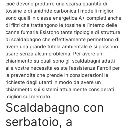
cioè devono produrre una scarsa quantità di
tossine e di anidride carbonica.I modelli migliori
sono quelli in classe energetica A+ completi anche
di filtri che trattengono le tossine all’interno delle
canne fumarie.Esistono tante tipologie di strutture
di scaldabagno che effettivamente permettono di
avere una grande tutela ambientale e si possono
usare senza alcun problema. Per avere un
chiarimento su quali sono gli scaldabagni adatti
alle vostre necessità esiste l’assistenza Ferroli per
la prevendita che prende in considerazioni le
richieste degli utenti in modo da avere un
chiarimento sui sistemi attualmente considerati i
migliori sul mercato.
Scaldabagno con
serbatoio, a