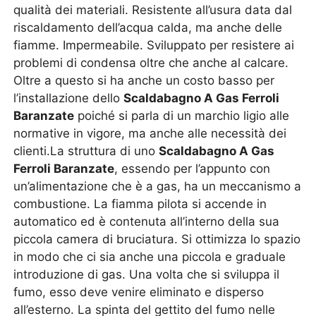
qualità dei materiali. Resistente all’usura data dal
riscaldamento dell’acqua calda, ma anche delle
fiamme. Impermeabile. Sviluppato per resistere ai
problemi di condensa oltre che anche al calcare.
Oltre a questo si ha anche un costo basso per
l’installazione dello
Scaldabagno A Gas Ferroli
Baranzate
poiché si parla di un marchio ligio alle
normative in vigore, ma anche alle necessità dei
clienti.La struttura di uno
Scaldabagno A Gas
Ferroli Baranzate
, essendo per l’appunto con
un’alimentazione che è a gas, ha un meccanismo a
combustione. La fiamma pilota si accende in
automatico ed è contenuta all’interno della sua
piccola camera di bruciatura. Si ottimizza lo spazio
in modo che ci sia anche una piccola e graduale
introduzione di gas. Una volta che si sviluppa il
fumo, esso deve venire eliminato e disperso
all’esterno. La spinta del gettito del fumo nelle