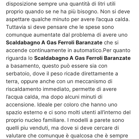
disposizione sempre una quantità di litri utili
proprio quando se ne ha più bisogno. Non si deve
aspettare qualche minuto per avere l’acqua calda.
Tuttavia si deve pensare che le spese sono
comunque aumentate dal problema di avere uno
Scaldabagno A Gas Ferroli Baranzate
che si
accende continuamente in automatico.Per quanto
riguarda lo
Scaldabagno A Gas Ferroli Baranzate
a basamento, questo può essere sia con
serbatoio, dove il peso ricade direttamente a
terra, oppure anche con un meccanismo di
riscaldamento immediato, permette di avere
l’acqua calda, ma dopo alcuni minuti di
accensione. Ideale per coloro che hanno uno
spazio esterno e ci sono molti utenti all’interno del
proprio nucleo familiare. I modelli a parete sono
quelli piu venduti, ma dove si deve cercare di
valutare che comunque è qualcosa che è sempre