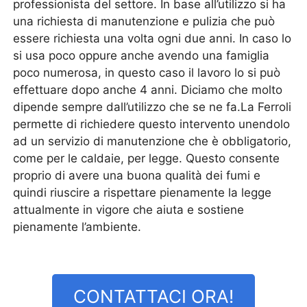
professionista del settore. In base all’utilizzo si ha
una richiesta di manutenzione e pulizia che può
essere richiesta una volta ogni due anni. In caso lo
si usa poco oppure anche avendo una famiglia
poco numerosa, in questo caso il lavoro lo si può
effettuare dopo anche 4 anni. Diciamo che molto
dipende sempre dall’utilizzo che se ne fa.La Ferroli
permette di richiedere questo intervento unendolo
ad un servizio di manutenzione che è obbligatorio,
come per le caldaie, per legge. Questo consente
proprio di avere una buona qualità dei fumi e
quindi riuscire a rispettare pienamente la legge
attualmente in vigore che aiuta e sostiene
pienamente l’ambiente.
CONTATTACI ORA!