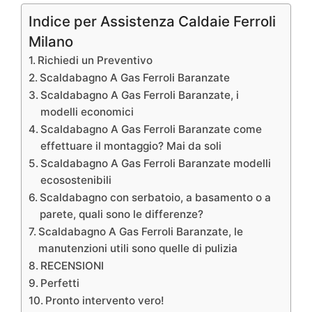
Indice per Assistenza Caldaie Ferroli
Milano
Richiedi un Preventivo
Scaldabagno A Gas Ferroli Baranzate
Scaldabagno A Gas Ferroli Baranzate, i
modelli economici
Scaldabagno A Gas Ferroli Baranzate come
effettuare il montaggio? Mai da soli
Scaldabagno A Gas Ferroli Baranzate modelli
ecosostenibili
Scaldabagno con serbatoio, a basamento o a
parete, quali sono le differenze?
Scaldabagno A Gas Ferroli Baranzate, le
manutenzioni utili sono quelle di pulizia
RECENSIONI
Perfetti
Pronto intervento vero!