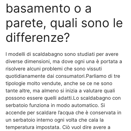
basamento o a
parete, quali sono le
differenze?
I modelli di scaldabagno sono studiati per avere
diverse dimensioni, ma dove ogni una è portata a
risolvere alcuni problemi che sono vissuti
quotidianamente dai consumatori.Parliamo di tre
tipologie molto vendute, anche se ce ne sono
tante altre, ma almeno si inizia a valutare quali
possono essere quelli adatti.Lo scaldabagno con
serbatoio funziona in modo automatico. Si
accende per scaldare l’acqua che è conservata in
un serbatoio interno ogni volta che cala la
temperatura impostata. Ciò vuol dire avere a