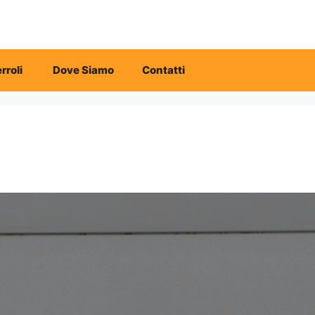
rroli
Dove Siamo
Contatti