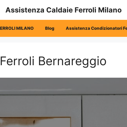
Assistenza Caldaie Ferroli Milano
FERROLI MILANO
Blog
Assistenza Condizionatori Fe
Ferroli Bernareggio