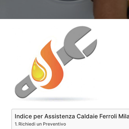
Indice per Assistenza Caldaie Ferroli Mil
Richiedi un Preventivo