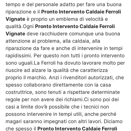
tempo e del personale adatto per fare una buona
riparazione e il
Pronto Intervento Caldaie Ferroli
Vignate
è proprio un emblema di velocità e
qualità.Ogni
Pronto Intervento Caldaie Ferroli
Vignate
deve racchiudere comunque una buona
attenzione al problema, alla caldaia, alla
riparazione da fare e anche di intervenire in tempi
rapidissimi. Per questo non tutti i pronto intervento
sono uguali.La Ferroli ha dovuto lavorare molto per
riuscire ad alzare la qualità che caratterizza
proprio il marchio. Anzi i rivenditori autorizzati, che
spesso collaborano direttamente con la casa
costruttrice, sono tenuti a rispettare determinate
regole per non avere dei richiami.Ci sono poi dei
casi a limite dov’è possibile che i tecnici non
possono intervenire in tempi utili, anche perché
magari saranno impegnati con altri lavori. Diciamo
che spesso il
Pronto Intervento Caldaie Ferroli