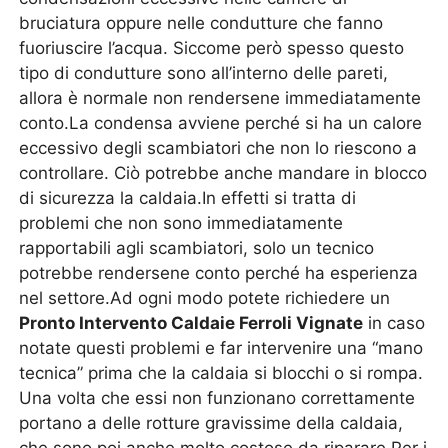
bruciatura oppure nelle condutture che fanno
fuoriuscire l’acqua. Siccome però spesso questo
tipo di condutture sono all’interno delle pareti,
allora è normale non rendersene immediatamente
conto.La condensa avviene perché si ha un calore
eccessivo degli scambiatori che non lo riescono a
controllare. Ciò potrebbe anche mandare in blocco
di sicurezza la caldaia.In effetti si tratta di
problemi che non sono immediatamente
rapportabili agli scambiatori, solo un tecnico
potrebbe rendersene conto perché ha esperienza
nel settore.Ad ogni modo potete richiedere un
Pronto Intervento Caldaie Ferroli Vignate
in caso
notate questi problemi e far intervenire una “mano
tecnica” prima che la caldaia si blocchi o si rompa.
Una volta che essi non funzionano correttamente
portano a delle rotture gravissime della caldaia,