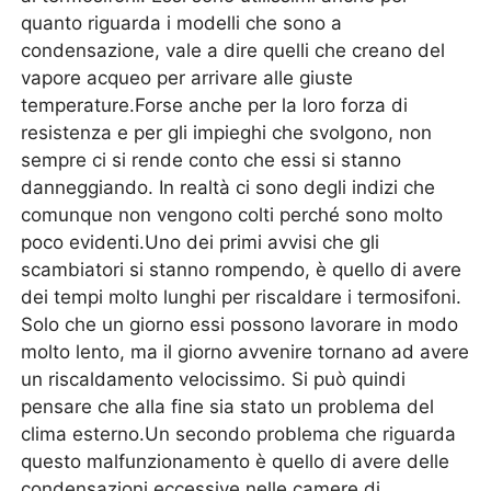
quanto riguarda i modelli che sono a
condensazione, vale a dire quelli che creano del
vapore acqueo per arrivare alle giuste
temperature.Forse anche per la loro forza di
resistenza e per gli impieghi che svolgono, non
sempre ci si rende conto che essi si stanno
danneggiando. In realtà ci sono degli indizi che
comunque non vengono colti perché sono molto
poco evidenti.Uno dei primi avvisi che gli
scambiatori si stanno rompendo, è quello di avere
dei tempi molto lunghi per riscaldare i termosifoni.
Solo che un giorno essi possono lavorare in modo
molto lento, ma il giorno avvenire tornano ad avere
un riscaldamento velocissimo. Si può quindi
pensare che alla fine sia stato un problema del
clima esterno.Un secondo problema che riguarda
questo malfunzionamento è quello di avere delle
condensazioni eccessive nelle camere di