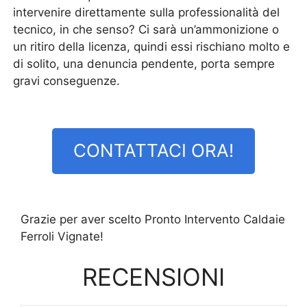
intervenire direttamente sulla professionalità del
tecnico, in che senso? Ci sarà un’ammonizione o
un ritiro della licenza, quindi essi rischiano molto e
di solito, una denuncia pendente, porta sempre
gravi conseguenze.
CONTATTACI ORA!
Grazie per aver scelto Pronto Intervento Caldaie
Ferroli Vignate!
RECENSIONI