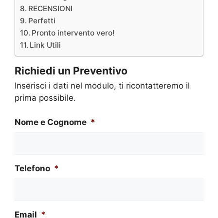
RECENSIONI
Perfetti
Pronto intervento vero!
Link Utili
Richiedi un Preventivo
Inserisci i dati nel modulo, ti ricontatteremo il
prima possibile.
Nome e Cognome
*
Telefono
*
Email
*