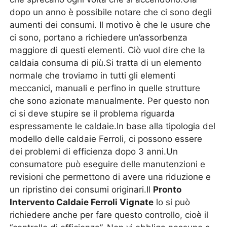
dopo un anno è possibile notare che ci sono degli
aumenti dei consumi. Il motivo è che le usure che
ci sono, portano a richiedere un’assorbenza
maggiore di questi elementi. Ciò vuol dire che la
caldaia consuma di più.Si tratta di un elemento
normale che troviamo in tutti gli elementi
meccanici, manuali e perfino in quelle strutture
che sono azionate manualmente. Per questo non
ci si deve stupire se il problema riguarda
espressamente le caldaie.In base alla tipologia del
modello delle caldaie Ferroli, ci possono essere
dei problemi di efficienza dopo 3 anni.Un
consumatore può eseguire delle manutenzioni e
revisioni che permettono di avere una riduzione e
un ripristino dei consumi originari.Il
Pronto
Intervento Caldaie Ferroli Vignate
lo si può
richiedere anche per fare questo controllo, cioè il