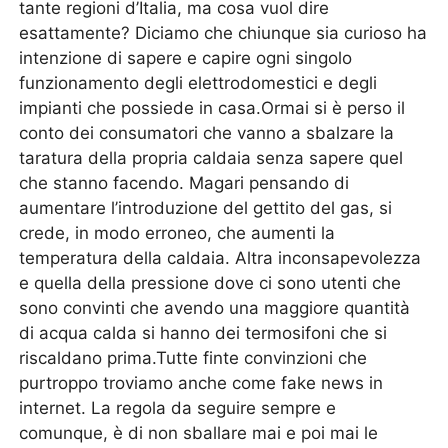
tante regioni d’Italia, ma cosa vuol dire
esattamente? Diciamo che chiunque sia curioso ha
intenzione di sapere e capire ogni singolo
funzionamento degli elettrodomestici e degli
impianti che possiede in casa.Ormai si è perso il
conto dei consumatori che vanno a sbalzare la
taratura della propria caldaia senza sapere quel
che stanno facendo. Magari pensando di
aumentare l’introduzione del gettito del gas, si
crede, in modo erroneo, che aumenti la
temperatura della caldaia. Altra inconsapevolezza
e quella della pressione dove ci sono utenti che
sono convinti che avendo una maggiore quantità
di acqua calda si hanno dei termosifoni che si
riscaldano prima.Tutte finte convinzioni che
purtroppo troviamo anche come fake news in
internet. La regola da seguire sempre e
comunque, è di non sballare mai e poi mai le