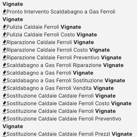
Vignate
Pronto Intervento Scaldabagno a Gas Ferroli
Vignate
Pulizia Caldaie Ferroli
Vignate
Pulizia Caldaie Ferroli Costo
Vignate
Riparazione Caldaie Ferroli
Vignate
Riparazione Caldaie Ferroli Costo
Vignate
Riparazione Caldaie Ferroli Preventivo
Vignate
Scaldabagno a Gas Ferroli Riparazione
Vignate
Scaldabagno a Gas Ferroli
Vignate
Scaldabagno a Gas Ferroli Sostituzione
Vignate
Scaldabagno a Gas Ferroli Vendita
Vignate
Sostituzione Caldaie Caldaie Ferroli
Vignate
Sostituzione Caldaie Caldaie Ferroli Costo
Vignate
Sostituzione Caldaie Caldaie Ferroli
Vignate
Sostituzione Caldaie Caldaie Ferroli Preventivo
Vignate
Sostituzione Caldaie Caldaie Ferroli Prezzi
Vignate