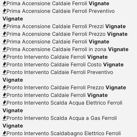
Prima Accensione Caldaie Ferroli
Vignate
Prima Accensione Caldaie Ferroli Preventivo
Vignate
Prima Accensione Caldaie Ferroli Prezzi
Vignate
Prima Accensione Caldaie Ferroli Prezzo
Vignate
Prima Accensione Caldaie Ferroli
Vignate
Prima Accensione Caldaie Ferroli in zona
Vignate
Pronto Intervento Caldaie Ferroli
Vignate
Pronto Intervento Caldaie Ferroli Costo
Vignate
Pronto Intervento Caldaie Ferroli Preventivo
Vignate
Pronto Intervento Caldaie Ferroli Prezzo
Vignate
Pronto Intervento Caldaie Ferroli
Vignate
Pronto Intervento Scalda Acqua Elettrico Ferroli
Vignate
Pronto Intervento Scalda Acqua a Gas Ferroli
Vignate
Pronto Intervento Scaldabagno Elettrico Ferroli