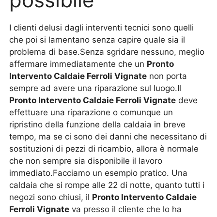
I clienti delusi dagli interventi tecnici sono quelli
che poi si lamentano senza capire quale sia il
problema di base.Senza sgridare nessuno, meglio
affermare immediatamente che un
Pronto
Intervento Caldaie Ferroli Vignate
non porta
sempre ad avere una riparazione sul luogo.Il
Pronto Intervento Caldaie Ferroli Vignate
deve
effettuare una riparazione o comunque un
ripristino della funzione della caldaia in breve
tempo, ma se ci sono dei danni che necessitano di
sostituzioni di pezzi di ricambio, allora è normale
che non sempre sia disponibile il lavoro
immediato.Facciamo un esempio pratico. Una
caldaia che si rompe alle 22 di notte, quanto tutti i
negozi sono chiusi, il
Pronto Intervento Caldaie
Ferroli Vignate
va presso il cliente che lo ha