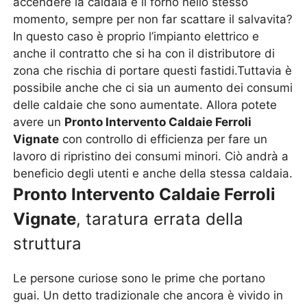
accendere la caldaia e il forno nello stesso
momento, sempre per non far scattare il salvavita?
In questo caso è proprio l’impianto elettrico e
anche il contratto che si ha con il distributore di
zona che rischia di portare questi fastidi.Tuttavia è
possibile anche che ci sia un aumento dei consumi
delle caldaie che sono aumentate. Allora potete
avere un
Pronto Intervento Caldaie Ferroli
Vignate
con controllo di efficienza per fare un
lavoro di ripristino dei consumi minori. Ciò andrà a
beneficio degli utenti e anche della stessa caldaia.
Pronto Intervento Caldaie Ferroli
Vignate
, taratura errata della
struttura
Le persone curiose sono le prime che portano
guai. Un detto tradizionale che ancora è vivido in