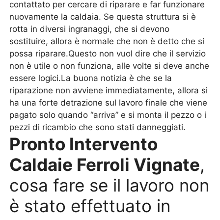
contattato per cercare di riparare e far funzionare
nuovamente la caldaia. Se questa struttura si è
rotta in diversi ingranaggi, che si devono
sostituire, allora è normale che non è detto che si
possa riparare.Questo non vuol dire che il servizio
non è utile o non funziona, alle volte si deve anche
essere logici.La buona notizia è che se la
riparazione non avviene immediatamente, allora si
ha una forte detrazione sul lavoro finale che viene
pagato solo quando “arriva” e si monta il pezzo o i
pezzi di ricambio che sono stati danneggiati.
Pronto Intervento
Caldaie Ferroli Vignate
,
cosa fare se il lavoro non
è stato effettuato in