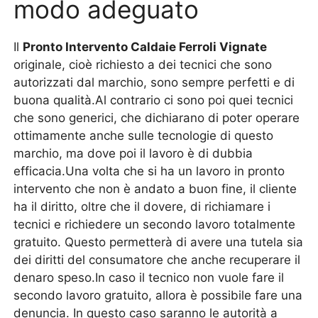
modo adeguato
Il
Pronto Intervento Caldaie Ferroli Vignate
originale, cioè richiesto a dei tecnici che sono
autorizzati dal marchio, sono sempre perfetti e di
buona qualità.Al contrario ci sono poi quei tecnici
che sono generici, che dichiarano di poter operare
ottimamente anche sulle tecnologie di questo
marchio, ma dove poi il lavoro è di dubbia
efficacia.Una volta che si ha un lavoro in pronto
intervento che non è andato a buon fine, il cliente
ha il diritto, oltre che il dovere, di richiamare i
tecnici e richiedere un secondo lavoro totalmente
gratuito. Questo permetterà di avere una tutela sia
dei diritti del consumatore che anche recuperare il
denaro speso.In caso il tecnico non vuole fare il
secondo lavoro gratuito, allora è possibile fare una
denuncia. In questo caso saranno le autorità a