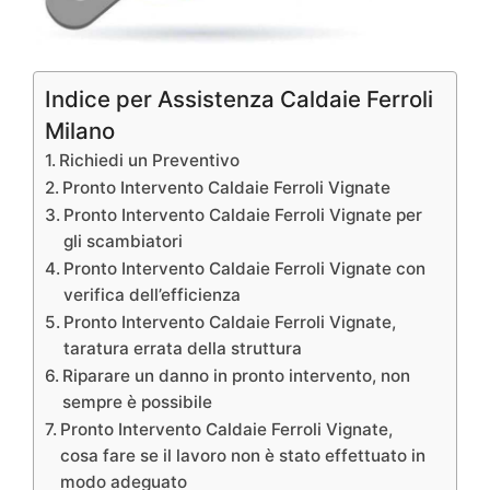
Indice per Assistenza Caldaie Ferroli
Milano
Richiedi un Preventivo
Pronto Intervento Caldaie Ferroli Vignate
Pronto Intervento Caldaie Ferroli Vignate per
gli scambiatori
Pronto Intervento Caldaie Ferroli Vignate con
verifica dell’efficienza
Pronto Intervento Caldaie Ferroli Vignate,
taratura errata della struttura
Riparare un danno in pronto intervento, non
sempre è possibile
Pronto Intervento Caldaie Ferroli Vignate,
cosa fare se il lavoro non è stato effettuato in
modo adeguato