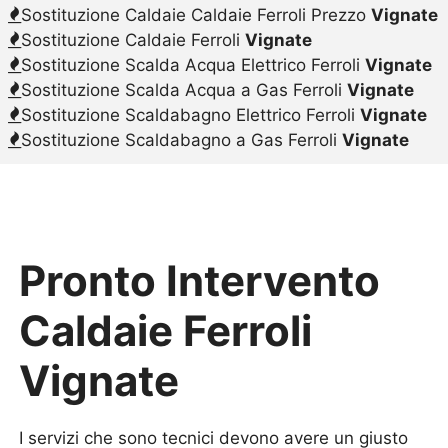
Sostituzione Caldaie Caldaie Ferroli Prezzo
Vignate
Sostituzione Caldaie Ferroli
Vignate
Sostituzione Scalda Acqua Elettrico Ferroli
Vignate
Sostituzione Scalda Acqua a Gas Ferroli
Vignate
Sostituzione Scaldabagno Elettrico Ferroli
Vignate
Sostituzione Scaldabagno a Gas Ferroli
Vignate
Pronto Intervento
Caldaie Ferroli
Vignate
I servizi che sono tecnici devono avere un giusto