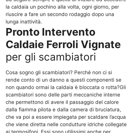
la caldaia un pochino alla volta, ogni giorno, per
riuscire a fare un secondo rodaggio dopo una
lunga inattività.
Pronto Intervento
Caldaie Ferroli Vignate
per gli scambiatori
Cosa sogno gli scambiatori? Perché non ci si
rende conto di un danno a questi componenti se
non quando ormai la caldaia è bloccata o rotta?Gli
scambiatori sono delle parti meccaniche interne
che permettono di avere il passaggio del calore
dalla fiamma pilota e dalla camera di bruciatura,
che va poi a essere impiegata per scaldare l’acqua
che viene diretta nelle condutture idriche collegate
ai termosifoni. Essi sono utilissimi anche per