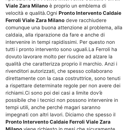
Viale Zara Milano
è proprio un emblema di
velocità e qualità.Ogni
Pronto Intervento Caldaie
Ferroli Viale Zara Milano
deve racchiudere
comunque una buona attenzione al problema, alla
caldaia, alla riparazione da fare e anche di
intervenire in tempi rapidissimi. Per questo non
tutti i pronto intervento sono uguali.La Ferroli ha
dovuto lavorare molto per riuscire ad alzare la
qualità che caratterizza proprio il marchio. Anzi i
rivenditori autorizzati, che spesso collaborano
direttamente con la casa costruttrice, sono tenuti
a rispettare determinate regole per non avere dei
richiami.Ci sono poi dei casi a limite dov’è
possibile che i tecnici non possono intervenire in
tempi utili, anche perché magari saranno
impegnati con altri lavori. Diciamo che spesso il
Pronto Intervento Caldaie Ferroli Viale Zara
Milano
viene richiesto in mesi che sicuramente