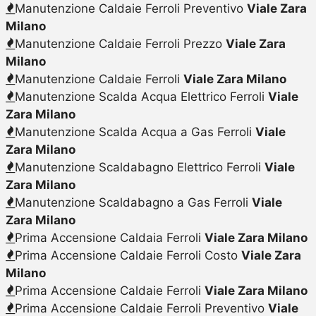
Manutenzione Caldaie Ferroli Preventivo
Viale Zara
Milano
Manutenzione Caldaie Ferroli Prezzo
Viale Zara
Milano
Manutenzione Caldaie Ferroli
Viale Zara Milano
Manutenzione Scalda Acqua Elettrico Ferroli
Viale
Zara Milano
Manutenzione Scalda Acqua a Gas Ferroli
Viale
Zara Milano
Manutenzione Scaldabagno Elettrico Ferroli
Viale
Zara Milano
Manutenzione Scaldabagno a Gas Ferroli
Viale
Zara Milano
Prima Accensione Caldaia Ferroli
Viale Zara Milano
Prima Accensione Caldaie Ferroli Costo
Viale Zara
Milano
Prima Accensione Caldaie Ferroli
Viale Zara Milano
Prima Accensione Caldaie Ferroli Preventivo
Viale