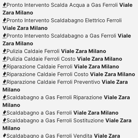
Pronto Intervento Scalda Acqua a Gas Ferroli
Viale
Zara Milano
Pronto Intervento Scaldabagno Elettrico Ferroli
Viale Zara Milano
Pronto Intervento Scaldabagno a Gas Ferroli
Viale
Zara Milano
Pulizia Caldaie Ferroli
Viale Zara Milano
Pulizia Caldaie Ferroli Costo
Viale Zara Milano
Riparazione Caldaie Ferroli
Viale Zara Milano
Riparazione Caldaie Ferroli Costo
Viale Zara Milano
Riparazione Caldaie Ferroli Preventivo
Viale Zara
Milano
Scaldabagno a Gas Ferroli Riparazione
Viale Zara
Milano
Scaldabagno a Gas Ferroli
Viale Zara Milano
Scaldabagno a Gas Ferroli Sostituzione
Viale Zara
Milano
Scaldabagno a Gas Ferroli Vendita
Viale Zara