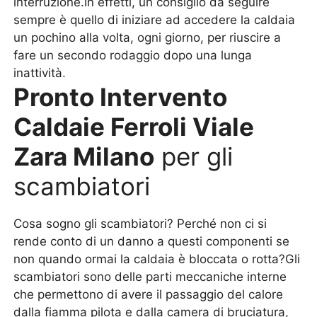
interruzione.In effetti, un consiglio da seguire
sempre è quello di iniziare ad accedere la caldaia
un pochino alla volta, ogni giorno, per riuscire a
fare un secondo rodaggio dopo una lunga
inattività.
Pronto Intervento
Caldaie Ferroli Viale
Zara Milano
per gli
scambiatori
Cosa sogno gli scambiatori? Perché non ci si
rende conto di un danno a questi componenti se
non quando ormai la caldaia è bloccata o rotta?Gli
scambiatori sono delle parti meccaniche interne
che permettono di avere il passaggio del calore
dalla fiamma pilota e dalla camera di bruciatura,