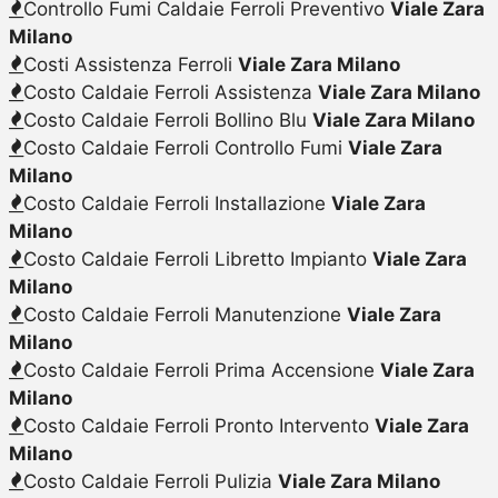
Controllo Fumi Caldaie Ferroli Preventivo
Viale Zara
Milano
Costi Assistenza Ferroli
Viale Zara Milano
Costo Caldaie Ferroli Assistenza
Viale Zara Milano
Costo Caldaie Ferroli Bollino Blu
Viale Zara Milano
Costo Caldaie Ferroli Controllo Fumi
Viale Zara
Milano
Costo Caldaie Ferroli Installazione
Viale Zara
Milano
Costo Caldaie Ferroli Libretto Impianto
Viale Zara
Milano
Costo Caldaie Ferroli Manutenzione
Viale Zara
Milano
Costo Caldaie Ferroli Prima Accensione
Viale Zara
Milano
Costo Caldaie Ferroli Pronto Intervento
Viale Zara
Milano
Costo Caldaie Ferroli Pulizia
Viale Zara Milano