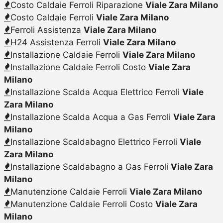
Costo Caldaie Ferroli Riparazione
Viale Zara Milano
Costo Caldaie Ferroli
Viale Zara Milano
Ferroli Assistenza
Viale Zara Milano
H24 Assistenza Ferroli
Viale Zara Milano
Installazione Caldaie Ferroli
Viale Zara Milano
Installazione Caldaie Ferroli Costo
Viale Zara
Milano
Installazione Scalda Acqua Elettrico Ferroli
Viale
Zara Milano
Installazione Scalda Acqua a Gas Ferroli
Viale Zara
Milano
Installazione Scaldabagno Elettrico Ferroli
Viale
Zara Milano
Installazione Scaldabagno a Gas Ferroli
Viale Zara
Milano
Manutenzione Caldaie Ferroli
Viale Zara Milano
Manutenzione Caldaie Ferroli Costo
Viale Zara
Milano