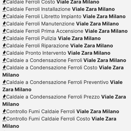
Caldaie Ferroli Costo
Viale Zara Milano
Caldaie Ferroli Installazione
Viale Zara Milano
Caldaie Ferroli Libretto Impianto
Viale Zara Milano
Caldaie Ferroli Manutenzione
Viale Zara Milano
Caldaie Ferroli Prima Accensione
Viale Zara Milano
Caldaie Ferroli Pulizia
Viale Zara Milano
Caldaie Ferroli Riparazione
Viale Zara Milano
Caldaie Pronto Intervento
Viale Zara Milano
Caldaie a Condensazione Ferroli
Viale Zara Milano
Caldaie a Condensazione Ferroli Costo
Viale Zara
Milano
Caldaie a Condensazione Ferroli Preventivo
Viale
Zara Milano
Caldaie a Condensazione Ferroli Prezzo
Viale Zara
Milano
Controllo Fumi Caldaie Ferroli
Viale Zara Milano
Controllo Fumi Caldaie Ferroli Costo
Viale Zara
Milano