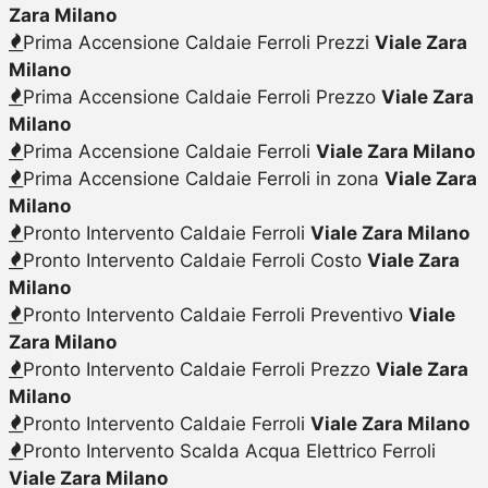
Zara Milano
Prima Accensione Caldaie Ferroli Prezzi
Viale Zara
Milano
Prima Accensione Caldaie Ferroli Prezzo
Viale Zara
Milano
Prima Accensione Caldaie Ferroli
Viale Zara Milano
Prima Accensione Caldaie Ferroli in zona
Viale Zara
Milano
Pronto Intervento Caldaie Ferroli
Viale Zara Milano
Pronto Intervento Caldaie Ferroli Costo
Viale Zara
Milano
Pronto Intervento Caldaie Ferroli Preventivo
Viale
Zara Milano
Pronto Intervento Caldaie Ferroli Prezzo
Viale Zara
Milano
Pronto Intervento Caldaie Ferroli
Viale Zara Milano
Pronto Intervento Scalda Acqua Elettrico Ferroli
Viale Zara Milano