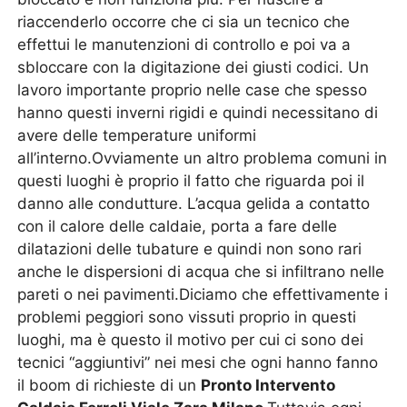
riaccenderlo occorre che ci sia un tecnico che
effettui le manutenzioni di controllo e poi va a
sbloccare con la digitazione dei giusti codici. Un
lavoro importante proprio nelle case che spesso
hanno questi inverni rigidi e quindi necessitano di
avere delle temperature uniformi
all’interno.Ovviamente un altro problema comuni in
questi luoghi è proprio il fatto che riguarda poi il
danno alle condutture. L’acqua gelida a contatto
con il calore delle caldaie, porta a fare delle
dilatazioni delle tubature e quindi non sono rari
anche le dispersioni di acqua che si infiltrano nelle
pareti o nei pavimenti.Diciamo che effettivamente i
problemi peggiori sono vissuti proprio in questi
luoghi, ma è questo il motivo per cui ci sono dei
tecnici “aggiuntivi” nei mesi che ogni hanno fanno
il boom di richieste di un
Pronto Intervento