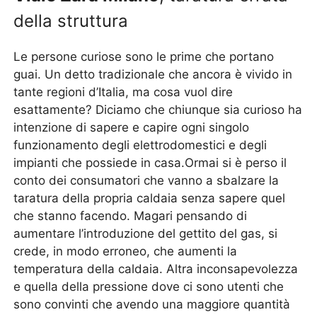
della struttura
Le persone curiose sono le prime che portano
guai. Un detto tradizionale che ancora è vivido in
tante regioni d’Italia, ma cosa vuol dire
esattamente? Diciamo che chiunque sia curioso ha
intenzione di sapere e capire ogni singolo
funzionamento degli elettrodomestici e degli
impianti che possiede in casa.Ormai si è perso il
conto dei consumatori che vanno a sbalzare la
taratura della propria caldaia senza sapere quel
che stanno facendo. Magari pensando di
aumentare l’introduzione del gettito del gas, si
crede, in modo erroneo, che aumenti la
temperatura della caldaia. Altra inconsapevolezza
e quella della pressione dove ci sono utenti che
sono convinti che avendo una maggiore quantità