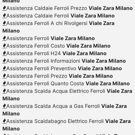
Milano
Assistenza Caldaie Ferroli Prezzo
Viale Zara Milano
Assistenza Caldaie Ferroli
Viale Zara Milano
Assistenza Ferroli A chi Rivolgersi
Viale Zara
Milano
Assistenza Ferroli
Viale Zara Milano
Assistenza Ferroli Costo
Viale Zara Milano
Assistenza Ferroli H24
Viale Zara Milano
Assistenza Ferroli Informazioni
Viale Zara Milano
Assistenza Ferroli Preventivo
Viale Zara Milano
Assistenza Ferroli Prezzo
Viale Zara Milano
Assistenza Ferroli Quanto Costa
Viale Zara Milano
Assistenza Scalda Acqua Elettrico Ferroli
Viale Zara
Milano
Assistenza Scalda Acqua a Gas Ferroli
Viale Zara
Milano
Assistenza Scaldabagno Elettrico Ferroli
Viale Zara
Milano