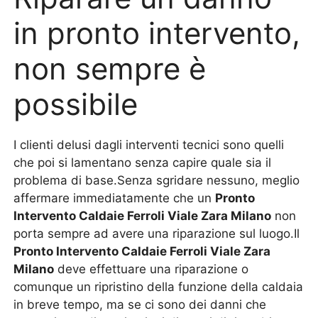
in pronto intervento,
non sempre è
possibile
I clienti delusi dagli interventi tecnici sono quelli
che poi si lamentano senza capire quale sia il
problema di base.Senza sgridare nessuno, meglio
affermare immediatamente che un
Pronto
Intervento Caldaie Ferroli Viale Zara Milano
non
porta sempre ad avere una riparazione sul luogo.Il
Pronto Intervento Caldaie Ferroli Viale Zara
Milano
deve effettuare una riparazione o
comunque un ripristino della funzione della caldaia
in breve tempo, ma se ci sono dei danni che