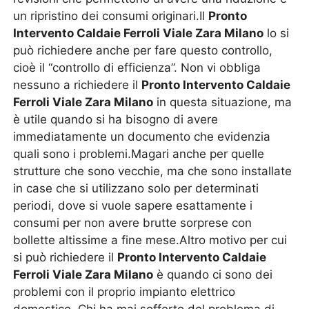
un ripristino dei consumi originari.Il
Pronto
Intervento Caldaie Ferroli Viale Zara Milano
lo si
può richiedere anche per fare questo controllo,
cioè il “controllo di efficienza”. Non vi obbliga
nessuno a richiedere il
Pronto Intervento Caldaie
Ferroli Viale Zara Milano
in questa situazione, ma
è utile quando si ha bisogno di avere
immediatamente un documento che evidenzia
quali sono i problemi.Magari anche per quelle
strutture che sono vecchie, ma che sono installate
in case che si utilizzano solo per determinati
periodi, dove si vuole sapere esattamente i
consumi per non avere brutte sorprese con
bollette altissime a fine mese.Altro motivo per cui
si può richiedere il
Pronto Intervento Caldaie
Ferroli Viale Zara Milano
è quando ci sono dei
problemi con il proprio impianto elettrico