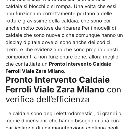
caldaia si blocchi o si rompa. Una volta che essi
non funzionano correttamente portano a delle
rotture gravissime della caldaia, che sono poi
anche molto costose da riparare.Per i modelli di
caldaie che sono nuove o che comunque hanno un
display digitale dove ci sono anche dei codici
d’errore che evidenziano che sono proprio questi
componenti a non funzionare bene, allora meglio
che contattiate un
Pronto Intervento Caldaie
Ferroli Viale Zara Milano
.
Pronto Intervento Caldaie
Ferroli Viale Zara Milano
con
verifica dell’efficienza
Le caldaie sono degli elettrodomestici, di grandi o
medie dimensioni, che hanno bisogno di una cura
particolare e di una manutenzione continua negli