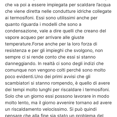
che va poi a essere impiegata per scaldare l’acqua
che viene diretta nelle condutture idriche collegate
ai termosifoni. Essi sono utilissimi anche per
quanto riguarda i modelli che sono a
condensazione, vale a dire quelli che creano del
vapore acqueo per arrivare alle giuste
temperature.Forse anche per la loro forza di
resistenza e per gli impieghi che svolgono, non
sempre ci si rende conto che essi si stanno
danneggiando. In realtà ci sono degli indizi che
comunque non vengono colti perché sono molto
poco evidenti.Uno dei primi avvisi che gli
scambiatori si stanno rompendo, è quello di avere
dei tempi molto lunghi per riscaldare i termosifoni.
Solo che un giorno essi possono lavorare in modo
molto lento, ma il giorno avvenire tornano ad avere
un riscaldamento velocissimo. Si può quindi
pensare che alla fine sia stato un problema del