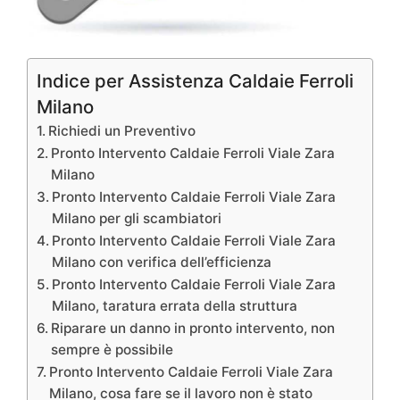
Indice per Assistenza Caldaie Ferroli
Milano
Richiedi un Preventivo
Pronto Intervento Caldaie Ferroli Viale Zara
Milano
Pronto Intervento Caldaie Ferroli Viale Zara
Milano per gli scambiatori
Pronto Intervento Caldaie Ferroli Viale Zara
Milano con verifica dell’efficienza
Pronto Intervento Caldaie Ferroli Viale Zara
Milano, taratura errata della struttura
Riparare un danno in pronto intervento, non
sempre è possibile
Pronto Intervento Caldaie Ferroli Viale Zara
Milano, cosa fare se il lavoro non è stato