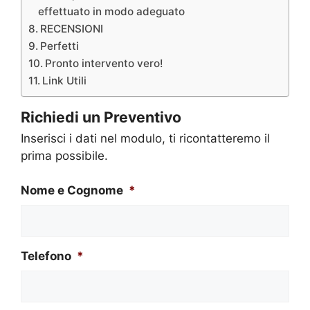
effettuato in modo adeguato
RECENSIONI
Perfetti
Pronto intervento vero!
Link Utili
Richiedi un Preventivo
Inserisci i dati nel modulo, ti ricontatteremo il
prima possibile.
Nome e Cognome
*
Telefono
*