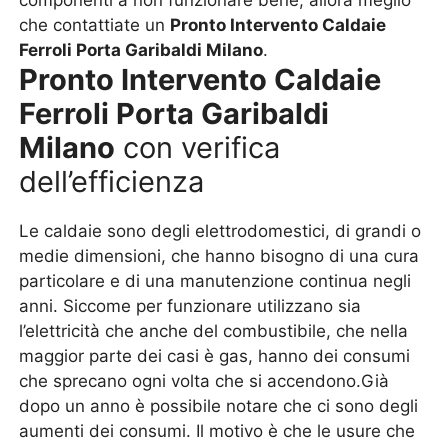
componenti a non funzionare bene, allora meglio
che contattiate un
Pronto Intervento Caldaie
Ferroli Porta Garibaldi Milano
.
Pronto Intervento Caldaie
Ferroli Porta Garibaldi
Milano
con verifica
dell’efficienza
Le caldaie sono degli elettrodomestici, di grandi o
medie dimensioni, che hanno bisogno di una cura
particolare e di una manutenzione continua negli
anni. Siccome per funzionare utilizzano sia
l’elettricità che anche del combustibile, che nella
maggior parte dei casi è gas, hanno dei consumi
che sprecano ogni volta che si accendono.Già
dopo un anno è possibile notare che ci sono degli
aumenti dei consumi. Il motivo è che le usure che