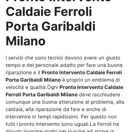
Caldaie Ferroli
Porta Garibaldi
Milano
I servizi che sono tecnici devono avere un giusto
tempo e del personale adatto per fare una buona
riparazione e il
Pronto Intervento Caldaie Ferroli
Porta Garibaldi Milano
è proprio un emblema di
velocità e qualità.Ogni
Pronto Intervento Caldaie
Ferroli Porta Garibaldi Milano
deve racchiudere
comunque una buona attenzione al problema, alla
caldaia, alla riparazione da fare e anche di
intervenire in tempi rapidissimi. Per questo non
tutti i pronto intervento sono uguali.La Ferroli ha
dovuto lavorare molto per riuscire ad alzare la