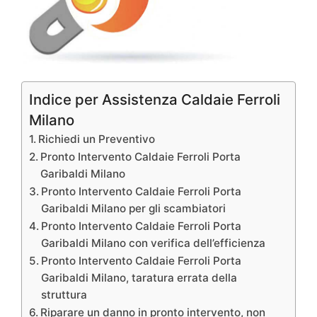
Indice per Assistenza Caldaie Ferroli
Milano
Richiedi un Preventivo
Pronto Intervento Caldaie Ferroli Porta
Garibaldi Milano
Pronto Intervento Caldaie Ferroli Porta
Garibaldi Milano per gli scambiatori
Pronto Intervento Caldaie Ferroli Porta
Garibaldi Milano con verifica dell’efficienza
Pronto Intervento Caldaie Ferroli Porta
Garibaldi Milano, taratura errata della
struttura
Riparare un danno in pronto intervento, non