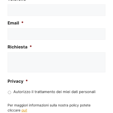
Email
*
Richiesta
*
Privacy
*
Autorizzo il trattamento dei miei dati personali
Per maggiori informazioni sulla nostra policy potete
cliccare
qui!