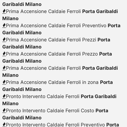
Garibaldi Milano
Prima Accensione Caldaie Ferroli
Porta Garibaldi
Milano
Prima Accensione Caldaie Ferroli Preventivo
Porta
Garibaldi Milano
Prima Accensione Caldaie Ferroli Prezzi
Porta
Garibaldi Milano
Prima Accensione Caldaie Ferroli Prezzo
Porta
Garibaldi Milano
Prima Accensione Caldaie Ferroli
Porta Garibaldi
Milano
Prima Accensione Caldaie Ferroli in zona
Porta
Garibaldi Milano
Pronto Intervento Caldaie Ferroli
Porta Garibaldi
Milano
Pronto Intervento Caldaie Ferroli Costo
Porta
Garibaldi Milano
Pronto Intervento Caldaie Ferroli Preventivo
Porta