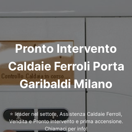
Pronto Intervento
Caldaie Ferroli Porta
Garibaldi Milano
⭐ leader nel settore, Assistenza Caldaie Ferroli,
Vendita e Pronto Intervento e prima accensione.
Chiamaci per info!