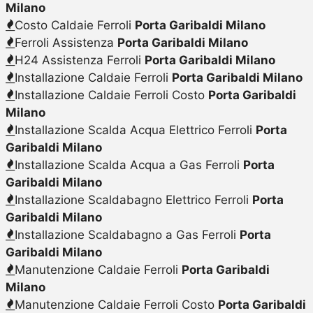
Milano
Costo Caldaie Ferroli
Porta Garibaldi Milano
Ferroli Assistenza
Porta Garibaldi Milano
H24 Assistenza Ferroli
Porta Garibaldi Milano
Installazione Caldaie Ferroli
Porta Garibaldi Milano
Installazione Caldaie Ferroli Costo
Porta Garibaldi
Milano
Installazione Scalda Acqua Elettrico Ferroli
Porta
Garibaldi Milano
Installazione Scalda Acqua a Gas Ferroli
Porta
Garibaldi Milano
Installazione Scaldabagno Elettrico Ferroli
Porta
Garibaldi Milano
Installazione Scaldabagno a Gas Ferroli
Porta
Garibaldi Milano
Manutenzione Caldaie Ferroli
Porta Garibaldi
Milano
Manutenzione Caldaie Ferroli Costo
Porta Garibaldi