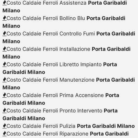
Costo Caldaie Ferroli Assistenza
Porta Garibaldi
Milano
Costo Caldaie Ferroli Bollino Blu
Porta Garibaldi
Milano
Costo Caldaie Ferroli Controllo Fumi
Porta Garibaldi
Milano
Costo Caldaie Ferroli Installazione
Porta Garibaldi
Milano
Costo Caldaie Ferroli Libretto Impianto
Porta
Garibaldi Milano
Costo Caldaie Ferroli Manutenzione
Porta Garibaldi
Milano
Costo Caldaie Ferroli Prima Accensione
Porta
Garibaldi Milano
Costo Caldaie Ferroli Pronto Intervento
Porta
Garibaldi Milano
Costo Caldaie Ferroli Pulizia
Porta Garibaldi Milano
Costo Caldaie Ferroli Riparazione
Porta Garibaldi