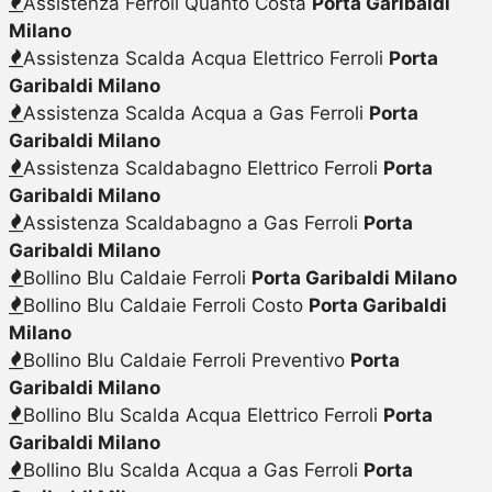
Assistenza Ferroli Quanto Costa
Porta Garibaldi
Milano
Assistenza Scalda Acqua Elettrico Ferroli
Porta
Garibaldi Milano
Assistenza Scalda Acqua a Gas Ferroli
Porta
Garibaldi Milano
Assistenza Scaldabagno Elettrico Ferroli
Porta
Garibaldi Milano
Assistenza Scaldabagno a Gas Ferroli
Porta
Garibaldi Milano
Bollino Blu Caldaie Ferroli
Porta Garibaldi Milano
Bollino Blu Caldaie Ferroli Costo
Porta Garibaldi
Milano
Bollino Blu Caldaie Ferroli Preventivo
Porta
Garibaldi Milano
Bollino Blu Scalda Acqua Elettrico Ferroli
Porta
Garibaldi Milano
Bollino Blu Scalda Acqua a Gas Ferroli
Porta