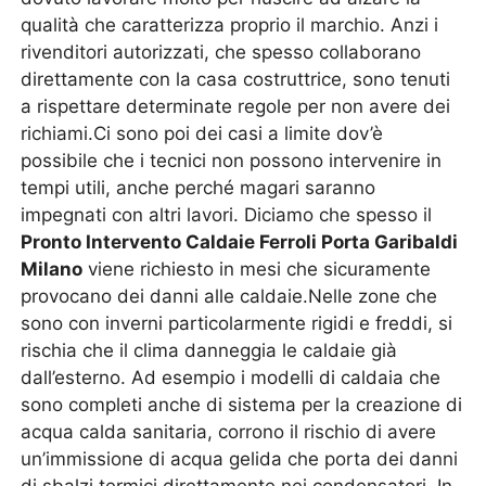
qualità che caratterizza proprio il marchio. Anzi i
rivenditori autorizzati, che spesso collaborano
direttamente con la casa costruttrice, sono tenuti
a rispettare determinate regole per non avere dei
richiami.Ci sono poi dei casi a limite dov’è
possibile che i tecnici non possono intervenire in
tempi utili, anche perché magari saranno
impegnati con altri lavori. Diciamo che spesso il
Pronto Intervento Caldaie Ferroli Porta Garibaldi
Milano
viene richiesto in mesi che sicuramente
provocano dei danni alle caldaie.Nelle zone che
sono con inverni particolarmente rigidi e freddi, si
rischia che il clima danneggia le caldaie già
dall’esterno. Ad esempio i modelli di caldaia che
sono completi anche di sistema per la creazione di
acqua calda sanitaria, corrono il rischio di avere
un’immissione di acqua gelida che porta dei danni