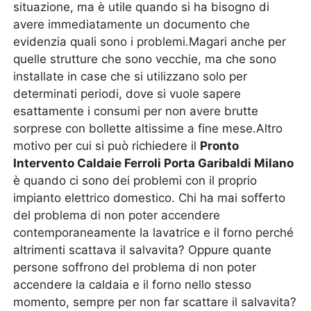
situazione, ma è utile quando si ha bisogno di
avere immediatamente un documento che
evidenzia quali sono i problemi.Magari anche per
quelle strutture che sono vecchie, ma che sono
installate in case che si utilizzano solo per
determinati periodi, dove si vuole sapere
esattamente i consumi per non avere brutte
sorprese con bollette altissime a fine mese.Altro
motivo per cui si può richiedere il
Pronto
Intervento Caldaie Ferroli Porta Garibaldi Milano
è quando ci sono dei problemi con il proprio
impianto elettrico domestico. Chi ha mai sofferto
del problema di non poter accendere
contemporaneamente la lavatrice e il forno perché
altrimenti scattava il salvavita? Oppure quante
persone soffrono del problema di non poter
accendere la caldaia e il forno nello stesso
momento, sempre per non far scattare il salvavita?