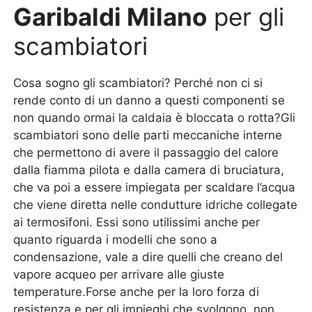
Garibaldi Milano
per gli
scambiatori
Cosa sogno gli scambiatori? Perché non ci si
rende conto di un danno a questi componenti se
non quando ormai la caldaia è bloccata o rotta?Gli
scambiatori sono delle parti meccaniche interne
che permettono di avere il passaggio del calore
dalla fiamma pilota e dalla camera di bruciatura,
che va poi a essere impiegata per scaldare l’acqua
che viene diretta nelle condutture idriche collegate
ai termosifoni. Essi sono utilissimi anche per
quanto riguarda i modelli che sono a
condensazione, vale a dire quelli che creano del
vapore acqueo per arrivare alle giuste
temperature.Forse anche per la loro forza di
resistenza e per gli impieghi che svolgono, non