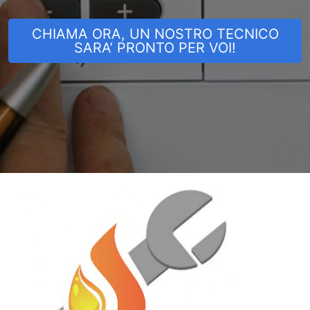
CHIAMA ORA, UN NOSTRO TECNICO
SARA’ PRONTO PER VOI!