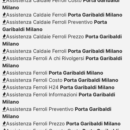
Assistenza Caldaie Ferroli Costo
Porta Garibaldi
Milano
Assistenza Caldaie Ferroli
Porta Garibaldi Milano
Assistenza Caldaie Ferroli Preventivo
Porta
Garibaldi Milano
Assistenza Caldaie Ferroli Prezzo
Porta Garibaldi
Milano
Assistenza Caldaie Ferroli
Porta Garibaldi Milano
Assistenza Ferroli A chi Rivolgersi
Porta Garibaldi
Milano
Assistenza Ferroli
Porta Garibaldi Milano
Assistenza Ferroli Costo
Porta Garibaldi Milano
Assistenza Ferroli H24
Porta Garibaldi Milano
Assistenza Ferroli Informazioni
Porta Garibaldi
Milano
Assistenza Ferroli Preventivo
Porta Garibaldi
Milano
Assistenza Ferroli Prezzo
Porta Garibaldi Milano