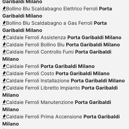
Garibaldi Milano
Bollino Blu Scaldabagno Elettrico Ferroli
Porta
Garibaldi Milano
Bollino Blu Scaldabagno a Gas Ferroli
Porta
Garibaldi Milano
Caldaie Ferroli Assistenza
Porta Garibaldi Milano
Caldaie Ferroli Bollino Blu
Porta Garibaldi Milano
Caldaie Ferroli Controllo Fumi
Porta Garibaldi
Milano
Caldaie Ferroli
Porta Garibaldi Milano
Caldaie Ferroli Costo
Porta Garibaldi Milano
Caldaie Ferroli Installazione
Porta Garibaldi Milano
Caldaie Ferroli Libretto Impianto
Porta Garibaldi
Milano
Caldaie Ferroli Manutenzione
Porta Garibaldi
Milano
Caldaie Ferroli Prima Accensione
Porta Garibaldi
Milano