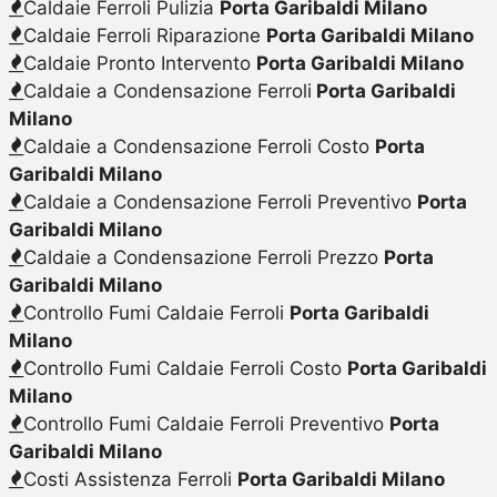
Caldaie Ferroli Pulizia
Porta Garibaldi Milano
Caldaie Ferroli Riparazione
Porta Garibaldi Milano
Caldaie Pronto Intervento
Porta Garibaldi Milano
Caldaie a Condensazione Ferroli
Porta Garibaldi
Milano
Caldaie a Condensazione Ferroli Costo
Porta
Garibaldi Milano
Caldaie a Condensazione Ferroli Preventivo
Porta
Garibaldi Milano
Caldaie a Condensazione Ferroli Prezzo
Porta
Garibaldi Milano
Controllo Fumi Caldaie Ferroli
Porta Garibaldi
Milano
Controllo Fumi Caldaie Ferroli Costo
Porta Garibaldi
Milano
Controllo Fumi Caldaie Ferroli Preventivo
Porta
Garibaldi Milano
Costi Assistenza Ferroli
Porta Garibaldi Milano