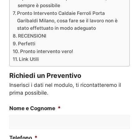
sempre è possibile
Pronto Intervento Caldaie Ferroli Porta
Garibaldi Milano, cosa fare se il lavoro non è
stato effettuato in modo adeguato
RECENSIONI
Perfetti
Pronto intervento vero!
Link Utili
Richiedi un Preventivo
Inserisci i dati nel modulo, ti ricontatteremo il
prima possibile.
Nome e Cognome
*
Telefono
*