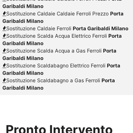
Garibaldi Milano
Sostituzione Caldaie Caldaie Ferroli Prezzo
Porta
Garibaldi Milano
Sostituzione Caldaie Ferroli
Porta Garibaldi Milano
Sostituzione Scalda Acqua Elettrico Ferroli
Porta
Garibaldi Milano
Sostituzione Scalda Acqua a Gas Ferroli
Porta
Garibaldi Milano
Sostituzione Scaldabagno Elettrico Ferroli
Porta
Garibaldi Milano
Sostituzione Scaldabagno a Gas Ferroli
Porta
Garibaldi Milano
Pronto Intervento