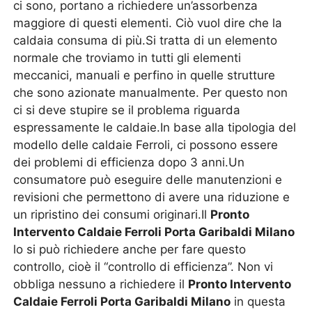
ci sono, portano a richiedere un’assorbenza
maggiore di questi elementi. Ciò vuol dire che la
caldaia consuma di più.Si tratta di un elemento
normale che troviamo in tutti gli elementi
meccanici, manuali e perfino in quelle strutture
che sono azionate manualmente. Per questo non
ci si deve stupire se il problema riguarda
espressamente le caldaie.In base alla tipologia del
modello delle caldaie Ferroli, ci possono essere
dei problemi di efficienza dopo 3 anni.Un
consumatore può eseguire delle manutenzioni e
revisioni che permettono di avere una riduzione e
un ripristino dei consumi originari.Il
Pronto
Intervento Caldaie Ferroli Porta Garibaldi Milano
lo si può richiedere anche per fare questo
controllo, cioè il “controllo di efficienza”. Non vi
obbliga nessuno a richiedere il
Pronto Intervento
Caldaie Ferroli Porta Garibaldi Milano
in questa