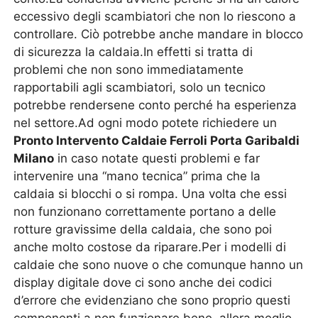
eccessivo degli scambiatori che non lo riescono a
controllare. Ciò potrebbe anche mandare in blocco
di sicurezza la caldaia.In effetti si tratta di
problemi che non sono immediatamente
rapportabili agli scambiatori, solo un tecnico
potrebbe rendersene conto perché ha esperienza
nel settore.Ad ogni modo potete richiedere un
Pronto Intervento Caldaie Ferroli Porta Garibaldi
Milano
in caso notate questi problemi e far
intervenire una “mano tecnica” prima che la
caldaia si blocchi o si rompa. Una volta che essi
non funzionano correttamente portano a delle
rotture gravissime della caldaia, che sono poi
anche molto costose da riparare.Per i modelli di
caldaie che sono nuove o che comunque hanno un
display digitale dove ci sono anche dei codici
d’errore che evidenziano che sono proprio questi