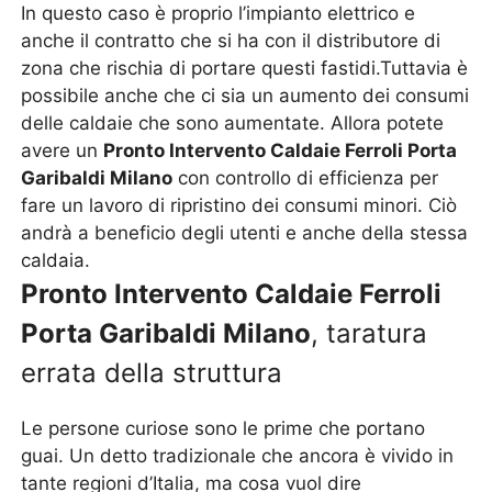
In questo caso è proprio l’impianto elettrico e
anche il contratto che si ha con il distributore di
zona che rischia di portare questi fastidi.Tuttavia è
possibile anche che ci sia un aumento dei consumi
delle caldaie che sono aumentate. Allora potete
avere un
Pronto Intervento Caldaie Ferroli Porta
Garibaldi Milano
con controllo di efficienza per
fare un lavoro di ripristino dei consumi minori. Ciò
andrà a beneficio degli utenti e anche della stessa
caldaia.
Pronto Intervento Caldaie Ferroli
Porta Garibaldi Milano
, taratura
errata della struttura
Le persone curiose sono le prime che portano
guai. Un detto tradizionale che ancora è vivido in
tante regioni d’Italia, ma cosa vuol dire