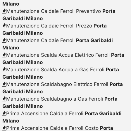
Milano
Manutenzione Caldaie Ferroli Preventivo
Porta
Garibaldi Milano
Manutenzione Caldaie Ferroli Prezzo
Porta
Garibaldi Milano
Manutenzione Caldaie Ferroli
Porta Garibaldi
Milano
Manutenzione Scalda Acqua Elettrico Ferroli
Porta
Garibaldi Milano
Manutenzione Scalda Acqua a Gas Ferroli
Porta
Garibaldi Milano
Manutenzione Scaldabagno Elettrico Ferroli
Porta
Garibaldi Milano
Manutenzione Scaldabagno a Gas Ferroli
Porta
Garibaldi Milano
Prima Accensione Caldaia Ferroli
Porta Garibaldi
Milano
Prima Accensione Caldaie Ferroli Costo
Porta