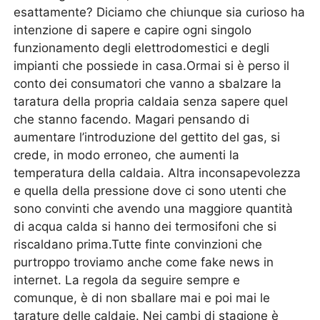
esattamente? Diciamo che chiunque sia curioso ha
intenzione di sapere e capire ogni singolo
funzionamento degli elettrodomestici e degli
impianti che possiede in casa.Ormai si è perso il
conto dei consumatori che vanno a sbalzare la
taratura della propria caldaia senza sapere quel
che stanno facendo. Magari pensando di
aumentare l’introduzione del gettito del gas, si
crede, in modo erroneo, che aumenti la
temperatura della caldaia. Altra inconsapevolezza
e quella della pressione dove ci sono utenti che
sono convinti che avendo una maggiore quantità
di acqua calda si hanno dei termosifoni che si
riscaldano prima.Tutte finte convinzioni che
purtroppo troviamo anche come fake news in
internet. La regola da seguire sempre e
comunque, è di non sballare mai e poi mai le
tarature delle caldaie. Nei cambi di stagione è