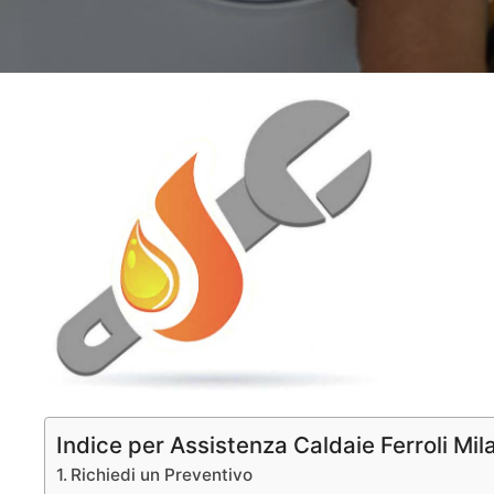
Indice per Assistenza Caldaie Ferroli Mil
Richiedi un Preventivo