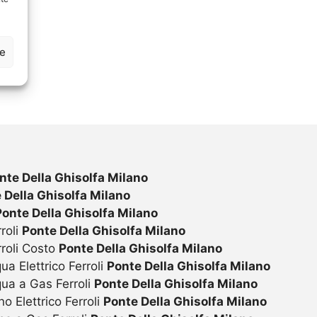
ze
nte Della Ghisolfa Milano
 Della Ghisolfa Milano
Ponte Della Ghisolfa Milano
roli
Ponte Della Ghisolfa Milano
rroli Costo
Ponte Della Ghisolfa Milano
ua Elettrico Ferroli
Ponte Della Ghisolfa Milano
qua a Gas Ferroli
Ponte Della Ghisolfa Milano
o Elettrico Ferroli
Ponte Della Ghisolfa Milano