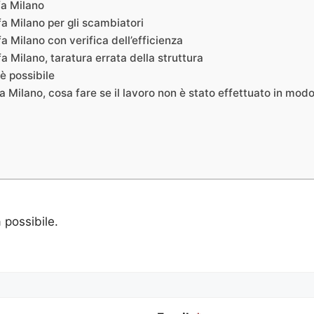
fa Milano
fa Milano per gli scambiatori
a Milano con verifica dell’efficienza
a Milano, taratura errata della struttura
è possibile
fa Milano, cosa fare se il lavoro non è stato effettuato in mo
a possibile.