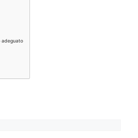
do adeguato