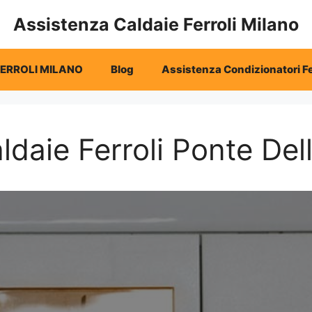
Assistenza Caldaie Ferroli Milano
FERROLI MILANO
Blog
Assistenza Condizionatori Fe
ldaie Ferroli Ponte Del