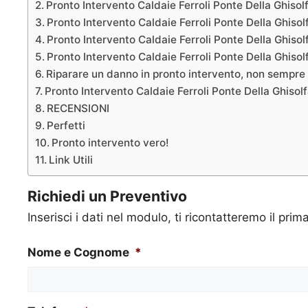
Pronto Intervento Caldaie Ferroli Ponte Della Ghisol
Pronto Intervento Caldaie Ferroli Ponte Della Ghisol
Pronto Intervento Caldaie Ferroli Ponte Della Ghisolf
Pronto Intervento Caldaie Ferroli Ponte Della Ghisolf
Riparare un danno in pronto intervento, non sempre 
Pronto Intervento Caldaie Ferroli Ponte Della Ghisol
RECENSIONI
Perfetti
Pronto intervento vero!
Link Utili
Richiedi un Preventivo
Inserisci i dati nel modulo, ti ricontatteremo il prim
Nome e Cognome
*