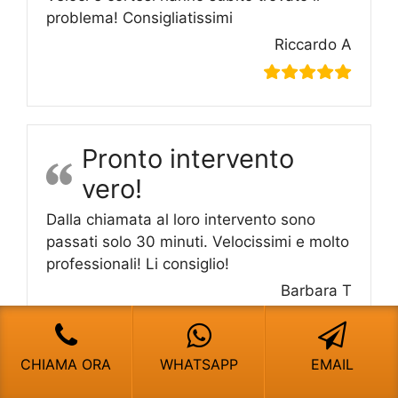
problema! Consigliatissimi
Riccardo A
Pronto intervento
vero!
Dalla chiamata al loro intervento sono
passati solo 30 minuti. Velocissimi e molto
professionali! Li consiglio!
Barbara T
CHIAMA ORA
WHATSAPP
EMAIL