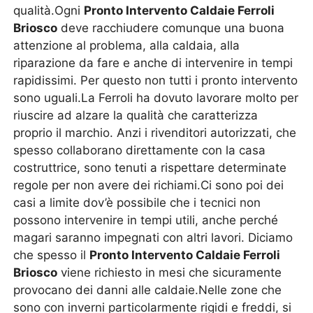
qualità.Ogni
Pronto Intervento Caldaie Ferroli
Briosco
deve racchiudere comunque una buona
attenzione al problema, alla caldaia, alla
riparazione da fare e anche di intervenire in tempi
rapidissimi. Per questo non tutti i pronto intervento
sono uguali.La Ferroli ha dovuto lavorare molto per
riuscire ad alzare la qualità che caratterizza
proprio il marchio. Anzi i rivenditori autorizzati, che
spesso collaborano direttamente con la casa
costruttrice, sono tenuti a rispettare determinate
regole per non avere dei richiami.Ci sono poi dei
casi a limite dov’è possibile che i tecnici non
possono intervenire in tempi utili, anche perché
magari saranno impegnati con altri lavori. Diciamo
che spesso il
Pronto Intervento Caldaie Ferroli
Briosco
viene richiesto in mesi che sicuramente
provocano dei danni alle caldaie.Nelle zone che
sono con inverni particolarmente rigidi e freddi, si