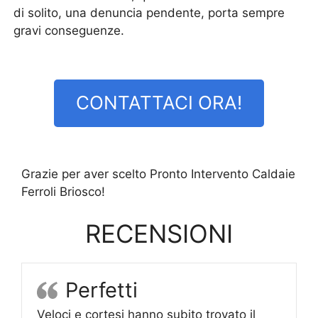
di solito, una denuncia pendente, porta sempre
gravi conseguenze.
CONTATTACI ORA!
Grazie per aver scelto Pronto Intervento Caldaie
Ferroli Briosco!
RECENSIONI
Perfetti
Veloci e cortesi hanno subito trovato il