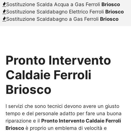
Sostituzione Scalda Acqua a Gas Ferroli
Briosco
Sostituzione Scaldabagno Elettrico Ferroli
Briosco
Sostituzione Scaldabagno a Gas Ferroli
Briosco
Pronto Intervento
Caldaie Ferroli
Briosco
I servizi che sono tecnici devono avere un giusto
tempo e del personale adatto per fare una buona
riparazione e il
Pronto Intervento Caldaie Ferroli
Briosco
è proprio un emblema di velocità e