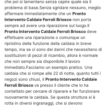
che poi si lamentano senza capire quale sia il
problema di base.Senza sgridare nessuno, meglio
affermare immediatamente che un
Pronto
Intervento Caldaie Ferroli Briosco
non porta
sempre ad avere una riparazione sul luogo.Il
Pronto Intervento Caldaie Ferroli Briosco
deve
effettuare una riparazione o comunque un
ripristino della funzione della caldaia in breve
tempo, ma se ci sono dei danni che necessitano di
sostituzioni di pezzi di ricambio, allora è normale
che non sempre sia disponibile il lavoro
immediato.Facciamo un esempio pratico. Una
caldaia che si rompe alle 22 di notte, quanto tutti i
negozi sono chiusi, il
Pronto Intervento Caldaie
Ferroli Briosco
va presso il cliente che lo ha
contattato per cercare di riparare e far funzionare
nuovamente la caldaia. Se questa struttura si è
rotta in diversi ingranaggi, che si devono