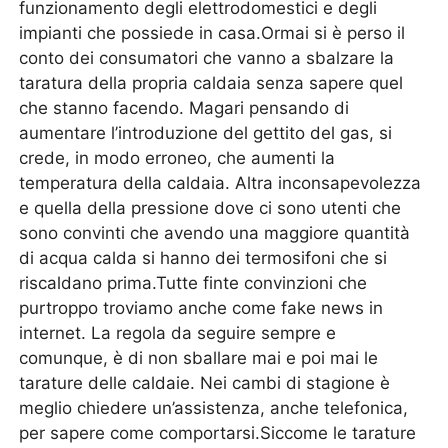
funzionamento degli elettrodomestici e degli
impianti che possiede in casa.Ormai si è perso il
conto dei consumatori che vanno a sbalzare la
taratura della propria caldaia senza sapere quel
che stanno facendo. Magari pensando di
aumentare l’introduzione del gettito del gas, si
crede, in modo erroneo, che aumenti la
temperatura della caldaia. Altra inconsapevolezza
e quella della pressione dove ci sono utenti che
sono convinti che avendo una maggiore quantità
di acqua calda si hanno dei termosifoni che si
riscaldano prima.Tutte finte convinzioni che
purtroppo troviamo anche come fake news in
internet. La regola da seguire sempre e
comunque, è di non sballare mai e poi mai le
tarature delle caldaie. Nei cambi di stagione è
meglio chiedere un’assistenza, anche telefonica,
per sapere come comportarsi.Siccome le tarature