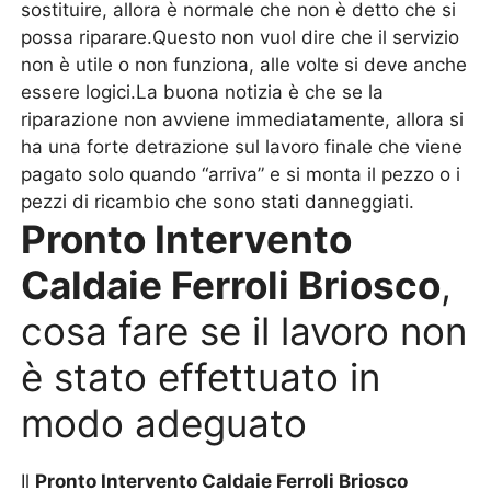
sostituire, allora è normale che non è detto che si
possa riparare.Questo non vuol dire che il servizio
non è utile o non funziona, alle volte si deve anche
essere logici.La buona notizia è che se la
riparazione non avviene immediatamente, allora si
ha una forte detrazione sul lavoro finale che viene
pagato solo quando “arriva” e si monta il pezzo o i
pezzi di ricambio che sono stati danneggiati.
Pronto Intervento
Caldaie Ferroli Briosco
,
cosa fare se il lavoro non
è stato effettuato in
modo adeguato
Il
Pronto Intervento Caldaie Ferroli Briosco