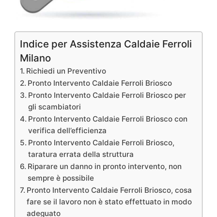
Indice per Assistenza Caldaie Ferroli
Milano
Richiedi un Preventivo
Pronto Intervento Caldaie Ferroli Briosco
Pronto Intervento Caldaie Ferroli Briosco per
gli scambiatori
Pronto Intervento Caldaie Ferroli Briosco con
verifica dell’efficienza
Pronto Intervento Caldaie Ferroli Briosco,
taratura errata della struttura
Riparare un danno in pronto intervento, non
sempre è possibile
Pronto Intervento Caldaie Ferroli Briosco, cosa
fare se il lavoro non è stato effettuato in modo
adeguato