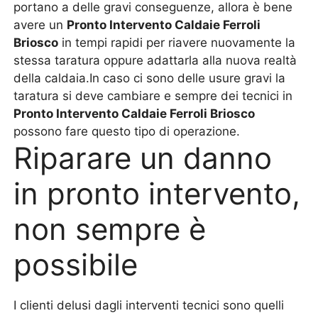
portano a delle gravi conseguenze, allora è bene
avere un
Pronto Intervento Caldaie Ferroli
Briosco
in tempi rapidi per riavere nuovamente la
stessa taratura oppure adattarla alla nuova realtà
della caldaia.In caso ci sono delle usure gravi la
taratura si deve cambiare e sempre dei tecnici in
Pronto Intervento Caldaie Ferroli Briosco
possono fare questo tipo di operazione.
Riparare un danno
in pronto intervento,
non sempre è
possibile
I clienti delusi dagli interventi tecnici sono quelli