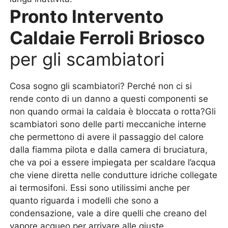
Pronto Intervento
Caldaie Ferroli Briosco
per gli scambiatori
Cosa sogno gli scambiatori? Perché non ci si
rende conto di un danno a questi componenti se
non quando ormai la caldaia è bloccata o rotta?Gli
scambiatori sono delle parti meccaniche interne
che permettono di avere il passaggio del calore
dalla fiamma pilota e dalla camera di bruciatura,
che va poi a essere impiegata per scaldare l’acqua
che viene diretta nelle condutture idriche collegate
ai termosifoni. Essi sono utilissimi anche per
quanto riguarda i modelli che sono a
condensazione, vale a dire quelli che creano del
vapore acqueo per arrivare alle giuste