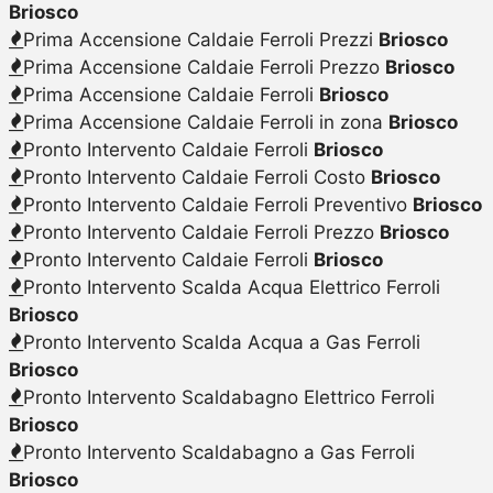
Briosco
Prima Accensione Caldaie Ferroli Prezzi
Briosco
Prima Accensione Caldaie Ferroli Prezzo
Briosco
Prima Accensione Caldaie Ferroli
Briosco
Prima Accensione Caldaie Ferroli in zona
Briosco
Pronto Intervento Caldaie Ferroli
Briosco
Pronto Intervento Caldaie Ferroli Costo
Briosco
Pronto Intervento Caldaie Ferroli Preventivo
Briosco
Pronto Intervento Caldaie Ferroli Prezzo
Briosco
Pronto Intervento Caldaie Ferroli
Briosco
Pronto Intervento Scalda Acqua Elettrico Ferroli
Briosco
Pronto Intervento Scalda Acqua a Gas Ferroli
Briosco
Pronto Intervento Scaldabagno Elettrico Ferroli
Briosco
Pronto Intervento Scaldabagno a Gas Ferroli
Briosco