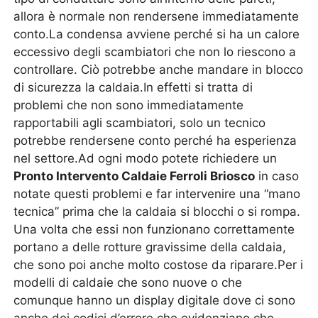
allora è normale non rendersene immediatamente
conto.La condensa avviene perché si ha un calore
eccessivo degli scambiatori che non lo riescono a
controllare. Ciò potrebbe anche mandare in blocco
di sicurezza la caldaia.In effetti si tratta di
problemi che non sono immediatamente
rapportabili agli scambiatori, solo un tecnico
potrebbe rendersene conto perché ha esperienza
nel settore.Ad ogni modo potete richiedere un
Pronto Intervento Caldaie Ferroli Briosco
in caso
notate questi problemi e far intervenire una “mano
tecnica” prima che la caldaia si blocchi o si rompa.
Una volta che essi non funzionano correttamente
portano a delle rotture gravissime della caldaia,
che sono poi anche molto costose da riparare.Per i
modelli di caldaie che sono nuove o che
comunque hanno un display digitale dove ci sono