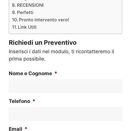
RECENSIONI
Perfetti
Pronto intervento vero!
Link Utili
Richiedi un Preventivo
Inserisci i dati nel modulo, ti ricontatteremo il
prima possibile.
Nome e Cognome
*
Telefono
*
Email
*