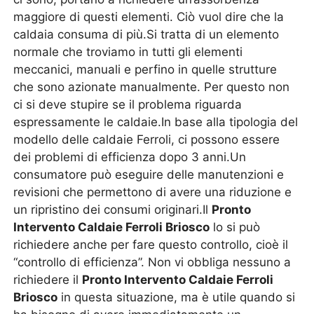
maggiore di questi elementi. Ciò vuol dire che la
caldaia consuma di più.Si tratta di un elemento
normale che troviamo in tutti gli elementi
meccanici, manuali e perfino in quelle strutture
che sono azionate manualmente. Per questo non
ci si deve stupire se il problema riguarda
espressamente le caldaie.In base alla tipologia del
modello delle caldaie Ferroli, ci possono essere
dei problemi di efficienza dopo 3 anni.Un
consumatore può eseguire delle manutenzioni e
revisioni che permettono di avere una riduzione e
un ripristino dei consumi originari.Il
Pronto
Intervento Caldaie Ferroli Briosco
lo si può
richiedere anche per fare questo controllo, cioè il
“controllo di efficienza”. Non vi obbliga nessuno a
richiedere il
Pronto Intervento Caldaie Ferroli
Briosco
in questa situazione, ma è utile quando si