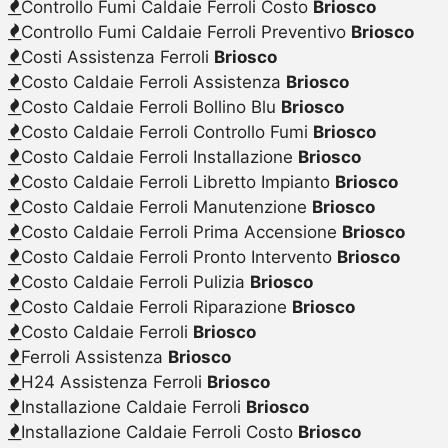
Controllo Fumi Caldaie Ferroli Costo
Briosco
Controllo Fumi Caldaie Ferroli Preventivo
Briosco
Costi Assistenza Ferroli
Briosco
Costo Caldaie Ferroli Assistenza
Briosco
Costo Caldaie Ferroli Bollino Blu
Briosco
Costo Caldaie Ferroli Controllo Fumi
Briosco
Costo Caldaie Ferroli Installazione
Briosco
Costo Caldaie Ferroli Libretto Impianto
Briosco
Costo Caldaie Ferroli Manutenzione
Briosco
Costo Caldaie Ferroli Prima Accensione
Briosco
Costo Caldaie Ferroli Pronto Intervento
Briosco
Costo Caldaie Ferroli Pulizia
Briosco
Costo Caldaie Ferroli Riparazione
Briosco
Costo Caldaie Ferroli
Briosco
Ferroli Assistenza
Briosco
H24 Assistenza Ferroli
Briosco
Installazione Caldaie Ferroli
Briosco
Installazione Caldaie Ferroli Costo
Briosco