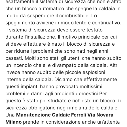
esattamente il sistema di sicurezza che non è altro
che un blocco automatico che spegne la caldaia in
modo da sospendere il combustibile. Lo
spegnimento avviene in modo lento e continuativo.
Il sistema di sicurezza deve essere testato
durante l’installazione. Il motivo principale per cui
si deve effettuare è nato il blocco di sicurezza e
per ridurre i problemi che sono nati negli anni
passati. Molti sono stati gli utenti che hanno subito
un incendio che si è divampato dalla caldaia. Altri
invece hanno subito delle piccole esplosioni
interne della caldaia. Diciamo che effettivamente
questi impianti hanno provocato moltissimi
problemi e danni agli ambienti domestici.Per
questo è stato poi studiato e richiesto un blocco di
sicurezza obbligatorio negli impianti delle caldaie.
Una
Manutenzione Caldaie Ferroli Via Novara
Milano
prende in considerazione anche un’attenta