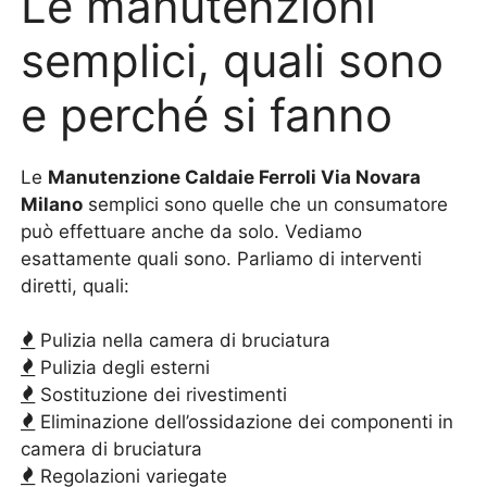
Le manutenzioni
semplici, quali sono
e perché si fanno
Le
Manutenzione Caldaie Ferroli Via Novara
Milano
semplici sono quelle che un consumatore
può effettuare anche da solo. Vediamo
esattamente quali sono. Parliamo di interventi
diretti, quali:
Pulizia nella camera di bruciatura
Pulizia degli esterni
Sostituzione dei rivestimenti
Eliminazione dell’ossidazione dei componenti in
camera di bruciatura
Regolazioni variegate