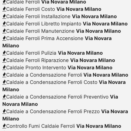
Caldaie Ferroli
Via Novara Milano
Caldaie Ferroli Costo
Via Novara Milano
Caldaie Ferroli Installazione
Via Novara Milano
Caldaie Ferroli Libretto Impianto
Via Novara Milano
Caldaie Ferroli Manutenzione
Via Novara Milano
Caldaie Ferroli Prima Accensione
Via Novara
Milano
Caldaie Ferroli Pulizia
Via Novara Milano
Caldaie Ferroli Riparazione
Via Novara Milano
Caldaie Pronto Intervento
Via Novara Milano
Caldaie a Condensazione Ferroli
Via Novara Milano
Caldaie a Condensazione Ferroli Costo
Via Novara
Milano
Caldaie a Condensazione Ferroli Preventivo
Via
Novara Milano
Caldaie a Condensazione Ferroli Prezzo
Via Novara
Milano
Controllo Fumi Caldaie Ferroli
Via Novara Milano