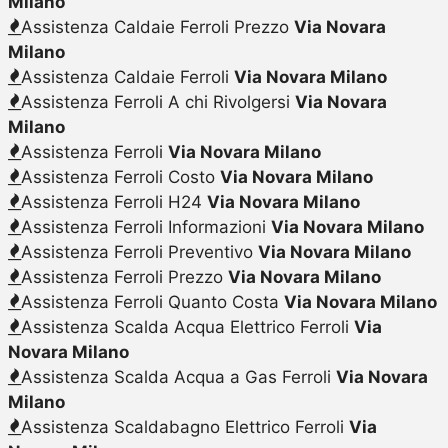
Milano
Assistenza Caldaie Ferroli Prezzo
Via Novara
Milano
Assistenza Caldaie Ferroli
Via Novara Milano
Assistenza Ferroli A chi Rivolgersi
Via Novara
Milano
Assistenza Ferroli
Via Novara Milano
Assistenza Ferroli Costo
Via Novara Milano
Assistenza Ferroli H24
Via Novara Milano
Assistenza Ferroli Informazioni
Via Novara Milano
Assistenza Ferroli Preventivo
Via Novara Milano
Assistenza Ferroli Prezzo
Via Novara Milano
Assistenza Ferroli Quanto Costa
Via Novara Milano
Assistenza Scalda Acqua Elettrico Ferroli
Via
Novara Milano
Assistenza Scalda Acqua a Gas Ferroli
Via Novara
Milano
Assistenza Scaldabagno Elettrico Ferroli
Via