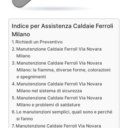
Indice per Assistenza Caldaie Ferroli
Milano
Richiedi un Preventivo
Manutenzione Caldaie Ferroli Via Novara
Milano
Manutenzione Caldaie Ferroli Via Novara
Milano: la fiamma, diverse forme, colorazioni
e spegnimenti
Manutenzione Caldaie Ferroli Via Novara
Milano nel sistema di sicurezza
Manutenzione Caldaie Ferroli Via Novara
Milano e problemi di saldature
Le manutenzioni semplici, quali sono e perché
si fanno
Manutenzione Caldaie Ferroli Via Novara