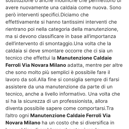
sostituzione o anche modifiche che permettono di
avere nuovamente una caldaia come nuova. Sono
però interventi specifici.Diciamo che
effettivamente si hanno tantissimi interventi che
rientrano poi nella categoria della manutenzione,
ma si devono classificare in base all’importanza
dell’intervento di smontaggio.Una volta che la
caldaia si deve smontare occorre che ci sia un
tecnico che effettui la
Manutenzione Caldaie
Ferroli Via Novara Milano
adatta, mentre per altre
che sono molto più semplici è possibile fare il
lavoro da soli.Alla fine si consiglia sempre di farsi
assistere da una manutenzione da parte di un
tecnico, anche a livello informativo. Una volta che
si ha la sicurezza di un professionista, allora
diventa possibile sapere come comportarsi.Tra
l’altro ogni
Manutenzione Caldaie Ferroli Via
Novara Milano
ha un costo che si diversifica in