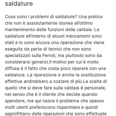
saldature
Cosa sono i problemi di saldature? Una pratica
che non è assolutamente idonea all’ottimo
mantenimento delle funzioni delle caldaie. Le
saldature all’interno di alcuni meccanismi sono
stati e lo sono ancora una riparazione che viene
eseguita da parte di tecnici che non sono
specializzati sulla Ferroli, ma piuttosto sono da
considerarsi generici.Il motivo per cui è molto
diffusa è il fatto che costa poco riparare con una
saldatura. La riparazione e anche la sostituzione
effettiva andrebbero a costare di più.La scelta di
quello che si deve fare sulla caldaia è personale,
nel senso che è il cliente che decide quando
spendere, ma qui nasce il problema che spesso
molti utenti preferiscono risparmiare e quindi
approfittano delle riparazioni che sono effettuate