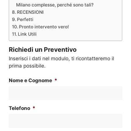
Milano complesse, perché sono tali?
RECENSIONI
Perfetti
Pronto intervento vero!
Link Utili
Richiedi un Preventivo
Inserisci i dati nel modulo, ti ricontatteremo il
prima possibile.
Nome e Cognome
*
Telefono
*