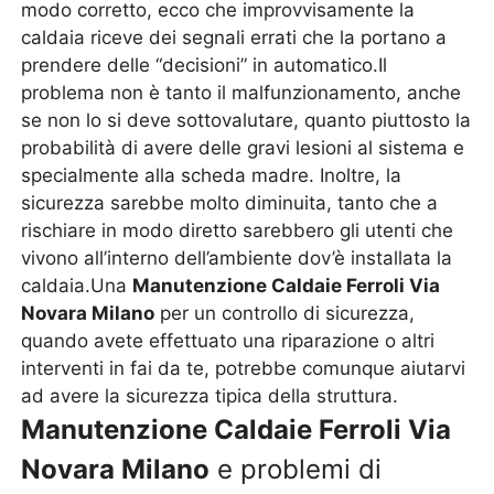
modo corretto, ecco che improvvisamente la
caldaia riceve dei segnali errati che la portano a
prendere delle “decisioni” in automatico.Il
problema non è tanto il malfunzionamento, anche
se non lo si deve sottovalutare, quanto piuttosto la
probabilità di avere delle gravi lesioni al sistema e
specialmente alla scheda madre. Inoltre, la
sicurezza sarebbe molto diminuita, tanto che a
rischiare in modo diretto sarebbero gli utenti che
vivono all’interno dell’ambiente dov’è installata la
caldaia.Una
Manutenzione Caldaie Ferroli Via
Novara Milano
per un controllo di sicurezza,
quando avete effettuato una riparazione o altri
interventi in fai da te, potrebbe comunque aiutarvi
ad avere la sicurezza tipica della struttura.
Manutenzione Caldaie Ferroli Via
Novara Milano
e problemi di