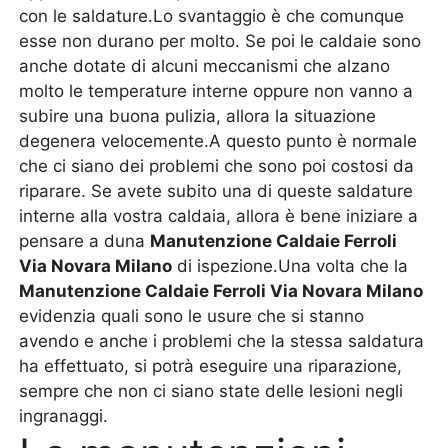
con le saldature.Lo svantaggio è che comunque
esse non durano per molto. Se poi le caldaie sono
anche dotate di alcuni meccanismi che alzano
molto le temperature interne oppure non vanno a
subire una buona pulizia, allora la situazione
degenera velocemente.A questo punto è normale
che ci siano dei problemi che sono poi costosi da
riparare. Se avete subito una di queste saldature
interne alla vostra caldaia, allora è bene iniziare a
pensare a duna
Manutenzione Caldaie Ferroli
Via Novara Milano
di ispezione.Una volta che la
Manutenzione Caldaie Ferroli Via Novara Milano
evidenzia quali sono le usure che si stanno
avendo e anche i problemi che la stessa saldatura
ha effettuato, si potrà eseguire una riparazione,
sempre che non ci siano state delle lesioni negli
ingranaggi.