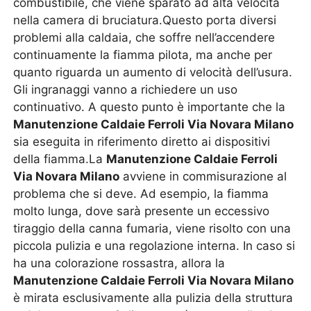
combustibile, che viene sparato ad alta velocità
nella camera di bruciatura.Questo porta diversi
problemi alla caldaia, che soffre nell’accendere
continuamente la fiamma pilota, ma anche per
quanto riguarda un aumento di velocità dell’usura.
Gli ingranaggi vanno a richiedere un uso
continuativo. A questo punto è importante che la
Manutenzione Caldaie Ferroli Via Novara Milano
sia eseguita in riferimento diretto ai dispositivi
della fiamma.La
Manutenzione Caldaie Ferroli
Via Novara Milano
avviene in commisurazione al
problema che si deve. Ad esempio, la fiamma
molto lunga, dove sarà presente un eccessivo
tiraggio della canna fumaria, viene risolto con una
piccola pulizia e una regolazione interna. In caso si
ha una colorazione rossastra, allora la
Manutenzione Caldaie Ferroli Via Novara Milano
è mirata esclusivamente alla pulizia della struttura