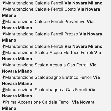
Manutenzione Caldaie Ferroli
Via Novara Milano
Manutenzione Caldaie Ferroli Costo
Via Novara
Milano
Manutenzione Caldaie Ferroli Preventivo
Via
Novara Milano
Manutenzione Caldaie Ferroli Prezzo
Via Novara
Milano
Manutenzione Caldaie Ferroli
Via Novara Milano
Manutenzione Scalda Acqua Elettrico Ferroli
Via
Novara Milano
Manutenzione Scalda Acqua a Gas Ferroli
Via
Novara Milano
Manutenzione Scaldabagno Elettrico Ferroli
Via
Novara Milano
Manutenzione Scaldabagno a Gas Ferroli
Via
Novara Milano
Prima Accensione Caldaia Ferroli
Via Novara
Milano