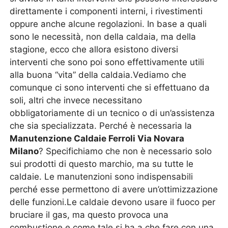
direttamente i componenti interni, i rivestimenti
oppure anche alcune regolazioni. In base a quali
sono le necessità, non della caldaia, ma della
stagione, ecco che allora esistono diversi
interventi che sono poi sono effettivamente utili
alla buona “vita” della caldaia.Vediamo che
comunque ci sono interventi che si effettuano da
soli, altri che invece necessitano
obbligatoriamente di un tecnico o di un’assistenza
che sia specializzata. Perché è necessaria la
Manutenzione Caldaie Ferroli Via Novara
Milano
? Specifichiamo che non è necessario solo
sui prodotti di questo marchio, ma su tutte le
caldaie. Le manutenzioni sono indispensabili
perché esse permettono di avere un’ottimizzazione
delle funzioni.Le caldaie devono usare il fuoco per
bruciare il gas, ma questo provoca una
combustione e come tale si ha a che fare con una