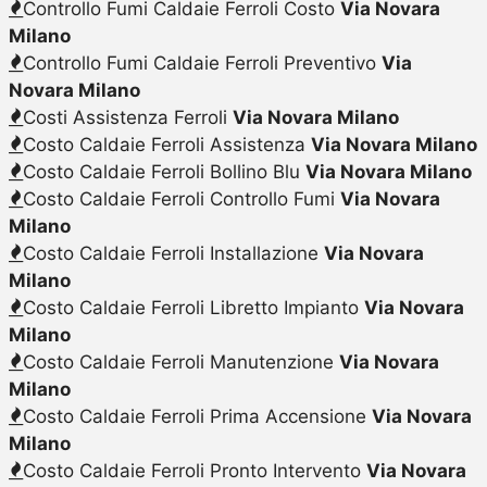
Controllo Fumi Caldaie Ferroli Costo
Via Novara
Milano
Controllo Fumi Caldaie Ferroli Preventivo
Via
Novara Milano
Costi Assistenza Ferroli
Via Novara Milano
Costo Caldaie Ferroli Assistenza
Via Novara Milano
Costo Caldaie Ferroli Bollino Blu
Via Novara Milano
Costo Caldaie Ferroli Controllo Fumi
Via Novara
Milano
Costo Caldaie Ferroli Installazione
Via Novara
Milano
Costo Caldaie Ferroli Libretto Impianto
Via Novara
Milano
Costo Caldaie Ferroli Manutenzione
Via Novara
Milano
Costo Caldaie Ferroli Prima Accensione
Via Novara
Milano
Costo Caldaie Ferroli Pronto Intervento
Via Novara