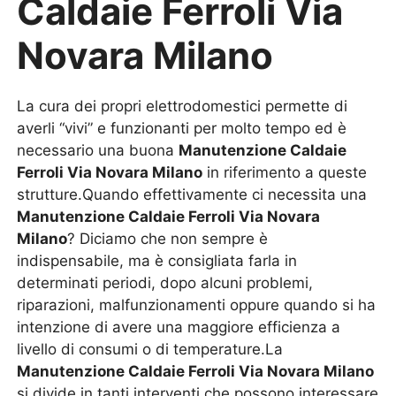
Caldaie Ferroli Via
Novara Milano
La cura dei propri elettrodomestici permette di
averli “vivi” e funzionanti per molto tempo ed è
necessario una buona
Manutenzione Caldaie
Ferroli Via Novara Milano
in riferimento a queste
strutture.Quando effettivamente ci necessita una
Manutenzione Caldaie Ferroli Via Novara
Milano
? Diciamo che non sempre è
indispensabile, ma è consigliata farla in
determinati periodi, dopo alcuni problemi,
riparazioni, malfunzionamenti oppure quando si ha
intenzione di avere una maggiore efficienza a
livello di consumi o di temperature.La
Manutenzione Caldaie Ferroli Via Novara Milano
si divide in tanti interventi che possono interessare