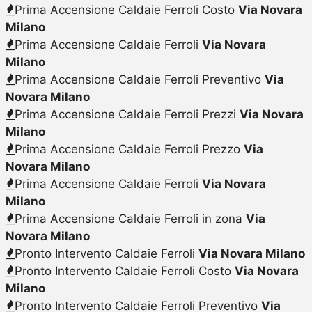
Prima Accensione Caldaie Ferroli Costo
Via Novara
Milano
Prima Accensione Caldaie Ferroli
Via Novara
Milano
Prima Accensione Caldaie Ferroli Preventivo
Via
Novara Milano
Prima Accensione Caldaie Ferroli Prezzi
Via Novara
Milano
Prima Accensione Caldaie Ferroli Prezzo
Via
Novara Milano
Prima Accensione Caldaie Ferroli
Via Novara
Milano
Prima Accensione Caldaie Ferroli in zona
Via
Novara Milano
Pronto Intervento Caldaie Ferroli
Via Novara Milano
Pronto Intervento Caldaie Ferroli Costo
Via Novara
Milano
Pronto Intervento Caldaie Ferroli Preventivo
Via