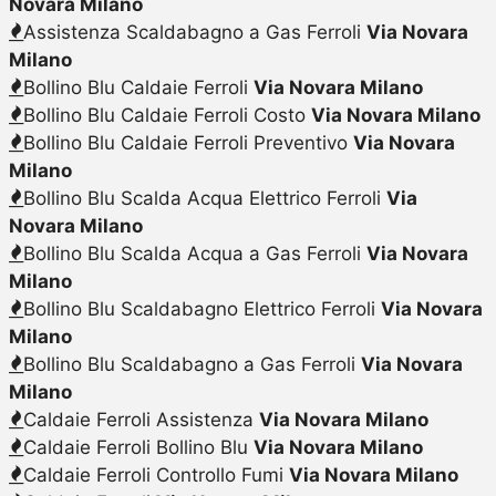
Novara Milano
Assistenza Scaldabagno a Gas Ferroli
Via Novara
Milano
Bollino Blu Caldaie Ferroli
Via Novara Milano
Bollino Blu Caldaie Ferroli Costo
Via Novara Milano
Bollino Blu Caldaie Ferroli Preventivo
Via Novara
Milano
Bollino Blu Scalda Acqua Elettrico Ferroli
Via
Novara Milano
Bollino Blu Scalda Acqua a Gas Ferroli
Via Novara
Milano
Bollino Blu Scaldabagno Elettrico Ferroli
Via Novara
Milano
Bollino Blu Scaldabagno a Gas Ferroli
Via Novara
Milano
Caldaie Ferroli Assistenza
Via Novara Milano
Caldaie Ferroli Bollino Blu
Via Novara Milano
Caldaie Ferroli Controllo Fumi
Via Novara Milano