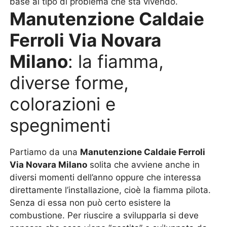
base al tipo di problema che sta vivendo.
Manutenzione Caldaie
Ferroli Via Novara
Milano
: la fiamma,
diverse forme,
colorazioni e
spegnimenti
Partiamo da una
Manutenzione Caldaie Ferroli
Via Novara Milano
solita che avviene anche in
diversi momenti dell’anno oppure che interessa
direttamente l’installazione, cioè la fiamma pilota.
Senza di essa non può certo esistere la
combustione. Per riuscire a svilupparla si deve