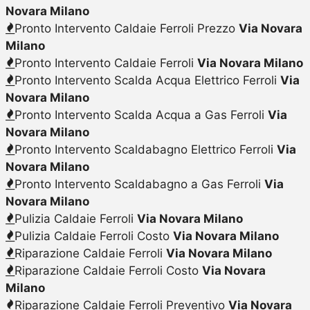
Novara Milano
Pronto Intervento Caldaie Ferroli Prezzo
Via Novara
Milano
Pronto Intervento Caldaie Ferroli
Via Novara Milano
Pronto Intervento Scalda Acqua Elettrico Ferroli
Via
Novara Milano
Pronto Intervento Scalda Acqua a Gas Ferroli
Via
Novara Milano
Pronto Intervento Scaldabagno Elettrico Ferroli
Via
Novara Milano
Pronto Intervento Scaldabagno a Gas Ferroli
Via
Novara Milano
Pulizia Caldaie Ferroli
Via Novara Milano
Pulizia Caldaie Ferroli Costo
Via Novara Milano
Riparazione Caldaie Ferroli
Via Novara Milano
Riparazione Caldaie Ferroli Costo
Via Novara
Milano
Riparazione Caldaie Ferroli Preventivo
Via Novara