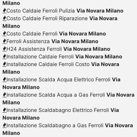
Milano
Costo Caldaie Ferroli Pulizia
Via Novara Milano
Costo Caldaie Ferroli Riparazione
Via Novara
Milano
Costo Caldaie Ferroli
Via Novara Milano
Ferroli Assistenza
Via Novara Milano
H24 Assistenza Ferroli
Via Novara Milano
Installazione Caldaie Ferroli
Via Novara Milano
Installazione Caldaie Ferroli Costo
Via Novara
Milano
Installazione Scalda Acqua Elettrico Ferroli
Via
Novara Milano
Installazione Scalda Acqua a Gas Ferroli
Via Novara
Milano
Installazione Scaldabagno Elettrico Ferroli
Via
Novara Milano
Installazione Scaldabagno a Gas Ferroli
Via Novara
Milano