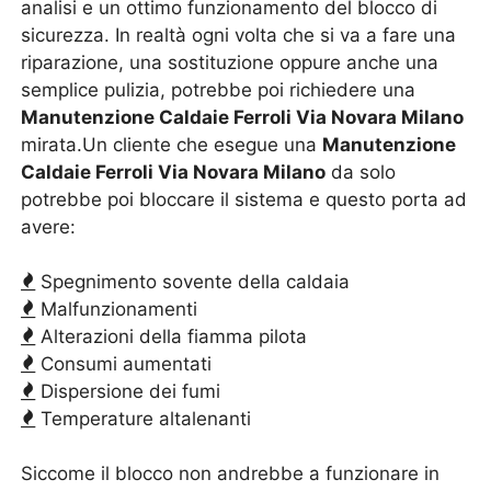
analisi e un ottimo funzionamento del blocco di
sicurezza. In realtà ogni volta che si va a fare una
riparazione, una sostituzione oppure anche una
semplice pulizia, potrebbe poi richiedere una
Manutenzione Caldaie Ferroli Via Novara Milano
mirata.Un cliente che esegue una
Manutenzione
Caldaie Ferroli Via Novara Milano
da solo
potrebbe poi bloccare il sistema e questo porta ad
avere:
Spegnimento sovente della caldaia
Malfunzionamenti
Alterazioni della fiamma pilota
Consumi aumentati
Dispersione dei fumi
Temperature altalenanti
Siccome il blocco non andrebbe a funzionare in