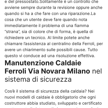
e del pressostato.Solitamente è un controllo che
avviene sempre durante la revisione oppure anche
quando si ha a che fare con una riparazione.La
cosa che un utente deve fare quando nota
immediatamente il problema di una fiamma
“strana”, sia di colore che di forma, è quella di
richiedere un tecnico. Al limite potete anche
chiamare l’assistenza al centralino della Ferroli, per
avere un chiarimento sulle possibili cause. Tutto
questo vi conduce ad una risoluzione effettiva.
Manutenzione Caldaie
Ferroli Via Novara Milano
nel
sistema di sicurezza
Cos’è il sistema di sicurezza della caldaia? Nei
nuovi modelli di caldaie è obbligatorio che ogni
costruttore abbia studiato, sviluppato e certificato