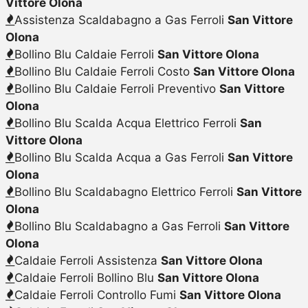
Vittore Olona
Assistenza Scaldabagno a Gas Ferroli
San Vittore
Olona
Bollino Blu Caldaie Ferroli
San Vittore Olona
Bollino Blu Caldaie Ferroli Costo
San Vittore Olona
Bollino Blu Caldaie Ferroli Preventivo
San Vittore
Olona
Bollino Blu Scalda Acqua Elettrico Ferroli
San
Vittore Olona
Bollino Blu Scalda Acqua a Gas Ferroli
San Vittore
Olona
Bollino Blu Scaldabagno Elettrico Ferroli
San Vittore
Olona
Bollino Blu Scaldabagno a Gas Ferroli
San Vittore
Olona
Caldaie Ferroli Assistenza
San Vittore Olona
Caldaie Ferroli Bollino Blu
San Vittore Olona
Caldaie Ferroli Controllo Fumi
San Vittore Olona