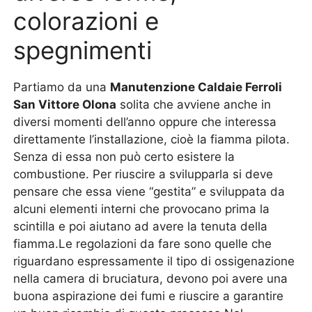
colorazioni e
spegnimenti
Partiamo da una
Manutenzione Caldaie Ferroli
San Vittore Olona
solita che avviene anche in
diversi momenti dell’anno oppure che interessa
direttamente l’installazione, cioè la fiamma pilota.
Senza di essa non può certo esistere la
combustione. Per riuscire a svilupparla si deve
pensare che essa viene “gestita” e sviluppata da
alcuni elementi interni che provocano prima la
scintilla e poi aiutano ad avere la tenuta della
fiamma.Le regolazioni da fare sono quelle che
riguardano espressamente il tipo di ossigenazione
nella camera di bruciatura, devono poi avere una
buona aspirazione dei fumi e riuscire a garantire