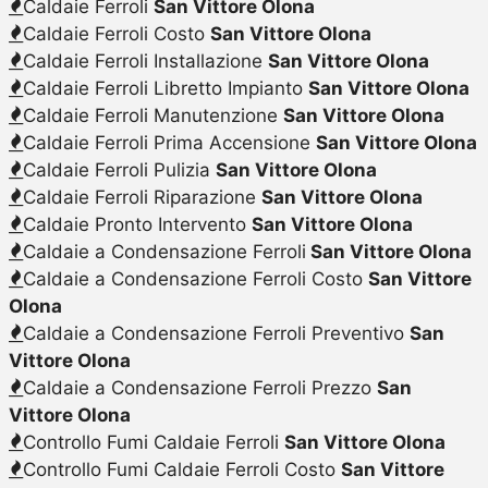
Caldaie Ferroli
San Vittore Olona
Caldaie Ferroli Costo
San Vittore Olona
Caldaie Ferroli Installazione
San Vittore Olona
Caldaie Ferroli Libretto Impianto
San Vittore Olona
Caldaie Ferroli Manutenzione
San Vittore Olona
Caldaie Ferroli Prima Accensione
San Vittore Olona
Caldaie Ferroli Pulizia
San Vittore Olona
Caldaie Ferroli Riparazione
San Vittore Olona
Caldaie Pronto Intervento
San Vittore Olona
Caldaie a Condensazione Ferroli
San Vittore Olona
Caldaie a Condensazione Ferroli Costo
San Vittore
Olona
Caldaie a Condensazione Ferroli Preventivo
San
Vittore Olona
Caldaie a Condensazione Ferroli Prezzo
San
Vittore Olona
Controllo Fumi Caldaie Ferroli
San Vittore Olona
Controllo Fumi Caldaie Ferroli Costo
San Vittore