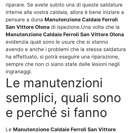
riparare. Se avete subito una di queste saldature
interne alla vostra caldaia, allora è bene iniziare a
pensare a duna
Manutenzione Caldaie Ferroli
San Vittore Olona
di ispezione.Una volta che la
Manutenzione Caldaie Ferroli San Vittore Olona
evidenzia quali sono le usure che si stanno
avendo e anche i problemi che la stessa saldatura
ha effettuato, si potrà eseguire una riparazione,
sempre che non ci siano state delle lesioni negli
ingranaggi.
Le manutenzioni
semplici, quali sono
e perché si fanno
Le
Manutenzione Caldaie Ferroli San Vittore