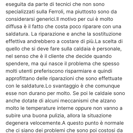
eseguita da parte di tecnici che non sono
specializzati sulla Ferroli, ma piuttosto sono da
considerarsi generici.Il motivo per cui è molto
diffusa è il fatto che costa poco riparare con una
saldatura. La riparazione e anche la sostituzione
effettiva andrebbero a costare di più.La scelta di
quello che si deve fare sulla caldaia è personale,
nel senso che è il cliente che decide quando
spendere, ma qui nasce il problema che spesso
molti utenti preferiscono risparmiare e quindi
approfittano delle riparazioni che sono effettuate
con le saldature.Lo svantaggio è che comunque
esse non durano per molto. Se poi le caldaie sono
anche dotate di alcuni meccanismi che alzano
molto le temperature interne oppure non vanno a
subire una buona pulizia, allora la situazione
degenera velocemente.A questo punto è normale
che ci siano dei problemi che sono poi costosi da