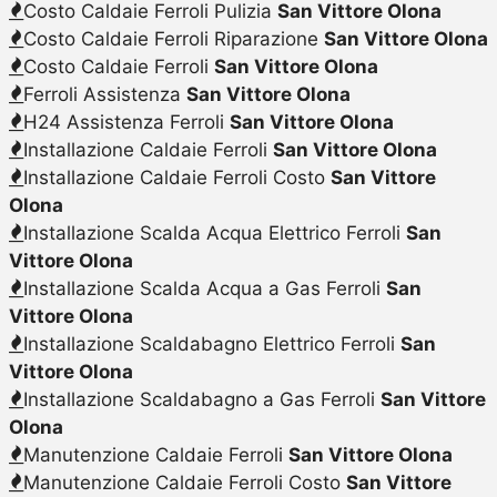
Costo Caldaie Ferroli Pulizia
San Vittore Olona
Costo Caldaie Ferroli Riparazione
San Vittore Olona
Costo Caldaie Ferroli
San Vittore Olona
Ferroli Assistenza
San Vittore Olona
H24 Assistenza Ferroli
San Vittore Olona
Installazione Caldaie Ferroli
San Vittore Olona
Installazione Caldaie Ferroli Costo
San Vittore
Olona
Installazione Scalda Acqua Elettrico Ferroli
San
Vittore Olona
Installazione Scalda Acqua a Gas Ferroli
San
Vittore Olona
Installazione Scaldabagno Elettrico Ferroli
San
Vittore Olona
Installazione Scaldabagno a Gas Ferroli
San Vittore
Olona
Manutenzione Caldaie Ferroli
San Vittore Olona
Manutenzione Caldaie Ferroli Costo
San Vittore