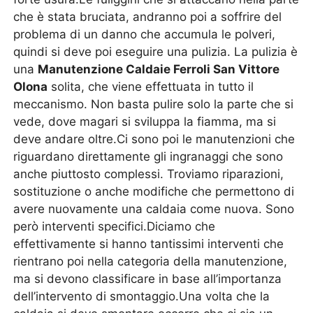
che è stata bruciata, andranno poi a soffrire del
problema di un danno che accumula le polveri,
quindi si deve poi eseguire una pulizia. La pulizia è
una
Manutenzione Caldaie Ferroli San Vittore
Olona
solita, che viene effettuata in tutto il
meccanismo. Non basta pulire solo la parte che si
vede, dove magari si sviluppa la fiamma, ma si
deve andare oltre.Ci sono poi le manutenzioni che
riguardano direttamente gli ingranaggi che sono
anche piuttosto complessi. Troviamo riparazioni,
sostituzione o anche modifiche che permettono di
avere nuovamente una caldaia come nuova. Sono
però interventi specifici.Diciamo che
effettivamente si hanno tantissimi interventi che
rientrano poi nella categoria della manutenzione,
ma si devono classificare in base all’importanza
dell’intervento di smontaggio.Una volta che la