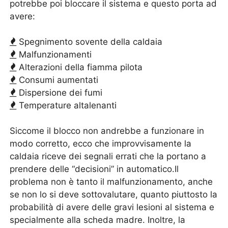
potrebbe poi bloccare il sistema e questo porta ad
avere:
Spegnimento sovente della caldaia
Malfunzionamenti
Alterazioni della fiamma pilota
Consumi aumentati
Dispersione dei fumi
Temperature altalenanti
Siccome il blocco non andrebbe a funzionare in
modo corretto, ecco che improvvisamente la
caldaia riceve dei segnali errati che la portano a
prendere delle “decisioni” in automatico.Il
problema non è tanto il malfunzionamento, anche
se non lo si deve sottovalutare, quanto piuttosto la
probabilità di avere delle gravi lesioni al sistema e
specialmente alla scheda madre. Inoltre, la