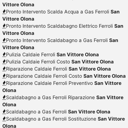
Vittore Olona
Pronto Intervento Scalda Acqua a Gas Ferroli
San
Vittore Olona
Pronto Intervento Scaldabagno Elettrico Ferroli
San
Vittore Olona
Pronto Intervento Scaldabagno a Gas Ferroli
San
Vittore Olona
Pulizia Caldaie Ferroli
San Vittore Olona
Pulizia Caldaie Ferroli Costo
San Vittore Olona
Riparazione Caldaie Ferroli
San Vittore Olona
Riparazione Caldaie Ferroli Costo
San Vittore Olona
Riparazione Caldaie Ferroli Preventivo
San Vittore
Olona
Scaldabagno a Gas Ferroli Riparazione
San Vittore
Olona
Scaldabagno a Gas Ferroli
San Vittore Olona
Scaldabagno a Gas Ferroli Sostituzione
San Vittore
Olona