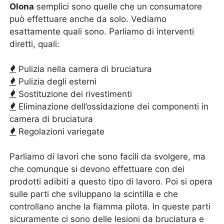
Olona
semplici sono quelle che un consumatore
può effettuare anche da solo. Vediamo
esattamente quali sono. Parliamo di interventi
diretti, quali:
Pulizia nella camera di bruciatura
Pulizia degli esterni
Sostituzione dei rivestimenti
Eliminazione dell’ossidazione dei componenti in
camera di bruciatura
Regolazioni variegate
Parliamo di lavori che sono facili da svolgere, ma
che comunque si devono effettuare con dei
prodotti adibiti a questo tipo di lavoro. Poi si opera
sulle parti che sviluppano la scintilla e che
controllano anche la fiamma pilota. In queste parti
sicuramente ci sono delle lesioni da bruciatura e