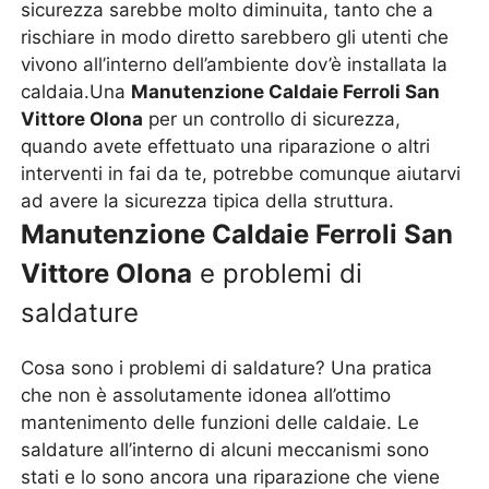
sicurezza sarebbe molto diminuita, tanto che a
rischiare in modo diretto sarebbero gli utenti che
vivono all’interno dell’ambiente dov’è installata la
caldaia.Una
Manutenzione Caldaie Ferroli San
Vittore Olona
per un controllo di sicurezza,
quando avete effettuato una riparazione o altri
interventi in fai da te, potrebbe comunque aiutarvi
ad avere la sicurezza tipica della struttura.
Manutenzione Caldaie Ferroli San
Vittore Olona
e problemi di
saldature
Cosa sono i problemi di saldature? Una pratica
che non è assolutamente idonea all’ottimo
mantenimento delle funzioni delle caldaie. Le
saldature all’interno di alcuni meccanismi sono
stati e lo sono ancora una riparazione che viene