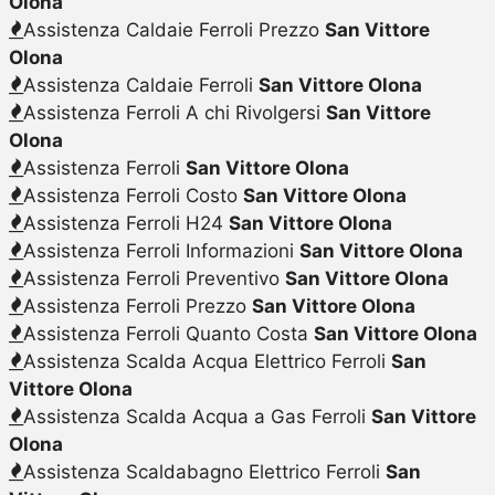
Olona
Assistenza Caldaie Ferroli Prezzo
San Vittore
Olona
Assistenza Caldaie Ferroli
San Vittore Olona
Assistenza Ferroli A chi Rivolgersi
San Vittore
Olona
Assistenza Ferroli
San Vittore Olona
Assistenza Ferroli Costo
San Vittore Olona
Assistenza Ferroli H24
San Vittore Olona
Assistenza Ferroli Informazioni
San Vittore Olona
Assistenza Ferroli Preventivo
San Vittore Olona
Assistenza Ferroli Prezzo
San Vittore Olona
Assistenza Ferroli Quanto Costa
San Vittore Olona
Assistenza Scalda Acqua Elettrico Ferroli
San
Vittore Olona
Assistenza Scalda Acqua a Gas Ferroli
San Vittore
Olona
Assistenza Scaldabagno Elettrico Ferroli
San