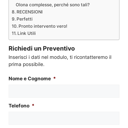
Olona complesse, perché sono tali?
RECENSIONI
Perfetti
Pronto intervento vero!
Link Utili
Richiedi un Preventivo
Inserisci i dati nel modulo, ti ricontatteremo il
prima possibile.
Nome e Cognome
*
Telefono
*