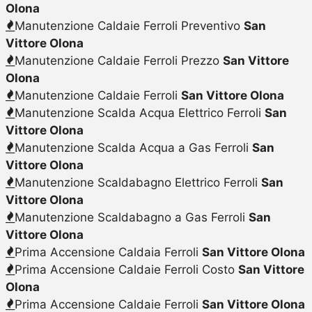
Olona
Manutenzione Caldaie Ferroli Preventivo
San
Vittore Olona
Manutenzione Caldaie Ferroli Prezzo
San Vittore
Olona
Manutenzione Caldaie Ferroli
San Vittore Olona
Manutenzione Scalda Acqua Elettrico Ferroli
San
Vittore Olona
Manutenzione Scalda Acqua a Gas Ferroli
San
Vittore Olona
Manutenzione Scaldabagno Elettrico Ferroli
San
Vittore Olona
Manutenzione Scaldabagno a Gas Ferroli
San
Vittore Olona
Prima Accensione Caldaia Ferroli
San Vittore Olona
Prima Accensione Caldaie Ferroli Costo
San Vittore
Olona
Prima Accensione Caldaie Ferroli
San Vittore Olona