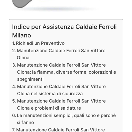
Indice per Assistenza Caldaie Ferroli
Milano
Richiedi un Preventivo
Manutenzione Caldaie Ferroli San Vittore
Olona
Manutenzione Caldaie Ferroli San Vittore
Olona: la fiamma, diverse forme, colorazioni e
spegnimenti
Manutenzione Caldaie Ferroli San Vittore
Olona nel sistema di sicurezza
Manutenzione Caldaie Ferroli San Vittore
Olona e problemi di saldature
Le manutenzioni semplici, quali sono e perché
si fanno
Manutenzione Caldaie Ferroli San Vittore