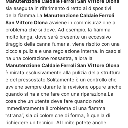
Manutenzione Caldaie Ferroli San Vittore Olona
sia eseguita in riferimento diretto ai dispositivi
della fiamma.La
Manutenzione Caldaie Ferroli
San Vittore Olona
avviene in commisurazione al
problema che si deve. Ad esempio, la fiamma
molto lunga, dove sarà presente un eccessivo
tiraggio della canna fumaria, viene risolto con una
piccola pulizia e una regolazione interna. In caso si
ha una colorazione rossastra, allora la
Manutenzione Caldaie Ferroli San Vittore Olona
è mirata esclusivamente alla pulizia della struttura
e del pressostato.Solitamente è un controllo che
avviene sempre durante la revisione oppure anche
quando si ha a che fare con una riparazione.La
cosa che un utente deve fare quando nota
immediatamente il problema di una fiamma
“strana”, sia di colore che di forma, è quella di
richiedere un tecnico. Al limite potete anche