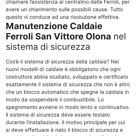
chiamare l’assistenza al centralino della Ferroli, per
avere un chiarimento sulle possibili cause. Tutto
questo vi conduce ad una risoluzione effettiva.
Manutenzione Caldaie
Ferroli San Vittore Olona
nel
sistema di sicurezza
Cos’è il sistema di sicurezza della caldaia? Nei
nuovi modelli di caldaie è obbligatorio che ogni
costruttore abbia studiato, sviluppato e certificato
esattamente il sistema di sicurezza che non è altro
che un blocco automatico che spegne la caldaia in
modo da sospendere il combustibile. Lo
spegnimento avviene in modo lento e continuativo.
Il sistema di sicurezza deve essere testato
durante l’installazione. Il motivo principale per cui
si deve effettuare è nato il blocco di sicurezza e