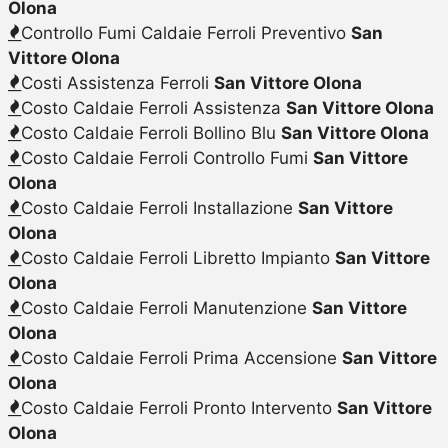
Olona
Controllo Fumi Caldaie Ferroli Preventivo
San
Vittore Olona
Costi Assistenza Ferroli
San Vittore Olona
Costo Caldaie Ferroli Assistenza
San Vittore Olona
Costo Caldaie Ferroli Bollino Blu
San Vittore Olona
Costo Caldaie Ferroli Controllo Fumi
San Vittore
Olona
Costo Caldaie Ferroli Installazione
San Vittore
Olona
Costo Caldaie Ferroli Libretto Impianto
San Vittore
Olona
Costo Caldaie Ferroli Manutenzione
San Vittore
Olona
Costo Caldaie Ferroli Prima Accensione
San Vittore
Olona
Costo Caldaie Ferroli Pronto Intervento
San Vittore
Olona