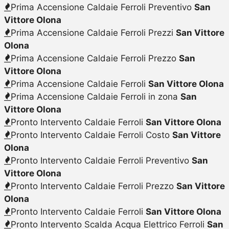
Prima Accensione Caldaie Ferroli Preventivo
San
Vittore Olona
Prima Accensione Caldaie Ferroli Prezzi
San Vittore
Olona
Prima Accensione Caldaie Ferroli Prezzo
San
Vittore Olona
Prima Accensione Caldaie Ferroli
San Vittore Olona
Prima Accensione Caldaie Ferroli in zona
San
Vittore Olona
Pronto Intervento Caldaie Ferroli
San Vittore Olona
Pronto Intervento Caldaie Ferroli Costo
San Vittore
Olona
Pronto Intervento Caldaie Ferroli Preventivo
San
Vittore Olona
Pronto Intervento Caldaie Ferroli Prezzo
San Vittore
Olona
Pronto Intervento Caldaie Ferroli
San Vittore Olona
Pronto Intervento Scalda Acqua Elettrico Ferroli
San