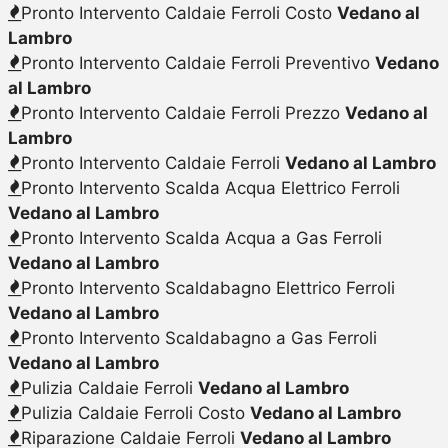
Pronto Intervento Caldaie Ferroli Costo
Vedano al
Lambro
Pronto Intervento Caldaie Ferroli Preventivo
Vedano
al Lambro
Pronto Intervento Caldaie Ferroli Prezzo
Vedano al
Lambro
Pronto Intervento Caldaie Ferroli
Vedano al Lambro
Pronto Intervento Scalda Acqua Elettrico Ferroli
Vedano al Lambro
Pronto Intervento Scalda Acqua a Gas Ferroli
Vedano al Lambro
Pronto Intervento Scaldabagno Elettrico Ferroli
Vedano al Lambro
Pronto Intervento Scaldabagno a Gas Ferroli
Vedano al Lambro
Pulizia Caldaie Ferroli
Vedano al Lambro
Pulizia Caldaie Ferroli Costo
Vedano al Lambro
Riparazione Caldaie Ferroli
Vedano al Lambro