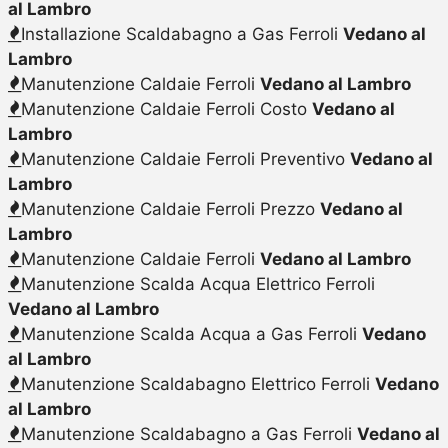
al Lambro
Installazione Scaldabagno a Gas Ferroli
Vedano al
Lambro
Manutenzione Caldaie Ferroli
Vedano al Lambro
Manutenzione Caldaie Ferroli Costo
Vedano al
Lambro
Manutenzione Caldaie Ferroli Preventivo
Vedano al
Lambro
Manutenzione Caldaie Ferroli Prezzo
Vedano al
Lambro
Manutenzione Caldaie Ferroli
Vedano al Lambro
Manutenzione Scalda Acqua Elettrico Ferroli
Vedano al Lambro
Manutenzione Scalda Acqua a Gas Ferroli
Vedano
al Lambro
Manutenzione Scaldabagno Elettrico Ferroli
Vedano
al Lambro
Manutenzione Scaldabagno a Gas Ferroli
Vedano al