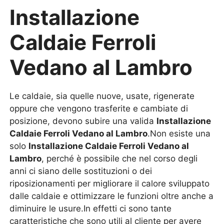
Installazione
Caldaie Ferroli
Vedano al Lambro
Le caldaie, sia quelle nuove, usate, rigenerate
oppure che vengono trasferite e cambiate di
posizione, devono subire una valida
Installazione
Caldaie Ferroli Vedano al Lambro
.Non esiste una
solo
Installazione Caldaie Ferroli Vedano al
Lambro
, perché è possibile che nel corso degli
anni ci siano delle sostituzioni o dei
riposizionamenti per migliorare il calore sviluppato
dalle caldaie e ottimizzare le funzioni oltre anche a
diminuire le usure.In effetti ci sono tante
caratteristiche che sono utili al cliente per avere