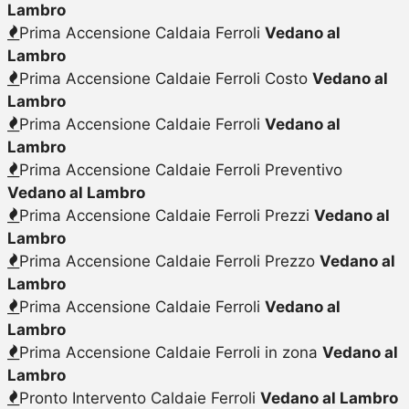
Lambro
Prima Accensione Caldaia Ferroli
Vedano al
Lambro
Prima Accensione Caldaie Ferroli Costo
Vedano al
Lambro
Prima Accensione Caldaie Ferroli
Vedano al
Lambro
Prima Accensione Caldaie Ferroli Preventivo
Vedano al Lambro
Prima Accensione Caldaie Ferroli Prezzi
Vedano al
Lambro
Prima Accensione Caldaie Ferroli Prezzo
Vedano al
Lambro
Prima Accensione Caldaie Ferroli
Vedano al
Lambro
Prima Accensione Caldaie Ferroli in zona
Vedano al
Lambro
Pronto Intervento Caldaie Ferroli
Vedano al Lambro