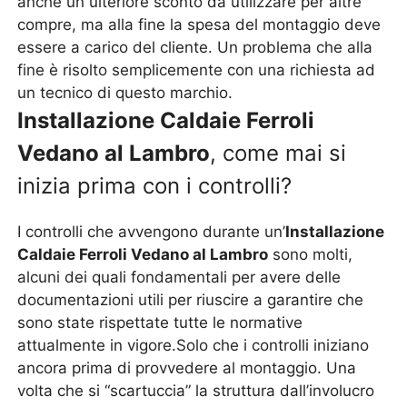
anche un ulteriore sconto da utilizzare per altre
compre, ma alla fine la spesa del montaggio deve
essere a carico del cliente. Un problema che alla
fine è risolto semplicemente con una richiesta ad
un tecnico di questo marchio.
Installazione Caldaie Ferroli
Vedano al Lambro
, come mai si
inizia prima con i controlli?
I controlli che avvengono durante un’
Installazione
Caldaie Ferroli Vedano al Lambro
sono molti,
alcuni dei quali fondamentali per avere delle
documentazioni utili per riuscire a garantire che
sono state rispettate tutte le normative
attualmente in vigore.Solo che i controlli iniziano
ancora prima di provvedere al montaggio. Una
volta che si “scartuccia” la struttura dall’involucro