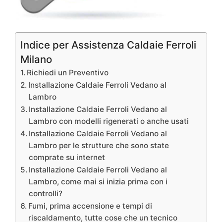
Indice per Assistenza Caldaie Ferroli
Milano
Richiedi un Preventivo
Installazione Caldaie Ferroli Vedano al
Lambro
Installazione Caldaie Ferroli Vedano al
Lambro con modelli rigenerati o anche usati
Installazione Caldaie Ferroli Vedano al
Lambro per le strutture che sono state
comprate su internet
Installazione Caldaie Ferroli Vedano al
Lambro, come mai si inizia prima con i
controlli?
Fumi, prima accensione e tempi di
riscaldamento, tutte cose che un tecnico