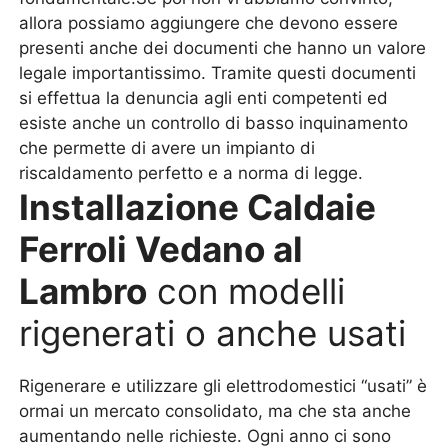
allora possiamo aggiungere che devono essere
presenti anche dei documenti che hanno un valore
legale importantissimo. Tramite questi documenti
si effettua la denuncia agli enti competenti ed
esiste anche un controllo di basso inquinamento
che permette di avere un impianto di
riscaldamento perfetto e a norma di legge.
Installazione Caldaie
Ferroli Vedano al
Lambro
con modelli
rigenerati o anche usati
Rigenerare e utilizzare gli elettrodomestici “usati” è
ormai un mercato consolidato, ma che sta anche
aumentando nelle richieste. Ogni anno ci sono