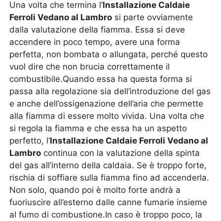
Una volta che termina l’
Installazione Caldaie
Ferroli Vedano al Lambro
si parte ovviamente
dalla valutazione della fiamma. Essa si deve
accendere in poco tempo, avere una forma
perfetta, non bombata o allungata, perché questo
vuol dire che non brucia correttamente il
combustibile.Quando essa ha questa forma si
passa alla regolazione sia dell’introduzione del gas
e anche dell’ossigenazione dell’aria che permette
alla fiamma di essere molto vivida. Una volta che
si regola la fiamma e che essa ha un aspetto
perfetto, l’
Installazione Caldaie Ferroli Vedano al
Lambro
continua con la valutazione della spinta
del gas all’interno della caldaia. Se è troppo forte,
rischia di soffiare sulla fiamma fino ad accenderla.
Non solo, quando poi è molto forte andrà a
fuoriuscire all’esterno dalle canne fumarie insieme
al fumo di combustione.In caso è troppo poco, la