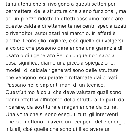
tanti utenti che si rivolgono a questi settori per
permettersi delle strutture che siano funzionali, ma
ad un prezzo ridotto.In effetti possiamo comprare
queste caldaie direttamente nei centri specializzati
o rivenditori autorizzati nel marchio. In effetti è
anche il consiglio migliore, cioè quello di rivolgersi
a coloro che possono dare anche una garanzia di
usato o di rigenerato.Per chiunque non sappia
cosa significa, diamo una piccola spiegazione. I
modelli di caldaia rigenerati sono delle strutture
che vengono recuperate o rottamate dai privati.
Passano nelle sapienti mani di un tecnico.
Quest’ultimo è colui che deve valutare quali sono i
danni effettivi all’interno della struttura, le parti da
riparare, da sostituire e magari anche da pulire.
Una volta che si sono eseguiti tutti gli interventi
che permettono di avere un recupero delle energie
iniziali, cioè quelle che sono utili ad avere un