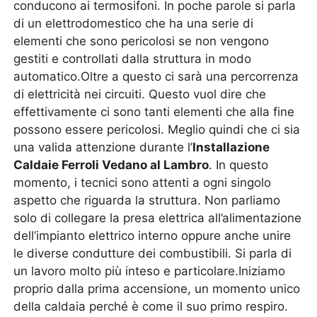
conducono ai termosifoni. In poche parole si parla
di un elettrodomestico che ha una serie di
elementi che sono pericolosi se non vengono
gestiti e controllati dalla struttura in modo
automatico.Oltre a questo ci sarà una percorrenza
di elettricità nei circuiti. Questo vuol dire che
effettivamente ci sono tanti elementi che alla fine
possono essere pericolosi. Meglio quindi che ci sia
una valida attenzione durante l’
Installazione
Caldaie Ferroli Vedano al Lambro
. In questo
momento, i tecnici sono attenti a ogni singolo
aspetto che riguarda la struttura. Non parliamo
solo di collegare la presa elettrica all’alimentazione
dell’impianto elettrico interno oppure anche unire
le diverse condutture dei combustibili. Si parla di
un lavoro molto più inteso e particolare.Iniziamo
proprio dalla prima accensione, un momento unico
della caldaia perché è come il suo primo respiro.