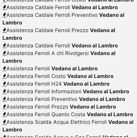
Assistenza Caldaie Ferroli
Vedano al Lambro
Assistenza Caldaie Ferroli Preventivo
Vedano al
Lambro
Assistenza Caldaie Ferroli Prezzo
Vedano al
Lambro
Assistenza Caldaie Ferroli
Vedano al Lambro
Assistenza Ferroli A chi Rivolgersi
Vedano al
Lambro
Assistenza Ferroli
Vedano al Lambro
Assistenza Ferroli Costo
Vedano al Lambro
Assistenza Ferroli H24
Vedano al Lambro
Assistenza Ferroli Informazioni
Vedano al Lambro
Assistenza Ferroli Preventivo
Vedano al Lambro
Assistenza Ferroli Prezzo
Vedano al Lambro
Assistenza Ferroli Quanto Costa
Vedano al Lambro
Assistenza Scalda Acqua Elettrico Ferroli
Vedano al
Lambro