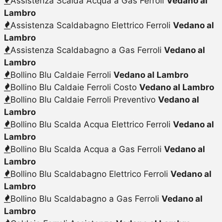
Assistenza Scalda Acqua a Gas Ferroli
Vedano al
Lambro
Assistenza Scaldabagno Elettrico Ferroli
Vedano al
Lambro
Assistenza Scaldabagno a Gas Ferroli
Vedano al
Lambro
Bollino Blu Caldaie Ferroli
Vedano al Lambro
Bollino Blu Caldaie Ferroli Costo
Vedano al Lambro
Bollino Blu Caldaie Ferroli Preventivo
Vedano al
Lambro
Bollino Blu Scalda Acqua Elettrico Ferroli
Vedano al
Lambro
Bollino Blu Scalda Acqua a Gas Ferroli
Vedano al
Lambro
Bollino Blu Scaldabagno Elettrico Ferroli
Vedano al
Lambro
Bollino Blu Scaldabagno a Gas Ferroli
Vedano al
Lambro