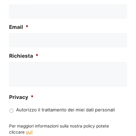
Email
*
Richiesta
*
Privacy
*
Autorizzo il trattamento dei miei dati personali
Per maggiori informazioni sulla nostra policy potete
cliccare
qui!