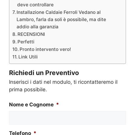
deve controllare
Installazione Caldaie Ferroli Vedano al
Lambro, farla da soli è possibile, ma dite
addio alla garanzia
RECENSIONI
Perfetti
Pronto intervento vero!
Link Utili
Richiedi un Preventivo
Inserisci i dati nel modulo, ti ricontatteremo il
prima possibile.
Nome e Cognome
*
Telefono
*