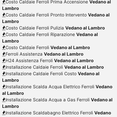
Costo Caldaie Ferroli Prima Accensione
Vedano al
Lambro
Costo Caldaie Ferroli Pronto Intervento
Vedano al
Lambro
Costo Caldaie Ferroli Pulizia
Vedano al Lambro
Costo Caldaie Ferroli Riparazione
Vedano al
Lambro
Costo Caldaie Ferroli
Vedano al Lambro
Ferroli Assistenza
Vedano al Lambro
H24 Assistenza Ferroli
Vedano al Lambro
Installazione Caldaie Ferroli
Vedano al Lambro
Installazione Caldaie Ferroli Costo
Vedano al
Lambro
Installazione Scalda Acqua Elettrico Ferroli
Vedano
al Lambro
Installazione Scalda Acqua a Gas Ferroli
Vedano al
Lambro
Installazione Scaldabagno Elettrico Ferroli
Vedano