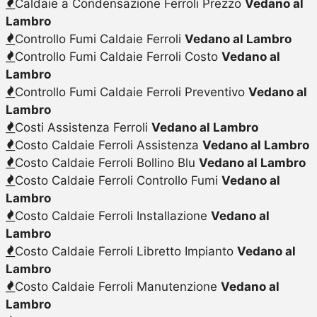
Caldaie a Condensazione Ferroli Prezzo
Vedano al
Lambro
Controllo Fumi Caldaie Ferroli
Vedano al Lambro
Controllo Fumi Caldaie Ferroli Costo
Vedano al
Lambro
Controllo Fumi Caldaie Ferroli Preventivo
Vedano al
Lambro
Costi Assistenza Ferroli
Vedano al Lambro
Costo Caldaie Ferroli Assistenza
Vedano al Lambro
Costo Caldaie Ferroli Bollino Blu
Vedano al Lambro
Costo Caldaie Ferroli Controllo Fumi
Vedano al
Lambro
Costo Caldaie Ferroli Installazione
Vedano al
Lambro
Costo Caldaie Ferroli Libretto Impianto
Vedano al
Lambro
Costo Caldaie Ferroli Manutenzione
Vedano al
Lambro