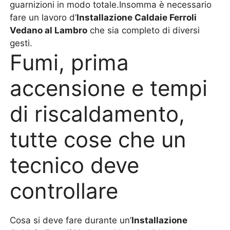
guarnizioni in modo totale.Insomma è necessario
fare un lavoro d’
Installazione Caldaie Ferroli
Vedano al Lambro
che sia completo di diversi
gesti.
Fumi, prima
accensione e tempi
di riscaldamento,
tutte cose che un
tecnico deve
controllare
Cosa si deve fare durante un’
Installazione