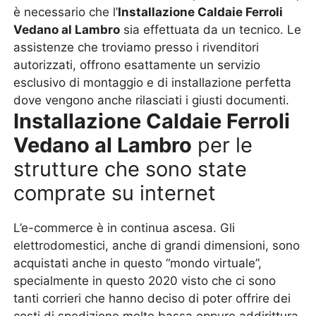
è necessario che l’
Installazione Caldaie Ferroli
Vedano al Lambro
sia effettuata da un tecnico. Le
assistenze che troviamo presso i rivenditori
autorizzati, offrono esattamente un servizio
esclusivo di montaggio e di installazione perfetta
dove vengono anche rilasciati i giusti documenti.
Installazione Caldaie Ferroli
Vedano al Lambro
per le
strutture che sono state
comprate su internet
L’e-commerce è in continua ascesa. Gli
elettrodomestici, anche di grandi dimensioni, sono
acquistati anche in questo “mondo virtuale”,
specialmente in questo 2020 visto che ci sono
tanti corrieri che hanno deciso di poter offrire dei