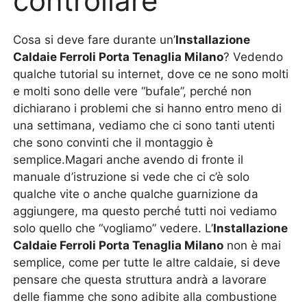
controllare
Cosa si deve fare durante un’
Installazione
Caldaie Ferroli Porta Tenaglia Milano
? Vedendo
qualche tutorial su internet, dove ce ne sono molti
e molti sono delle vere “bufale”, perché non
dichiarano i problemi che si hanno entro meno di
una settimana, vediamo che ci sono tanti utenti
che sono convinti che il montaggio è
semplice.Magari anche avendo di fronte il
manuale d’istruzione si vede che ci c’è solo
qualche vite o anche qualche guarnizione da
aggiungere, ma questo perché tutti noi vediamo
solo quello che “vogliamo” vedere. L’
Installazione
Caldaie Ferroli Porta Tenaglia Milano
non è mai
semplice, come per tutte le altre caldaie, si deve
pensare che questa struttura andrà a lavorare
delle fiamme che sono adibite alla combustione