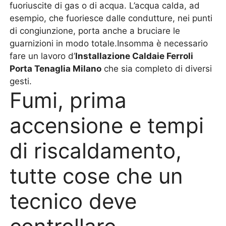
fuoriuscite di gas o di acqua. L’acqua calda, ad
esempio, che fuoriesce dalle condutture, nei punti
di congiunzione, porta anche a bruciare le
guarnizioni in modo totale.Insomma è necessario
fare un lavoro d’
Installazione Caldaie Ferroli
Porta Tenaglia Milano
che sia completo di diversi
gesti.
Fumi, prima
accensione e tempi
di riscaldamento,
tutte cose che un
tecnico deve