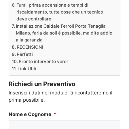
Fumi, prima accensione e tempi di
riscaldamento, tutte cose che un tecnico
deve controllare
Installazione Caldaie Ferroli Porta Tenaglia
Milano, farla da soli è possibile, ma dite addio
alla garanzia
RECENSIONI
Perfetti
Pronto intervento vero!
Link Utili
Richiedi un Preventivo
Inserisci i dati nel modulo, ti ricontatteremo il
prima possibile.
Nome e Cognome
*