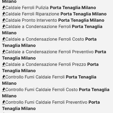
Milano
Caldaie Ferroli Pulizia
Porta Tenaglia Milano
Caldaie Ferroli Riparazione
Porta Tenaglia Milano
Caldaie Pronto Intervento
Porta Tenaglia Milano
Caldaie a Condensazione Ferroli
Porta Tenaglia
Milano
Caldaie a Condensazione Ferroli Costo
Porta
Tenaglia Milano
Caldaie a Condensazione Ferroli Preventivo
Porta
Tenaglia Milano
Caldaie a Condensazione Ferroli Prezzo
Porta
Tenaglia Milano
Controllo Fumi Caldaie Ferroli
Porta Tenaglia
Milano
Controllo Fumi Caldaie Ferroli Costo
Porta Tenaglia
Milano
Controllo Fumi Caldaie Ferroli Preventivo
Porta
Tenaglia Milano