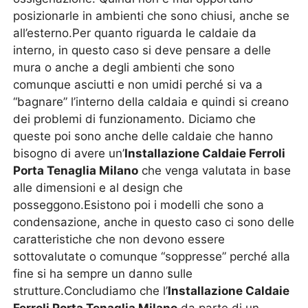
posizionarle in ambienti che sono chiusi, anche se
all’esterno.Per quanto riguarda le caldaie da
interno, in questo caso si deve pensare a delle
mura o anche a degli ambienti che sono
comunque asciutti e non umidi perché si va a
“bagnare” l’interno della caldaia e quindi si creano
dei problemi di funzionamento. Diciamo che
queste poi sono anche delle caldaie che hanno
bisogno di avere un’
Installazione Caldaie Ferroli
Porta Tenaglia Milano
che venga valutata in base
alle dimensioni e al design che
posseggono.Esistono poi i modelli che sono a
condensazione, anche in questo caso ci sono delle
caratteristiche che non devono essere
sottovalutate o comunque “soppresse” perché alla
fine si ha sempre un danno sulle
strutture.Concludiamo che l’
Installazione Caldaie