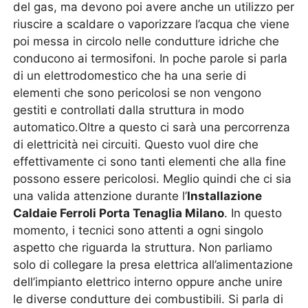
del gas, ma devono poi avere anche un utilizzo per
riuscire a scaldare o vaporizzare l’acqua che viene
poi messa in circolo nelle condutture idriche che
conducono ai termosifoni. In poche parole si parla
di un elettrodomestico che ha una serie di
elementi che sono pericolosi se non vengono
gestiti e controllati dalla struttura in modo
automatico.Oltre a questo ci sarà una percorrenza
di elettricità nei circuiti. Questo vuol dire che
effettivamente ci sono tanti elementi che alla fine
possono essere pericolosi. Meglio quindi che ci sia
una valida attenzione durante l’
Installazione
Caldaie Ferroli Porta Tenaglia Milano
. In questo
momento, i tecnici sono attenti a ogni singolo
aspetto che riguarda la struttura. Non parliamo
solo di collegare la presa elettrica all’alimentazione
dell’impianto elettrico interno oppure anche unire
le diverse condutture dei combustibili. Si parla di