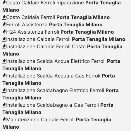
Costo Caldaie Ferroli Riparazione
Porta Tenaglia
Milano
Costo Caldaie Ferroli
Porta Tenaglia Milano
Ferroli Assistenza
Porta Tenaglia Milano
H24 Assistenza Ferroli
Porta Tenaglia Milano
Installazione Caldaie Ferroli
Porta Tenaglia Milano
Installazione Caldaie Ferroli Costo
Porta Tenaglia
Milano
Installazione Scalda Acqua Elettrico Ferroli
Porta
Tenaglia Milano
Installazione Scalda Acqua a Gas Ferroli
Porta
Tenaglia Milano
Installazione Scaldabagno Elettrico Ferroli
Porta
Tenaglia Milano
Installazione Scaldabagno a Gas Ferroli
Porta
Tenaglia Milano
Manutenzione Caldaie Ferroli
Porta Tenaglia
Milano