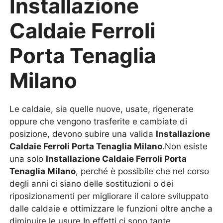
Installazione
Caldaie Ferroli
Porta Tenaglia
Milano
Le caldaie, sia quelle nuove, usate, rigenerate
oppure che vengono trasferite e cambiate di
posizione, devono subire una valida
Installazione
Caldaie Ferroli Porta Tenaglia Milano
.Non esiste
una solo
Installazione Caldaie Ferroli Porta
Tenaglia Milano
, perché è possibile che nel corso
degli anni ci siano delle sostituzioni o dei
riposizionamenti per migliorare il calore sviluppato
dalle caldaie e ottimizzare le funzioni oltre anche a
diminuire le usure.In effetti ci sono tante