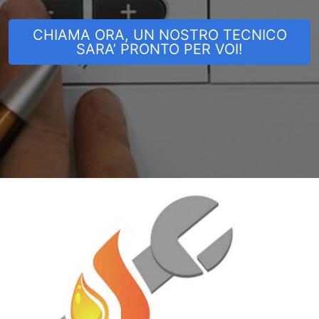
CHIAMA ORA, UN NOSTRO TECNICO
SARA’ PRONTO PER VOI!