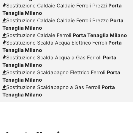
Sostituzione Caldaie Caldaie Ferroli Prezzi
Porta
Tenaglia Milano
Sostituzione Caldaie Caldaie Ferroli Prezzo
Porta
Tenaglia Milano
Sostituzione Caldaie Ferroli
Porta Tenaglia Milano
Sostituzione Scalda Acqua Elettrico Ferroli
Porta
Tenaglia Milano
Sostituzione Scalda Acqua a Gas Ferroli
Porta
Tenaglia Milano
Sostituzione Scaldabagno Elettrico Ferroli
Porta
Tenaglia Milano
Sostituzione Scaldabagno a Gas Ferroli
Porta
Tenaglia Milano