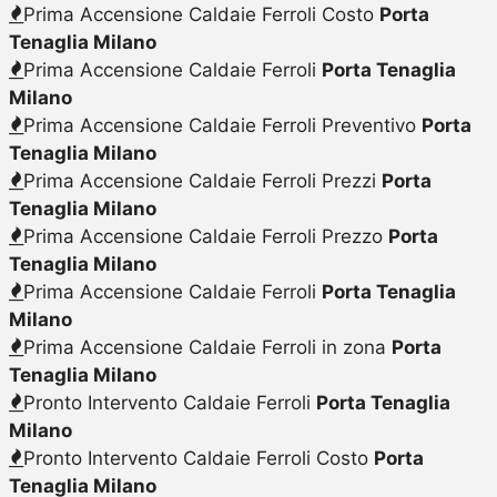
Prima Accensione Caldaie Ferroli Costo
Porta
Tenaglia Milano
Prima Accensione Caldaie Ferroli
Porta Tenaglia
Milano
Prima Accensione Caldaie Ferroli Preventivo
Porta
Tenaglia Milano
Prima Accensione Caldaie Ferroli Prezzi
Porta
Tenaglia Milano
Prima Accensione Caldaie Ferroli Prezzo
Porta
Tenaglia Milano
Prima Accensione Caldaie Ferroli
Porta Tenaglia
Milano
Prima Accensione Caldaie Ferroli in zona
Porta
Tenaglia Milano
Pronto Intervento Caldaie Ferroli
Porta Tenaglia
Milano
Pronto Intervento Caldaie Ferroli Costo
Porta
Tenaglia Milano