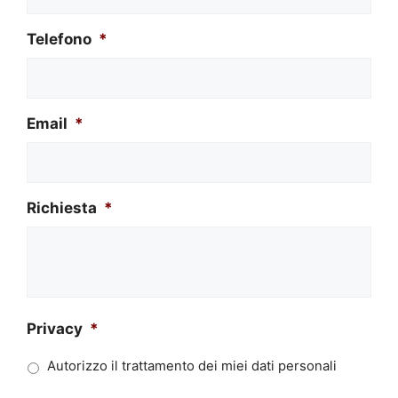
Telefono
*
Email
*
Richiesta
*
Privacy
*
Autorizzo il trattamento dei miei dati personali