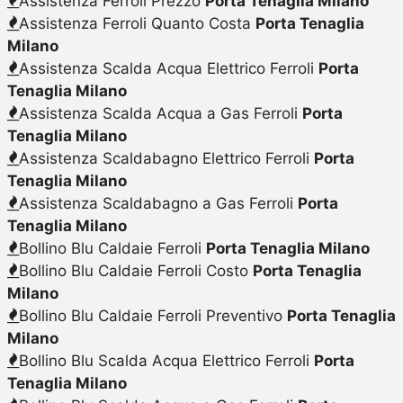
Assistenza Ferroli Prezzo
Porta Tenaglia Milano
Assistenza Ferroli Quanto Costa
Porta Tenaglia
Milano
Assistenza Scalda Acqua Elettrico Ferroli
Porta
Tenaglia Milano
Assistenza Scalda Acqua a Gas Ferroli
Porta
Tenaglia Milano
Assistenza Scaldabagno Elettrico Ferroli
Porta
Tenaglia Milano
Assistenza Scaldabagno a Gas Ferroli
Porta
Tenaglia Milano
Bollino Blu Caldaie Ferroli
Porta Tenaglia Milano
Bollino Blu Caldaie Ferroli Costo
Porta Tenaglia
Milano
Bollino Blu Caldaie Ferroli Preventivo
Porta Tenaglia
Milano
Bollino Blu Scalda Acqua Elettrico Ferroli
Porta
Tenaglia Milano