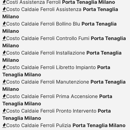
Costi Assistenza Ferroli
Porta Tenaglia Milano
Costo Caldaie Ferroli Assistenza
Porta Tenaglia
Milano
Costo Caldaie Ferroli Bollino Blu
Porta Tenaglia
Milano
Costo Caldaie Ferroli Controllo Fumi
Porta Tenaglia
Milano
Costo Caldaie Ferroli Installazione
Porta Tenaglia
Milano
Costo Caldaie Ferroli Libretto Impianto
Porta
Tenaglia Milano
Costo Caldaie Ferroli Manutenzione
Porta Tenaglia
Milano
Costo Caldaie Ferroli Prima Accensione
Porta
Tenaglia Milano
Costo Caldaie Ferroli Pronto Intervento
Porta
Tenaglia Milano
Costo Caldaie Ferroli Pulizia
Porta Tenaglia Milano