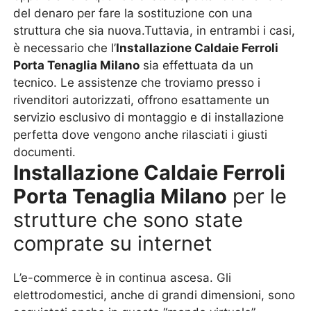
del denaro per fare la sostituzione con una
struttura che sia nuova.Tuttavia, in entrambi i casi,
è necessario che l’
Installazione Caldaie Ferroli
Porta Tenaglia Milano
sia effettuata da un
tecnico. Le assistenze che troviamo presso i
rivenditori autorizzati, offrono esattamente un
servizio esclusivo di montaggio e di installazione
perfetta dove vengono anche rilasciati i giusti
documenti.
Installazione Caldaie Ferroli
Porta Tenaglia Milano
per le
strutture che sono state
comprate su internet
L’e-commerce è in continua ascesa. Gli
elettrodomestici, anche di grandi dimensioni, sono