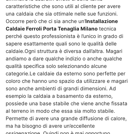
caratteristiche che sono utili al cliente per avere
una caldaia che sia ottimale nelle sue funzioni.
Occorre però che ci sia anche un’
Installazione
Caldaie Ferroli Porta Tenaglia Milano
tecnica
perché questo professionista è l’unico in grado di
sapere esattamente quali sono le qualità delle
caldaie.Ogni struttura è diversa dall’altra. Magari
andiamo a dare qualche indizio o anche qualche
qualità specifica solo selezionando alcune
categorie.Le caldaie da esterno sono perfette per
coloro che hanno uno spazio da utilizzare e magari
sono anche ambienti di grandi dimensioni. Ad
esempio la caldaia a basamento da esterno,
possiede una base stabile che viene anche fissata
al terreno in modo che essa sia molto stabile.
Permette di avere una grande diffusione di calore,
ma ha bisogno di avere un’eccellente
ossigenazione. Quindi non è mai opportuno