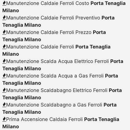
Manutenzione Caldaie Ferroli Costo
Porta Tenaglia
Milano
Manutenzione Caldaie Ferroli Preventivo
Porta
Tenaglia Milano
Manutenzione Caldaie Ferroli Prezzo
Porta
Tenaglia Milano
Manutenzione Caldaie Ferroli
Porta Tenaglia
Milano
Manutenzione Scalda Acqua Elettrico Ferroli
Porta
Tenaglia Milano
Manutenzione Scalda Acqua a Gas Ferroli
Porta
Tenaglia Milano
Manutenzione Scaldabagno Elettrico Ferroli
Porta
Tenaglia Milano
Manutenzione Scaldabagno a Gas Ferroli
Porta
Tenaglia Milano
Prima Accensione Caldaia Ferroli
Porta Tenaglia
Milano