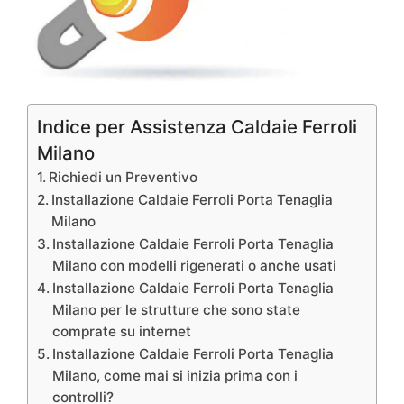
Indice per Assistenza Caldaie Ferroli
Milano
Richiedi un Preventivo
Installazione Caldaie Ferroli Porta Tenaglia
Milano
Installazione Caldaie Ferroli Porta Tenaglia
Milano con modelli rigenerati o anche usati
Installazione Caldaie Ferroli Porta Tenaglia
Milano per le strutture che sono state
comprate su internet
Installazione Caldaie Ferroli Porta Tenaglia
Milano, come mai si inizia prima con i
controlli?