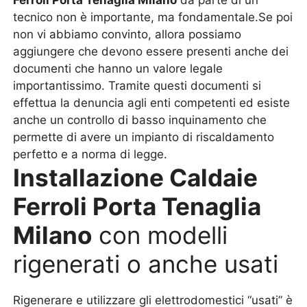
Ferroli Porta Tenaglia Milano
da parte di un
tecnico non è importante, ma fondamentale.Se poi
non vi abbiamo convinto, allora possiamo
aggiungere che devono essere presenti anche dei
documenti che hanno un valore legale
importantissimo. Tramite questi documenti si
effettua la denuncia agli enti competenti ed esiste
anche un controllo di basso inquinamento che
permette di avere un impianto di riscaldamento
perfetto e a norma di legge.
Installazione Caldaie
Ferroli Porta Tenaglia
Milano
con modelli
rigenerati o anche usati
Rigenerare e utilizzare gli elettrodomestici “usati” è