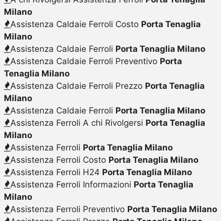
Milano
Assistenza Caldaie Ferroli Costo
Porta Tenaglia
Milano
Assistenza Caldaie Ferroli
Porta Tenaglia Milano
Assistenza Caldaie Ferroli Preventivo
Porta
Tenaglia Milano
Assistenza Caldaie Ferroli Prezzo
Porta Tenaglia
Milano
Assistenza Caldaie Ferroli
Porta Tenaglia Milano
Assistenza Ferroli A chi Rivolgersi
Porta Tenaglia
Milano
Assistenza Ferroli
Porta Tenaglia Milano
Assistenza Ferroli Costo
Porta Tenaglia Milano
Assistenza Ferroli H24
Porta Tenaglia Milano
Assistenza Ferroli Informazioni
Porta Tenaglia
Milano
Assistenza Ferroli Preventivo
Porta Tenaglia Milano