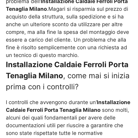
problema dell’
Installazione Caldaie Ferroli Porta
Tenaglia Milano
.Magari si risparmia sul prezzo di
acquisto della struttura, sulla spedizione e si ha
anche un ulteriore sconto da utilizzare per altre
compre, ma alla fine la spesa del montaggio deve
essere a carico del cliente. Un problema che alla
fine è risolto semplicemente con una richiesta ad
un tecnico di questo marchio.
Installazione Caldaie Ferroli Porta
Tenaglia Milano
, come mai si inizia
prima con i controlli?
I controlli che avvengono durante un’
Installazione
Caldaie Ferroli Porta Tenaglia Milano
sono molti,
alcuni dei quali fondamentali per avere delle
documentazioni utili per riuscire a garantire che
sono state rispettate tutte le normative