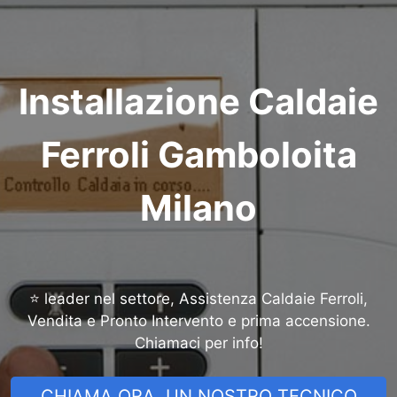
Installazione Caldaie
Ferroli Gamboloita
Milano
⭐ leader nel settore, Assistenza Caldaie Ferroli,
Vendita e Pronto Intervento e prima accensione.
Chiamaci per info!
CHIAMA ORA, UN NOSTRO TECNICO