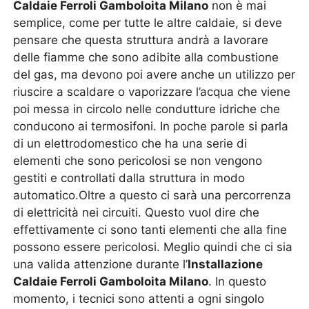
Caldaie Ferroli Gamboloita Milano
non è mai
semplice, come per tutte le altre caldaie, si deve
pensare che questa struttura andrà a lavorare
delle fiamme che sono adibite alla combustione
del gas, ma devono poi avere anche un utilizzo per
riuscire a scaldare o vaporizzare l’acqua che viene
poi messa in circolo nelle condutture idriche che
conducono ai termosifoni. In poche parole si parla
di un elettrodomestico che ha una serie di
elementi che sono pericolosi se non vengono
gestiti e controllati dalla struttura in modo
automatico.Oltre a questo ci sarà una percorrenza
di elettricità nei circuiti. Questo vuol dire che
effettivamente ci sono tanti elementi che alla fine
possono essere pericolosi. Meglio quindi che ci sia
una valida attenzione durante l’
Installazione
Caldaie Ferroli Gamboloita Milano
. In questo
momento, i tecnici sono attenti a ogni singolo