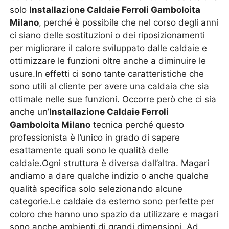
solo
Installazione Caldaie Ferroli Gamboloita
Milano
, perché è possibile che nel corso degli anni
ci siano delle sostituzioni o dei riposizionamenti
per migliorare il calore sviluppato dalle caldaie e
ottimizzare le funzioni oltre anche a diminuire le
usure.In effetti ci sono tante caratteristiche che
sono utili al cliente per avere una caldaia che sia
ottimale nelle sue funzioni. Occorre però che ci sia
anche un’
Installazione Caldaie Ferroli
Gamboloita Milano
tecnica perché questo
professionista è l’unico in grado di sapere
esattamente quali sono le qualità delle
caldaie.Ogni struttura è diversa dall’altra. Magari
andiamo a dare qualche indizio o anche qualche
qualità specifica solo selezionando alcune
categorie.Le caldaie da esterno sono perfette per
coloro che hanno uno spazio da utilizzare e magari
sono anche ambienti di grandi dimensioni. Ad