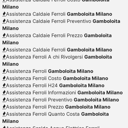
Milano
Assistenza Caldaie Ferroli
Gamboloita Milano
Assistenza Caldaie Ferroli Preventivo
Gamboloita
Milano
Assistenza Caldaie Ferroli Prezzo
Gamboloita
Milano
Assistenza Caldaie Ferroli
Gamboloita Milano
Assistenza Ferroli A chi Rivolgersi
Gamboloita
Milano
Assistenza Ferroli
Gamboloita Milano
Assistenza Ferroli Costo
Gamboloita Milano
Assistenza Ferroli H24
Gamboloita Milano
Assistenza Ferroli Informazioni
Gamboloita Milano
Assistenza Ferroli Preventivo
Gamboloita Milano
Assistenza Ferroli Prezzo
Gamboloita Milano
Assistenza Ferroli Quanto Costa
Gamboloita
Milano