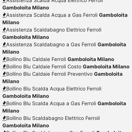
Assistenza Scalda Acqua Elettrico Ferroli
Gamboloita Milano
Assistenza Scalda Acqua a Gas Ferroli
Gamboloita
Milano
Assistenza Scaldabagno Elettrico Ferroli
Gamboloita Milano
Assistenza Scaldabagno a Gas Ferroli
Gamboloita
Milano
Bollino Blu Caldaie Ferroli
Gamboloita Milano
Bollino Blu Caldaie Ferroli Costo
Gamboloita Milano
Bollino Blu Caldaie Ferroli Preventivo
Gamboloita
Milano
Bollino Blu Scalda Acqua Elettrico Ferroli
Gamboloita Milano
Bollino Blu Scalda Acqua a Gas Ferroli
Gamboloita
Milano
Bollino Blu Scaldabagno Elettrico Ferroli
Gamboloita Milano