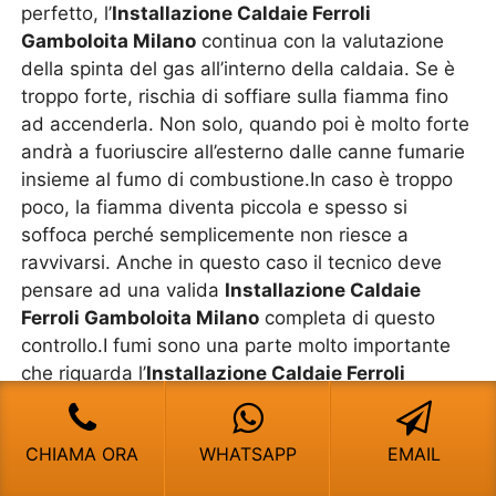
perfetto, l’
Installazione Caldaie Ferroli
Gamboloita Milano
continua con la valutazione
della spinta del gas all’interno della caldaia. Se è
troppo forte, rischia di soffiare sulla fiamma fino
ad accenderla. Non solo, quando poi è molto forte
andrà a fuoriuscire all’esterno dalle canne fumarie
insieme al fumo di combustione.In caso è troppo
poco, la fiamma diventa piccola e spesso si
soffoca perché semplicemente non riesce a
ravvivarsi. Anche in questo caso il tecnico deve
pensare ad una valida
Installazione Caldaie
Ferroli Gamboloita Milano
completa di questo
controllo.I fumi sono una parte molto importante
che riguarda l’
Installazione Caldaie Ferroli
Gamboloita Milano
perché essi rientrano in un
elemento legale che permette di regolare e anche
CHIAMA ORA
WHATSAPP
EMAIL
di valutare l’inquinamento che viene rilasciato dalle
caldaie.I fumi di combustione, durante