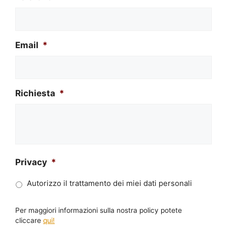
Email
*
Richiesta
*
Privacy
*
Autorizzo il trattamento dei miei dati personali
Per maggiori informazioni sulla nostra policy potete
cliccare
qui!