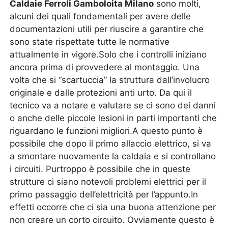
Caldaie Ferroli Gamboloita Milano
sono molti,
alcuni dei quali fondamentali per avere delle
documentazioni utili per riuscire a garantire che
sono state rispettate tutte le normative
attualmente in vigore.Solo che i controlli iniziano
ancora prima di provvedere al montaggio. Una
volta che si “scartuccia” la struttura dall’involucro
originale e dalle protezioni anti urto. Da qui il
tecnico va a notare e valutare se ci sono dei danni
o anche delle piccole lesioni in parti importanti che
riguardano le funzioni migliori.A questo punto è
possibile che dopo il primo allaccio elettrico, si va
a smontare nuovamente la caldaia e si controllano
i circuiti. Purtroppo è possibile che in queste
strutture ci siano notevoli problemi elettrici per il
primo passaggio dell’elettricità per l’appunto.In
effetti occorre che ci sia una buona attenzione per
non creare un corto circuito. Ovviamente questo è