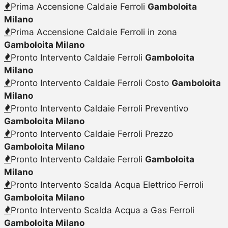
Prima Accensione Caldaie Ferroli
Gamboloita
Milano
Prima Accensione Caldaie Ferroli in zona
Gamboloita Milano
Pronto Intervento Caldaie Ferroli
Gamboloita
Milano
Pronto Intervento Caldaie Ferroli Costo
Gamboloita
Milano
Pronto Intervento Caldaie Ferroli Preventivo
Gamboloita Milano
Pronto Intervento Caldaie Ferroli Prezzo
Gamboloita Milano
Pronto Intervento Caldaie Ferroli
Gamboloita
Milano
Pronto Intervento Scalda Acqua Elettrico Ferroli
Gamboloita Milano
Pronto Intervento Scalda Acqua a Gas Ferroli
Gamboloita Milano