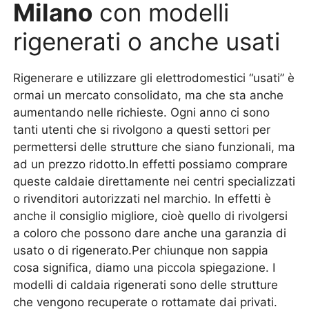
Milano
con modelli
rigenerati o anche usati
Rigenerare e utilizzare gli elettrodomestici “usati” è
ormai un mercato consolidato, ma che sta anche
aumentando nelle richieste. Ogni anno ci sono
tanti utenti che si rivolgono a questi settori per
permettersi delle strutture che siano funzionali, ma
ad un prezzo ridotto.In effetti possiamo comprare
queste caldaie direttamente nei centri specializzati
o rivenditori autorizzati nel marchio. In effetti è
anche il consiglio migliore, cioè quello di rivolgersi
a coloro che possono dare anche una garanzia di
usato o di rigenerato.Per chiunque non sappia
cosa significa, diamo una piccola spiegazione. I
modelli di caldaia rigenerati sono delle strutture
che vengono recuperate o rottamate dai privati.