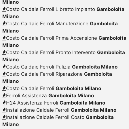
Milano
Costo Caldaie Ferroli Libretto Impianto
Gamboloita
Milano
Costo Caldaie Ferroli Manutenzione
Gamboloita
Milano
Costo Caldaie Ferroli Prima Accensione
Gamboloita
Milano
Costo Caldaie Ferroli Pronto Intervento
Gamboloita
Milano
Costo Caldaie Ferroli Pulizia
Gamboloita Milano
Costo Caldaie Ferroli Riparazione
Gamboloita
Milano
Costo Caldaie Ferroli
Gamboloita Milano
Ferroli Assistenza
Gamboloita Milano
H24 Assistenza Ferroli
Gamboloita Milano
Installazione Caldaie Ferroli
Gamboloita Milano
Installazione Caldaie Ferroli Costo
Gamboloita
Milano