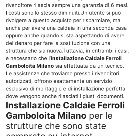
rivenditore rilascia sempre una garanzia di 6 mesi.
I costi sono lo stesso diminuiti.Un utente si può
rivolgere a questo acquisto per risparmiare, ma
anche per avere una caldaia in una seconda casa
oppure anche quando si sta aspettando di avere
del denaro per fare la sostituzione con una
struttura che sia nuova.Tuttavia, in entrambi i casi,
è necessario che l’
Installazione Caldaie Ferroli
Gamboloita Milano
sia effettuata da un tecnico.
Le assistenze che troviamo presso i rivenditori
autorizzati, offrono esattamente un servizio
esclusivo di montaggio e di installazione perfetta
dove vengono anche rilasciati i giusti documenti.
Installazione Caldaie Ferroli
Gamboloita Milano
per le
strutture che sono state