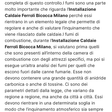
completa di questo controllo.I fumi sono una parte
molto importante che riguarda l’
Installazione
Caldaie Ferroli Bicocca Milano
perché essi
rientrano in un elemento legale che permette di
regolare e anche di valutare l’inquinamento che
viene rilasciato dalle caldaie.I fumi di
combustione, durante l’
Installazione Caldaie
Ferroli Bicocca Milano
, si valutano prima quelli
che sono presenti all’interno della camera di
combustione con degli attrezzi specifici, ma poi si
esegue un’altra analisi dei fumi per quelli che
escono fuori dalle canne fumarie. Esse non
devono contenere una grande quantità di anidride
carbonica o anche di tossine. Ci sono dei
parametri dettati dalla legge, che variano da
regione a regione, ma anche da città a città. Essi
devono rientrare in una determinata soglia in
modo che l’inquinamento atmosferico sia sempre