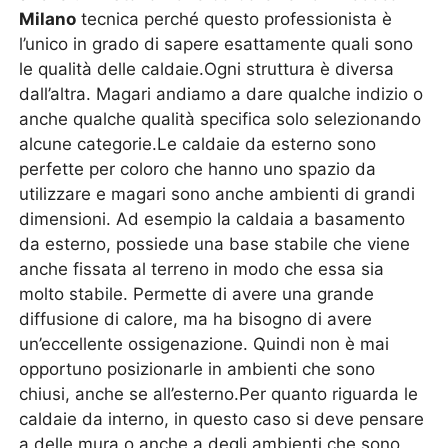
Milano
tecnica perché questo professionista è
l’unico in grado di sapere esattamente quali sono
le qualità delle caldaie.Ogni struttura è diversa
dall’altra. Magari andiamo a dare qualche indizio o
anche qualche qualità specifica solo selezionando
alcune categorie.Le caldaie da esterno sono
perfette per coloro che hanno uno spazio da
utilizzare e magari sono anche ambienti di grandi
dimensioni. Ad esempio la caldaia a basamento
da esterno, possiede una base stabile che viene
anche fissata al terreno in modo che essa sia
molto stabile. Permette di avere una grande
diffusione di calore, ma ha bisogno di avere
un’eccellente ossigenazione. Quindi non è mai
opportuno posizionarle in ambienti che sono
chiusi, anche se all’esterno.Per quanto riguarda le
caldaie da interno, in questo caso si deve pensare
a delle mura o anche a degli ambienti che sono