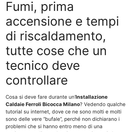
Fumi, prima
accensione e tempi
di riscaldamento,
tutte cose che un
tecnico deve
controllare
Cosa si deve fare durante un’
Installazione
Caldaie Ferroli Bicocca Milano
? Vedendo qualche
tutorial su internet, dove ce ne sono molti e molti
sono delle vere “bufale”, perché non dichiarano i
problemi che si hanno entro meno di una