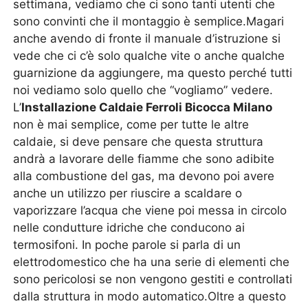
settimana, vediamo che ci sono tanti utenti che
sono convinti che il montaggio è semplice.Magari
anche avendo di fronte il manuale d’istruzione si
vede che ci c’è solo qualche vite o anche qualche
guarnizione da aggiungere, ma questo perché tutti
noi vediamo solo quello che “vogliamo” vedere.
L’
Installazione Caldaie Ferroli Bicocca Milano
non è mai semplice, come per tutte le altre
caldaie, si deve pensare che questa struttura
andrà a lavorare delle fiamme che sono adibite
alla combustione del gas, ma devono poi avere
anche un utilizzo per riuscire a scaldare o
vaporizzare l’acqua che viene poi messa in circolo
nelle condutture idriche che conducono ai
termosifoni. In poche parole si parla di un
elettrodomestico che ha una serie di elementi che
sono pericolosi se non vengono gestiti e controllati
dalla struttura in modo automatico.Oltre a questo