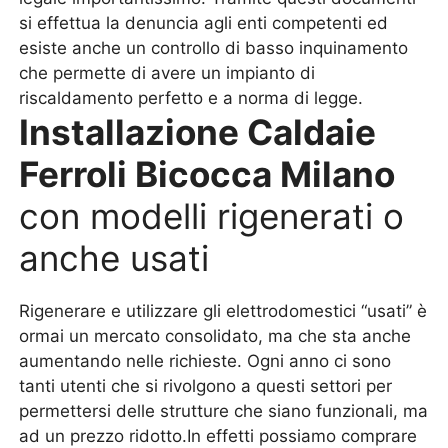
si effettua la denuncia agli enti competenti ed
esiste anche un controllo di basso inquinamento
che permette di avere un impianto di
riscaldamento perfetto e a norma di legge.
Installazione Caldaie
Ferroli Bicocca Milano
con modelli rigenerati o
anche usati
Rigenerare e utilizzare gli elettrodomestici “usati” è
ormai un mercato consolidato, ma che sta anche
aumentando nelle richieste. Ogni anno ci sono
tanti utenti che si rivolgono a questi settori per
permettersi delle strutture che siano funzionali, ma
ad un prezzo ridotto.In effetti possiamo comprare