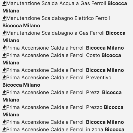
Manutenzione Scalda Acqua a Gas Ferroli
Bicocca
Milano
Manutenzione Scaldabagno Elettrico Ferroli
Bicocca Milano
Manutenzione Scaldabagno a Gas Ferroli
Bicocca
Milano
Prima Accensione Caldaia Ferroli
Bicocca Milano
Prima Accensione Caldaie Ferroli Costo
Bicocca
Milano
Prima Accensione Caldaie Ferroli
Bicocca Milano
Prima Accensione Caldaie Ferroli Preventivo
Bicocca Milano
Prima Accensione Caldaie Ferroli Prezzi
Bicocca
Milano
Prima Accensione Caldaie Ferroli Prezzo
Bicocca
Milano
Prima Accensione Caldaie Ferroli
Bicocca Milano
Prima Accensione Caldaie Ferroli in zona
Bicocca