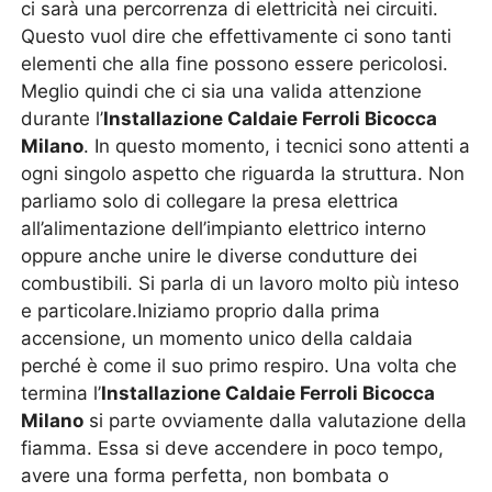
ci sarà una percorrenza di elettricità nei circuiti.
Questo vuol dire che effettivamente ci sono tanti
elementi che alla fine possono essere pericolosi.
Meglio quindi che ci sia una valida attenzione
durante l’
Installazione Caldaie Ferroli Bicocca
Milano
. In questo momento, i tecnici sono attenti a
ogni singolo aspetto che riguarda la struttura. Non
parliamo solo di collegare la presa elettrica
all’alimentazione dell’impianto elettrico interno
oppure anche unire le diverse condutture dei
combustibili. Si parla di un lavoro molto più inteso
e particolare.Iniziamo proprio dalla prima
accensione, un momento unico della caldaia
perché è come il suo primo respiro. Una volta che
termina l’
Installazione Caldaie Ferroli Bicocca
Milano
si parte ovviamente dalla valutazione della
fiamma. Essa si deve accendere in poco tempo,
avere una forma perfetta, non bombata o