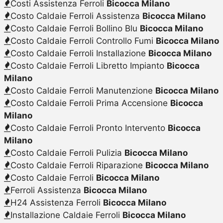
Costi Assistenza Ferroli
Bicocca Milano
Costo Caldaie Ferroli Assistenza
Bicocca Milano
Costo Caldaie Ferroli Bollino Blu
Bicocca Milano
Costo Caldaie Ferroli Controllo Fumi
Bicocca Milano
Costo Caldaie Ferroli Installazione
Bicocca Milano
Costo Caldaie Ferroli Libretto Impianto
Bicocca
Milano
Costo Caldaie Ferroli Manutenzione
Bicocca Milano
Costo Caldaie Ferroli Prima Accensione
Bicocca
Milano
Costo Caldaie Ferroli Pronto Intervento
Bicocca
Milano
Costo Caldaie Ferroli Pulizia
Bicocca Milano
Costo Caldaie Ferroli Riparazione
Bicocca Milano
Costo Caldaie Ferroli
Bicocca Milano
Ferroli Assistenza
Bicocca Milano
H24 Assistenza Ferroli
Bicocca Milano
Installazione Caldaie Ferroli
Bicocca Milano