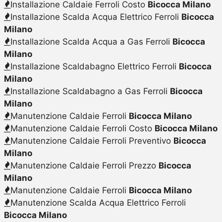
Installazione Caldaie Ferroli Costo
Bicocca Milano
Installazione Scalda Acqua Elettrico Ferroli
Bicocca
Milano
Installazione Scalda Acqua a Gas Ferroli
Bicocca
Milano
Installazione Scaldabagno Elettrico Ferroli
Bicocca
Milano
Installazione Scaldabagno a Gas Ferroli
Bicocca
Milano
Manutenzione Caldaie Ferroli
Bicocca Milano
Manutenzione Caldaie Ferroli Costo
Bicocca Milano
Manutenzione Caldaie Ferroli Preventivo
Bicocca
Milano
Manutenzione Caldaie Ferroli Prezzo
Bicocca
Milano
Manutenzione Caldaie Ferroli
Bicocca Milano
Manutenzione Scalda Acqua Elettrico Ferroli
Bicocca Milano