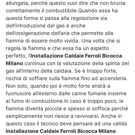
allungata, perché questo vuol dire che non brucia
correttamente il combustibile.Quando essa ha
questa forma si passa alla regolazione sia
dell’introduzione del gas e anche
dell’ossigenazione dell’aria che permette alla
fiamma di essere molto vivida. Una volta che si
regola la fiamma e che essa ha un aspetto
perfetto, l’
Installazione Caldaie Ferroli Bicocca
Milano
continua con la valutazione della spinta del
gas all’interno della caldaia. Se è troppo forte,
rischia di soffiare sulla fiamma fino ad accenderla.
Non solo, quando poi è molto forte andrà a
fuoriuscire all’esterno dalle canne fumarie insieme
al fumo di combustione.In caso è troppo poco, la
fiamma diventa piccola e spesso si soffoca perché
semplicemente non riesce a ravvivarsi. Anche in
questo caso il tecnico deve pensare ad una valida
Installazione Caldaie Ferroli Bicocca Milano