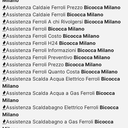
Milano
Assistenza Caldaie Ferroli Prezzo
Bicocca Milano
Assistenza Caldaie Ferroli
Bicocca Milano
Assistenza Ferroli A chi Rivolgersi
Bicocca Milano
Assistenza Ferroli
Bicocca Milano
Assistenza Ferroli Costo
Bicocca Milano
Assistenza Ferroli H24
Bicocca Milano
Assistenza Ferroli Informazioni
Bicocca Milano
Assistenza Ferroli Preventivo
Bicocca Milano
Assistenza Ferroli Prezzo
Bicocca Milano
Assistenza Ferroli Quanto Costa
Bicocca Milano
Assistenza Scalda Acqua Elettrico Ferroli
Bicocca
Milano
Assistenza Scalda Acqua a Gas Ferroli
Bicocca
Milano
Assistenza Scaldabagno Elettrico Ferroli
Bicocca
Milano
Assistenza Scaldabagno a Gas Ferroli
Bicocca