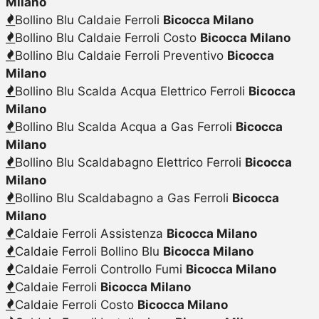
Milano
Bollino Blu Caldaie Ferroli
Bicocca Milano
Bollino Blu Caldaie Ferroli Costo
Bicocca Milano
Bollino Blu Caldaie Ferroli Preventivo
Bicocca
Milano
Bollino Blu Scalda Acqua Elettrico Ferroli
Bicocca
Milano
Bollino Blu Scalda Acqua a Gas Ferroli
Bicocca
Milano
Bollino Blu Scaldabagno Elettrico Ferroli
Bicocca
Milano
Bollino Blu Scaldabagno a Gas Ferroli
Bicocca
Milano
Caldaie Ferroli Assistenza
Bicocca Milano
Caldaie Ferroli Bollino Blu
Bicocca Milano
Caldaie Ferroli Controllo Fumi
Bicocca Milano
Caldaie Ferroli
Bicocca Milano
Caldaie Ferroli Costo
Bicocca Milano