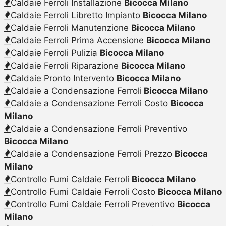
Caldaie Ferroli Installazione
Bicocca Milano
Caldaie Ferroli Libretto Impianto
Bicocca Milano
Caldaie Ferroli Manutenzione
Bicocca Milano
Caldaie Ferroli Prima Accensione
Bicocca Milano
Caldaie Ferroli Pulizia
Bicocca Milano
Caldaie Ferroli Riparazione
Bicocca Milano
Caldaie Pronto Intervento
Bicocca Milano
Caldaie a Condensazione Ferroli
Bicocca Milano
Caldaie a Condensazione Ferroli Costo
Bicocca
Milano
Caldaie a Condensazione Ferroli Preventivo
Bicocca Milano
Caldaie a Condensazione Ferroli Prezzo
Bicocca
Milano
Controllo Fumi Caldaie Ferroli
Bicocca Milano
Controllo Fumi Caldaie Ferroli Costo
Bicocca Milano
Controllo Fumi Caldaie Ferroli Preventivo
Bicocca
Milano