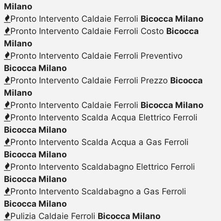
Milano
Pronto Intervento Caldaie Ferroli
Bicocca Milano
Pronto Intervento Caldaie Ferroli Costo
Bicocca
Milano
Pronto Intervento Caldaie Ferroli Preventivo
Bicocca Milano
Pronto Intervento Caldaie Ferroli Prezzo
Bicocca
Milano
Pronto Intervento Caldaie Ferroli
Bicocca Milano
Pronto Intervento Scalda Acqua Elettrico Ferroli
Bicocca Milano
Pronto Intervento Scalda Acqua a Gas Ferroli
Bicocca Milano
Pronto Intervento Scaldabagno Elettrico Ferroli
Bicocca Milano
Pronto Intervento Scaldabagno a Gas Ferroli
Bicocca Milano
Pulizia Caldaie Ferroli
Bicocca Milano