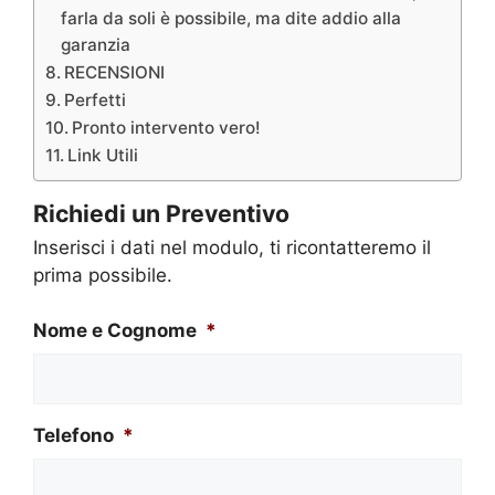
farla da soli è possibile, ma dite addio alla
garanzia
RECENSIONI
Perfetti
Pronto intervento vero!
Link Utili
Richiedi un Preventivo
Inserisci i dati nel modulo, ti ricontatteremo il
prima possibile.
Nome e Cognome
*
Telefono
*