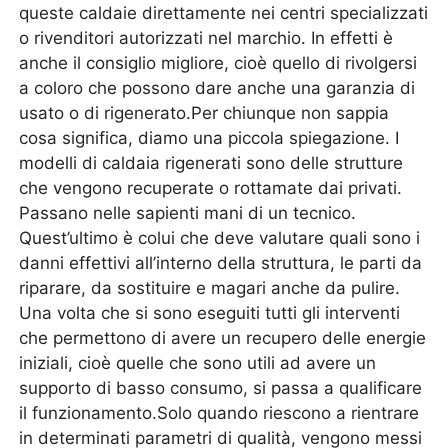
queste caldaie direttamente nei centri specializzati
o rivenditori autorizzati nel marchio. In effetti è
anche il consiglio migliore, cioè quello di rivolgersi
a coloro che possono dare anche una garanzia di
usato o di rigenerato.Per chiunque non sappia
cosa significa, diamo una piccola spiegazione. I
modelli di caldaia rigenerati sono delle strutture
che vengono recuperate o rottamate dai privati.
Passano nelle sapienti mani di un tecnico.
Quest’ultimo è colui che deve valutare quali sono i
danni effettivi all’interno della struttura, le parti da
riparare, da sostituire e magari anche da pulire.
Una volta che si sono eseguiti tutti gli interventi
che permettono di avere un recupero delle energie
iniziali, cioè quelle che sono utili ad avere un
supporto di basso consumo, si passa a qualificare
il funzionamento.Solo quando riescono a rientrare
in determinati parametri di qualità, vengono messi