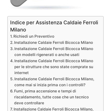
Indice per Assistenza Caldaie Ferroli
Milano
Richiedi un Preventivo
Installazione Caldaie Ferroli Bicocca Milano
Installazione Caldaie Ferroli Bicocca Milano
con modelli rigenerati o anche usati
Installazione Caldaie Ferroli Bicocca Milano
per le strutture che sono state comprate su
internet
Installazione Caldaie Ferroli Bicocca Milano,
come mai si inizia prima con i controlli?
Fumi, prima accensione e tempi di
riscaldamento, tutte cose che un tecnico
deve controllare
Installazione Caldaie Ferroli Bicocca Milano,