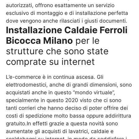
autorizzati, offrono esattamente un servizio
esclusivo di montaggio e di installazione perfetta
dove vengono anche rilasciati i giusti documenti.
Installazione Caldaie Ferroli
Bicocca Milano
per le
strutture che sono state
comprate su internet
L’e-commerce è in continua ascesa. Gli
elettrodomestici, anche di grandi dimensioni, sono
acquistati anche in questo “mondo virtuale”,
specialmente in questo 2020 visto che ci sono
tanti corrieri che hanno deciso di poter offrire dei
costi di spedizione molto bassa oppure addirittura
gratuito.In effetti grazie a questa novità sono
aumentate gli acquisti di lavatrici, caldaie e