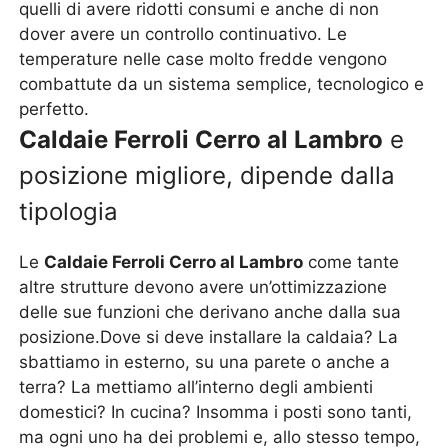
quelli di avere ridotti consumi e anche di non
dover avere un controllo continuativo. Le
temperature nelle case molto fredde vengono
combattute da un sistema semplice, tecnologico e
perfetto.
Caldaie Ferroli Cerro al Lambro
e
posizione migliore, dipende dalla
tipologia
Le
Caldaie Ferroli Cerro al Lambro
come tante
altre strutture devono avere un’ottimizzazione
delle sue funzioni che derivano anche dalla sua
posizione.Dove si deve installare la caldaia? La
sbattiamo in esterno, su una parete o anche a
terra? La mettiamo all’interno degli ambienti
domestici? In cucina? Insomma i posti sono tanti,
ma ogni uno ha dei problemi e, allo stesso tempo,