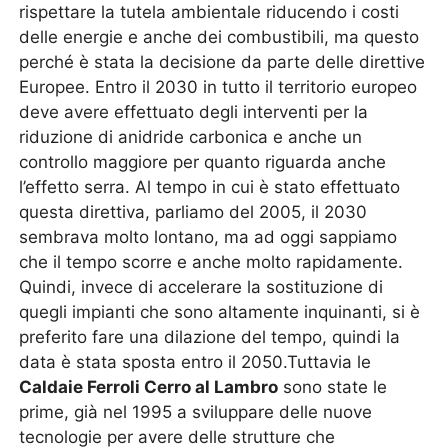
rispettare la tutela ambientale riducendo i costi
delle energie e anche dei combustibili, ma questo
perché è stata la decisione da parte delle direttive
Europee. Entro il 2030 in tutto il territorio europeo
deve avere effettuato degli interventi per la
riduzione di anidride carbonica e anche un
controllo maggiore per quanto riguarda anche
l’effetto serra. Al tempo in cui è stato effettuato
questa direttiva, parliamo del 2005, il 2030
sembrava molto lontano, ma ad oggi sappiamo
che il tempo scorre e anche molto rapidamente.
Quindi, invece di accelerare la sostituzione di
quegli impianti che sono altamente inquinanti, si è
preferito fare una dilazione del tempo, quindi la
data è stata sposta entro il 2050.Tuttavia le
Caldaie Ferroli Cerro al Lambro
sono state le
prime, già nel 1995 a sviluppare delle nuove
tecnologie per avere delle strutture che