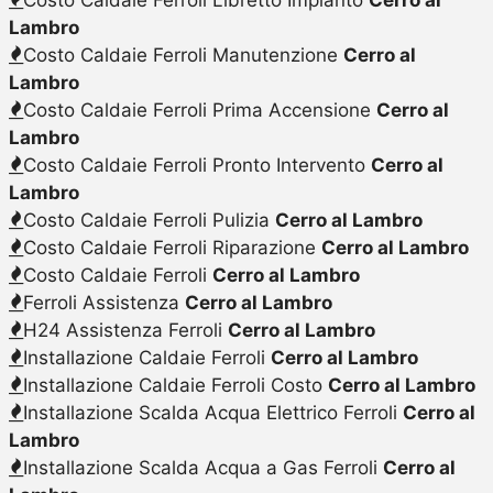
Lambro
Costo Caldaie Ferroli Manutenzione
Cerro al
Lambro
Costo Caldaie Ferroli Prima Accensione
Cerro al
Lambro
Costo Caldaie Ferroli Pronto Intervento
Cerro al
Lambro
Costo Caldaie Ferroli Pulizia
Cerro al Lambro
Costo Caldaie Ferroli Riparazione
Cerro al Lambro
Costo Caldaie Ferroli
Cerro al Lambro
Ferroli Assistenza
Cerro al Lambro
H24 Assistenza Ferroli
Cerro al Lambro
Installazione Caldaie Ferroli
Cerro al Lambro
Installazione Caldaie Ferroli Costo
Cerro al Lambro
Installazione Scalda Acqua Elettrico Ferroli
Cerro al
Lambro
Installazione Scalda Acqua a Gas Ferroli
Cerro al