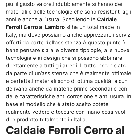
piu’ il giusto valore.Indubbiamente si hanno dei
materiali e delle tecnologie che sono resistenti agli
anni e anche all’usura. Scegliendo le
Caldaie
Ferroli Cerro al Lambro
si ha un total made in
Italy, ma dove possiamo anche apprezzare i servizi
offerti da parte dell’assistenza.A questo punto è
bene pensare sia alle diverse tipologie, alle nuove
tecnologie e ai design che si possono abbinare
direttamente a tutti gli arredi. Il tutto incorniciato
da parte di un’assistenza che è realmente ottimale
e perfetta.I materiali sono di ottima qualità, alcuni
derivano anche da materie prime secondarie con
delle caratteristiche anti corrosione e anti usura. In
base al modello che è stato scelto potete
realmente vedere e toccare con mano cosa vuol
dire prodotto totalmente in Italia.
Caldaie Ferroli Cerro al