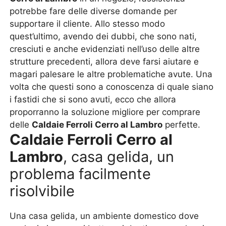
potrebbe fare delle diverse domande per
supportare il cliente. Allo stesso modo
quest’ultimo, avendo dei dubbi, che sono nati,
cresciuti e anche evidenziati nell’uso delle altre
strutture precedenti, allora deve farsi aiutare e
magari palesare le altre problematiche avute. Una
volta che questi sono a conoscenza di quale siano
i fastidi che si sono avuti, ecco che allora
proporranno la soluzione migliore per comprare
delle
Caldaie Ferroli Cerro al Lambro
perfette.
Caldaie Ferroli Cerro al
Lambro
, casa gelida, un
problema facilmente
risolvibile
Una casa gelida, un ambiente domestico dove