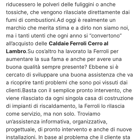
riducessero le polveri delle fuliggini o anche
tossiche, che vengono rilasciate direttamente dai
fumi di combustioni.Ad oggi è realmente un
marchio che merita stima e a dirlo non siamo noi,
ma i tanti utenti che ogni anno si “convertono”
all’acquisto delle
Caldaie Ferroli Cerro al
Lambro
.Su cos’altro ha lavorato la Ferroli per
aumentare la sua fama e anche per avere una
buona qualità sempre presente? Ebbene si è
cercato di sviluppare una buona assistenza che va
a ricoprire tanti problemi che sono poi vissuti dai
clienti.Basta con il semplice pronto intervento, che
viene rilasciato da ogni singola casa di costruzione
di impianti di riscaldamento, la Ferroli lo rilascia
come servizio, ma non solo. Troviamo
un’assistenza informativa, organizzativa,
progettuale, di pronto intervento e anche di nuove
installazioni. In base al problema che il cliente sta