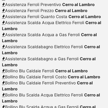
Assistenza Ferroli Preventivo
Cerro al Lambro
Assistenza Ferroli Prezzo
Cerro al Lambro
Assistenza Ferroli Quanto Costa
Cerro al Lambro
Assistenza Scalda Acqua Elettrico Ferroli
Cerro al
Lambro
Assistenza Scalda Acqua a Gas Ferroli
Cerro al
Lambro
Assistenza Scaldabagno Elettrico Ferroli
Cerro al
Lambro
Assistenza Scaldabagno a Gas Ferroli
Cerro al
Lambro
Bollino Blu Caldaie Ferroli
Cerro al Lambro
Bollino Blu Caldaie Ferroli Costo
Cerro al Lambro
Bollino Blu Caldaie Ferroli Preventivo
Cerro al
Lambro
Bollino Blu Scalda Acqua Elettrico Ferroli
Cerro al
Lambro
Bollino Blu Scalda Acqua a Gas Ferroli
Cerro al