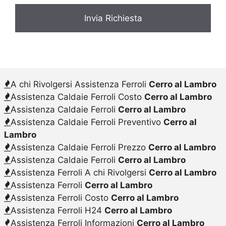
A chi Rivolgersi Assistenza Ferroli
Cerro al Lambro
Assistenza Caldaie Ferroli Costo
Cerro al Lambro
Assistenza Caldaie Ferroli
Cerro al Lambro
Assistenza Caldaie Ferroli Preventivo
Cerro al
Lambro
Assistenza Caldaie Ferroli Prezzo
Cerro al Lambro
Assistenza Caldaie Ferroli
Cerro al Lambro
Assistenza Ferroli A chi Rivolgersi
Cerro al Lambro
Assistenza Ferroli
Cerro al Lambro
Assistenza Ferroli Costo
Cerro al Lambro
Assistenza Ferroli H24
Cerro al Lambro
Assistenza Ferroli Informazioni
Cerro al Lambro