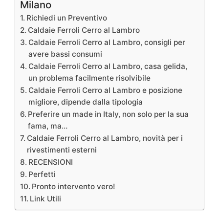
Milano
Richiedi un Preventivo
Caldaie Ferroli Cerro al Lambro
Caldaie Ferroli Cerro al Lambro, consigli per
avere bassi consumi
Caldaie Ferroli Cerro al Lambro, casa gelida,
un problema facilmente risolvibile
Caldaie Ferroli Cerro al Lambro e posizione
migliore, dipende dalla tipologia
Preferire un made in Italy, non solo per la sua
fama, ma…
Caldaie Ferroli Cerro al Lambro, novità per i
rivestimenti esterni
RECENSIONI
Perfetti
Pronto intervento vero!
Link Utili