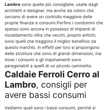
Lambro
sono quelle più consigliate, usate dagli
architetti e designer, ma anche da coloro che
cercano di avere un controllo maggiore delle
proprie finanze e consumi.Perfino i condomini che
spesso sono ancora in possesso di impianti di
riscaldamento oltre che vecchi, proprio antichi,
sono quelli che traggono il miglior beneficio da
questo marchio. In effetti per loro si propongono
delle strutture che sono di grandi dimensioni, ma
dove i consumi e gli inquinamenti sono
paragonabili a quelli di un piccolo caminetto.
Caldaie Ferroli Cerro al
Lambro
, consigli per
avere bassi consumi
Vediamo quali sono i bassi consumi, perché si