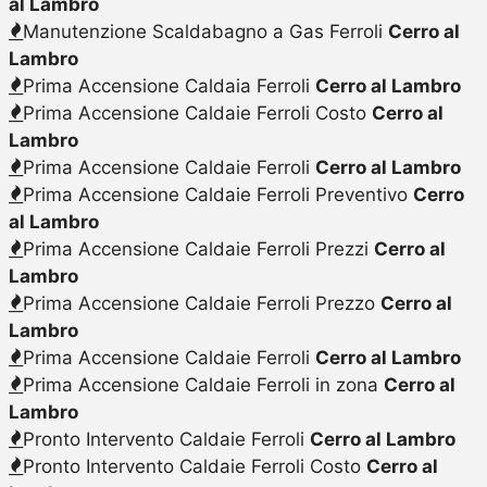
al Lambro
Manutenzione Scaldabagno a Gas Ferroli
Cerro al
Lambro
Prima Accensione Caldaia Ferroli
Cerro al Lambro
Prima Accensione Caldaie Ferroli Costo
Cerro al
Lambro
Prima Accensione Caldaie Ferroli
Cerro al Lambro
Prima Accensione Caldaie Ferroli Preventivo
Cerro
al Lambro
Prima Accensione Caldaie Ferroli Prezzi
Cerro al
Lambro
Prima Accensione Caldaie Ferroli Prezzo
Cerro al
Lambro
Prima Accensione Caldaie Ferroli
Cerro al Lambro
Prima Accensione Caldaie Ferroli in zona
Cerro al
Lambro
Pronto Intervento Caldaie Ferroli
Cerro al Lambro
Pronto Intervento Caldaie Ferroli Costo
Cerro al