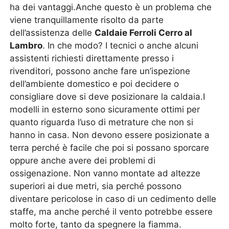
ha dei vantaggi.Anche questo è un problema che
viene tranquillamente risolto da parte
dell’assistenza delle
Caldaie Ferroli Cerro al
Lambro
. In che modo? I tecnici o anche alcuni
assistenti richiesti direttamente presso i
rivenditori, possono anche fare un’ispezione
dell’ambiente domestico e poi decidere o
consigliare dove si deve posizionare la caldaia.I
modelli in esterno sono sicuramente ottimi per
quanto riguarda l’uso di metrature che non si
hanno in casa. Non devono essere posizionate a
terra perché è facile che poi si possano sporcare
oppure anche avere dei problemi di
ossigenazione. Non vanno montate ad altezze
superiori ai due metri, sia perché possono
diventare pericolose in caso di un cedimento delle
staffe, ma anche perché il vento potrebbe essere
molto forte, tanto da spegnere la fiamma.