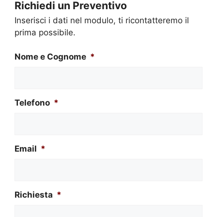
Richiedi un Preventivo
Inserisci i dati nel modulo, ti ricontatteremo il
prima possibile.
Nome e Cognome
*
Telefono
*
Email
*
Richiesta
*