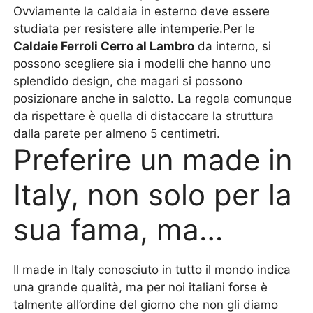
Ovviamente la caldaia in esterno deve essere
studiata per resistere alle intemperie.Per le
Caldaie Ferroli Cerro al Lambro
da interno, si
possono scegliere sia i modelli che hanno uno
splendido design, che magari si possono
posizionare anche in salotto. La regola comunque
da rispettare è quella di distaccare la struttura
dalla parete per almeno 5 centimetri.
Preferire un made in
Italy, non solo per la
sua fama, ma…
Il made in Italy conosciuto in tutto il mondo indica
una grande qualità, ma per noi italiani forse è
talmente all’ordine del giorno che non gli diamo