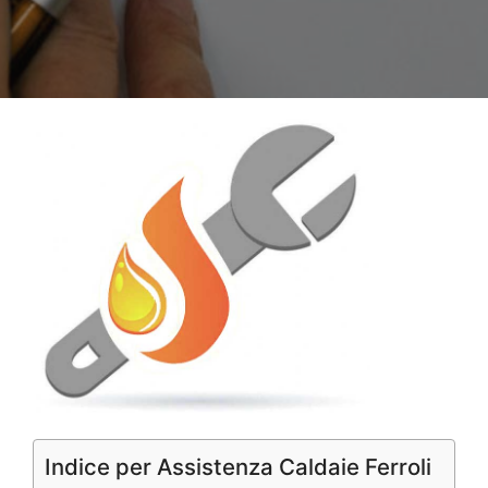
Indice per Assistenza Caldaie Ferroli