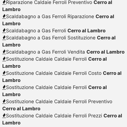
Riparazione Caldaie Ferroli Preventivo
Cerro al
Lambro
Scaldabagno a Gas Ferroli Riparazione
Cerro al
Lambro
Scaldabagno a Gas Ferroli
Cerro al Lambro
Scaldabagno a Gas Ferroli Sostituzione
Cerro al
Lambro
Scaldabagno a Gas Ferroli Vendita
Cerro al Lambro
Sostituzione Caldaie Caldaie Ferroli
Cerro al
Lambro
Sostituzione Caldaie Caldaie Ferroli Costo
Cerro al
Lambro
Sostituzione Caldaie Caldaie Ferroli
Cerro al
Lambro
Sostituzione Caldaie Caldaie Ferroli Preventivo
Cerro al Lambro
Sostituzione Caldaie Caldaie Ferroli Prezzi
Cerro al
Lambro