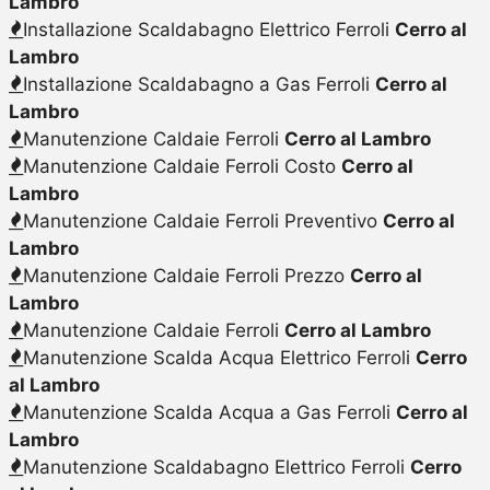
Lambro
Installazione Scaldabagno Elettrico Ferroli
Cerro al
Lambro
Installazione Scaldabagno a Gas Ferroli
Cerro al
Lambro
Manutenzione Caldaie Ferroli
Cerro al Lambro
Manutenzione Caldaie Ferroli Costo
Cerro al
Lambro
Manutenzione Caldaie Ferroli Preventivo
Cerro al
Lambro
Manutenzione Caldaie Ferroli Prezzo
Cerro al
Lambro
Manutenzione Caldaie Ferroli
Cerro al Lambro
Manutenzione Scalda Acqua Elettrico Ferroli
Cerro
al Lambro
Manutenzione Scalda Acqua a Gas Ferroli
Cerro al
Lambro
Manutenzione Scaldabagno Elettrico Ferroli
Cerro