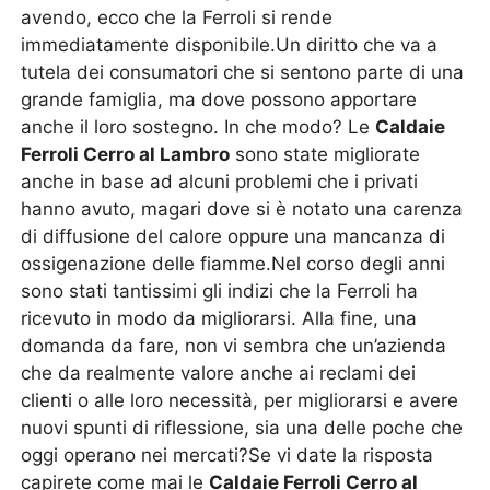
avendo, ecco che la Ferroli si rende
immediatamente disponibile.Un diritto che va a
tutela dei consumatori che si sentono parte di una
grande famiglia, ma dove possono apportare
anche il loro sostegno. In che modo? Le
Caldaie
Ferroli Cerro al Lambro
sono state migliorate
anche in base ad alcuni problemi che i privati
hanno avuto, magari dove si è notato una carenza
di diffusione del calore oppure una mancanza di
ossigenazione delle fiamme.Nel corso degli anni
sono stati tantissimi gli indizi che la Ferroli ha
ricevuto in modo da migliorarsi. Alla fine, una
domanda da fare, non vi sembra che un’azienda
che da realmente valore anche ai reclami dei
clienti o alle loro necessità, per migliorarsi e avere
nuovi spunti di riflessione, sia una delle poche che
oggi operano nei mercati?Se vi date la risposta
capirete come mai le
Caldaie Ferroli Cerro al