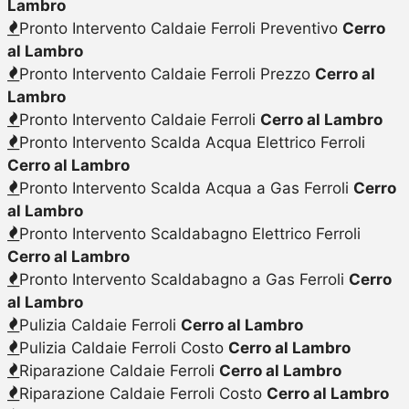
Lambro
Pronto Intervento Caldaie Ferroli Preventivo
Cerro
al Lambro
Pronto Intervento Caldaie Ferroli Prezzo
Cerro al
Lambro
Pronto Intervento Caldaie Ferroli
Cerro al Lambro
Pronto Intervento Scalda Acqua Elettrico Ferroli
Cerro al Lambro
Pronto Intervento Scalda Acqua a Gas Ferroli
Cerro
al Lambro
Pronto Intervento Scaldabagno Elettrico Ferroli
Cerro al Lambro
Pronto Intervento Scaldabagno a Gas Ferroli
Cerro
al Lambro
Pulizia Caldaie Ferroli
Cerro al Lambro
Pulizia Caldaie Ferroli Costo
Cerro al Lambro
Riparazione Caldaie Ferroli
Cerro al Lambro
Riparazione Caldaie Ferroli Costo
Cerro al Lambro