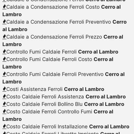
Caldaie a Condensazione Ferroli Costo
Cerro al
Lambro
Caldaie a Condensazione Ferroli Preventivo
Cerro
al Lambro
Caldaie a Condensazione Ferroli Prezzo
Cerro al
Lambro
Controllo Fumi Caldaie Ferroli
Cerro al Lambro
Controllo Fumi Caldaie Ferroli Costo
Cerro al
Lambro
Controllo Fumi Caldaie Ferroli Preventivo
Cerro al
Lambro
Costi Assistenza Ferroli
Cerro al Lambro
Costo Caldaie Ferroli Assistenza
Cerro al Lambro
Costo Caldaie Ferroli Bollino Blu
Cerro al Lambro
Costo Caldaie Ferroli Controllo Fumi
Cerro al
Lambro
Costo Caldaie Ferroli Installazione
Cerro al Lambro
Costo Caldaie Ferroli Libretto Impianto
Cerro al