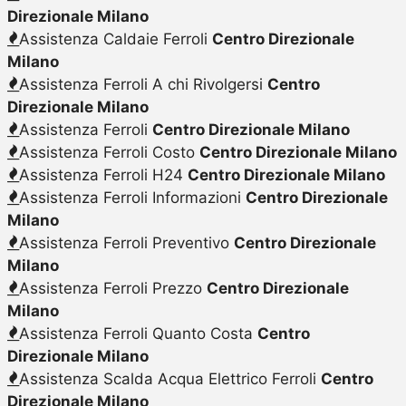
Direzionale Milano
Assistenza Caldaie Ferroli
Centro Direzionale
Milano
Assistenza Ferroli A chi Rivolgersi
Centro
Direzionale Milano
Assistenza Ferroli
Centro Direzionale Milano
Assistenza Ferroli Costo
Centro Direzionale Milano
Assistenza Ferroli H24
Centro Direzionale Milano
Assistenza Ferroli Informazioni
Centro Direzionale
Milano
Assistenza Ferroli Preventivo
Centro Direzionale
Milano
Assistenza Ferroli Prezzo
Centro Direzionale
Milano
Assistenza Ferroli Quanto Costa
Centro
Direzionale Milano
Assistenza Scalda Acqua Elettrico Ferroli
Centro
Direzionale Milano