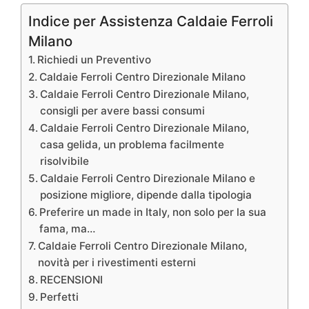
Indice per Assistenza Caldaie Ferroli
Milano
Richiedi un Preventivo
Caldaie Ferroli Centro Direzionale Milano
Caldaie Ferroli Centro Direzionale Milano,
consigli per avere bassi consumi
Caldaie Ferroli Centro Direzionale Milano,
casa gelida, un problema facilmente
risolvibile
Caldaie Ferroli Centro Direzionale Milano e
posizione migliore, dipende dalla tipologia
Preferire un made in Italy, non solo per la sua
fama, ma…
Caldaie Ferroli Centro Direzionale Milano,
novità per i rivestimenti esterni
RECENSIONI
Perfetti