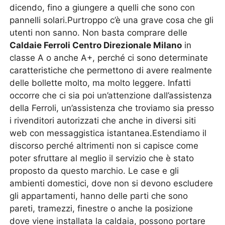
dicendo, fino a giungere a quelli che sono con
pannelli solari.Purtroppo c’è una grave cosa che gli
utenti non sanno. Non basta comprare delle
Caldaie Ferroli Centro Direzionale Milano
in
classe A o anche A+, perché ci sono determinate
caratteristiche che permettono di avere realmente
delle bollette molto, ma molto leggere. Infatti
occorre che ci sia poi un’attenzione dall’assistenza
della Ferroli, un’assistenza che troviamo sia presso
i rivenditori autorizzati che anche in diversi siti
web con messaggistica istantanea.Estendiamo il
discorso perché altrimenti non si capisce come
poter sfruttare al meglio il servizio che è stato
proposto da questo marchio. Le case e gli
ambienti domestici, dove non si devono escludere
gli appartamenti, hanno delle parti che sono
pareti, tramezzi, finestre o anche la posizione
dove viene installata la caldaia, possono portare