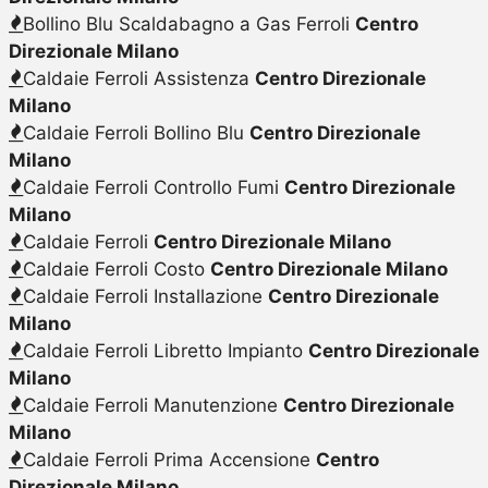
Bollino Blu Scaldabagno a Gas Ferroli
Centro
Direzionale Milano
Caldaie Ferroli Assistenza
Centro Direzionale
Milano
Caldaie Ferroli Bollino Blu
Centro Direzionale
Milano
Caldaie Ferroli Controllo Fumi
Centro Direzionale
Milano
Caldaie Ferroli
Centro Direzionale Milano
Caldaie Ferroli Costo
Centro Direzionale Milano
Caldaie Ferroli Installazione
Centro Direzionale
Milano
Caldaie Ferroli Libretto Impianto
Centro Direzionale
Milano
Caldaie Ferroli Manutenzione
Centro Direzionale
Milano
Caldaie Ferroli Prima Accensione
Centro
Direzionale Milano