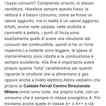
i bassi consumi? Comprando un’auto, lo stesso
venditore, ribadisce sempre questa frase: la
vettura è a basso consumo, come se fosse un
valore aggiunto, ma in realtà è un valore aggiunto.
Infatti, anche nelle caldaie, nelle stufette e
caminetti a pellets, i punti di forza sono
esattamente quelli di avere una riduzione dei
consumi del combustibile, quindi si ha un forte
risparmio.Le bollette sono leggere, le spese di
mantenimento sono ridotte e la combustione è
sempre eccellente. Alla fine è importante avere
proprio questa “nota” caratteristica per quanto
riguarda le strutture che si alimentano a gas
oppure anche a livello elettrico.Allora vediamo che
proprio le
Caldaie Ferroli Centro Direzionale
Milano
ormai sono tutte, ma proprio tutte, con un
consumo che è sempre in classe energetica A. Poi
troviamo anche quelle in classe A+ o A++ e via