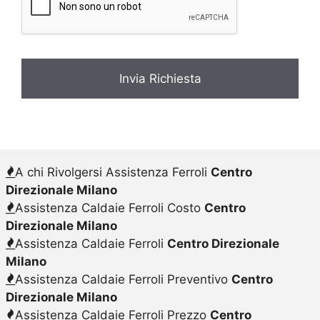
y
*
A chi Rivolgersi Assistenza Ferroli
Centro
Direzionale Milano
Assistenza Caldaie Ferroli Costo
Centro
Direzionale Milano
Assistenza Caldaie Ferroli
Centro Direzionale
Milano
Assistenza Caldaie Ferroli Preventivo
Centro
Direzionale Milano
Assistenza Caldaie Ferroli Prezzo
Centro