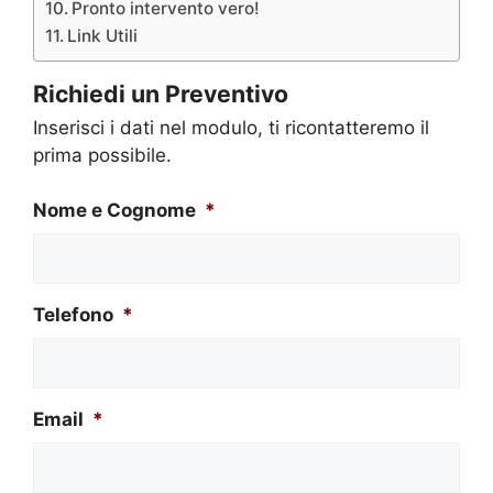
Pronto intervento vero!
Link Utili
Richiedi un Preventivo
Inserisci i dati nel modulo, ti ricontatteremo il
prima possibile.
Nome e Cognome
*
Telefono
*
Email
*