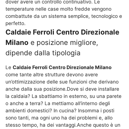
dover avere un controllo continuativo. Le
temperature nelle case molto fredde vengono
combattute da un sistema semplice, tecnologico e
perfetto.
Caldaie Ferroli Centro Direzionale
Milano
e posizione migliore,
dipende dalla tipologia
Le
Caldaie Ferroli Centro Direzionale Milano
come tante altre strutture devono avere
un’ottimizzazione delle sue funzioni che derivano
anche dalla sua posizione.Dove si deve installare
la caldaia? La sbattiamo in esterno, su una parete
o anche a terra? La mettiamo all’interno degli
ambienti domestici? In cucina? Insomma i posti
sono tanti, ma ogni uno ha dei problemi e, allo
stesso tempo, ha dei vantaggi.Anche questo è un