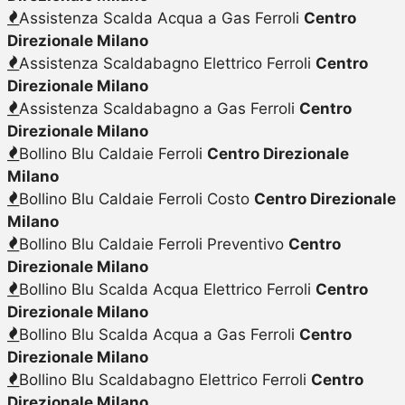
Assistenza Scalda Acqua a Gas Ferroli
Centro
Direzionale Milano
Assistenza Scaldabagno Elettrico Ferroli
Centro
Direzionale Milano
Assistenza Scaldabagno a Gas Ferroli
Centro
Direzionale Milano
Bollino Blu Caldaie Ferroli
Centro Direzionale
Milano
Bollino Blu Caldaie Ferroli Costo
Centro Direzionale
Milano
Bollino Blu Caldaie Ferroli Preventivo
Centro
Direzionale Milano
Bollino Blu Scalda Acqua Elettrico Ferroli
Centro
Direzionale Milano
Bollino Blu Scalda Acqua a Gas Ferroli
Centro
Direzionale Milano
Bollino Blu Scaldabagno Elettrico Ferroli
Centro
Direzionale Milano