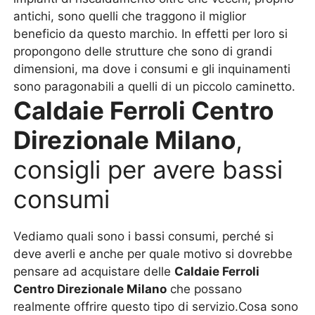
antichi, sono quelli che traggono il miglior
beneficio da questo marchio. In effetti per loro si
propongono delle strutture che sono di grandi
dimensioni, ma dove i consumi e gli inquinamenti
sono paragonabili a quelli di un piccolo caminetto.
Caldaie Ferroli Centro
Direzionale Milano
,
consigli per avere bassi
consumi
Vediamo quali sono i bassi consumi, perché si
deve averli e anche per quale motivo si dovrebbe
pensare ad acquistare delle
Caldaie Ferroli
Centro Direzionale Milano
che possano
realmente offrire questo tipo di servizio.Cosa sono