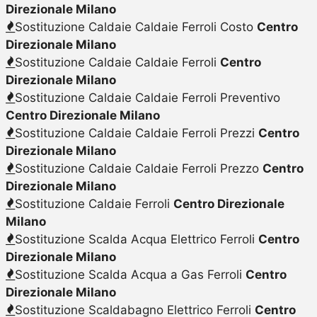
Direzionale Milano
Sostituzione Caldaie Caldaie Ferroli Costo
Centro
Direzionale Milano
Sostituzione Caldaie Caldaie Ferroli
Centro
Direzionale Milano
Sostituzione Caldaie Caldaie Ferroli Preventivo
Centro Direzionale Milano
Sostituzione Caldaie Caldaie Ferroli Prezzi
Centro
Direzionale Milano
Sostituzione Caldaie Caldaie Ferroli Prezzo
Centro
Direzionale Milano
Sostituzione Caldaie Ferroli
Centro Direzionale
Milano
Sostituzione Scalda Acqua Elettrico Ferroli
Centro
Direzionale Milano
Sostituzione Scalda Acqua a Gas Ferroli
Centro
Direzionale Milano
Sostituzione Scaldabagno Elettrico Ferroli
Centro