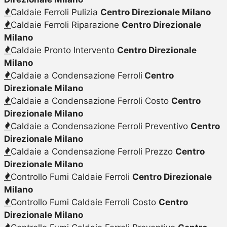
Caldaie Ferroli Pulizia
Centro Direzionale Milano
Caldaie Ferroli Riparazione
Centro Direzionale
Milano
Caldaie Pronto Intervento
Centro Direzionale
Milano
Caldaie a Condensazione Ferroli
Centro
Direzionale Milano
Caldaie a Condensazione Ferroli Costo
Centro
Direzionale Milano
Caldaie a Condensazione Ferroli Preventivo
Centro
Direzionale Milano
Caldaie a Condensazione Ferroli Prezzo
Centro
Direzionale Milano
Controllo Fumi Caldaie Ferroli
Centro Direzionale
Milano
Controllo Fumi Caldaie Ferroli Costo
Centro
Direzionale Milano