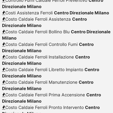
Controllo Fumi Caldaie Ferroli Preventivo
Centro
Direzionale Milano
Costi Assistenza Ferroli
Centro Direzionale Milano
Costo Caldaie Ferroli Assistenza
Centro
Direzionale Milano
Costo Caldaie Ferroli Bollino Blu
Centro Direzionale
Milano
Costo Caldaie Ferroli Controllo Fumi
Centro
Direzionale Milano
Costo Caldaie Ferroli Installazione
Centro
Direzionale Milano
Costo Caldaie Ferroli Libretto Impianto
Centro
Direzionale Milano
Costo Caldaie Ferroli Manutenzione
Centro
Direzionale Milano
Costo Caldaie Ferroli Prima Accensione
Centro
Direzionale Milano
Costo Caldaie Ferroli Pronto Intervento
Centro