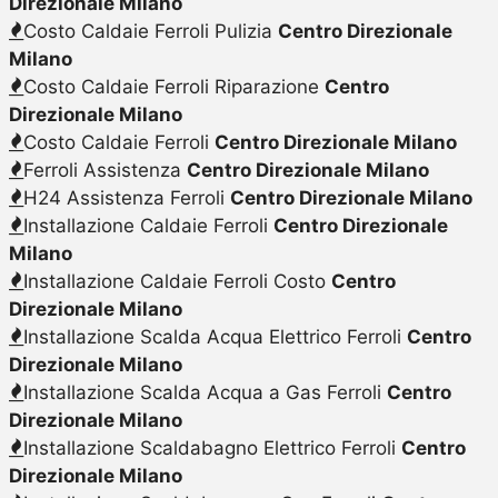
Direzionale Milano
Costo Caldaie Ferroli Pulizia
Centro Direzionale
Milano
Costo Caldaie Ferroli Riparazione
Centro
Direzionale Milano
Costo Caldaie Ferroli
Centro Direzionale Milano
Ferroli Assistenza
Centro Direzionale Milano
H24 Assistenza Ferroli
Centro Direzionale Milano
Installazione Caldaie Ferroli
Centro Direzionale
Milano
Installazione Caldaie Ferroli Costo
Centro
Direzionale Milano
Installazione Scalda Acqua Elettrico Ferroli
Centro
Direzionale Milano
Installazione Scalda Acqua a Gas Ferroli
Centro
Direzionale Milano
Installazione Scaldabagno Elettrico Ferroli
Centro
Direzionale Milano