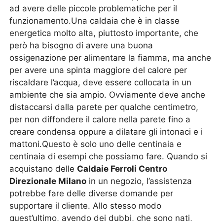
ad avere delle piccole problematiche per il
funzionamento.Una caldaia che è in classe
energetica molto alta, piuttosto importante, che
però ha bisogno di avere una buona
ossigenazione per alimentare la fiamma, ma anche
per avere una spinta maggiore del calore per
riscaldare l’acqua, deve essere collocata in un
ambiente che sia ampio. Ovviamente deve anche
distaccarsi dalla parete per qualche centimetro,
per non diffondere il calore nella parete fino a
creare condensa oppure a dilatare gli intonaci e i
mattoni.Questo è solo uno delle centinaia e
centinaia di esempi che possiamo fare. Quando si
acquistano delle
Caldaie Ferroli Centro
Direzionale Milano
in un negozio, l’assistenza
potrebbe fare delle diverse domande per
supportare il cliente. Allo stesso modo
quest’ultimo, avendo dei dubbi, che sono nati,