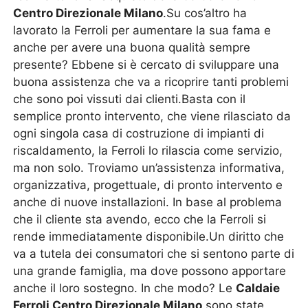
Centro Direzionale Milano
.Su cos’altro ha
lavorato la Ferroli per aumentare la sua fama e
anche per avere una buona qualità sempre
presente? Ebbene si è cercato di sviluppare una
buona assistenza che va a ricoprire tanti problemi
che sono poi vissuti dai clienti.Basta con il
semplice pronto intervento, che viene rilasciato da
ogni singola casa di costruzione di impianti di
riscaldamento, la Ferroli lo rilascia come servizio,
ma non solo. Troviamo un’assistenza informativa,
organizzativa, progettuale, di pronto intervento e
anche di nuove installazioni. In base al problema
che il cliente sta avendo, ecco che la Ferroli si
rende immediatamente disponibile.Un diritto che
va a tutela dei consumatori che si sentono parte di
una grande famiglia, ma dove possono apportare
anche il loro sostegno. In che modo? Le
Caldaie
Ferroli Centro Direzionale Milano
sono state