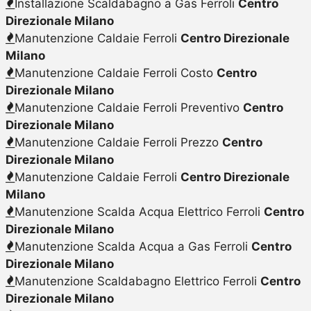
Installazione Scaldabagno a Gas Ferroli
Centro
Direzionale Milano
Manutenzione Caldaie Ferroli
Centro Direzionale
Milano
Manutenzione Caldaie Ferroli Costo
Centro
Direzionale Milano
Manutenzione Caldaie Ferroli Preventivo
Centro
Direzionale Milano
Manutenzione Caldaie Ferroli Prezzo
Centro
Direzionale Milano
Manutenzione Caldaie Ferroli
Centro Direzionale
Milano
Manutenzione Scalda Acqua Elettrico Ferroli
Centro
Direzionale Milano
Manutenzione Scalda Acqua a Gas Ferroli
Centro
Direzionale Milano
Manutenzione Scaldabagno Elettrico Ferroli
Centro
Direzionale Milano