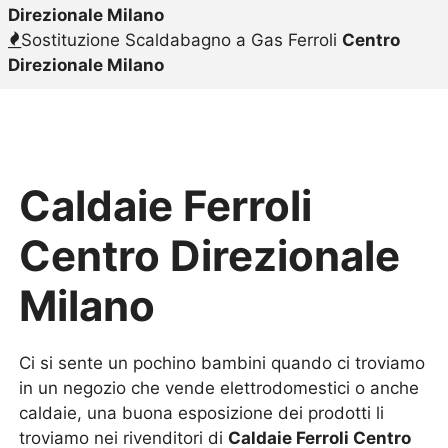
Direzionale Milano
Sostituzione Scaldabagno a Gas Ferroli
Centro
Direzionale Milano
Caldaie Ferroli
Centro Direzionale
Milano
Ci si sente un pochino bambini quando ci troviamo
in un negozio che vende elettrodomestici o anche
caldaie, una buona esposizione dei prodotti li
troviamo nei rivenditori di
Caldaie Ferroli Centro