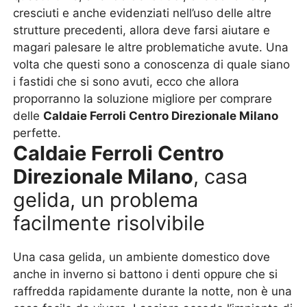
cresciuti e anche evidenziati nell’uso delle altre
strutture precedenti, allora deve farsi aiutare e
magari palesare le altre problematiche avute. Una
volta che questi sono a conoscenza di quale siano
i fastidi che si sono avuti, ecco che allora
proporranno la soluzione migliore per comprare
delle
Caldaie Ferroli Centro Direzionale Milano
perfette.
Caldaie Ferroli Centro
Direzionale Milano
, casa
gelida, un problema
facilmente risolvibile
Una casa gelida, un ambiente domestico dove
anche in inverno si battono i denti oppure che si
raffredda rapidamente durante la notte, non è una