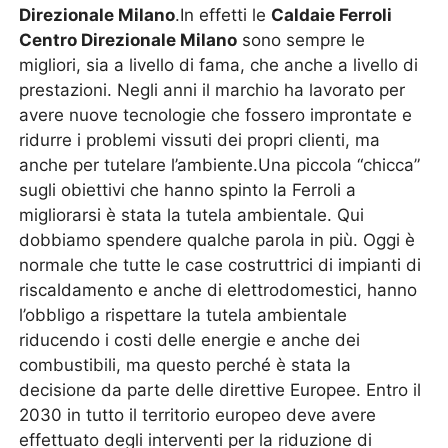
Direzionale Milano
.In effetti le
Caldaie Ferroli
Centro Direzionale Milano
sono sempre le
migliori, sia a livello di fama, che anche a livello di
prestazioni. Negli anni il marchio ha lavorato per
avere nuove tecnologie che fossero improntate e
ridurre i problemi vissuti dei propri clienti, ma
anche per tutelare l’ambiente.Una piccola “chicca”
sugli obiettivi che hanno spinto la Ferroli a
migliorarsi è stata la tutela ambientale. Qui
dobbiamo spendere qualche parola in più. Oggi è
normale che tutte le case costruttrici di impianti di
riscaldamento e anche di elettrodomestici, hanno
l’obbligo a rispettare la tutela ambientale
riducendo i costi delle energie e anche dei
combustibili, ma questo perché è stata la
decisione da parte delle direttive Europee. Entro il
2030 in tutto il territorio europeo deve avere
effettuato degli interventi per la riduzione di