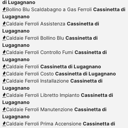
di Lugagnano
Bollino Blu Scaldabagno a Gas Ferroli
Cassinetta di
Lugagnano
Caldaie Ferroli Assistenza
Cassinetta di
Lugagnano
Caldaie Ferroli Bollino Blu
Cassinetta di
Lugagnano
Caldaie Ferroli Controllo Fumi
Cassinetta di
Lugagnano
Caldaie Ferroli
Cassinetta di Lugagnano
Caldaie Ferroli Costo
Cassinetta di Lugagnano
Caldaie Ferroli Installazione
Cassinetta di
Lugagnano
Caldaie Ferroli Libretto Impianto
Cassinetta di
Lugagnano
Caldaie Ferroli Manutenzione
Cassinetta di
Lugagnano
Caldaie Ferroli Prima Accensione
Cassinetta di