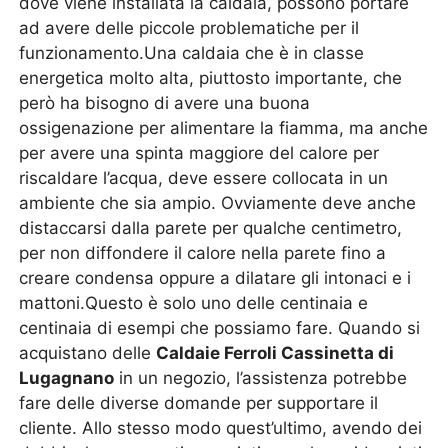
dove viene installata la caldaia, possono portare
ad avere delle piccole problematiche per il
funzionamento.Una caldaia che è in classe
energetica molto alta, piuttosto importante, che
però ha bisogno di avere una buona
ossigenazione per alimentare la fiamma, ma anche
per avere una spinta maggiore del calore per
riscaldare l’acqua, deve essere collocata in un
ambiente che sia ampio. Ovviamente deve anche
distaccarsi dalla parete per qualche centimetro,
per non diffondere il calore nella parete fino a
creare condensa oppure a dilatare gli intonaci e i
mattoni.Questo è solo uno delle centinaia e
centinaia di esempi che possiamo fare. Quando si
acquistano delle
Caldaie Ferroli Cassinetta di
Lugagnano
in un negozio, l’assistenza potrebbe
fare delle diverse domande per supportare il
cliente. Allo stesso modo quest’ultimo, avendo dei