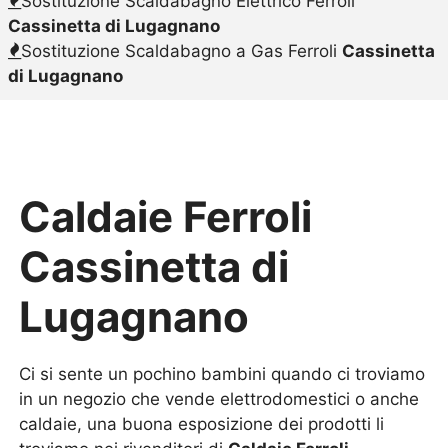
Sostituzione Scaldabagno Elettrico Ferroli
Cassinetta di Lugagnano
Sostituzione Scaldabagno a Gas Ferroli
Cassinetta
di Lugagnano
Caldaie Ferroli
Cassinetta di
Lugagnano
Ci si sente un pochino bambini quando ci troviamo
in un negozio che vende elettrodomestici o anche
caldaie, una buona esposizione dei prodotti li