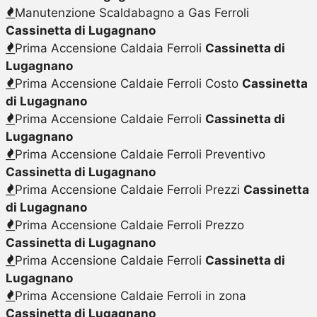
Manutenzione Scaldabagno a Gas Ferroli
Cassinetta di Lugagnano
Prima Accensione Caldaia Ferroli
Cassinetta di
Lugagnano
Prima Accensione Caldaie Ferroli Costo
Cassinetta
di Lugagnano
Prima Accensione Caldaie Ferroli
Cassinetta di
Lugagnano
Prima Accensione Caldaie Ferroli Preventivo
Cassinetta di Lugagnano
Prima Accensione Caldaie Ferroli Prezzi
Cassinetta
di Lugagnano
Prima Accensione Caldaie Ferroli Prezzo
Cassinetta di Lugagnano
Prima Accensione Caldaie Ferroli
Cassinetta di
Lugagnano
Prima Accensione Caldaie Ferroli in zona
Cassinetta di Lugagnano