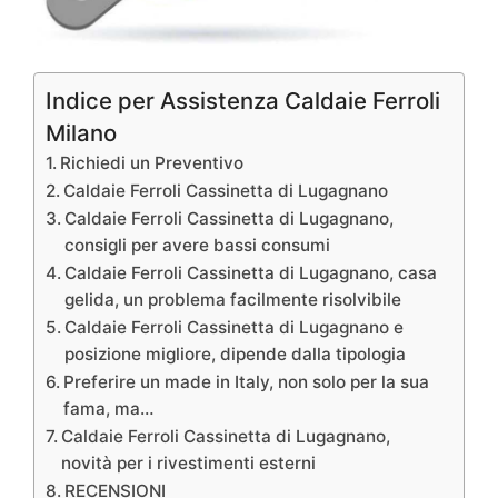
Indice per Assistenza Caldaie Ferroli
Milano
Richiedi un Preventivo
Caldaie Ferroli Cassinetta di Lugagnano
Caldaie Ferroli Cassinetta di Lugagnano,
consigli per avere bassi consumi
Caldaie Ferroli Cassinetta di Lugagnano, casa
gelida, un problema facilmente risolvibile
Caldaie Ferroli Cassinetta di Lugagnano e
posizione migliore, dipende dalla tipologia
Preferire un made in Italy, non solo per la sua
fama, ma…
Caldaie Ferroli Cassinetta di Lugagnano,
novità per i rivestimenti esterni
RECENSIONI