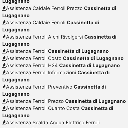
Lugagnano
Assistenza Caldaie Ferroli Prezzo
Cassinetta di
Lugagnano
Assistenza Caldaie Ferroli
Cassinetta di
Lugagnano
Assistenza Ferroli A chi Rivolgersi
Cassinetta di
Lugagnano
Assistenza Ferroli
Cassinetta di Lugagnano
Assistenza Ferroli Costo
Cassinetta di Lugagnano
Assistenza Ferroli H24
Cassinetta di Lugagnano
Assistenza Ferroli Informazioni
Cassinetta di
Lugagnano
Assistenza Ferroli Preventivo
Cassinetta di
Lugagnano
Assistenza Ferroli Prezzo
Cassinetta di Lugagnano
Assistenza Ferroli Quanto Costa
Cassinetta di
Lugagnano
Assistenza Scalda Acqua Elettrico Ferroli