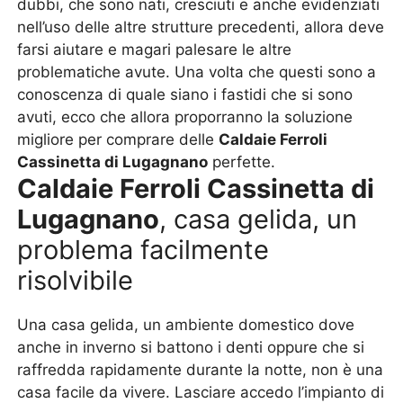
dubbi, che sono nati, cresciuti e anche evidenziati
nell’uso delle altre strutture precedenti, allora deve
farsi aiutare e magari palesare le altre
problematiche avute. Una volta che questi sono a
conoscenza di quale siano i fastidi che si sono
avuti, ecco che allora proporranno la soluzione
migliore per comprare delle
Caldaie Ferroli
Cassinetta di Lugagnano
perfette.
Caldaie Ferroli Cassinetta di
Lugagnano
, casa gelida, un
problema facilmente
risolvibile
Una casa gelida, un ambiente domestico dove
anche in inverno si battono i denti oppure che si
raffredda rapidamente durante la notte, non è una
casa facile da vivere. Lasciare accedo l’impianto di