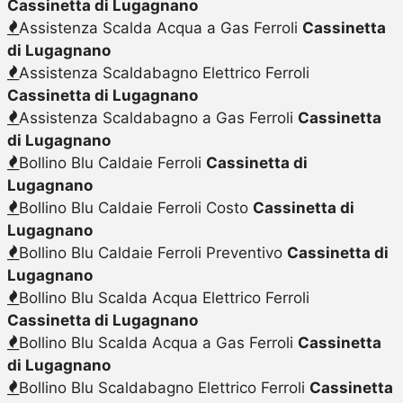
Cassinetta di Lugagnano
Assistenza Scalda Acqua a Gas Ferroli
Cassinetta
di Lugagnano
Assistenza Scaldabagno Elettrico Ferroli
Cassinetta di Lugagnano
Assistenza Scaldabagno a Gas Ferroli
Cassinetta
di Lugagnano
Bollino Blu Caldaie Ferroli
Cassinetta di
Lugagnano
Bollino Blu Caldaie Ferroli Costo
Cassinetta di
Lugagnano
Bollino Blu Caldaie Ferroli Preventivo
Cassinetta di
Lugagnano
Bollino Blu Scalda Acqua Elettrico Ferroli
Cassinetta di Lugagnano
Bollino Blu Scalda Acqua a Gas Ferroli
Cassinetta
di Lugagnano
Bollino Blu Scaldabagno Elettrico Ferroli
Cassinetta