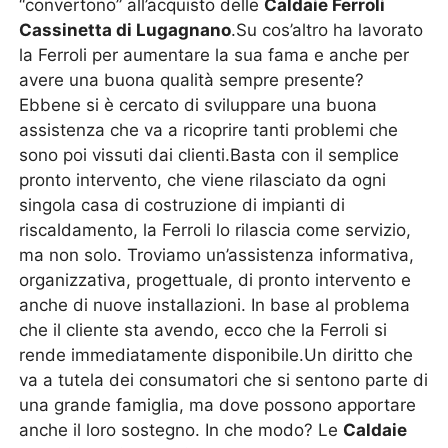
“convertono” all’acquisto delle
Caldaie Ferroli
Cassinetta di Lugagnano
.Su cos’altro ha lavorato
la Ferroli per aumentare la sua fama e anche per
avere una buona qualità sempre presente?
Ebbene si è cercato di sviluppare una buona
assistenza che va a ricoprire tanti problemi che
sono poi vissuti dai clienti.Basta con il semplice
pronto intervento, che viene rilasciato da ogni
singola casa di costruzione di impianti di
riscaldamento, la Ferroli lo rilascia come servizio,
ma non solo. Troviamo un’assistenza informativa,
organizzativa, progettuale, di pronto intervento e
anche di nuove installazioni. In base al problema
che il cliente sta avendo, ecco che la Ferroli si
rende immediatamente disponibile.Un diritto che
va a tutela dei consumatori che si sentono parte di
una grande famiglia, ma dove possono apportare
anche il loro sostegno. In che modo? Le
Caldaie