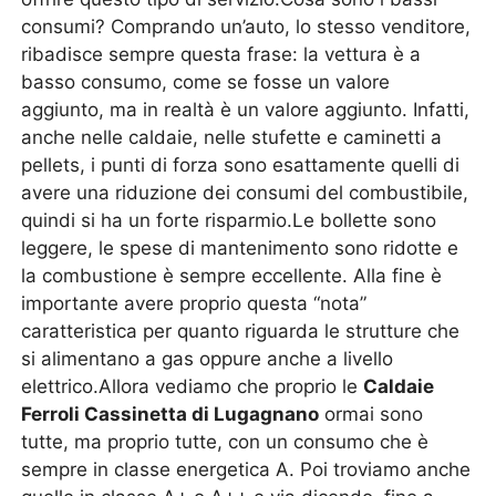
consumi? Comprando un’auto, lo stesso venditore,
ribadisce sempre questa frase: la vettura è a
basso consumo, come se fosse un valore
aggiunto, ma in realtà è un valore aggiunto. Infatti,
anche nelle caldaie, nelle stufette e caminetti a
pellets, i punti di forza sono esattamente quelli di
avere una riduzione dei consumi del combustibile,
quindi si ha un forte risparmio.Le bollette sono
leggere, le spese di mantenimento sono ridotte e
la combustione è sempre eccellente. Alla fine è
importante avere proprio questa “nota”
caratteristica per quanto riguarda le strutture che
si alimentano a gas oppure anche a livello
elettrico.Allora vediamo che proprio le
Caldaie
Ferroli Cassinetta di Lugagnano
ormai sono
tutte, ma proprio tutte, con un consumo che è
sempre in classe energetica A. Poi troviamo anche