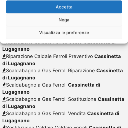
Pulizia Caldaie Ferroli
Cassinetta di Lugagnano
Accetta
Pulizia Caldaie Ferroli Costo
Cassinetta di
Nega
Lugagnano
Riparazione Caldaie Ferroli
Cassinetta di
Visualizza le preferenze
Lugagnano
Riparazione Caldaie Ferroli Costo
Cassinetta di
Lugagnano
Riparazione Caldaie Ferroli Preventivo
Cassinetta
di Lugagnano
Scaldabagno a Gas Ferroli Riparazione
Cassinetta
di Lugagnano
Scaldabagno a Gas Ferroli
Cassinetta di
Lugagnano
Scaldabagno a Gas Ferroli Sostituzione
Cassinetta
di Lugagnano
Scaldabagno a Gas Ferroli Vendita
Cassinetta di
Lugagnano
Sostituzione Caldaie Caldaie Ferroli
Cassinetta di