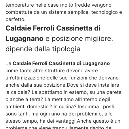
temperature nelle case molto fredde vengono
combattute da un sistema semplice, tecnologico e
perfetto.
Caldaie Ferroli Cassinetta di
Lugagnano
e posizione migliore,
dipende dalla tipologia
Le
Caldaie Ferroli Cassinetta di Lugagnano
come tante altre strutture devono avere
un’ottimizzazione delle sue funzioni che derivano
anche dalla sua posizione.Dove si deve installare
la caldaia? La sbattiamo in esterno, su una parete
o anche a terra? La mettiamo all’interno degli
ambienti domestici? In cucina? Insomma i posti
sono tanti, ma ogni uno ha dei problemi e, allo
stesso tempo, ha dei vantaggi.Anche questo è un
problema che viene tranquillamente risolto da