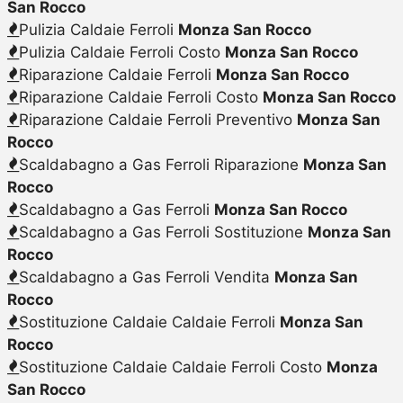
San Rocco
Pulizia Caldaie Ferroli
Monza San Rocco
Pulizia Caldaie Ferroli Costo
Monza San Rocco
Riparazione Caldaie Ferroli
Monza San Rocco
Riparazione Caldaie Ferroli Costo
Monza San Rocco
Riparazione Caldaie Ferroli Preventivo
Monza San
Rocco
Scaldabagno a Gas Ferroli Riparazione
Monza San
Rocco
Scaldabagno a Gas Ferroli
Monza San Rocco
Scaldabagno a Gas Ferroli Sostituzione
Monza San
Rocco
Scaldabagno a Gas Ferroli Vendita
Monza San
Rocco
Sostituzione Caldaie Caldaie Ferroli
Monza San
Rocco
Sostituzione Caldaie Caldaie Ferroli Costo
Monza
San Rocco