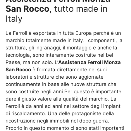
San Rocco
, tutto made in
Italy
La Ferroli è esportata in tutta Europa perché è un
marchio totalmente made in Italy. I componenti, la
struttura, gli ingranaggi, il montaggio e anche la
tecnologia, sono interamente costruite nel bel
Paese, ma non solo. L’
Assistenza Ferroli Monza
San Rocco
è formata direttamente nei suoi
laboratori e strutture che sono aggiornate
continuamente in base alle nuove strutture che
sono costruite negli anni.Per questo è importante
dare il giusto valore alla qualità del marchio. La
Ferroli è da anni ed anni nel settore degli impianti
di riscaldamento. Una delle protagoniste della
ricostruzione negli immobili nel dopo guerra.
Proprio in questo momento ci sono stati importanti