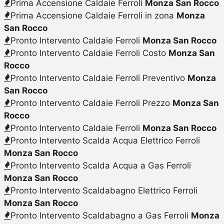
Prima Accensione Caldaie Ferroli
Monza San Rocco
Prima Accensione Caldaie Ferroli in zona
Monza
San Rocco
Pronto Intervento Caldaie Ferroli
Monza San Rocco
Pronto Intervento Caldaie Ferroli Costo
Monza San
Rocco
Pronto Intervento Caldaie Ferroli Preventivo
Monza
San Rocco
Pronto Intervento Caldaie Ferroli Prezzo
Monza San
Rocco
Pronto Intervento Caldaie Ferroli
Monza San Rocco
Pronto Intervento Scalda Acqua Elettrico Ferroli
Monza San Rocco
Pronto Intervento Scalda Acqua a Gas Ferroli
Monza San Rocco
Pronto Intervento Scaldabagno Elettrico Ferroli
Monza San Rocco
Pronto Intervento Scaldabagno a Gas Ferroli
Monza