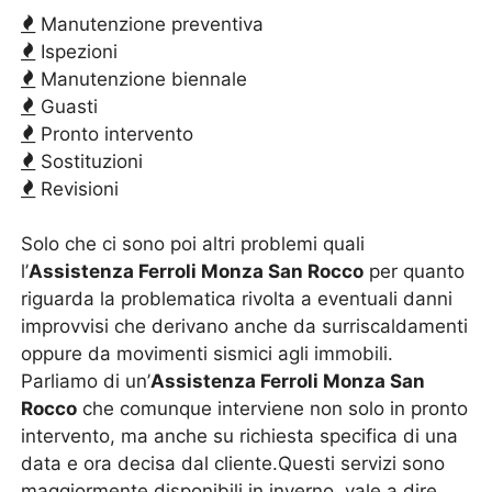
Manutenzione preventiva
Ispezioni
Manutenzione biennale
Guasti
Pronto intervento
Sostituzioni
Revisioni
Solo che ci sono poi altri problemi quali
l’
Assistenza Ferroli Monza San Rocco
per quanto
riguarda la problematica rivolta a eventuali danni
improvvisi che derivano anche da surriscaldamenti
oppure da movimenti sismici agli immobili.
Parliamo di un’
Assistenza Ferroli Monza San
Rocco
che comunque interviene non solo in pronto
intervento, ma anche su richiesta specifica di una
data e ora decisa dal cliente.Questi servizi sono
maggiormente disponibili in inverno, vale a dire