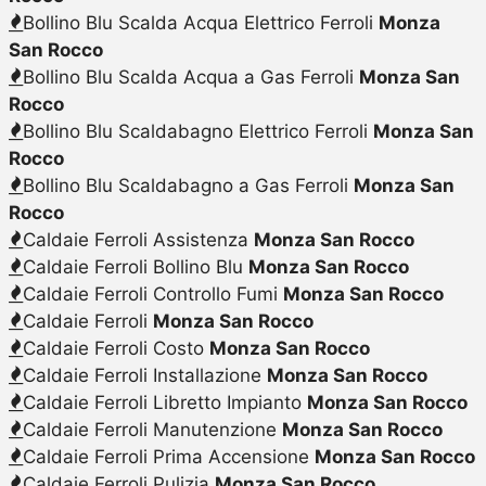
Bollino Blu Scalda Acqua Elettrico Ferroli
Monza
San Rocco
Bollino Blu Scalda Acqua a Gas Ferroli
Monza San
Rocco
Bollino Blu Scaldabagno Elettrico Ferroli
Monza San
Rocco
Bollino Blu Scaldabagno a Gas Ferroli
Monza San
Rocco
Caldaie Ferroli Assistenza
Monza San Rocco
Caldaie Ferroli Bollino Blu
Monza San Rocco
Caldaie Ferroli Controllo Fumi
Monza San Rocco
Caldaie Ferroli
Monza San Rocco
Caldaie Ferroli Costo
Monza San Rocco
Caldaie Ferroli Installazione
Monza San Rocco
Caldaie Ferroli Libretto Impianto
Monza San Rocco
Caldaie Ferroli Manutenzione
Monza San Rocco
Caldaie Ferroli Prima Accensione
Monza San Rocco
Caldaie Ferroli Pulizia
Monza San Rocco