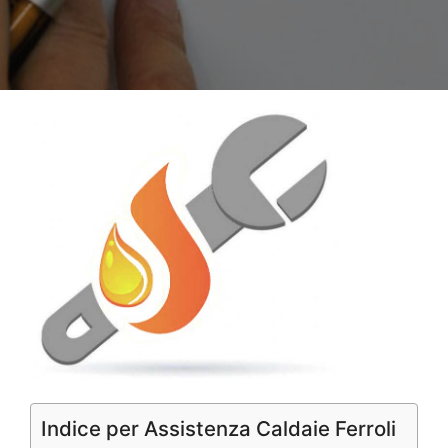
Indice per Assistenza Caldaie Ferroli