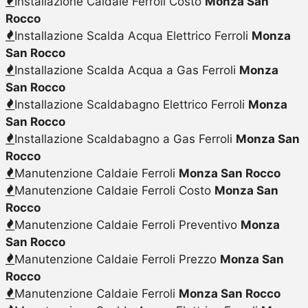
Installazione Caldaie Ferroli Costo
Monza San
Rocco
Installazione Scalda Acqua Elettrico Ferroli
Monza
San Rocco
Installazione Scalda Acqua a Gas Ferroli
Monza
San Rocco
Installazione Scaldabagno Elettrico Ferroli
Monza
San Rocco
Installazione Scaldabagno a Gas Ferroli
Monza San
Rocco
Manutenzione Caldaie Ferroli
Monza San Rocco
Manutenzione Caldaie Ferroli Costo
Monza San
Rocco
Manutenzione Caldaie Ferroli Preventivo
Monza
San Rocco
Manutenzione Caldaie Ferroli Prezzo
Monza San
Rocco
Manutenzione Caldaie Ferroli
Monza San Rocco