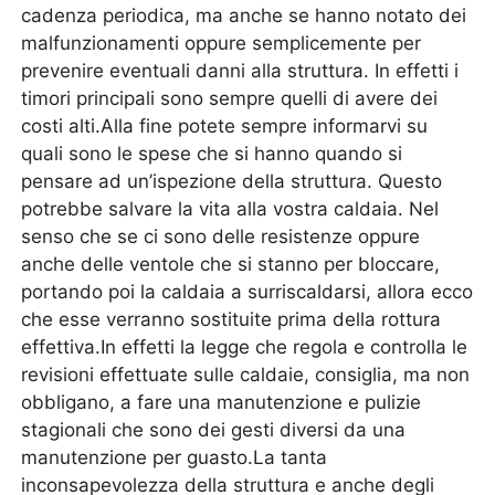
cadenza periodica, ma anche se hanno notato dei
malfunzionamenti oppure semplicemente per
prevenire eventuali danni alla struttura. In effetti i
timori principali sono sempre quelli di avere dei
costi alti.Alla fine potete sempre informarvi su
quali sono le spese che si hanno quando si
pensare ad un’ispezione della struttura. Questo
potrebbe salvare la vita alla vostra caldaia. Nel
senso che se ci sono delle resistenze oppure
anche delle ventole che si stanno per bloccare,
portando poi la caldaia a surriscaldarsi, allora ecco
che esse verranno sostituite prima della rottura
effettiva.In effetti la legge che regola e controlla le
revisioni effettuate sulle caldaie, consiglia, ma non
obbligano, a fare una manutenzione e pulizie
stagionali che sono dei gesti diversi da una
manutenzione per guasto.La tanta
inconsapevolezza della struttura e anche degli