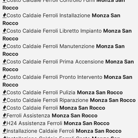
Rocco
Costo Caldaie Ferroli Installazione
Monza San
Rocco
Costo Caldaie Ferroli Libretto Impianto
Monza San
Rocco
Costo Caldaie Ferroli Manutenzione
Monza San
Rocco
Costo Caldaie Ferroli Prima Accensione
Monza San
Rocco
Costo Caldaie Ferroli Pronto Intervento
Monza San
Rocco
Costo Caldaie Ferroli Pulizia
Monza San Rocco
Costo Caldaie Ferroli Riparazione
Monza San Rocco
Costo Caldaie Ferroli
Monza San Rocco
Ferroli Assistenza
Monza San Rocco
H24 Assistenza Ferroli
Monza San Rocco
Installazione Caldaie Ferroli
Monza San Rocco