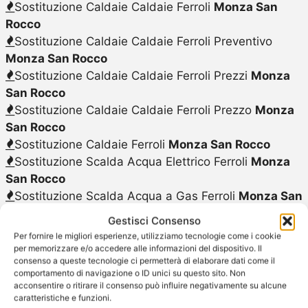
Sostituzione Caldaie Caldaie Ferroli
Monza San
Rocco
Sostituzione Caldaie Caldaie Ferroli Preventivo
Monza San Rocco
Sostituzione Caldaie Caldaie Ferroli Prezzi
Monza
San Rocco
Sostituzione Caldaie Caldaie Ferroli Prezzo
Monza
San Rocco
Sostituzione Caldaie Ferroli
Monza San Rocco
Sostituzione Scalda Acqua Elettrico Ferroli
Monza
San Rocco
Sostituzione Scalda Acqua a Gas Ferroli
Monza San
Rocco
Gestisci Consenso
Sostituzione Scaldabagno Elettrico Ferroli
Monza
Per fornire le migliori esperienze, utilizziamo tecnologie come i cookie
San Rocco
per memorizzare e/o accedere alle informazioni del dispositivo. Il
consenso a queste tecnologie ci permetterà di elaborare dati come il
Sostituzione Scaldabagno a Gas Ferroli
Monza San
comportamento di navigazione o ID unici su questo sito. Non
Rocco
acconsentire o ritirare il consenso può influire negativamente su alcune
caratteristiche e funzioni.