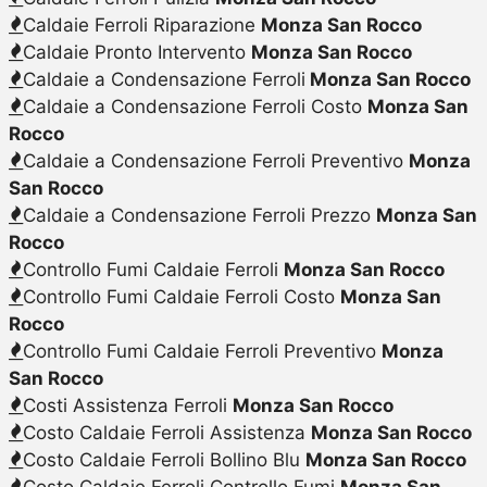
Caldaie Ferroli Riparazione
Monza San Rocco
Caldaie Pronto Intervento
Monza San Rocco
Caldaie a Condensazione Ferroli
Monza San Rocco
Caldaie a Condensazione Ferroli Costo
Monza San
Rocco
Caldaie a Condensazione Ferroli Preventivo
Monza
San Rocco
Caldaie a Condensazione Ferroli Prezzo
Monza San
Rocco
Controllo Fumi Caldaie Ferroli
Monza San Rocco
Controllo Fumi Caldaie Ferroli Costo
Monza San
Rocco
Controllo Fumi Caldaie Ferroli Preventivo
Monza
San Rocco
Costi Assistenza Ferroli
Monza San Rocco
Costo Caldaie Ferroli Assistenza
Monza San Rocco
Costo Caldaie Ferroli Bollino Blu
Monza San Rocco
Costo Caldaie Ferroli Controllo Fumi
Monza San