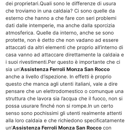
dei proprietari.Quali sono le differenze di usura
che troviamo in una caldaia? Ci sono quelle da
esterno che hanno a che fare con seri problemi
dati dalle intemperie, ma anche dalla sporcizia
atmosferica. Quelle da interno, anche se sono
protette, non è detto che non vadano ad essere
attaccati da altri elementi che proprio all’interno di
casa vanno ad attaccare direttamente la caldaia e
i suoi rivestimenti.Per questo è importante che ci
sia un’
Assistenza Ferroli Monza San Rocco
anche a livello d’ispezione. In effetti è proprio
questo che manca agli utenti italiani, vale a dire
pensare che un elettrodomestico o comunque una
struttura che lavora sia l’acqua che il fuoco, non si
possa usurare finché non si rompe.In un certo
senso sono pochissimi gli utenti realmente attenti
alla loro caldaia e che richiedono specificatamente
un’
Assistenza Ferroli Monza San Rocco
con