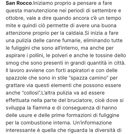
San Rocco
.Iniziamo proprio a pensare a fare
questa manutenzione nei periodi di settembre e
ottobre, vale a dire quando ancora c’è un tempo
mite e quindi ciò permette di avere una buona
attenzione proprio per la caldaia.Si inizia a fare
una pulizia delle canne fumarie, eliminando tutte
le fuliggini che sono all’interno, ma anche per
aspirare i pollini, le polveri e anche le tossine dello
smog che sono presenti in grandi quantità in città.
Il lavoro avviene con forti aspiratori e con delle
spazzole che sono in stile “spazza camino” per
grattare via questi elementi che possono essere
anche “collosi”.L’altra pulizia va ad essere
effettuata nella parte del bruciatore, cioè dove si
sviluppa la fiamma e di conseguenza di hanno
delle usure e delle prime formazioni di fuliggine
per la combustione interna. Un’informazione
interessante è quella che riguarda la diversità di