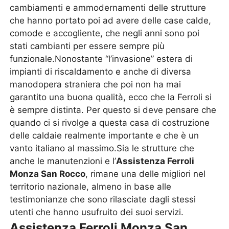
cambiamenti e ammodernamenti delle strutture
che hanno portato poi ad avere delle case calde,
comode e accogliente, che negli anni sono poi
stati cambianti per essere sempre più
funzionale.Nonostante “l’invasione” estera di
impianti di riscaldamento e anche di diversa
manodopera straniera che poi non ha mai
garantito una buona qualità, ecco che la Ferroli si
è sempre distinta. Per questo si deve pensare che
quando ci si rivolge a questa casa di costruzione
delle caldaie realmente importante e che è un
vanto italiano al massimo.Sia le strutture che
anche le manutenzioni e l’
Assistenza Ferroli
Monza San Rocco
, rimane una delle migliori nel
territorio nazionale, almeno in base alle
testimonianze che sono rilasciate dagli stessi
utenti che hanno usufruito dei suoi servizi.
Assistenza Ferroli Monza San