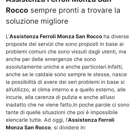
Rocco
sempre pronti a trovare la
soluzione migliore
L’
Assistenza Ferroli Monza San Rocco
ha diverse
proposte dei servizi che sono proposti in base ai
problemi comuni che sono vissuti dagli utenti, ma
anche per delle emergenze che sono
assolutamente uniche e anche particolari.Infatti,
anche se le caldaie sono sempre le stesse, nasce
la possibilità di avere dei seri problemi in base si
all’utilizzo, al clima interno e a quello esterno, alle
incurie, alla carenza di pulizia e anche all’uso
inadatto che ne viene fatto.In poche parole ci sono
tante di quelle situazioni che poi è impossibile
elencarle tutte. Ad oggi, l’
Assistenza Ferroli
Monza San Rocco
, si dividere in: