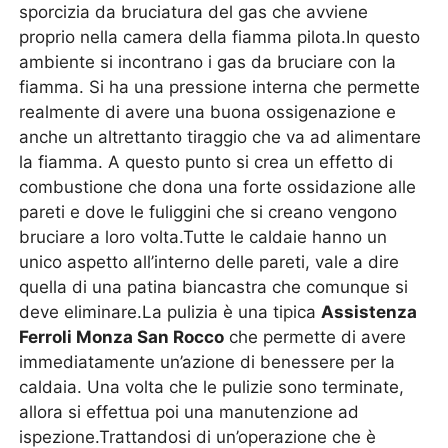
sporcizia da bruciatura del gas che avviene
proprio nella camera della fiamma pilota.In questo
ambiente si incontrano i gas da bruciare con la
fiamma. Si ha una pressione interna che permette
realmente di avere una buona ossigenazione e
anche un altrettanto tiraggio che va ad alimentare
la fiamma. A questo punto si crea un effetto di
combustione che dona una forte ossidazione alle
pareti e dove le fuliggini che si creano vengono
bruciare a loro volta.Tutte le caldaie hanno un
unico aspetto all’interno delle pareti, vale a dire
quella di una patina biancastra che comunque si
deve eliminare.La pulizia è una tipica
Assistenza
Ferroli Monza San Rocco
che permette di avere
immediatamente un’azione di benessere per la
caldaia. Una volta che le pulizie sono terminate,
allora si effettua poi una manutenzione ad
ispezione.Trattandosi di un’operazione che è