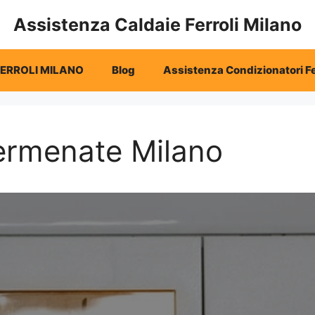
Assistenza Caldaie Ferroli Milano
FERROLI MILANO
Blog
Assistenza Condizionatori Fe
Cermenate Milano