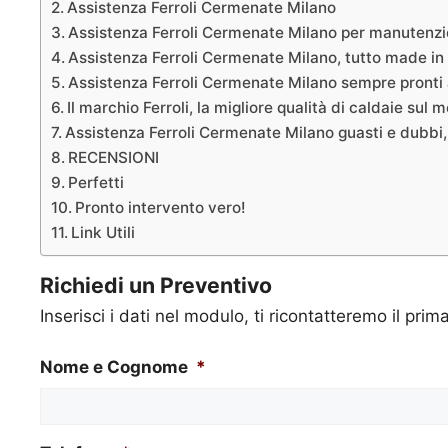
Assistenza Ferroli Cermenate Milano
Assistenza Ferroli Cermenate Milano per manutenzi
Assistenza Ferroli Cermenate Milano, tutto made in 
Assistenza Ferroli Cermenate Milano sempre pronti a
Il marchio Ferroli, la migliore qualità di caldaie sul 
Assistenza Ferroli Cermenate Milano guasti e dubbi,
RECENSIONI
Perfetti
Pronto intervento vero!
Link Utili
Richiedi un Preventivo
Inserisci i dati nel modulo, ti ricontatteremo il prim
Nome e Cognome
*