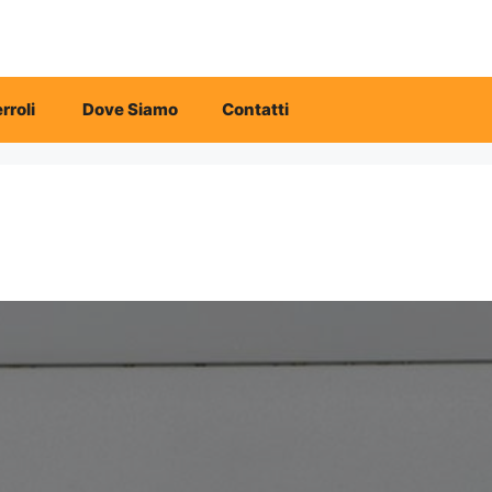
rroli
Dove Siamo
Contatti