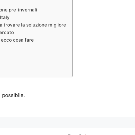
one pre-invernali
Italy
 trovare la soluzione migliore
mercato
 ecco cosa fare
a possibile.