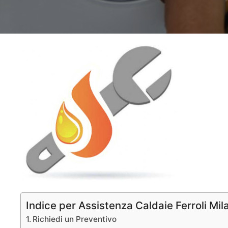
Indice per Assistenza Caldaie Ferroli Mil
Richiedi un Preventivo