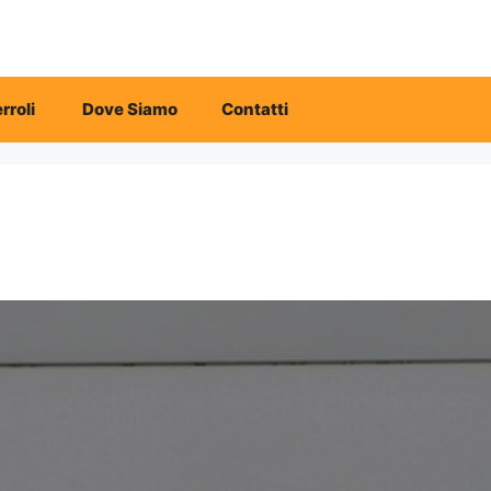
rroli
Dove Siamo
Contatti