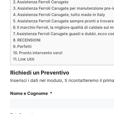
Assistenza Ferroli Carugate
Assistenza Ferroli Carugate per manutenzione pre-i
Assistenza Ferroli Carugate, tutto made in Italy
Assistenza Ferroli Carugate sempre pronti a trovare 
Il marchio Ferroli, la migliore qualità di caldaie sul 
Assistenza Ferroli Carugate guasti e dubbi, ecco co
RECENSIONI
Perfetti
Pronto intervento vero!
Link Utili
Richiedi un Preventivo
Inserisci i dati nel modulo, ti ricontatteremo il prim
Nome e Cognome
*