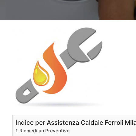
Indice per Assistenza Caldaie Ferroli Mil
Richiedi un Preventivo